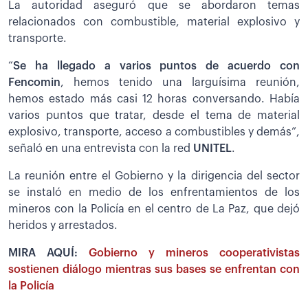
La autoridad aseguró que se abordaron temas
relacionados con combustible, material explosivo y
transporte.
“
Se ha llegado a varios puntos de acuerdo con
Fencomin
, hemos tenido una larguísima reunión,
hemos estado más casi 12 horas conversando. Había
varios puntos que tratar, desde el tema de material
explosivo, transporte, acceso a combustibles y demás”,
señaló en una entrevista con la red
UNITEL
.
La reunión entre el Gobierno y la dirigencia del sector
se instaló en medio de los enfrentamientos de los
mineros con la Policía en el centro de La Paz, que dejó
heridos y arrestados.
MIRA AQUÍ:
Gobierno y mineros cooperativistas
sostienen diálogo mientras sus bases se enfrentan con
la Policía