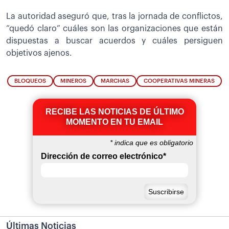
La autoridad aseguró que, tras la jornada de conflictos,
“quedó claro” cuáles son las organizaciones que están
dispuestas a buscar acuerdos y cuáles persiguen
objetivos ajenos.
BLOQUEOS
MINEROS
MARCHAS
COOPERATIVAS MINERAS
RECIBE LAS NOTICIAS DE ÚLTIMO
MOMENTO EN TU EMAIL
*
indica que es obligatorio
Dirección de correo electrónico
*
Últimas Noticias