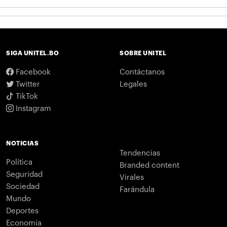
SIGA UNITEL.BO
SOBRE UNITEL
Facebook
Contáctanos
Twitter
Legales
TikTok
Instagram
NOTICIAS
Tendencias
Política
Branded content
Seguridad
Virales
Sociedad
Farándula
Mundo
Deportes
Economía