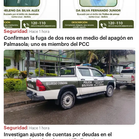
Seguridad
Hace 1 hora
Confirman la fuga de dos reos en medio del apagón en
Palmasola; uno es miembro del PCC
Seguridad
Hace 1 hora
Investigan ajuste de cuentas por deudas en el