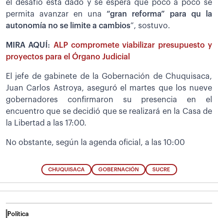
el desafío está dado y se espera que poco a poco se
permita avanzar en una
“gran reforma” para qu la
autonomía no se limite a cambios
”, sostuvo.
MIRA AQUÍ:
ALP compromete viabilizar presupuesto y
proyectos para el Órgano Judicial
El jefe de gabinete de la Gobernación de Chuquisaca,
Juan Carlos Astroya, aseguró el martes que los nueve
gobernadores confirmaron su presencia en el
encuentro que se decidió que se realizará en la Casa de
la Libertad a las 17:00.
No obstante, según la agenda oficial, a las 10:00
CHUQUISACA
GOBERNACIÓN
SUCRE
Política