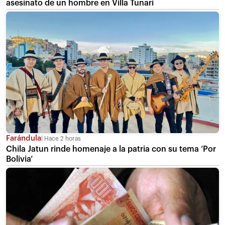
asesinato de un hombre en Villa Tunari
Farándula
Hace 2 horas
Chila Jatun rinde homenaje a la patria con su tema ‘Por
Bolivia’