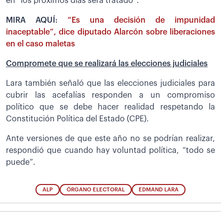
en “los próximos días será tratado”.
MIRA AQUÍ:
“Es una decisión de impunidad
inaceptable”, dice diputado Alarcón sobre liberaciones
en el caso maletas
Compromete que se realizará las elecciones judiciales
Lara también señaló que las elecciones judiciales para
cubrir las acefalías responden a un compromiso
político que se debe hacer realidad respetando la
Constitución Política del Estado (CPE).
Ante versiones de que este año no se podrían realizar,
respondió que cuando hay voluntad política, “todo se
puede”.
ALP
ÓRGANO ELECTORAL
EDMAND LARA