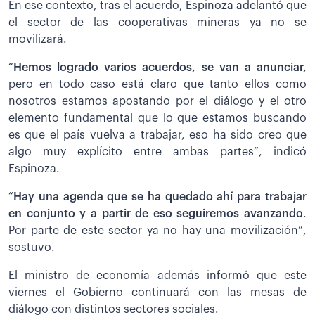
En ese contexto, tras el acuerdo, Espinoza adelantó que
el sector de las cooperativas mineras ya no se
movilizará.
“
Hemos logrado varios acuerdos, se van a anunciar,
pero en todo caso está claro que tanto ellos como
nosotros estamos apostando por el diálogo y el otro
elemento fundamental que lo que estamos buscando
es que el país vuelva a trabajar, eso ha sido creo que
algo muy explícito entre ambas partes”, indicó
Espinoza.
“
Hay una agenda que se ha quedado ahí para trabajar
en conjunto y a partir de eso seguiremos avanzando
.
Por parte de este sector ya no hay una movilización”,
sostuvo.
El ministro de economía además informó que este
viernes el Gobierno continuará con las mesas de
diálogo con distintos sectores sociales.