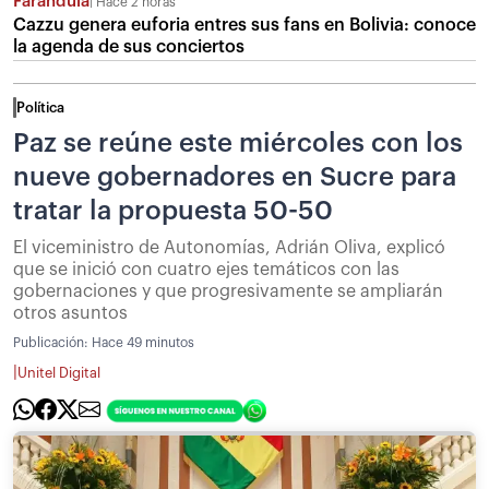
Farándula
Hace 2 horas
Cazzu genera euforia entres sus fans en Bolivia: conoce
la agenda de sus conciertos
Política
Paz se reúne este miércoles con los
nueve gobernadores en Sucre para
tratar la propuesta 50-50
El viceministro de Autonomías, Adrián Oliva, explicó
que se inició con cuatro ejes temáticos con las
gobernaciones y que progresivamente se ampliarán
otros asuntos
Publicación:
Hace 49 minutos
|
Unitel Digital