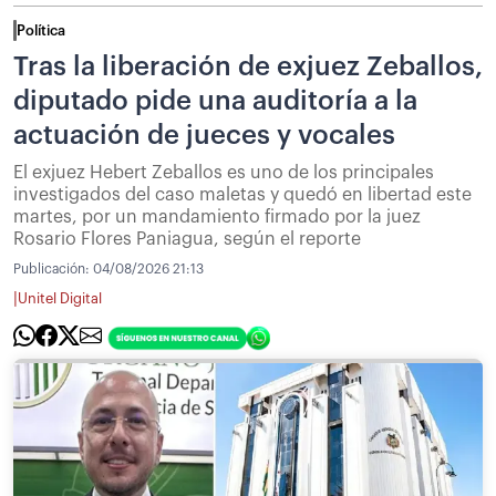
Política
Tras la liberación de exjuez Zeballos,
diputado pide una auditoría a la
actuación de jueces y vocales
El exjuez Hebert Zeballos es uno de los principales
investigados del caso maletas y quedó en libertad este
martes, por un mandamiento firmado por la juez
Rosario Flores Paniagua, según el reporte
Publicación:
04/08/2026 21:13
|
Unitel Digital