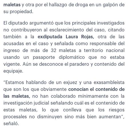
maletas
y otra por el hallazgo de droga en un galpón de
su propiedad.
El diputado argumentó que los principales investigados
no contribuyeron al esclarecimiento del caso, citando
también a la
exdiputada Laura Rojas,
otra de las
acusadas en el caso y señalada como responsable del
ingreso de más de 32 maletas a territorio nacional
usando un pasaporte diplomático que no estaba
vigente. Aún se desconoce el paradero y contenido del
equipaje.
“Estamos hablando de un exjuez y una exasambleísta
que son los que obviamente
conocían el contenido de
las maletas,
no han colaborado mínimamente con la
investigación judicial señalando cuál es el contenido de
estas maletas, lo que conlleva que los riesgos
procesales no disminuyen sino más bien aumentan”,
señaló.