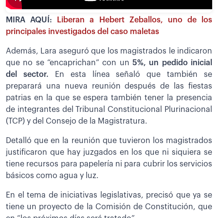
MIRA AQUÍ:
Liberan a Hebert Zeballos, uno de los
principales investigados del caso maletas
Además, Lara aseguró que los magistrados le indicaron
que no se “encaprichan” con un
5%, un pedido inicial
del sector.
En esta línea señaló que también se
preparará una nueva reunión después de las fiestas
patrias en la que se espera también tener la presencia
de integrantes del Tribunal Constitucional Plurinacional
(TCP) y del Consejo de la Magistratura.
Detalló que en la reunión que tuvieron los magistrados
justificaron que hay juzgados en los que ni siquiera se
tiene recursos para papelería ni para cubrir los servicios
básicos como agua y luz.
En el tema de iniciativas legislativas, precisó que ya se
tiene un proyecto de la Comisión de Constitución, que