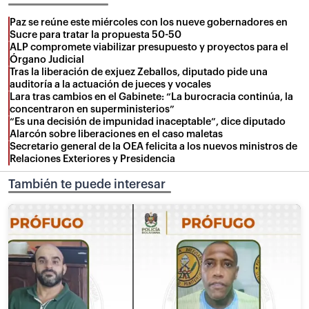
Paz se reúne este miércoles con los nueve gobernadores en
Sucre para tratar la propuesta 50-50
ALP compromete viabilizar presupuesto y proyectos para el
Órgano Judicial
Tras la liberación de exjuez Zeballos, diputado pide una
auditoría a la actuación de jueces y vocales
Lara tras cambios en el Gabinete: “La burocracia continúa, la
concentraron en superministerios”
“Es una decisión de impunidad inaceptable”, dice diputado
Alarcón sobre liberaciones en el caso maletas
Secretario general de la OEA felicita a los nuevos ministros de
Relaciones Exteriores y Presidencia
También te puede interesar