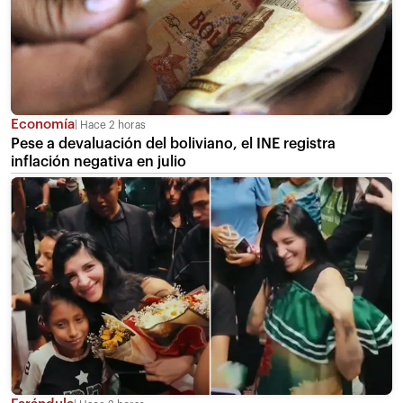
Economía
Hace 2 horas
Pese a devaluación del boliviano, el INE registra
inflación negativa en julio