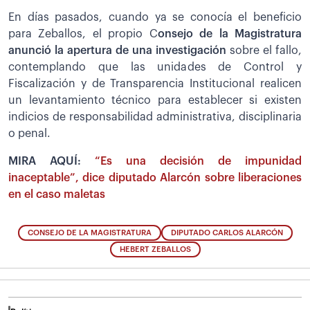
En días pasados, cuando ya se conocía el beneficio
para Zeballos, el propio C
onsejo de la Magistratura
anunció la apertura de una investigación
sobre el fallo,
contemplando que las unidades de Control y
Fiscalización y de Transparencia Institucional realicen
un levantamiento técnico para establecer si existen
indicios de responsabilidad administrativa, disciplinaria
o penal.
MIRA AQUÍ:
“Es una decisión de impunidad
inaceptable”, dice diputado Alarcón sobre liberaciones
en el caso maletas
CONSEJO DE LA MAGISTRATURA
DIPUTADO CARLOS ALARCÓN
HEBERT ZEBALLOS