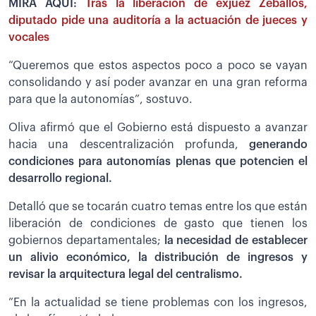
MIRA AQUÍ:
Tras la liberación de exjuez Zeballos,
diputado pide una auditoría a la actuación de jueces y
vocales
“Queremos que estos aspectos poco a poco se vayan
consolidando y así poder avanzar en una gran reforma
para que la autonomías”, sostuvo.
Oliva afirmó que el Gobierno está dispuesto a avanzar
hacia una descentralización profunda,
generando
condiciones para autonomías plenas que potencien el
desarrollo regional.
Detalló que se tocarán cuatro temas entre los que están
liberación de condiciones de gasto que tienen los
gobiernos departamentales;
la necesidad de establecer
un alivio económico, la distribución de ingresos y
revisar la arquitectura legal del centralismo.
”En la actualidad se tiene problemas con los ingresos,