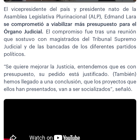
El vicepresidente del país y presidente nato de la
Asamblea Legislativa Plurinacional (ALP), Edmand Lara
se comprometió a viabilizar más presupuesto para el
Órgano Judicial.
El compromiso fue tras una reunión
que sostuvo con magistrados del Tribunal Supremo
Judicial y de las bancadas de los diferentes partidos
políticos.
“Se quiere mejorar la Justicia, entendemos que es con
presupuesto, su pedido está justificado. (También)
hemos llegado a una conclusión, que los proyectos que
ellos han presentados, van a ser socializados“, señaló.