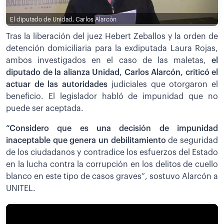
El diputado de Unidad, Carlos Alarcón
Tras la liberación del juez Hebert Zeballos y la orden de
detención domiciliaria para la exdiputada Laura Rojas,
ambos investigados en el caso de las maletas,
el
diputado de la alianza Unidad, Carlos Alarcón, criticó el
actuar de las autoridades
judiciales que otorgaron el
beneficio. El legislador habló de impunidad que no
puede ser aceptada.
“Considero que es una decisión de impunidad
inaceptable que genera un debilitamiento
de seguridad
de los ciudadanos y contradice los esfuerzos del Estado
en la lucha contra la corrupción en los delitos de cuello
blanco en este tipo de casos graves”, sostuvo Alarcón a
UNITEL.