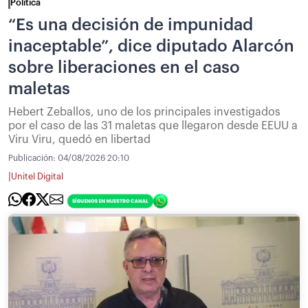
Política
“Es una decisión de impunidad
inaceptable”, dice diputado Alarcón
sobre liberaciones en el caso
maletas
Hebert Zeballos, uno de los principales investigados
por el caso de las 31 maletas que llegaron desde EEUU a
Viru Viru, quedó en libertad
Publicación:
04/08/2026 20:10
|
Unitel Digital