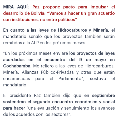
MIRA AQUÍ:
Paz propone pacto para impulsar el
desarrollo de Bolivia: “Vamos a hacer un gran acuerdo
con instituciones, no entre políticos”
En cuanto a las leyes de Hidrocarburos y Minería,
el
mandatario señaló que los proyectos también serán
remitidos a la ALP en los próximos meses.
“En los próximos meses enviaré
los proyectos de leyes
acordados en el encuentro del 9 de mayo en
Cochabamba
. Me refiero a las leyes de Hidrocarburos,
Minería, Alianzas Público-Privadas y otras que están
encaminadas para el Parlamento”, sostuvo el
mandatario.
El presidente Paz también dijo que
en septiembre
sostendrán el segundo encuentro económico y social
para hacer
“una evaluación y seguimiento los avances
de los acuerdos con los sectores”.