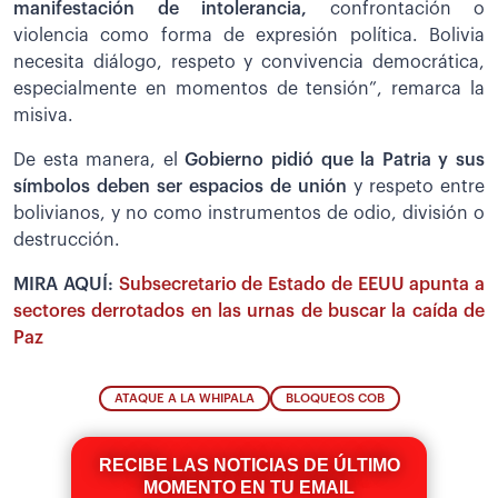
manifestación de intolerancia,
confrontación o
violencia como forma de expresión política. Bolivia
necesita diálogo, respeto y convivencia democrática,
especialmente en momentos de tensión”, remarca la
misiva.
De esta manera, el
Gobierno pidió que la Patria y sus
símbolos deben ser espacios de unión
y respeto entre
bolivianos, y no como instrumentos de odio, división o
destrucción.
MIRA AQUÍ:
Subsecretario de Estado de EEUU apunta a
sectores derrotados en las urnas de buscar la caída de
Paz
ATAQUE A LA WHIPALA
BLOQUEOS COB
RECIBE LAS NOTICIAS DE ÚLTIMO
MOMENTO EN TU EMAIL