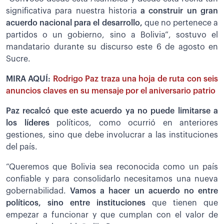
significativa para nuestra historia
a construir un gran
acuerdo nacional para el desarrollo,
que no pertenece a
partidos o un gobierno, sino a Bolivia”, sostuvo el
mandatario durante su discurso este 6 de agosto en
Sucre.
MIRA AQUÍ:
Rodrigo Paz traza una hoja de ruta con seis
anuncios claves en su mensaje por el aniversario patrio
Paz recalcó que este acuerdo ya no puede limitarse a
los líderes
políticos, como ocurrió en anteriores
gestiones, sino que debe involucrar a las instituciones
del país.
“Queremos que Bolivia sea reconocida como un país
confiable y para consolidarlo necesitamos una nueva
gobernabilidad.
Vamos a hacer un acuerdo no entre
políticos, sino entre instituciones
que tienen que
empezar a funcionar y que cumplan con el valor de