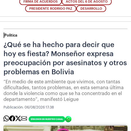
FIRMA DE ACUERDOS
ACTOS DEL 6 DE AGOSTO
PRESIDENTE RODRIGO PAZ
DESARROLLO
Política
¿Qué se ha hecho para decir que
hoy es fiesta? Monseñor expresa
preocupación por asesinatos y otros
problemas en Bolivia
“En medio de este ambiente que vivimos, con tantas
dificultades, tantos problemas, en esta semana última
donde la violencia como que se ha concentrado en el
departamento”, manifestó Leigue
Publicación:
06/08/2026 17:38