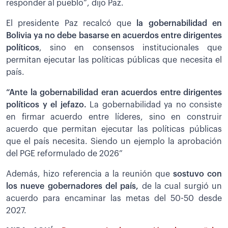
responder al pueblo”, dijo Paz.
El presidente Paz recalcó que
la gobernabilidad en
Bolivia ya no debe basarse en acuerdos entre dirigentes
políticos
, sino en consensos institucionales que
permitan ejecutar las políticas públicas que necesita el
país.
“Ante la gobernabilidad eran acuerdos entre dirigentes
políticos y el jefazo.
La gobernabilidad ya no consiste
en firmar acuerdo entre líderes, sino en construir
acuerdo que permitan ejecutar las políticas públicas
que el país necesita. Siendo un ejemplo la aprobación
del PGE reformulado de 2026”
Además, hizo referencia a la reunión que
sostuvo con
los nueve gobernadores del país,
de la cual surgió un
acuerdo para encaminar las metas del 50-50 desde
2027.