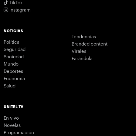
TikTok
Instagram
NOTICIAS
Tendencias
Política
Branded content
Seguridad
Virales
Sociedad
Farándula
Mundo
Deportes
Economía
Salud
UNITEL TV
En vivo
Novelas
Programación