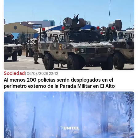
Sociedad
06/08/2026 22:12
Al menos 200 policías serán desplegados en el
perímetro externo de la Parada Militar en El Alto