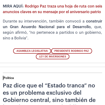
MIRA AQUÍ:
Rodrigo Paz traza una hoja de ruta con seis
anuncios claves en su mensaje por el aniversario patrio
Durante su intervención, también convocó a
construir
un Gran Acuerdo Nacional para el Desarrollo,
que,
según afirmó, “no pertenece a partidos o un gobierno,
sino a Bolivia”.
ASAMBLEA LEGISLATIVA
PRESIDENTE RODRIGO PAZ
LEY DE INVERSIONES
Política
Paz dice que el “Estado tranca” no
es un problema exclusivo del
Gobierno central, sino también de