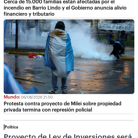
Cerca de 15.000 familias están afectadas por el
incendio en Barrio Lindo y el Gobierno anuncia alivio
financiero y tributario
Mundo
06/08/2026 21:50
Protesta contra proyecto de Milei sobre propiedad
privada termina con represión policial
Política
Proyecto de Ley de Inversiones será