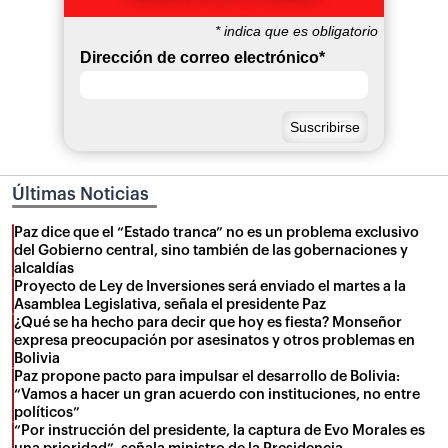
*
indica que es obligatorio
Dirección de correo electrónico
*
Últimas Noticias
Paz dice que el “Estado tranca” no es un problema exclusivo
del Gobierno central, sino también de las gobernaciones y
alcaldías
Proyecto de Ley de Inversiones será enviado el martes a la
Asamblea Legislativa, señala el presidente Paz
¿Qué se ha hecho para decir que hoy es fiesta? Monseñor
expresa preocupación por asesinatos y otros problemas en
Bolivia
Paz propone pacto para impulsar el desarrollo de Bolivia:
“Vamos a hacer un gran acuerdo con instituciones, no entre
políticos”
“Por instrucción del presidente, la captura de Evo Morales es