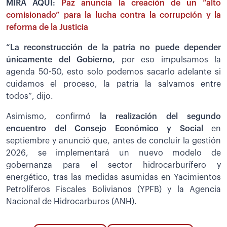
MIRA AQUÍ:
Paz anuncia la creación de un “alto
comisionado” para la lucha contra la corrupción y la
reforma de la Justicia
“La reconstrucción de la patria no puede depender
únicamente del Gobierno,
por eso impulsamos la
agenda 50-50, esto solo podemos sacarlo adelante si
cuidamos el proceso, la patria la salvamos entre
todos”, dijo.
Asimismo, confirmó
la realización del segundo
encuentro del Consejo Económico y Social
en
septiembre y anunció que, antes de concluir la gestión
2026, se implementará un nuevo modelo de
gobernanza para el sector hidrocarburífero y
energético, tras las medidas asumidas en Yacimientos
Petrolíferos Fiscales Bolivianos (YPFB) y la Agencia
Nacional de Hidrocarburos (ANH).