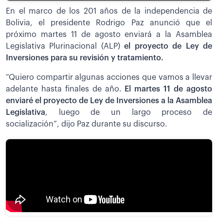
En el marco de los 201 años de la independencia de
Bolivia, el presidente Rodrigo Paz anunció que el
próximo martes 11 de agosto enviará a la Asamblea
Legislativa Plurinacional (ALP)
el proyecto de Ley de
Inversiones para su revisión y tratamiento.
“Quiero compartir algunas acciones que vamos a llevar
adelante hasta finales de año.
El martes 11 de agosto
enviaré el proyecto de Ley de Inversiones a la Asamblea
Legislativa
, luego de un largo proceso de
socialización”, dijo Paz durante su discurso.