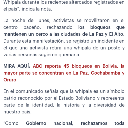
Whipala durante los recientes altercados registrados en
el país”, indica la nota.
La noche del lunes, activistas se movilizaron en el
centro paceño, rechazando
los bloqueos que
mantienen un cerco a las ciudades de La Paz y El Alto.
Durante esta manifestación, se registró un incidente en
el que una activista retira una whipala de un poste y
varias personas sugieren quemarla.
MIRA AQUÍ:
ABC reporta 45 bloqueos en Bolivia, la
mayor parte se concentran en La Paz, Cochabamba y
Oruro
En el comunicado señala que la whipala es un símbolo
patrio reconocido por el Estado Boliviano y representa
parte de la identidad, la historia y la diversidad de
nuestro país.
“Como
Gobierno nacional, rechazamos toda