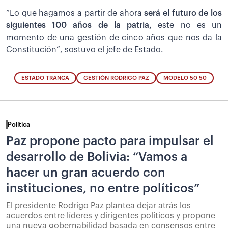
“Lo que hagamos a partir de ahora
será el futuro de los
siguientes 100 años de la patria,
este no es un
momento de una gestión de cinco años que nos da la
Constitución”, sostuvo el jefe de Estado.
ESTADO TRANCA
GESTIÓN RODRIGO PAZ
MODELO 50 50
Política
Paz propone pacto para impulsar el
desarrollo de Bolivia: “Vamos a
hacer un gran acuerdo con
instituciones, no entre políticos”
El presidente Rodrigo Paz plantea dejar atrás los
acuerdos entre líderes y dirigentes políticos y propone
una nueva gobernabilidad basada en consensos entre