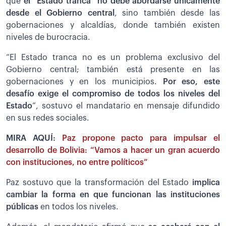
que
el “Estado tranca” no debe abordarse únicamente
desde el Gobierno central
, sino también desde las
gobernaciones y alcaldías, donde también existen
niveles de burocracia.
“El Estado tranca no es un problema exclusivo del
Gobierno central; también está presente en las
gobernaciones y en los municipios.
Por eso, este
desafío exige el compromiso de todos los niveles del
Estado
”, sostuvo el mandatario en mensaje difundido
en sus redes sociales.
MIRA AQUÍ:
Paz propone pacto para impulsar el
desarrollo de Bolivia: “Vamos a hacer un gran acuerdo
con instituciones, no entre políticos”
Paz sostuvo que la transformación del Estado
implica
cambiar la forma en que funcionan las instituciones
públicas
en todos los niveles.