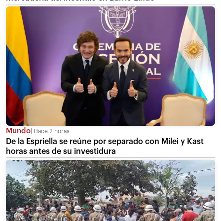
Mundo
Hace 2 horas
De la Espriella se reúne por separado con Milei y Kast
horas antes de su investidura