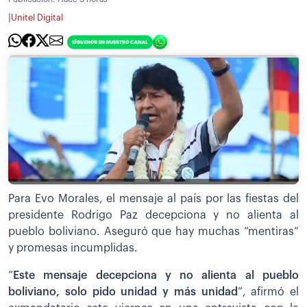
|
Unitel Digital
Para Evo Morales, el mensaje al país por las fiestas del
presidente Rodrigo Paz decepciona y no alienta al
pueblo boliviano. Aseguró que hay muchas “mentiras”
y promesas incumplidas.
”
Este mensaje decepciona y no alienta al pueblo
boliviano, solo pido unidad y más unidad
”, afirmó el