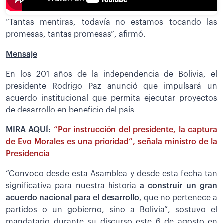
“Tantas mentiras, todavía no estamos tocando las
promesas, tantas promesas”, afirmó.
Mensaje
En los 201 años de la independencia de Bolivia, el
presidente Rodrigo Paz anunció que impulsará un
acuerdo institucional que permita ejecutar proyectos
de desarrollo en beneficio del país.
MIRA AQUÍ:
“Por instrucción del presidente, la captura
de Evo Morales es una prioridad”, señala ministro de la
Presidencia
”Convoco desde esta Asamblea y desde esta fecha tan
significativa para nuestra historia
a construir un gran
acuerdo nacional para el desarrollo
, que no pertenece a
partidos o un gobierno, sino a Bolivia”, sostuvo el
mandatario durante su discurso este 6 de agosto en