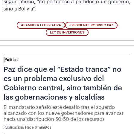
según afirmó, “no pertenece a partidos o un gobierno,
sino a Bolivia”.
ASAMBLEA LEGISLATIVA
PRESIDENTE RODRIGO PAZ
LEY DE INVERSIONES
Política
Paz dice que el “Estado tranca” no
es un problema exclusivo del
Gobierno central, sino también de
las gobernaciones y alcaldías
El mandatario señaló este desafío tras el acuerdo
alcanzado con los nueve gobernadores para avanzar
hacia una distribución 50-50 de los recursos
Publicación:
Hace 6 minutos