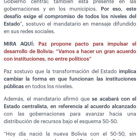
Gobierno central; también está presente en las
gobernaciones y en los municipios.
Por eso, este
desafío exige el compromiso de todos los niveles del
Estado
”, sostuvo el mandatario en mensaje difundido
en sus redes sociales.
MIRA AQUÍ:
Paz propone pacto para impulsar el
desarrollo de Bolivia: “Vamos a hacer un gran acuerdo
con instituciones, no entre políticos”
Paz sostuvo que la transformación del Estado
implica
cambiar la forma en que funcionan las instituciones
públicas
en todos los niveles.
Además, el mandatario afirmó que
se acabará con el
Estado centralista, en referencia al acuerdo alcanzado
con las gobernaciones para avanzar hacia una
distribución de recursos bajo el esquema 50-50.
“Hoy día nació la nueva Bolivia con el 50-50, sin