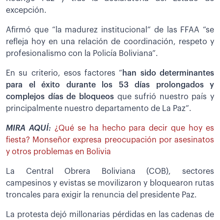
excepción.
Afirmó que “la madurez institucional” de las FFAA “se
refleja hoy en una relación de coordinación, respeto y
profesionalismo con la Policía Boliviana”.
En su criterio, esos factores “
han sido determinantes
para el éxito durante los 53 días prolongados y
complejos días de bloqueos
que sufrió nuestro país y
principalmente nuestro departamento de La Paz”.
MIRA AQUÍ:
¿Qué se ha hecho para decir que hoy es
fiesta? Monseñor expresa preocupación por asesinatos
y otros problemas en Bolivia
La Central Obrera Boliviana (COB), sectores
campesinos y evistas se movilizaron y bloquearon rutas
troncales para exigir la renuncia del presidente Paz.
La protesta dejó millonarias pérdidas en las cadenas de