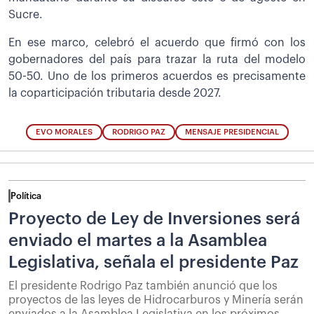
Sucre.
En ese marco, celebró el acuerdo que firmó con los
gobernadores del país para trazar la ruta del modelo
50-50. Uno de los primeros acuerdos es precisamente
la coparticipación tributaria desde 2027.
EVO MORALES
RODRIGO PAZ
MENSAJE PRESIDENCIAL
Política
Proyecto de Ley de Inversiones será
enviado el martes a la Asamblea
Legislativa, señala el presidente Paz
El presidente Rodrigo Paz también anunció que los
proyectos de las leyes de Hidrocarburos y Minería serán