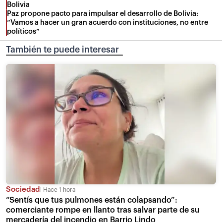
Bolivia
Paz propone pacto para impulsar el desarrollo de Bolivia:
“Vamos a hacer un gran acuerdo con instituciones, no entre
políticos”
También te puede interesar
Sociedad
Hace 1 hora
“Sentís que tus pulmones están colapsando”:
comerciante rompe en llanto tras salvar parte de su
mercadería del incendio en Barrio Lindo