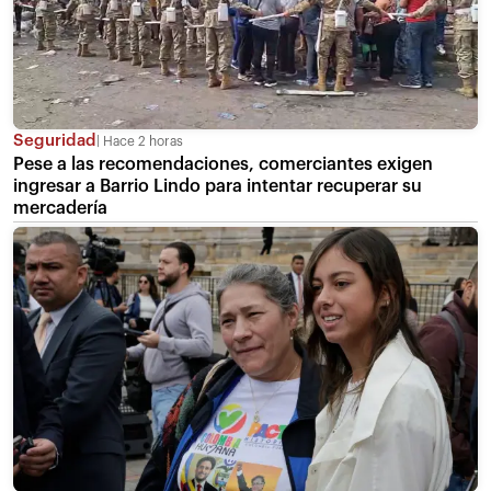
Seguridad
Hace 2 horas
Pese a las recomendaciones, comerciantes exigen
ingresar a Barrio Lindo para intentar recuperar su
mercadería