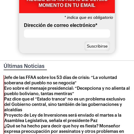
MOMENTO EN TU EMAIL
*
indica que es obligatorio
Dirección de correo electrónico
*
Últimas Noticias
Jefe de las FFAA sobre los 53 días de crisis: “La voluntad
soberana del pueblo no se negocia”
Evo sobre el mensaje presidencial: “Decepciona y no alienta al
pueblo boliviano, tantas mentiras”
Paz dice que el “Estado tranca” no es un problema exclusivo
del Gobierno central, sino también de las gobernaciones y
alcaldías
Proyecto de Ley de Inversiones será enviado el martes a la
Asamblea Legislativa, señala el presidente Paz
¿Qué se ha hecho para decir que hoy es fiesta? Monseñor
expresa preocupación por asesinatos y otros problemas en