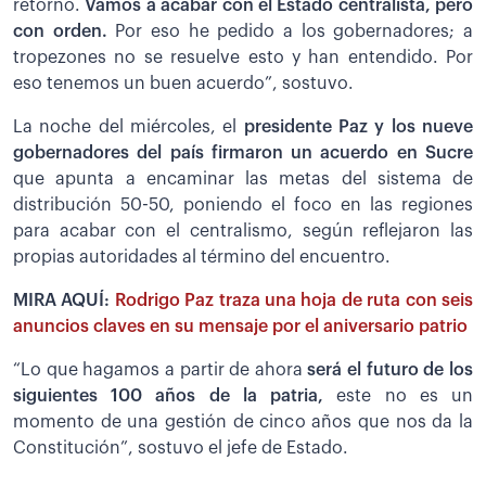
retorno.
Vamos a acabar con el Estado centralista, pero
con orden.
Por eso he pedido a los gobernadores; a
tropezones no se resuelve esto y han entendido. Por
eso tenemos un buen acuerdo”, sostuvo.
La noche del miércoles, el
presidente Paz y los nueve
gobernadores del país firmaron un acuerdo en Sucre
que apunta a encaminar las metas del sistema de
distribución 50-50, poniendo el foco en las regiones
para acabar con el centralismo, según reflejaron las
propias autoridades al término del encuentro.
MIRA AQUÍ:
Rodrigo Paz traza una hoja de ruta con seis
anuncios claves en su mensaje por el aniversario patrio
“Lo que hagamos a partir de ahora
será el futuro de los
siguientes 100 años de la patria,
este no es un
momento de una gestión de cinco años que nos da la
Constitución”, sostuvo el jefe de Estado.