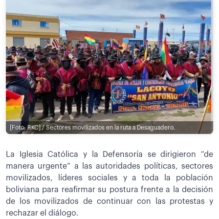
[Foto: RKC] / Sectores movilizados en la ruta a Desaguadero.
La Iglesia Católica y la Defensoría se dirigieron “de
manera urgente” a las autoridades políticas, sectores
movilizados, líderes sociales y a toda la población
boliviana para reafirmar su postura frente a la decisión
de los movilizados de continuar con las protestas y
rechazar el diálogo.