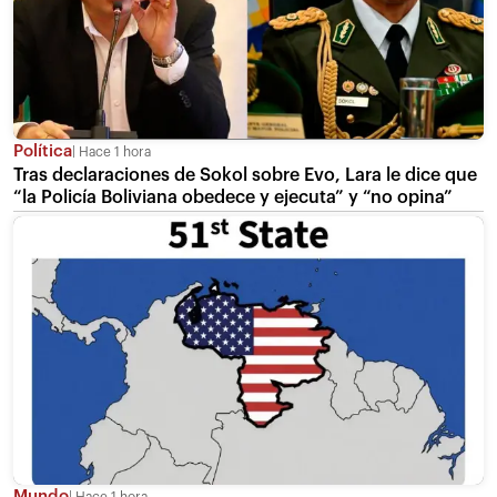
Política
Hace 1 hora
Tras declaraciones de Sokol sobre Evo, Lara le dice que
“la Policía Boliviana obedece y ejecuta” y “no opina”
Mundo