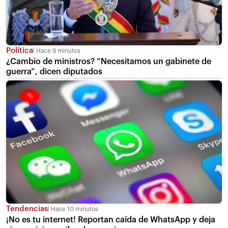
Política
Hace 9 minutos
¿Cambio de ministros? “Necesitamos un gabinete de
guerra”, dicen diputados
Tendencias
Hace 10 minutos
¡No es tu internet! Reportan caída de WhatsApp y deja