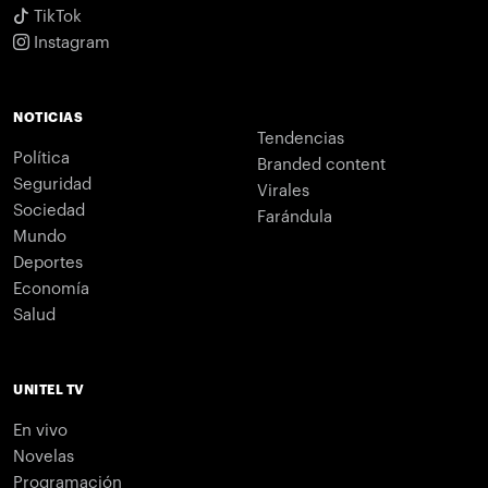
TikTok
Instagram
NOTICIAS
Tendencias
Política
Branded content
Seguridad
Virales
Sociedad
Farándula
Mundo
Deportes
Economía
Salud
UNITEL TV
En vivo
Novelas
Programación