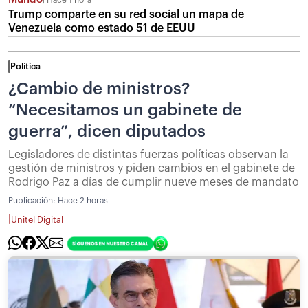
Hace 1 hora
Trump comparte en su red social un mapa de
Venezuela como estado 51 de EEUU
Política
¿Cambio de ministros?
“Necesitamos un gabinete de
guerra”, dicen diputados
Legisladores de distintas fuerzas políticas observan la
gestión de ministros y piden cambios en el gabinete de
Rodrigo Paz a días de cumplir nueve meses de mandato
Publicación:
Hace 2 horas
|
Unitel Digital