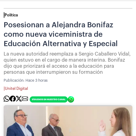
Política
Posesionan a Alejandra Bonifaz
como nueva viceministra de
Educación Alternativa y Especial
La nueva autoridad reemplaza a Sergio Caballero Vidal,
quien estuvo en el cargo de manera interina. Bonifaz
dijo que priorizará el acceso a la educación para
personas que interrumpieron su formación
Publicación:
Hace 3 horas
|
Unitel Digital