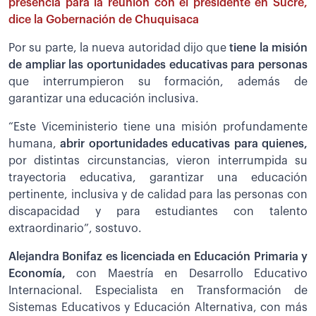
presencia para la reunión con el presidente en Sucre,
dice la Gobernación de Chuquisaca
Por su parte, la nueva autoridad dijo que
tiene la misión
de ampliar las oportunidades educativas para personas
que interrumpieron su formación, además de
garantizar una educación inclusiva.
“Este Viceministerio tiene una misión profundamente
humana,
abrir oportunidades educativas para quienes,
por distintas circunstancias, vieron interrumpida su
trayectoria educativa, garantizar una educación
pertinente, inclusiva y de calidad para las personas con
discapacidad y para estudiantes con talento
extraordinario”, sostuvo.
Alejandra Bonifaz es licenciada en Educación Primaria y
Economía,
con Maestría en Desarrollo Educativo
Internacional. Especialista en Transformación de
Sistemas Educativos y Educación Alternativa, con más