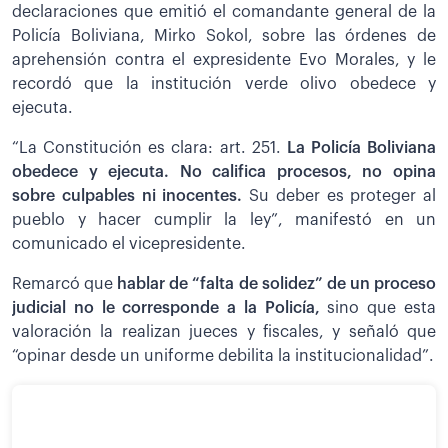
declaraciones que emitió el comandante general de la
Policía Boliviana, Mirko Sokol, sobre las órdenes de
aprehensión contra el expresidente Evo Morales, y le
recordó que la institución verde olivo obedece y
ejecuta.
“La Constitución es clara: art. 251.
La Policía Boliviana
obedece y ejecuta. No califica procesos, no opina
sobre culpables ni inocentes.
Su deber es proteger al
pueblo y hacer cumplir la ley”, manifestó en un
comunicado el vicepresidente.
Remarcó que
hablar de “falta de solidez” de un proceso
judicial no le corresponde a la Policía,
sino que esta
valoración la realizan jueces y fiscales, y señaló que
“opinar desde un uniforme debilita la institucionalidad”.