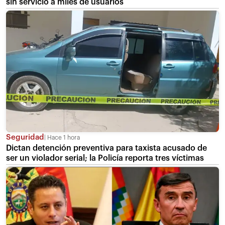
sin servicio a miles de usuarios
Seguridad
Hace 1 hora
Dictan detención preventiva para taxista acusado de
ser un violador serial; la Policía reporta tres víctimas