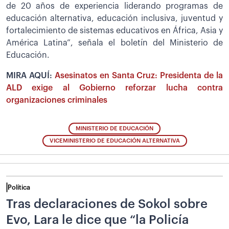
de 20 años de experiencia liderando programas de
educación alternativa, educación inclusiva, juventud y
fortalecimiento de sistemas educativos en África, Asia y
América Latina”, señala el boletín del Ministerio de
Educación.
MIRA AQUÍ:
Asesinatos en Santa Cruz: Presidenta de la
ALD exige al Gobierno reforzar lucha contra
organizaciones criminales
MINISTERIO DE EDUCACIÓN
VICEMINISTERIO DE EDUCACIÓN ALTERNATIVA
Política
Tras declaraciones de Sokol sobre
Evo, Lara le dice que “la Policía