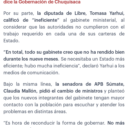
dice la Gobernación de Chuquisaca
Por su parte,
la diputada de Libre, Tomasa Yarhui,
calificó de “ineficiente”
al gabinete ministerial, al
considerar que las autoridades no cumplieron con el
trabajo requerido en cada una de sus carteras de
Estado.
“En total, todo su gabinete creo que no ha rendido bien
durante los nueve meses
. Se necesitaba un Estado más
eficiente; hubo mucha ineficiencia”, declaró Yarhui a los
medios de comunicación.
Bajo la misma línea,
la senadora de APB Súmate,
Claudia Mallón, pidió el cambio de ministros
y planteó
que los nuevos integrantes del gabinete tengan mayor
contacto con la población para escuchar y atender los
problemas en distintas áreas.
“Es hora de reconducir la forma de gobernar.
No más