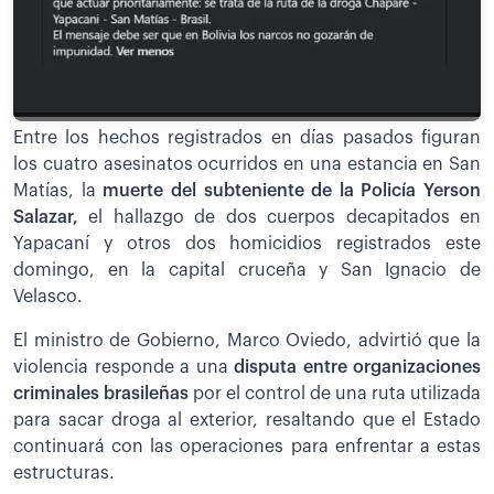
Entre los hechos registrados en días pasados figuran
los cuatro asesinatos ocurridos en una estancia en San
Matías, la
muerte del subteniente de la Policía Yerson
Salazar,
el hallazgo de dos cuerpos decapitados en
Yapacaní y otros dos homicidios registrados este
domingo, en la capital cruceña y San Ignacio de
Velasco.
El ministro de Gobierno, Marco Oviedo, advirtió que la
violencia responde a una
disputa entre organizaciones
criminales brasileñas
por el control de una ruta utilizada
para sacar droga al exterior, resaltando que el Estado
continuará con las operaciones para enfrentar a estas
estructuras.