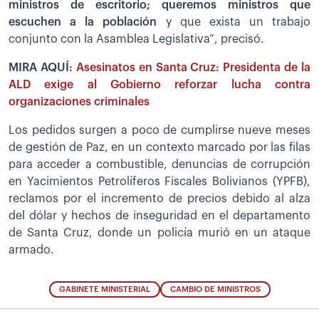
ministros de escritorio; queremos ministros que
escuchen a la población
y que exista un trabajo
conjunto con la Asamblea Legislativa”, precisó.
MIRA AQUÍ:
Asesinatos en Santa Cruz: Presidenta de la
ALD exige al Gobierno reforzar lucha contra
organizaciones criminales
Los pedidos surgen a poco de cumplirse nueve meses
de gestión de Paz, en un contexto marcado por las filas
para acceder a combustible, denuncias de corrupción
en Yacimientos Petrolíferos Fiscales Bolivianos (YPFB),
reclamos por el incremento de precios debido al alza
del dólar y hechos de inseguridad en el departamento
de Santa Cruz, donde un policía murió en un ataque
armado.
GABINETE MINISTERIAL
CAMBIO DE MINISTROS