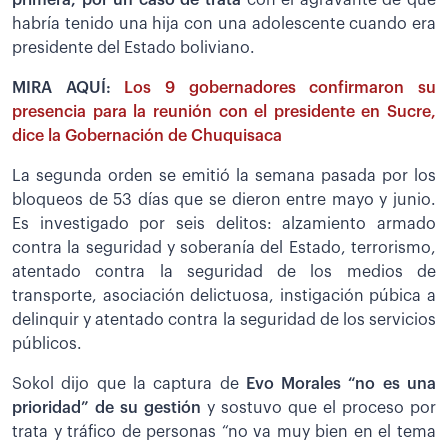
habría tenido una hija con una adolescente cuando era
presidente del Estado boliviano.
MIRA AQUÍ:
Los 9 gobernadores confirmaron su
presencia para la reunión con el presidente en Sucre,
dice la Gobernación de Chuquisaca
La segunda orden se emitió la semana pasada por los
bloqueos de 53 días que se dieron entre mayo y junio.
Es investigado por seis delitos: alzamiento armado
contra la seguridad y soberanía del Estado, terrorismo,
atentado contra la seguridad de los medios de
transporte, asociación delictuosa, instigación púbica a
delinquir y atentado contra la seguridad de los servicios
públicos.
Sokol dijo que la captura de
Evo Morales “no es una
prioridad” de su gestión
y sostuvo que el proceso por
trata y tráfico de personas “no va muy bien en el tema