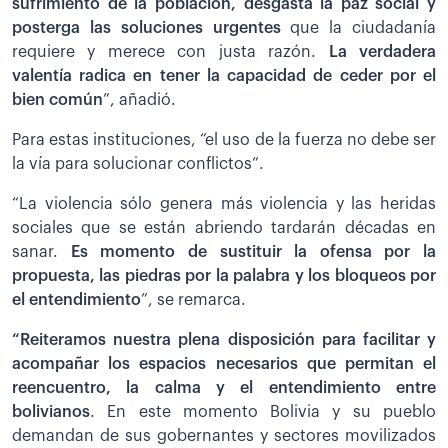
sufrimiento de la población, desgasta la paz social y
posterga las soluciones urgentes
que la ciudadanía
requiere y merece con justa razón.
La verdadera
valentía radica en tener la capacidad de ceder por el
bien común
”, añadió.
Para estas instituciones, “el uso de la fuerza no debe ser
la vía para solucionar conflictos”.
“La violencia sólo genera más violencia y las heridas
sociales que se están abriendo tardarán décadas en
sanar.
Es momento de sustituir la ofensa por la
propuesta, las piedras por la palabra y los bloqueos por
el entendimiento
”, se remarca.
“Reiteramos nuestra plena disposición para facilitar y
acompañar los espacios necesarios que permitan el
reencuentro, la calma y el entendimiento entre
bolivianos
. En este momento Bolivia y su pueblo
demandan de sus gobernantes y sectores movilizados