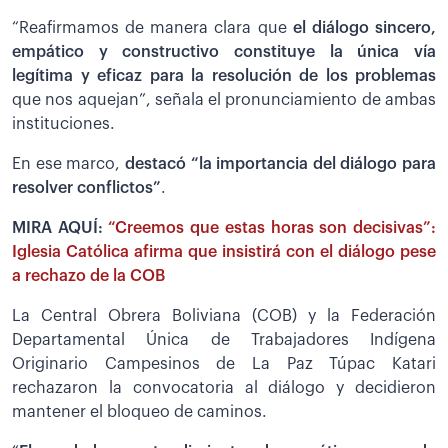
“Reafirmamos de manera clara que
el diálogo sincero,
empático y constructivo constituye la única vía
legítima y eficaz para la resolución de los problemas
que nos aquejan”, señala el pronunciamiento de ambas
instituciones.
En ese marco,
destacó “la importancia del diálogo para
resolver conflictos”
.
MIRA AQUÍ:
“Creemos que estas horas son decisivas”:
Iglesia Católica afirma que insistirá con el diálogo pese
a rechazo de la COB
La Central Obrera Boliviana (COB) y la Federación
Departamental Única de Trabajadores Indígena
Originario Campesinos de La Paz Túpac Katari
rechazaron la convocatoria al diálogo y decidieron
mantener el bloqueo de caminos.