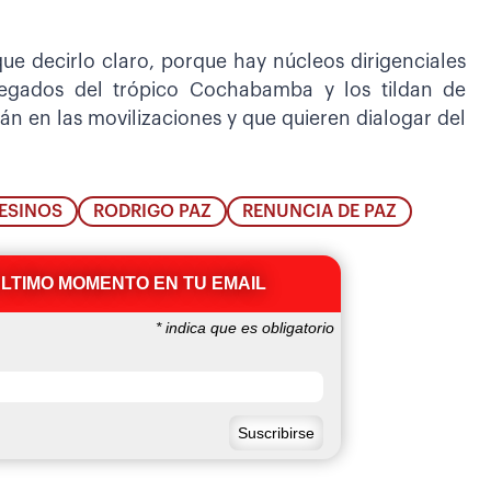
que decirlo claro, porque hay núcleos dirigenciales
elegados del trópico Cochabamba y los tildan de
án en las movilizaciones y que quieren dialogar del
ESINOS
RODRIGO PAZ
RENUNCIA DE PAZ
ÚLTIMO MOMENTO EN TU EMAIL
*
indica que es obligatorio