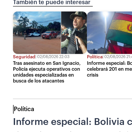
También te puede interesar
Seguridad
Política
02/08/2026 22:03
02/08/2026 21:
Tras asesinato en San Ignacio,
Informe especial: Bo
Policía ejecuta operativos con
celebrará 201 en me
unidades especializadas en
crisis
busca de los atacantes
Política
Informe especial: Bolivia 