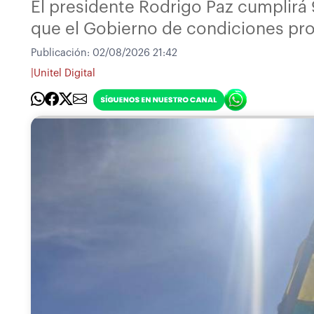
El presidente Rodrigo Paz cumplirá
que el Gobierno de condiciones prod
Publicación:
02/08/2026 21:42
|
Unitel Digital