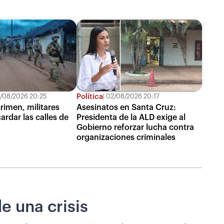
Política
/08/2026 20:25
02/08/2026 20:17
rimen, militares
Asesinatos en Santa Cruz:
ardar las calles de
Presidenta de la ALD exige al
Gobierno reforzar lucha contra
organizaciones criminales
e una crisis