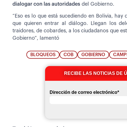
dialogar con las autoridades
del Gobierno.
“Eso es lo que está sucediendo en Bolivia, hay 
que quieren entrar al diálogo. Llegan los d
traidores, de cobardes, a los ciudadanos que est
Gobierno”, lamentó
BLOQUEOS
COB
GOBIERNO
CAMP
RECIBE LAS NOTICIAS DE 
Dirección de correo electrónico
*