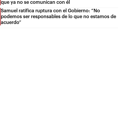
que ya no se comunican con él
Samuel ratifica ruptura con el Gobierno: “No
podemos ser responsables de lo que no estamos de
acuerdo”