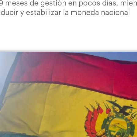
 9 meses de gestión en pocos días, mien
ucir y estabilizar la moneda nacional