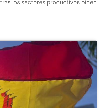
tras los sectores productivos piden