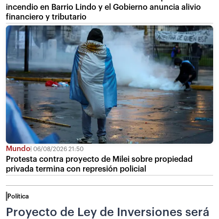
incendio en Barrio Lindo y el Gobierno anuncia alivio
financiero y tributario
Mundo
06/08/2026 21:50
Protesta contra proyecto de Milei sobre propiedad
privada termina con represión policial
Política
Proyecto de Ley de Inversiones será