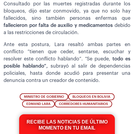
Consultado por las muertes registradas durante los
bloqueos, dijo estar conmovido, ya que no solo hay
fallecidos, sino también personas enfermas que
fallecieron por falta de auxilio y medicamentos
debido
a las restricciones de circulación.
Ante esta postura, Lara resaltó ambas partes en
conflicto “tienen que ceder, sentarse, escuchar y
resolver este conflicto hablando”. “Se puede,
todo es
posible hablando”,
subrayó al salir de dependencias
policiales, hasta donde acudió para presentar una
denuncia contra un creador de contenido.
MINISTRO DE GOBIERNO
BLOQUEOS EN BOLIVIA
EDMAND LARA
CORREDORES HUMANITARIOS
RECIBE LAS NOTICIAS DE ÚLTIMO
MOMENTO EN TU EMAIL