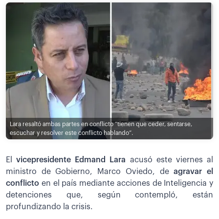
Lara resaltó ambas partes en conflicto “tienen que ceder, sentarse,
escuchar y resolver este conflicto hablando”.
El
vicepresidente Edmand Lara
acusó este viernes al
ministro de Gobierno, Marco Oviedo, de
agravar el
conflicto
en el país mediante acciones de Inteligencia y
detenciones que, según contempló, están
profundizando la crisis.