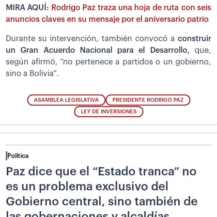
MIRA AQUÍ:
Rodrigo Paz traza una hoja de ruta con seis
anuncios claves en su mensaje por el aniversario patrio
Durante su intervención, también convocó a
construir
un Gran Acuerdo Nacional para el Desarrollo,
que,
según afirmó, “no pertenece a partidos o un gobierno,
sino a Bolivia”.
ASAMBLEA LEGISLATIVA
PRESIDENTE RODRIGO PAZ
LEY DE INVERSIONES
Política
Paz dice que el “Estado tranca” no
es un problema exclusivo del
Gobierno central, sino también de
las gobernaciones y alcaldías