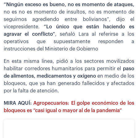
“Ningún exceso es bueno, no es momento de ataques,
no es no es momento de insultos, no es momento de
seguirnos agrediendo entre bolivianos”, dijo el
vicepresidente.
“Lo único que están haciendo es
agravar el conflicto”
, señaló Lara al referirse a los
operativos que supuestamente responden a
instrucciones del Ministerio de Gobierno
En esta misma línea, pidió a los sectores movilizados
habilitar corredores humanitarios para permitir el
paso
de alimentos, medicamentos y oxígeno
en medio de los
bloqueos, que ya han generado fallecidos y afectados
por la falta de atención.
MIRA AQUÍ:
Agropecuarios: El golpe económico de los
bloqueos es “casi igual o mayor al de la pandemia”