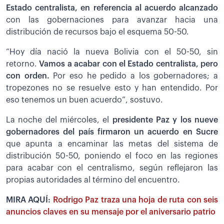
Estado centralista, en referencia al acuerdo alcanzado
con las gobernaciones para avanzar hacia una
distribución de recursos bajo el esquema 50-50.
“Hoy día nació la nueva Bolivia con el 50-50, sin
retorno.
Vamos a acabar con el Estado centralista, pero
con orden.
Por eso he pedido a los gobernadores; a
tropezones no se resuelve esto y han entendido. Por
eso tenemos un buen acuerdo”, sostuvo.
La noche del miércoles, el
presidente Paz y los nueve
gobernadores del país firmaron un acuerdo en Sucre
que apunta a encaminar las metas del sistema de
distribución 50-50, poniendo el foco en las regiones
para acabar con el centralismo, según reflejaron las
propias autoridades al término del encuentro.
MIRA AQUÍ:
Rodrigo Paz traza una hoja de ruta con seis
anuncios claves en su mensaje por el aniversario patrio