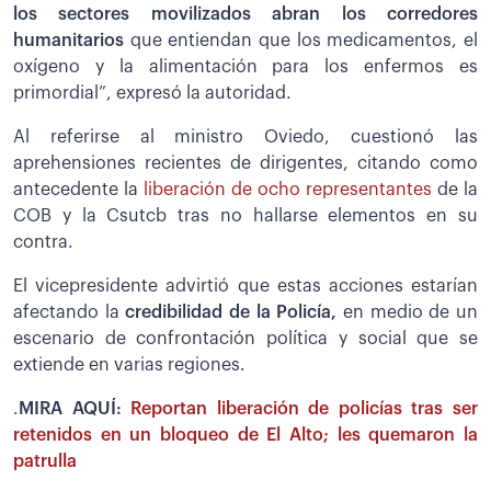
los sectores movilizados abran los corredores
humanitarios
que entiendan que los medicamentos, el
oxígeno y la alimentación para los enfermos es
primordial”, expresó la autoridad.
Al referirse al ministro Oviedo, cuestionó las
aprehensiones recientes de dirigentes, citando como
antecedente la
liberación de ocho representantes
de la
COB y la Csutcb tras no hallarse elementos en su
contra.
El vicepresidente advirtió que estas acciones estarían
afectando la
credibilidad de la Policía,
en medio de un
escenario de confrontación política y social que se
extiende en varias regiones.
.
MIRA AQUÍ:
Reportan liberación de policías tras ser
retenidos en un bloqueo de El Alto; les quemaron la
patrulla