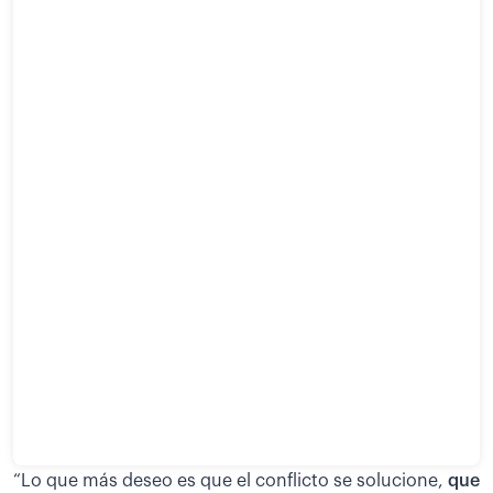
“Lo que más deseo es que el conflicto se solucione,
que