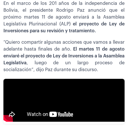
En el marco de los 201 años de la independencia de
Bolivia, el presidente Rodrigo Paz anunció que el
próximo martes 11 de agosto enviará a la Asamblea
Legislativa Plurinacional (ALP)
el proyecto de Ley de
Inversiones para su revisión y tratamiento.
“Quiero compartir algunas acciones que vamos a llevar
adelante hasta finales de año.
El martes 11 de agosto
enviaré el proyecto de Ley de Inversiones a la Asamblea
Legislativa
, luego de un largo proceso de
socialización”, dijo Paz durante su discurso.