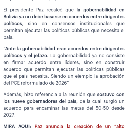
El presidente Paz recalcó que
la gobernabilidad en
Bolivia ya no debe basarse en acuerdos entre dirigentes
políticos
, sino en consensos institucionales que
permitan ejecutar las políticas públicas que necesita el
país.
“Ante la gobernabilidad eran acuerdos entre dirigentes
políticos y el jefazo.
La gobernabilidad ya no consiste
en firmar acuerdo entre líderes, sino en construir
acuerdo que permitan ejecutar las políticas públicas
que el país necesita. Siendo un ejemplo la aprobación
del PGE reformulado de 2026”
Además, hizo referencia a la reunión que
sostuvo con
los nueve gobernadores del país,
de la cual surgió un
acuerdo para encaminar las metas del 50-50 desde
2027.
MIRA AQUÍ:
Paz anuncia la creación de un “alto