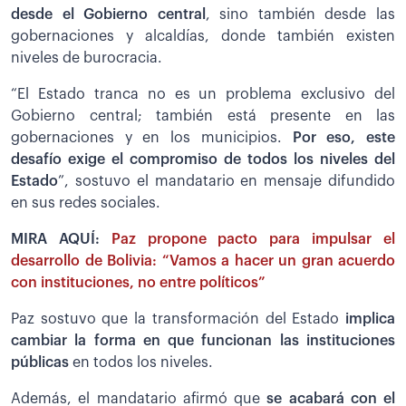
desde el Gobierno central
, sino también desde las
gobernaciones y alcaldías, donde también existen
niveles de burocracia.
“El Estado tranca no es un problema exclusivo del
Gobierno central; también está presente en las
gobernaciones y en los municipios.
Por eso, este
desafío exige el compromiso de todos los niveles del
Estado
”, sostuvo el mandatario en mensaje difundido
en sus redes sociales.
MIRA AQUÍ:
Paz propone pacto para impulsar el
desarrollo de Bolivia: “Vamos a hacer un gran acuerdo
con instituciones, no entre políticos”
Paz sostuvo que la transformación del Estado
implica
cambiar la forma en que funcionan las instituciones
públicas
en todos los niveles.
Además, el mandatario afirmó que
se acabará con el