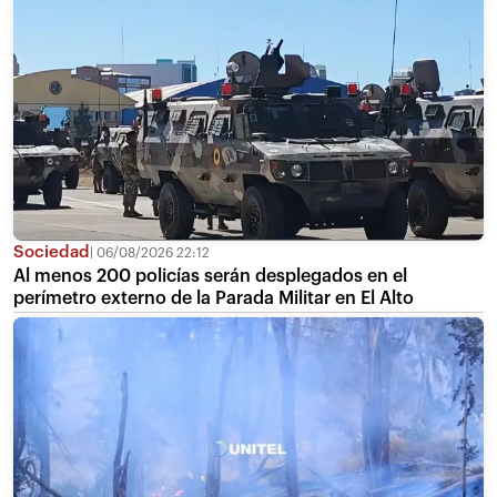
Sociedad
06/08/2026 22:12
Al menos 200 policías serán desplegados en el
perímetro externo de la Parada Militar en El Alto