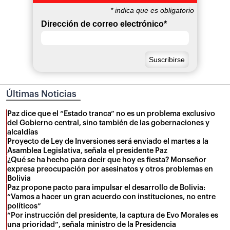
*
indica que es obligatorio
Dirección de correo electrónico
*
Últimas Noticias
Paz dice que el “Estado tranca” no es un problema exclusivo
del Gobierno central, sino también de las gobernaciones y
alcaldías
Proyecto de Ley de Inversiones será enviado el martes a la
Asamblea Legislativa, señala el presidente Paz
¿Qué se ha hecho para decir que hoy es fiesta? Monseñor
expresa preocupación por asesinatos y otros problemas en
Bolivia
Paz propone pacto para impulsar el desarrollo de Bolivia:
“Vamos a hacer un gran acuerdo con instituciones, no entre
políticos”
“Por instrucción del presidente, la captura de Evo Morales es
una prioridad”, señala ministro de la Presidencia