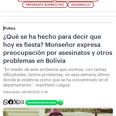
PRESIDENTE RODRIGO PAZ
DESARROLLO
Política
¿Qué se ha hecho para decir que
hoy es fiesta? Monseñor expresa
preocupación por asesinatos y otros
problemas en Bolivia
“En medio de este ambiente que vivimos, con tantas
dificultades, tantos problemas, en esta semana última
donde la violencia como que se ha concentrado en el
departamento”, manifestó Leigue
Publicación:
06/08/2026 17:38