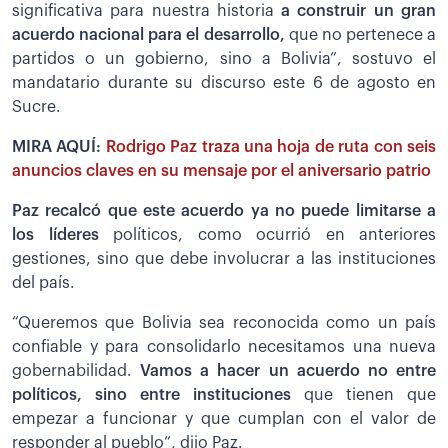
significativa para nuestra historia
a construir un gran
acuerdo nacional para el desarrollo,
que no pertenece a
partidos o un gobierno, sino a Bolivia”, sostuvo el
mandatario durante su discurso este 6 de agosto en
Sucre.
MIRA AQUÍ:
Rodrigo Paz traza una hoja de ruta con seis
anuncios claves en su mensaje por el aniversario patrio
Paz recalcó que este acuerdo ya no puede limitarse a
los líderes
políticos, como ocurrió en anteriores
gestiones, sino que debe involucrar a las instituciones
del país.
“Queremos que Bolivia sea reconocida como un país
confiable y para consolidarlo necesitamos una nueva
gobernabilidad.
Vamos a hacer un acuerdo no entre
políticos, sino entre instituciones
que tienen que
empezar a funcionar y que cumplan con el valor de
responder al pueblo”, dijo Paz.