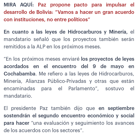
MIRA AQUÍ:
Paz propone pacto para impulsar el
desarrollo de Bolivia: “Vamos a hacer un gran acuerdo
con instituciones, no entre políticos”
En cuanto a las leyes de Hidrocarburos y Minería,
el
mandatario señaló que los proyectos también serán
remitidos a la ALP en los próximos meses.
“En los próximos meses enviaré
los proyectos de leyes
acordados en el encuentro del 9 de mayo en
Cochabamba
. Me refiero a las leyes de Hidrocarburos,
Minería, Alianzas Público-Privadas y otras que están
encaminadas para el Parlamento”, sostuvo el
mandatario.
El presidente Paz también dijo que
en septiembre
sostendrán el segundo encuentro económico y social
para hacer
“una evaluación y seguimiento los avances
de los acuerdos con los sectores”.