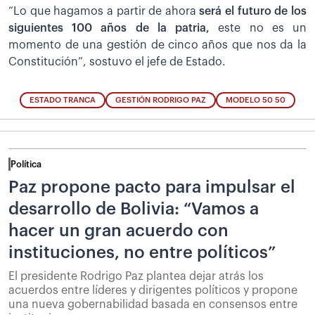
“Lo que hagamos a partir de ahora
será el futuro de los
siguientes 100 años de la patria,
este no es un
momento de una gestión de cinco años que nos da la
Constitución”, sostuvo el jefe de Estado.
ESTADO TRANCA
GESTIÓN RODRIGO PAZ
MODELO 50 50
Política
Paz propone pacto para impulsar el
desarrollo de Bolivia: “Vamos a
hacer un gran acuerdo con
instituciones, no entre políticos”
El presidente Rodrigo Paz plantea dejar atrás los
acuerdos entre líderes y dirigentes políticos y propone
una nueva gobernabilidad basada en consensos entre