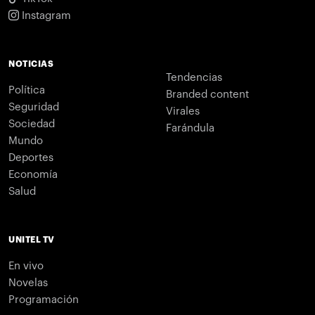
Instagram
NOTICIAS
Tendencias
Política
Branded content
Seguridad
Virales
Sociedad
Farándula
Mundo
Deportes
Economía
Salud
UNITEL TV
En vivo
Novelas
Programación