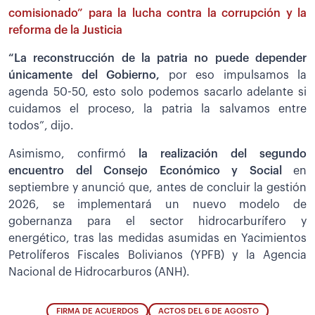
comisionado” para la lucha contra la corrupción y la
reforma de la Justicia
“La reconstrucción de la patria no puede depender
únicamente del Gobierno,
por eso impulsamos la
agenda 50-50, esto solo podemos sacarlo adelante si
cuidamos el proceso, la patria la salvamos entre
todos”, dijo.
Asimismo, confirmó
la realización del segundo
encuentro del Consejo Económico y Social
en
septiembre y anunció que, antes de concluir la gestión
2026, se implementará un nuevo modelo de
gobernanza para el sector hidrocarburífero y
energético, tras las medidas asumidas en Yacimientos
Petrolíferos Fiscales Bolivianos (YPFB) y la Agencia
Nacional de Hidrocarburos (ANH).
FIRMA DE ACUERDOS
ACTOS DEL 6 DE AGOSTO