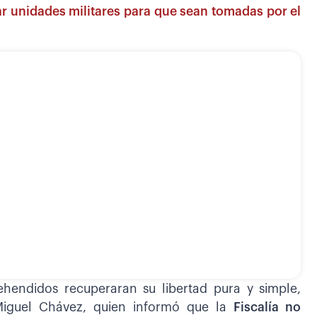
ar unidades militares para que sean tomadas por el
hendidos recuperaran su libertad pura y simple,
Miguel Chávez, quien informó que la
Fiscalía no