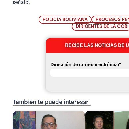
señaló.
POLICÍA BOLIVIANA
PROCESOS PE
DIRIGENTES DE LA COB
RECIBE LAS NOTICIAS DE 
Dirección de correo electrónico
*
También te puede interesar