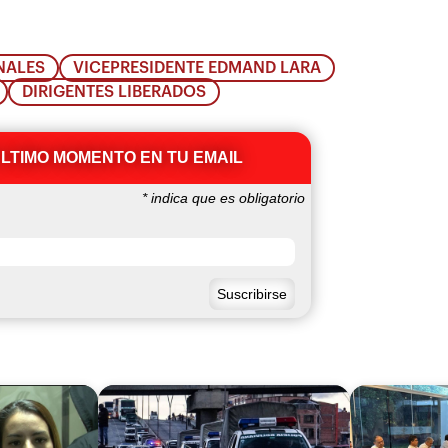
NALES
VICEPRESIDENTE EDMAND LARA
DIRIGENTES LIBERADOS
ÚLTIMO MOMENTO EN TU EMAIL
*
indica que es obligatorio