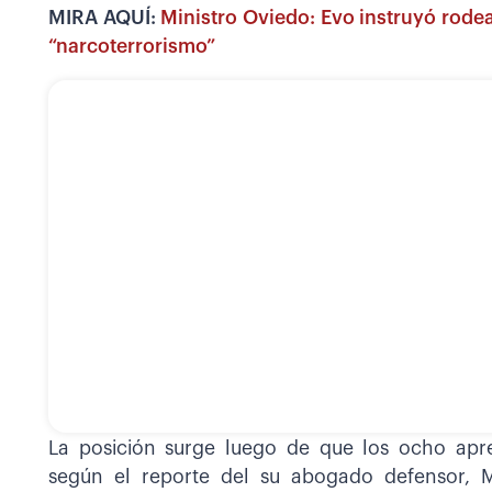
MIRA AQUÍ:
Ministro Oviedo: Evo instruyó rode
“narcoterrorismo”
La posición surge luego de que los ocho apre
según el reporte del su abogado defensor, 