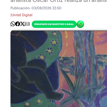
Publicación:
03/08/2026 22:50
|
Unitel Digital