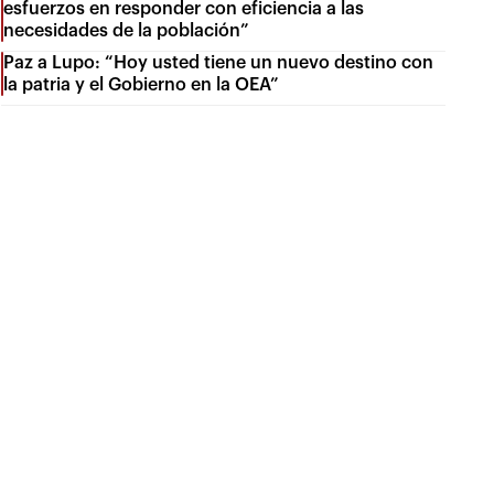
esfuerzos en responder con eficiencia a las
necesidades de la población”
Paz a Lupo: “Hoy usted tiene un nuevo destino con
la patria y el Gobierno en la OEA”