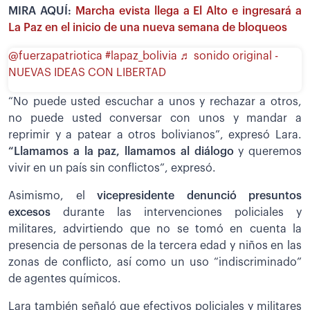
MIRA AQUÍ:
Marcha evista llega a El Alto e ingresará a
La Paz en el inicio de una nueva semana de bloqueos
@fuerzapatriotica
#lapaz_bolivia
♬ sonido original -
NUEVAS IDEAS CON LIBERTAD
“No puede usted escuchar a unos y rechazar a otros,
no puede usted conversar con unos y mandar a
reprimir y a patear a otros bolivianos”, expresó Lara.
“Llamamos a la paz, llamamos al diálogo
y queremos
vivir en un país sin conflictos”, expresó.
Asimismo, el
vicepresidente denunció presuntos
excesos
durante las intervenciones policiales y
militares, advirtiendo que no se tomó en cuenta la
presencia de personas de la tercera edad y niños en las
zonas de conflicto, así como un uso “indiscriminado”
de agentes químicos.
Lara también señaló que efectivos policiales y militares