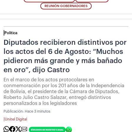
REUNIÓN GOBERNADORES
Política
Diputados recibieron distintivos por
los actos del 6 de Agosto: “Muchos
pidieron más grande y más bañado
en oro”, dijo Castro
En el marco de los actos protocolares en
conmemoración por los 201 años de la Independencia
de Bolivia, el presidente de la Cámara de Diputados,
Roberto Julio Castro Salazar, entregó distintivos
personalizados a los legisladores
Publicación:
Hace 3 minutos
|
Unitel Digital