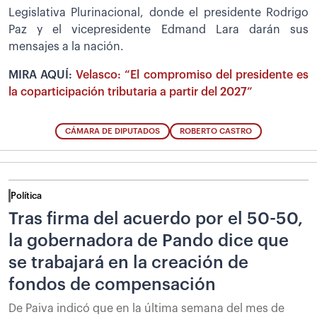
Legislativa Plurinacional, donde el presidente Rodrigo
Paz y el vicepresidente Edmand Lara darán sus
mensajes a la nación.
MIRA AQUÍ:
Velasco: “El compromiso del presidente es
la coparticipación tributaria a partir del 2027”
CÁMARA DE DIPUTADOS
ROBERTO CASTRO
Política
Tras firma del acuerdo por el 50-50,
la gobernadora de Pando dice que
se trabajará en la creación de
fondos de compensación
De Paiva indicó que en la última semana del mes de