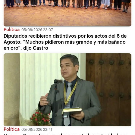
Política
05/08/2026 23:07
Diputados recibieron distintivos por los actos del 6 de
Agosto: “Muchos pidieron más grande y más bañado
en oro”, dijo Castro
Política
05/08/2026 22:41