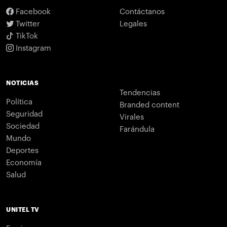
Facebook
Contáctanos
Twitter
Legales
TikTok
Instagram
NOTICIAS
Tendencias
Política
Branded content
Seguridad
Virales
Sociedad
Farándula
Mundo
Deportes
Economía
Salud
UNITEL TV