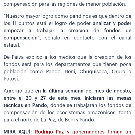
compensación para las regiones de menor población.
”Nuestro mayor logro como pandinos es que dentro de
los 11 puntos está el logro de poder
analizar y poder
empezar a trabajar la creación de fondos de
compensación
”, señaló en contacto con el canal
estatal.
De Paiva explicó a los medios que la creación de los
fondos será para los departamentos que tienen poca
población como Pando, Beni, Chuquisaca, Oruro o
Potosí.
Agrergó que
en la última semana del mes de agosto,
entre el 20 y 27 de este mes, iniciarán las mesas
técnicas en Pando,
donde se trabajarán los fondos de
compensación de los ecosistemas amazónicos, tanto
para el norte de La Paz, de Beni y Pando.
MIRA AQUÍ:
Rodrigo Paz y gobernadores firman un