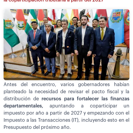
la coparticipación tributaria a partir del 2027”
Antes del encuentro, varios gobernadores habían
planteado la necesidad de revisar el pacto fiscal y la
distribución de
recursos para fortalecer las finanzas
departamentales,
apuntando a coparticipar un
impuesto por año a partir de 2027 y empezando con el
Impuesto a las Transacciones (IT), incluyendo esto en el
Presupuesto del próximo año.