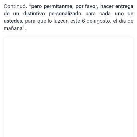
Continuó,
“pero permítanme, por favor, hacer entrega
de un distintivo personalizado para cada uno de
ustedes,
para que lo luzcan este 6 de agosto, el día de
mañana”.