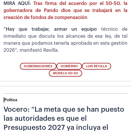
MIRA AQUÍ:
Tras firma del acuerdo por el 50-50, la
gobernadora de Pando dice que se trabajará en la
creación de fondos de compensación
“Hay que trabajar, armar un equipo
técnico de
inmediato que discuta los alcances de esa ley, de tal
manera que podamos tenerla aprobada en esta gestión
2026”, manifestó Revilla.
GOBERNACIONES
GOBIERNO
LUIS REVILLA
MODELO 50-50
Política
Vocero: “La meta que se han puesto
las autoridades es que el
Presupuesto 2027 ya incluya el