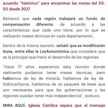
acuerdo “histórico” para encaminar las metas del 50-
50 desde 2027
Remarcó que
cada región trabajará un fondo de
compensación diferente,
de acuerdo a las
características que cada uno tiene, por lo que se
realizarán mesas técnicas en cada departamento.
Dentro de la misma reunión,
señaló
que se modificarán
leyes, entre ellas la LeyAutonómica
que considera que
es la principal que frenó el desarrollo de las regiones.
“Hace 17 años esperamos esta reunión donde
realmente podamos tener mesas técnicas, pero
ha
b
lamos de ley de minería, hablamos de ley de
hidrocarburos, hablamos de un paquete de leyes que
son necesarias para que las gobernaciones y las
regiones puedan tener más independencia”, sostuvo.
MIRA AQUÍ:
Iglesia Católica espera que el mensaje