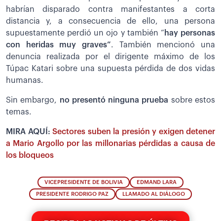
habrían disparado contra manifestantes a corta
distancia y, a consecuencia de ello, una persona
supuestamente perdió un ojo y también “
hay personas
con heridas muy graves”
. También mencionó una
denuncia realizada por el dirigente máximo de los
Túpac Katari sobre una supuesta pérdida de dos vidas
humanas.
Sin embargo,
no presentó ninguna prueba
sobre estos
temas.
MIRA AQUÍ:
Sectores suben la presión y exigen detener
a Mario Argollo por las millonarias pérdidas a causa de
los bloqueos
VICEPRESIDENTE DE BOLIVIA
EDMAND LARA
PRESIDENTE RODRIGO PAZ
LLAMADO AL DIÁLOGO