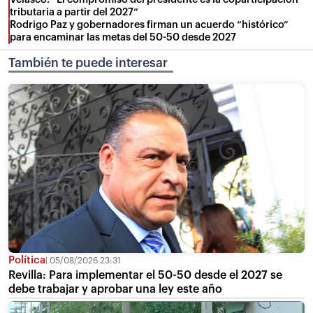
tributaria a partir del 2027”
Rodrigo Paz y gobernadores firman un acuerdo “histórico”
para encaminar las metas del 50-50 desde 2027
También te puede interesar
Política
05/08/2026 23:31
Revilla: Para implementar el 50-50 desde el 2027 se
debe trabajar y aprobar una ley este año