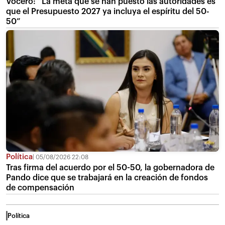
Vocero: “La meta que se han puesto las autoridades es
que el Presupuesto 2027 ya incluya el espíritu del 50-
50”
Política
05/08/2026 22:08
Tras firma del acuerdo por el 50-50, la gobernadora de
Pando dice que se trabajará en la creación de fondos
de compensación
Política