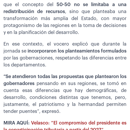
que el concepto del
50-50 no se limitaba a una
redistribución de recursos
, sino que planteaba una
transformación más amplia del Estado, con mayor
protagonismo de las regiones en la toma de decisiones
y en la planificación del desarrollo.
En ese contexto, el vocero explicó que durante la
jornada se
incorporaron los planteamientos formulados
por las gobernaciones, respetando las diferencias entre
los departamentos.
“Se atendieron todas las propuestas que plantearon los
gobernadores
pensando en sus regiones, se tomó en
cuenta esas diferencias que hay demográficas, de
desarrollo, condiciones distintas que tenemos, pero,
justamente, el patriotismo y la hermandad permiten
tender puentes”, expresó.
MIRA AQUÍ:
Velasco: “El compromiso del presidente es