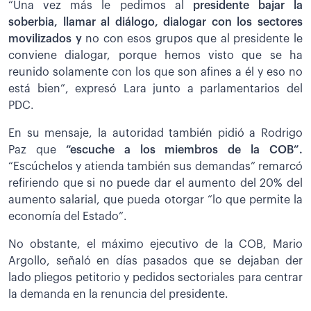
“Una vez más le pedimos al
presidente bajar la
soberbia, llamar al diálogo, dialogar con los sectores
movilizados y
no con esos grupos que al presidente le
conviene dialogar, porque hemos visto que se ha
reunido solamente con los que son afines a él y eso no
está bien”, expresó Lara junto a parlamentarios del
PDC.
En su mensaje, la autoridad también pidió a Rodrigo
Paz que
“escuche a los miembros de la COB”.
“Escúchelos y atienda también sus demandas” remarcó
refiriendo que si no puede dar el aumento del 20% del
aumento salarial, que pueda otorgar “lo que permite la
economía del Estado”.
No obstante, el máximo ejecutivo de la COB, Mario
Argollo, señaló en días pasados que se dejaban der
lado pliegos petitorio y pedidos sectoriales para centrar
la demanda en la renuncia del presidente.