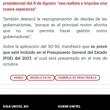
presidencial del 6 de Agosto “sea realista e impulse una
nueva esperanza”
También destacó la reprogramación de deudas de las
gobernaciones, “porque es el principal motor ahorita
que no nos permite hacer gestión como
gobernadores”.
Sobre la aplicación del 50-50, manifestó que
se prevé
que esté incluido en el Presupuesto General del Estado
(PGE) del 2027,
el cual será presentado en el mes de
octubre.
PANDO
MODELO 50-50
GABRIELA DE PAIVA PADILLA
SIGA UNITEL.BO
SOBRE UNITEL