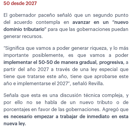
50 desde 2027
El gobernador paceño señaló que un segundo punto
del acuerdo contempla en
avanzar en un “nuevo
dominio tributario”
para que las gobernaciones puedan
generar recursos.
“Significa que vamos a poder generar riqueza, y lo más
importante posiblemente, es que vamos a poder
implementar el 50-50 de manera gradual, progresiva,
a
partir del año 2027 a través de una ley especial que
tiene que tratarse este año, tiene que aprobarse este
año e implementarse el 2027”, señaló Revilla.
Señala que esta es una discusión técnica compleja, y
por ello no se habla de un nuevo tributo o de
porcentajes en favor de las gobernaciones. Agregó que
es necesario empezar a trabajar de inmediato en esta
nueva ley.