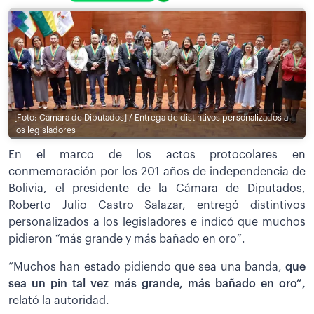
[Foto: Cámara de Diputados] / Entrega de distintivos personalizados a
los legisladores
En el marco de los actos protocolares en
conmemoración por los 201 años de independencia de
Bolivia, el presidente de la Cámara de Diputados,
Roberto Julio Castro Salazar, entregó distintivos
personalizados a los legisladores e indicó que muchos
pidieron “más grande y más bañado en oro”.
“Muchos han estado pidiendo que sea una banda,
que
sea un pin tal vez más grande, más bañado en oro”,
relató la autoridad.