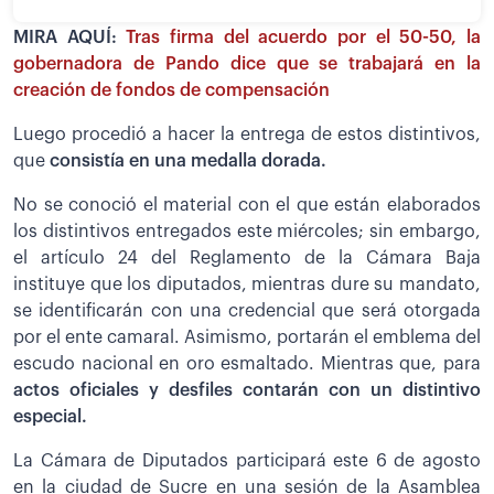
MIRA AQUÍ:
Tras firma del acuerdo por el 50-50, la
gobernadora de Pando dice que se trabajará en la
creación de fondos de compensación
Luego procedió a hacer la entrega de estos distintivos,
que
consistía en una medalla dorada.
No se conoció el material con el que están elaborados
los distintivos entregados este miércoles; sin embargo,
el artículo 24 del Reglamento de la Cámara Baja
instituye que los diputados, mientras dure su mandato,
se identificarán con una credencial que será otorgada
por el ente camaral. Asimismo, portarán el emblema del
escudo nacional en oro esmaltado. Mientras que, para
actos oficiales y desfiles contarán con un distintivo
especial.
La Cámara de Diputados participará este 6 de agosto
en la ciudad de Sucre en una sesión de la Asamblea