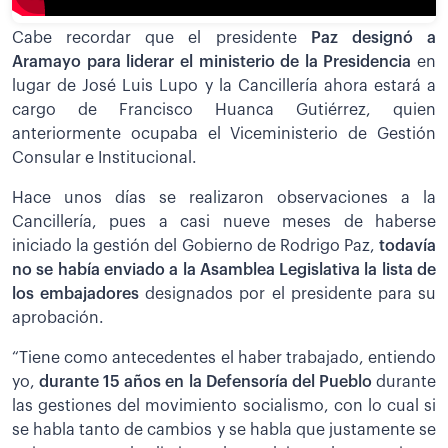
Cabe recordar que el presidente
Paz designó a
Aramayo para liderar el ministerio de la Presidencia
en
lugar de José Luis Lupo y la Cancillería ahora estará a
cargo de Francisco Huanca Gutiérrez, quien
anteriormente ocupaba el Viceministerio de Gestión
Consular e Institucional.
Hace unos días se realizaron observaciones a la
Cancillería, pues a casi nueve meses de haberse
iniciado la gestión del Gobierno de Rodrigo Paz,
todavía
no se había enviado a la Asamblea Legislativa la lista de
los embajadores
designados por el presidente para su
aprobación.
“Tiene como antecedentes el haber trabajado, entiendo
yo,
durante 15 años en la Defensoría del Pueblo
durante
las gestiones del movimiento socialismo, con lo cual si
se habla tanto de cambios y se habla que justamente se