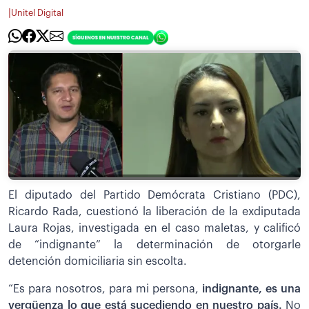
|
Unitel Digital
El diputado del Partido Demócrata Cristiano (PDC),
Ricardo Rada, cuestionó la liberación de la exdiputada
Laura Rojas, investigada en el caso maletas, y calificó
de “indignante” la determinación de otorgarle
detención domiciliaria sin escolta.
“Es para nosotros, para mi persona,
indignante, es una
vergüenza lo que está sucediendo en nuestro país.
No