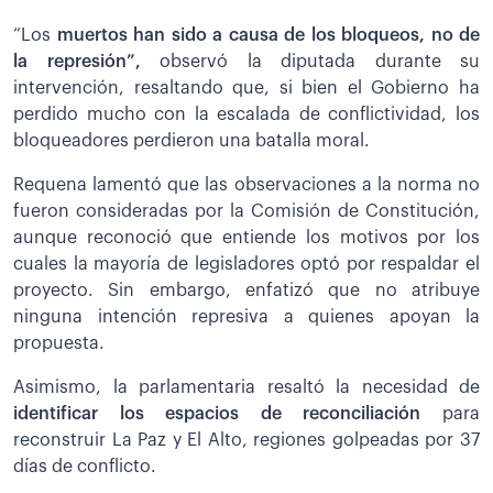
“Los
muertos han sido a causa de los bloqueos, no de
la represión”,
observó la diputada durante su
intervención, resaltando que, si bien el Gobierno ha
perdido mucho con la escalada de conflictividad, los
bloqueadores perdieron una batalla moral.
Requena lamentó que las observaciones a la norma no
fueron consideradas por la Comisión de Constitución,
aunque reconoció que entiende los motivos por los
cuales la mayoría de legisladores optó por respaldar el
proyecto. Sin embargo, enfatizó que no atribuye
ninguna intención represiva a quienes apoyan la
propuesta.
Asimismo, la parlamentaria resaltó la necesidad de
identificar los espacios de reconciliación
para
reconstruir La Paz y El Alto, regiones golpeadas por 37
días de conflicto.