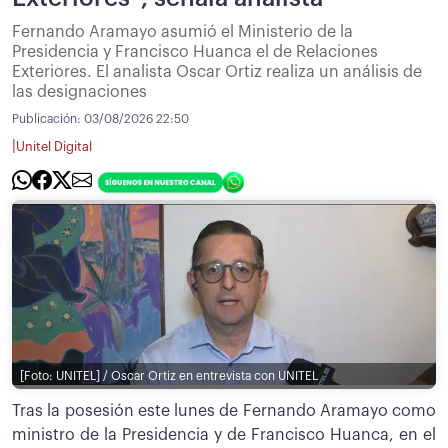
Fernando Aramayo asumió el Ministerio de la
Presidencia y Francisco Huanca el de Relaciones
Exteriores. El analista Oscar Ortiz realiza un análisis de
las designaciones
Publicación:
03/08/2026 22:50
|
Unitel Digital
[Foto: UNITEL] / Oscar Ortiz en entrevista con UNITEL
Tras la posesión este lunes de Fernando Aramayo como
ministro de la Presidencia y de Francisco Huanca, en el