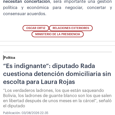
necesitan concertación
, será importante una gestión
política y económica para negociar, concertar y
consensuar acuerdos.
OSCAR ORTIZ
RELACIONES EXTERIORES
MINISTERIO DE LA PRESIDENCIA
Política
“Es indignante”: diputado Rada
cuestiona detención domiciliaria sin
escolta para Laura Rojas
“Los verdaderos ladrones, los que están saqueando
Bolivia, los ladrones de guante blanco son los que salen
en libertad después de unos meses en la cárcel”, señaló
el diputado
Publicación:
03/08/2026 22:35