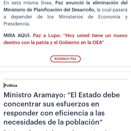
En esta misma línea,
Paz anunció la eliminación del
Ministerio de Planificación del Desarrollo,
la cual pasará
a depender de los Ministerios de Economía y
Presidencia.
MIRA AQUÍ:
Paz a Lupo: “Hoy usted tiene un nuevo
destino con la patria y el Gobierno en la OEA”
RODRIGO PAZ
Política
Ministro Aramayo: “El Estado debe
concentrar sus esfuerzos en
responder con eficiencia a las
necesidades de la población”