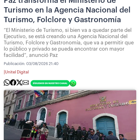
Paz transforma el Ministerio de
Turismo en la Agencia Nacional del
Turismo, Folclore y Gastronomía
“El Ministerio de Turismo, si bien va a quedar parte del
Ejecutivo, se está creando una Agencia Nacional del
Turismo, Folclore y Gastronomía, que va a permitir que
lo público y privado se pueda encontrar con mayor
facilidad”, anunció Paz
Publicación:
03/08/2026 21:40
|
Unitel Digital