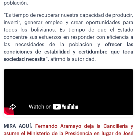
población.
“Es tiempo de recuperar nuestra capacidad de producir,
invertir, generar empleo y crear oportunidades para
todos los bolivianos. Es tiempo de que el Estado
concentre sus esfuerzos en responder con eficiencia a
las necesidades de la población y
ofrecer las
condiciones de estabilidad y certidumbre que toda
sociedad necesita
”, afirmó la autoridad.
MIRA AQUÍ:
Fernando Aramayo deja la Cancillería y
asume el Ministerio de la Presidencia en lugar de José