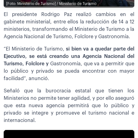
[Foto: Ministerio de Turismo] / Ministerio de Turismo
El presidente Rodrigo Paz realizó cambios en el
gabinete ministerial, entre ellos la reducción de 14 a 12
ministerios, transformando el Ministerio de Turismo a la
Agencia Nacional de Turismo, Folclore y Gastronomía.
“El Ministerio de Turismo,
si bien va a quedar parte del
Ejecutivo, se está creando una Agencia Nacional del
Turismo, Folclore y
Gastronomía, que va a permitir que
lo público y privado se pueda encontrar con mayor
facilidad”, anunció.
Señaló que la burocracia estatal que tienen los
Ministerios no permite tener agilidad, y por ello aseguró
que esta nueva agencia permitirá que lo público y
privado se integre y promueve el turismo nacional e
internacional.