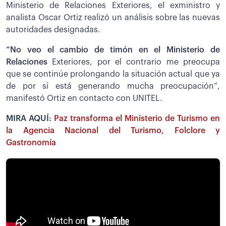
Ministerio de Relaciones Exteriores, el exministro y
analista Oscar Ortiz realizó un análisis sobre las nuevas
autoridades designadas.
“No veo el cambio de timón en el Ministerio de
Relaciones
Exteriores, por el contrario me preocupa
que se continúe prolongando la situación actual que ya
de por sí está generando mucha preocupación”,
manifestó Ortiz en contacto con UNITEL.
MIRA AQUÍ:
Paz transforma el Ministerio de Turismo en
la Agencia Nacional del Turismo, Folclore y
Gastronomía