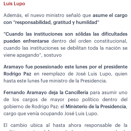
Luis Lupo
Además, el nuevo ministro señaló que
asume el cargo
con “responsabilidad, gratitud y humildad”
“Cuando las instituciones son sólidas las dificultades
pueden enfrentarse
dentro del orden constitucional,
cuando las instituciones se debilitan toda la nación se
viene apagando”, sostuvo
Aramayo fue posesionado este lunes por el presidente
Rodrigo Paz
en reemplazo de José Luis Lupo, quien
hasta este lunes fue ministro de la Presidencia.
Fernando Aramayo deja la Cancillería
para asumir uno
de los cargos de mayor peso político dentro del
gobierno de Rodrigo Paz: el
Ministerio de la Presidencia
,
cargo que venía ocupando José Luis Lupo.
El cambio ubica al hasta ahora responsable de la