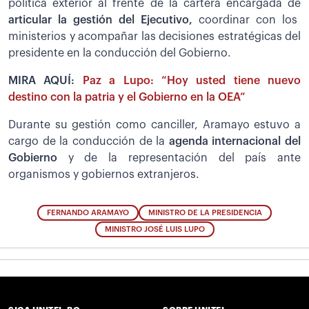
política exterior al frente de la cartera encargada de
articular la gestión del Ejecutivo,
coordinar con los
ministerios y acompañar las decisiones estratégicas del
presidente en la conducción del Gobierno.
MIRA AQUÍ:
Paz a Lupo: “Hoy usted tiene nuevo
destino con la patria y el Gobierno en la OEA”
Durante su gestión como canciller, Aramayo estuvo a
cargo de la conducción de la
agenda internacional del
Gobierno
y de la representación del país ante
organismos y gobiernos extranjeros.
FERNANDO ARAMAYO
MINISTRO DE LA PRESIDENCIA
MINISTRO JOSÉ LUIS LUPO