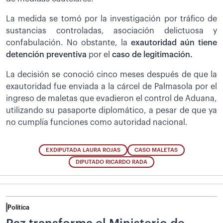
La medida se tomó por la investigación por tráfico de
sustancias controladas, asociación delictuosa y
confabulación. No obstante, la
exautoridad aún tiene
detención preventiva
por el
caso de legitimación.
La decisión se conoció cinco meses después de que la
exautoridad fue enviada a la cárcel de Palmasola por el
ingreso de maletas que evadieron el control de Aduana,
utilizando su pasaporte diplomático, a pesar de que ya
no cumplía funciones como autoridad nacional.
EXDIPUTADA LAURA ROJAS
CASO MALETAS
DIPUTADO RICARDO RADA
Política