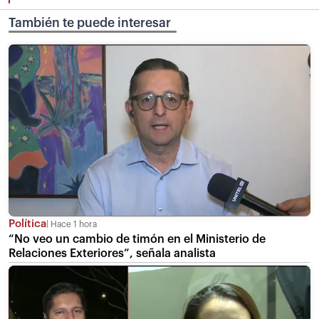
También te puede interesar
Política
Hace 1 hora
“No veo un cambio de timón en el Ministerio de
Relaciones Exteriores”, señala analista