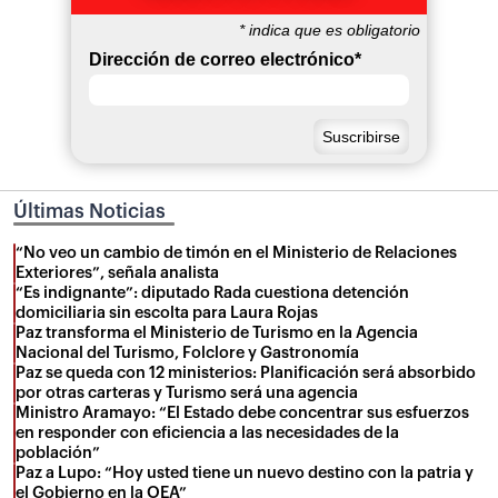
*
indica que es obligatorio
Dirección de correo electrónico
*
Últimas Noticias
“No veo un cambio de timón en el Ministerio de Relaciones
Exteriores”, señala analista
“Es indignante”: diputado Rada cuestiona detención
domiciliaria sin escolta para Laura Rojas
Paz transforma el Ministerio de Turismo en la Agencia
Nacional del Turismo, Folclore y Gastronomía
Paz se queda con 12 ministerios: Planificación será absorbido
por otras carteras y Turismo será una agencia
Ministro Aramayo: “El Estado debe concentrar sus esfuerzos
en responder con eficiencia a las necesidades de la
población”
Paz a Lupo: “Hoy usted tiene un nuevo destino con la patria y
el Gobierno en la OEA”