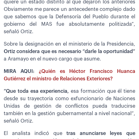
quiere un estado distinto al que dejaron los anteriores
Obviamente me parece un antecedente complejo dado
que sabemos que la Defensoría del Pueblo durante el
gobierno del MAS fue absolutamente politizada”,
señaló Ortiz.
Sobre la designación en el ministerio de la Presidencia,
Ortiz considera que es necesario “darle la oportunidad”
a Aramayo en el nuevo cargo que asume.
MIRA AQUI:
¿Quién es Héctor Francisco Huanca
Gutiérrez el ministro de Relaciones Exteriores?
“Que toda esa experiencia,
esa formación que él tiene
desde su trayectoria como exfuncionario de Naciones
Unidas de gestión de conflictos pueda traducirse
también en la gestión gubernamental a nivel nacional”,
señaló Ortiz.
El analista indicó que
tras anunciarse leyes que