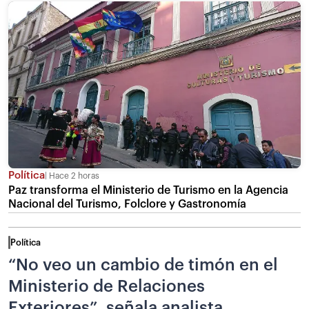
Política
Hace 2 horas
Paz transforma el Ministerio de Turismo en la Agencia
Nacional del Turismo, Folclore y Gastronomía
Política
“No veo un cambio de timón en el
Ministerio de Relaciones
Exteriores”, señala analista