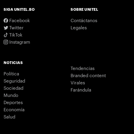
SIGA UNITEL.BO
SOBRE UNITEL
Facebook
Contáctanos
Twitter
Legales
TikTok
Instagram
NOTICIAS
Tendencias
Política
Branded content
Seguridad
Virales
Sociedad
Farándula
Mundo
Deportes
Economía
Salud