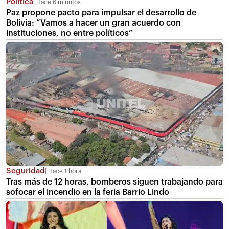
Política
Hace 6 minutos
Paz propone pacto para impulsar el desarrollo de
Bolivia: “Vamos a hacer un gran acuerdo con
instituciones, no entre políticos”
Seguridad
Hace 1 hora
Tras más de 12 horas, bomberos siguen trabajando para
sofocar el incendio en la feria Barrio Lindo