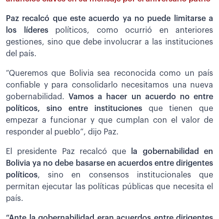
Paz recalcó que este acuerdo ya no puede limitarse a
los líderes
políticos, como ocurrió en anteriores
gestiones, sino que debe involucrar a las instituciones
del país.
“Queremos que Bolivia sea reconocida como un país
confiable y para consolidarlo necesitamos una nueva
gobernabilidad.
Vamos a hacer un acuerdo no entre
políticos, sino entre instituciones
que tienen que
empezar a funcionar y que cumplan con el valor de
responder al pueblo”, dijo Paz.
El presidente Paz recalcó que
la gobernabilidad en
Bolivia ya no debe basarse en acuerdos entre dirigentes
políticos
, sino en consensos institucionales que
permitan ejecutar las políticas públicas que necesita el
país.
“Ante la gobernabilidad eran acuerdos entre dirigentes