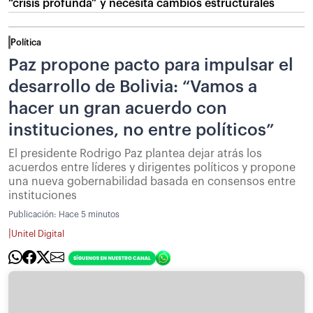
“crisis profunda” y necesita cambios estructurales
Política
Paz propone pacto para impulsar el
desarrollo de Bolivia: “Vamos a
hacer un gran acuerdo con
instituciones, no entre políticos”
El presidente Rodrigo Paz plantea dejar atrás los
acuerdos entre líderes y dirigentes políticos y propone
una nueva gobernabilidad basada en consensos entre
instituciones
Publicación:
Hace 5 minutos
|
Unitel Digital