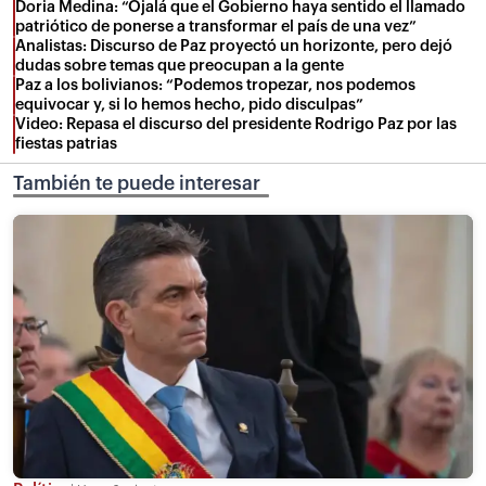
Doria Medina: “Ojalá que el Gobierno haya sentido el llamado
patriótico de ponerse a transformar el país de una vez”
Analistas: Discurso de Paz proyectó un horizonte, pero dejó
dudas sobre temas que preocupan a la gente
Paz a los bolivianos: “Podemos tropezar, nos podemos
equivocar y, si lo hemos hecho, pido disculpas”
Video: Repasa el discurso del presidente Rodrigo Paz por las
fiestas patrias
También te puede interesar