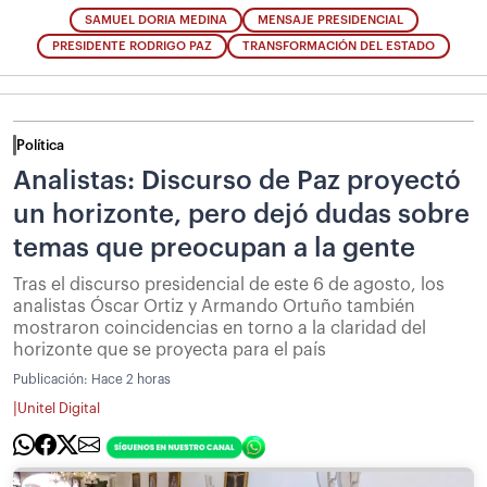
SAMUEL DORIA MEDINA
MENSAJE PRESIDENCIAL
PRESIDENTE RODRIGO PAZ
TRANSFORMACIÓN DEL ESTADO
Política
Analistas: Discurso de Paz proyectó
un horizonte, pero dejó dudas sobre
temas que preocupan a la gente
Tras el discurso presidencial de este 6 de agosto, los
analistas Óscar Ortiz y Armando Ortuño también
mostraron coincidencias en torno a la claridad del
horizonte que se proyecta para el país
Publicación:
Hace 2 horas
|
Unitel Digital