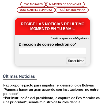
EVO MORALES
MINISTRO DE ECONOMÍA
JOSE GABRIEL ESPINOZA
POLÍTICA BOLIVIANA
RECIBE LAS NOTICIAS DE ÚLTIMO
MOMENTO EN TU EMAIL
*
indica que es obligatorio
Dirección de correo electrónico
*
Últimas Noticias
Paz propone pacto para impulsar el desarrollo de Bolivia:
“Vamos a hacer un gran acuerdo con instituciones, no entre
políticos”
“Por instrucción del presidente, la captura de Evo Morales es
una prioridad”, señala ministro de la Presidencia