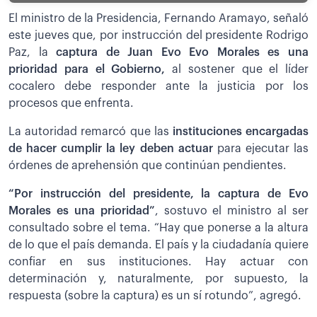
El ministro de la Presidencia, Fernando Aramayo, señaló
este jueves que, por instrucción del presidente Rodrigo
Paz, la
captura de Juan Evo Evo Morales es una
prioridad para el Gobierno,
al sostener que el líder
cocalero debe responder ante la justicia por los
procesos que enfrenta.
La autoridad remarcó que las
instituciones encargadas
de hacer cumplir la ley deben actuar
para ejecutar las
órdenes de aprehensión que continúan pendientes.
“Por instrucción del presidente, la captura de Evo
Morales es una prioridad”
, sostuvo el ministro al ser
consultado sobre el tema. “Hay que ponerse a la altura
de lo que el país demanda. El país y la ciudadanía quiere
confiar en sus instituciones. Hay actuar con
determinación y, naturalmente, por supuesto, la
respuesta (sobre la captura) es un sí rotundo”, agregó.