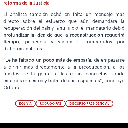
reforma de la Justicia
El analista también echó en falta un mensaje más
directo sobre el esfuerzo que aún demandará la
recuperación del país y, a su juicio, el mandatario debió
profundizar la idea de que la reconstrucción requerirá
tiempo
, paciencia y sacrificios compartidos por
distintos sectores.
”Le
ha faltado un poco más de empatía,
de empezarse
a dirigir más directamente a la preocupación, a los
miedos de la gente, a las cosas concretas donde
estamos molestos y tratar de dar respuestas”, concluyó
Ortuño.
BOLIVIA
RODRIGO PAZ
DISCURSO PRESIDENCIAL