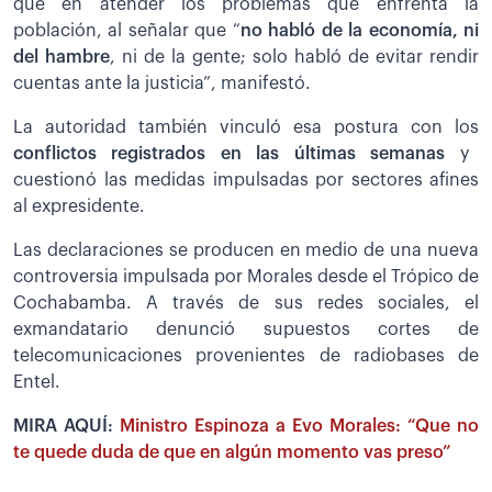
que en atender los problemas que enfrenta la
población, al señalar que “
no habló de la economía, ni
del hambre
, ni de la gente; solo habló de evitar rendir
cuentas ante la justicia”, manifestó.
La autoridad también vinculó esa postura con los
conflictos registrados en las últimas semanas
y
cuestionó las medidas impulsadas por sectores afines
al expresidente.
Las declaraciones se producen en medio de una nueva
controversia impulsada por Morales desde el Trópico de
Cochabamba. A través de sus redes sociales, el
exmandatario denunció supuestos cortes de
telecomunicaciones provenientes de radiobases de
Entel.
MIRA AQUÍ:
Ministro Espinoza a Evo Morales: “Que no
te quede duda de que en algún momento vas preso”