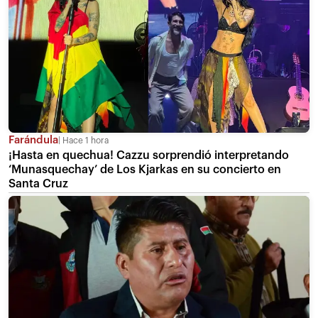
Farándula
Hace 1 hora
¡Hasta en quechua! Cazzu sorprendió interpretando
‘Munasquechay’ de Los Kjarkas en su concierto en
Santa Cruz