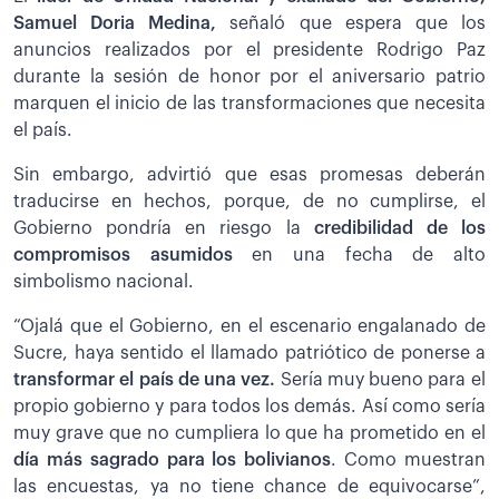
Samuel Doria Medina,
señaló que espera que los
anuncios realizados por el presidente Rodrigo Paz
durante la sesión de honor por el aniversario patrio
marquen el inicio de las transformaciones que necesita
el país.
Sin embargo, advirtió que esas promesas deberán
traducirse en hechos, porque, de no cumplirse, el
Gobierno pondría en riesgo la
credibilidad de los
compromisos asumidos
en una fecha de alto
simbolismo nacional.
“Ojalá que el Gobierno, en el escenario engalanado de
Sucre, haya sentido el llamado patriótico de ponerse a
transformar el país de una vez.
Sería muy bueno para el
propio gobierno y para todos los demás. Así como sería
muy grave que no cumpliera lo que ha prometido en el
día más sagrado para los bolivianos
. Como muestran
las encuestas, ya no tiene chance de equivocarse”,