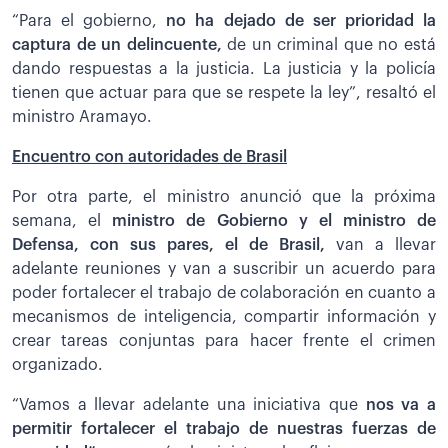
“Para el gobierno,
no ha dejado de ser prioridad la
captura de un delincuente,
de un criminal que no está
dando respuestas a la justicia. La justicia y la policía
tienen que actuar para que se respete la ley”, resaltó el
ministro Aramayo.
Encuentro con autoridades de Brasil
Por otra parte, el ministro anunció que la próxima
semana, el
ministro de Gobierno y el ministro de
Defensa, con sus pares, el de Brasil,
van a llevar
adelante reuniones y van a suscribir un acuerdo para
poder fortalecer el trabajo de colaboración en cuanto a
mecanismos de inteligencia, compartir información y
crear tareas conjuntas para hacer frente el crimen
organizado.
“Vamos a llevar adelante una iniciativa que
nos va a
permitir fortalecer el trabajo de nuestras fuerzas de