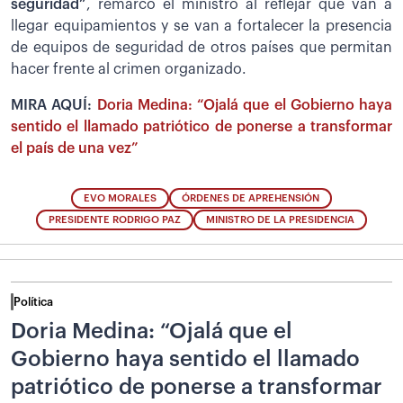
seguridad”
, remarcó el ministro al reflejar que van a
llegar equipamientos y se van a fortalecer la presencia
de equipos de seguridad de otros países que permitan
hacer frente al crimen organizado.
MIRA AQUÍ:
Doria Medina: “Ojalá que el Gobierno haya
sentido el llamado patriótico de ponerse a transformar
el país de una vez”
EVO MORALES
ÓRDENES DE APREHENSIÓN
PRESIDENTE RODRIGO PAZ
MINISTRO DE LA PRESIDENCIA
Política
Doria Medina: “Ojalá que el
Gobierno haya sentido el llamado
patriótico de ponerse a transformar