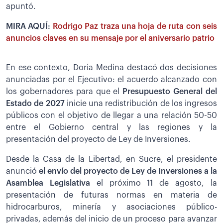
apuntó.
MIRA AQUÍ:
Rodrigo Paz traza una hoja de ruta con seis
anuncios claves en su mensaje por el aniversario patrio
En ese contexto, Doria Medina destacó dos decisiones
anunciadas por el Ejecutivo: el acuerdo alcanzado con
los gobernadores para que el
Presupuesto General del
Estado de 2027
inicie una redistribución de los ingresos
públicos con el objetivo de llegar a una relación 50-50
entre el Gobierno central y las regiones y la
presentación del proyecto de Ley de Inversiones.
Desde la Casa de la Libertad, en Sucre, el presidente
anunció
el envío del proyecto de Ley de Inversiones a la
Asamblea Legislativa
el próximo 11 de agosto, la
presentación de futuras normas en materia de
hidrocarburos, minería y asociaciones público-
privadas, además del inicio de un proceso para avanzar