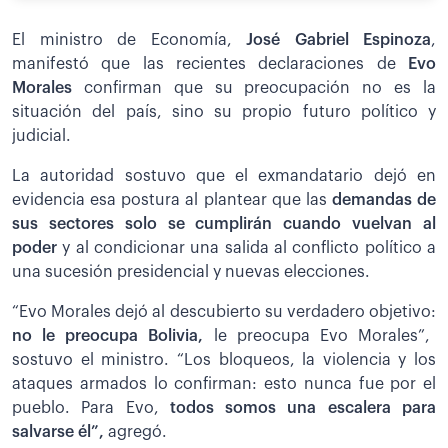
El ministro de Economía,
José Gabriel Espinoza
,
manifestó que las recientes declaraciones de
Evo
Morales
confirman que su preocupación no es la
situación del país, sino su propio futuro político y
judicial.
La autoridad sostuvo que el exmandatario dejó en
evidencia esa postura al plantear que las
demandas de
sus sectores solo se cumplirán cuando vuelvan al
poder
y al condicionar una salida al conflicto político a
una sucesión presidencial y nuevas elecciones.
“Evo Morales dejó al descubierto su verdadero objetivo:
no le preocupa Bolivia,
le preocupa Evo Morales”,
sostuvo el ministro. “Los bloqueos, la violencia y los
ataques armados lo confirman: esto nunca fue por el
pueblo. Para Evo,
todos somos una escalera para
salvarse él”,
agregó.