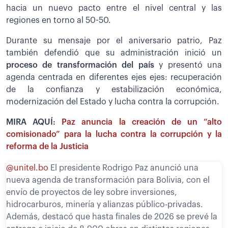
hacia un nuevo pacto entre el nivel central y las
regiones en torno al 50-50.
Durante su mensaje por el aniversario patrio, Paz
también defendió que su administración inició un
proceso de transformación del país
y presentó una
agenda centrada en diferentes ejes ejes: recuperación
de la confianza y estabilización económica,
modernización del Estado y lucha contra la corrupción.
MIRA AQUÍ:
Paz anuncia la creación de un “alto
comisionado” para la lucha contra la corrupción y la
reforma de la Justicia
@unitel.bo
El presidente Rodrigo Paz anunció una
nueva agenda de transformación para Bolivia, con el
envío de proyectos de ley sobre inversiones,
hidrocarburos, minería y alianzas público-privadas.
Además, destacó que hasta finales de 2026 se prevé la