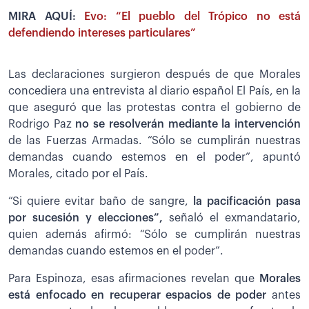
MIRA AQUÍ:
Evo: “El pueblo del Trópico no está
defendiendo intereses particulares”
Las declaraciones surgieron después de que Morales
concediera una entrevista al diario español El País, en la
que aseguró que las protestas contra el gobierno de
Rodrigo Paz
no se resolverán mediante la intervención
de las Fuerzas Armadas. “Sólo se cumplirán nuestras
demandas cuando estemos en el poder”, apuntó
Morales, citado por el País.
“Si quiere evitar baño de sangre,
la pacificación pasa
por sucesión y elecciones”,
señaló el exmandatario,
quien además afirmó: “Sólo se cumplirán nuestras
demandas cuando estemos en el poder”.
Para Espinoza, esas afirmaciones revelan que
Morales
está enfocado en recuperar espacios de poder
antes