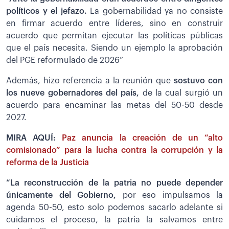
políticos y el jefazo.
La gobernabilidad ya no consiste
en firmar acuerdo entre líderes, sino en construir
acuerdo que permitan ejecutar las políticas públicas
que el país necesita. Siendo un ejemplo la aprobación
del PGE reformulado de 2026”
Además, hizo referencia a la reunión que
sostuvo con
los nueve gobernadores del país,
de la cual surgió un
acuerdo para encaminar las metas del 50-50 desde
2027.
MIRA AQUÍ:
Paz anuncia la creación de un “alto
comisionado” para la lucha contra la corrupción y la
reforma de la Justicia
“La reconstrucción de la patria no puede depender
únicamente del Gobierno,
por eso impulsamos la
agenda 50-50, esto solo podemos sacarlo adelante si
cuidamos el proceso, la patria la salvamos entre