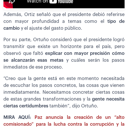
Además, Ortiz señaló que el presidente debió referirse
con mayor profundidad a temas como el
tipo de
cambio
y el ajuste del gasto público.
Por su parte, Ortuño consideró que el presidente logró
transmitir que existe un horizonte para el país, pero
observó que faltó
explicar con mayor precisión cómo
se alcanzarán esas metas
y cuáles serán los pasos
inmediatos de ese proceso.
”Creo que la gente está en este momento necesitada
de escuchar los pasos concretos, las cosas que vienen
inmediatamente. Necesitamos concretar ciertas cosas
de estas grandes transformaciones y la
gente necesita
ciertas certidumbres
también”, dijo Ortuño.
MIRA AQUÍ:
Paz anuncia la creación de un “alto
comisionado” para la lucha contra la corrupción y la