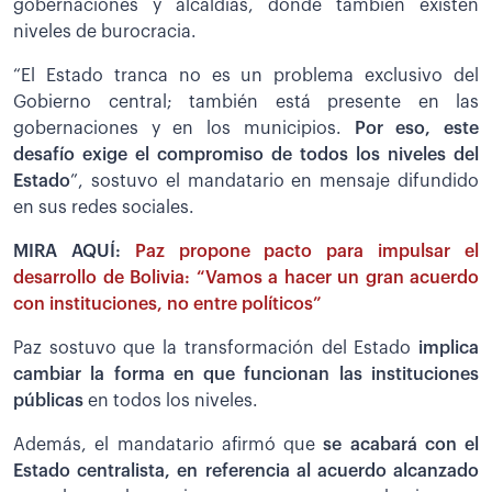
gobernaciones y alcaldías, donde también existen
niveles de burocracia.
“El Estado tranca no es un problema exclusivo del
Gobierno central; también está presente en las
gobernaciones y en los municipios.
Por eso, este
desafío exige el compromiso de todos los niveles del
Estado
”, sostuvo el mandatario en mensaje difundido
en sus redes sociales.
MIRA AQUÍ:
Paz propone pacto para impulsar el
desarrollo de Bolivia: “Vamos a hacer un gran acuerdo
con instituciones, no entre políticos”
Paz sostuvo que la transformación del Estado
implica
cambiar la forma en que funcionan las instituciones
públicas
en todos los niveles.
Además, el mandatario afirmó que
se acabará con el
Estado centralista, en referencia al acuerdo alcanzado