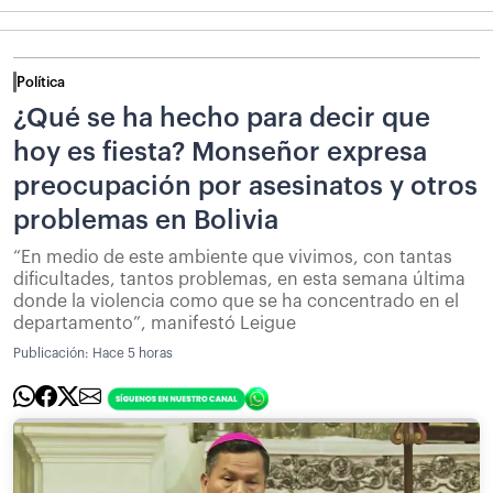
Política
¿Qué se ha hecho para decir que
hoy es fiesta? Monseñor expresa
preocupación por asesinatos y otros
problemas en Bolivia
“En medio de este ambiente que vivimos, con tantas
dificultades, tantos problemas, en esta semana última
donde la violencia como que se ha concentrado en el
departamento”, manifestó Leigue
Publicación:
Hace 5 horas