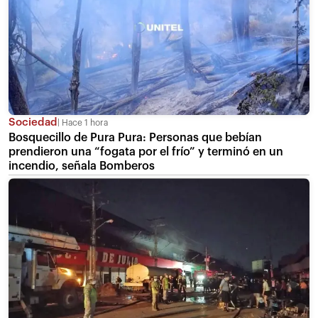
Sociedad
Hace 1 hora
Bosquecillo de Pura Pura: Personas que bebían
prendieron una “fogata por el frío” y terminó en un
incendio, señala Bomberos