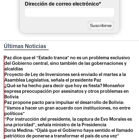
Dirección de correo electrónico
*
Últimas Noticias
Paz dice que el “Estado tranca” no es un problema exclusivo
del Gobierno central, sino también de las gobernaciones y
alcaldías
Proyecto de Ley de Inversiones será enviado el martes a la
Asamblea Legislativa, señala el presidente Paz
¿Qué se ha hecho para decir que hoy es fiesta? Monseñor
expresa preocupación por asesinatos y otros problemas en
Bolivia
Paz propone pacto para impulsar el desarrollo de Bolivia:
“Vamos a hacer un gran acuerdo con instituciones, no entre
políticos”
“Por instrucción del presidente, la captura de Evo Morales es
una prioridad”, señala ministro de la Presidencia
Doria Medina: “Ojalá que el Gobierno haya sentido el llamado
patriótico de ponerse a transformar el país de una vez”