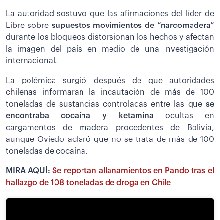
La autoridad sostuvo que las afirmaciones del líder de
Libre sobre
supuestos movimientos de “narcomadera”
durante los bloqueos distorsionan los hechos y afectan
la imagen del país en medio de una investigación
internacional.
La polémica surgió después de que autoridades
chilenas informaran la incautación de más de 100
toneladas de sustancias controladas entre las que
se
encontraba cocaína y ketamina
ocultas en
cargamentos de madera procedentes de Bolivia,
aunque Oviedo aclaró que no se trata de más de 100
toneladas de cocaína.
MIRA AQUÍ:
Se reportan allanamientos en Pando tras el
hallazgo de 108 toneladas de droga en Chile