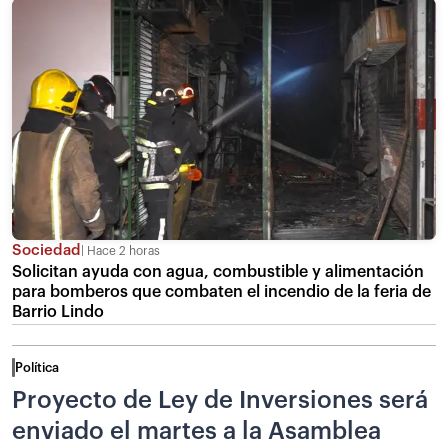
Sociedad
Hace 2 horas
Solicitan ayuda con agua, combustible y alimentación
para bomberos que combaten el incendio de la feria de
Barrio Lindo
Política
Proyecto de Ley de Inversiones será
enviado el martes a la Asamblea