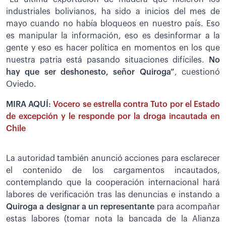
industriales bolivianos, ha sido a inicios del mes de
mayo cuando no había bloqueos en nuestro país. Eso
es manipular la información, eso es desinformar a la
gente y eso es hacer política en momentos en los que
nuestra patria está pasando situaciones difíciles.
No
hay que ser deshonesto, señor Quiroga”
, cuestionó
Oviedo.
MIRA AQUÍ:
Vocero se estrella contra Tuto por el Estado
de excepción y le responde por la droga incautada en
Chile
La autoridad también anunció acciones para esclarecer
el contenido de los cargamentos incautados,
contemplando que la cooperación internacional hará
labores de verificación tras las denuncias e instando a
Quiroga a designar a un representante
para acompañar
estas labores (tomar nota la bancada de la Alianza