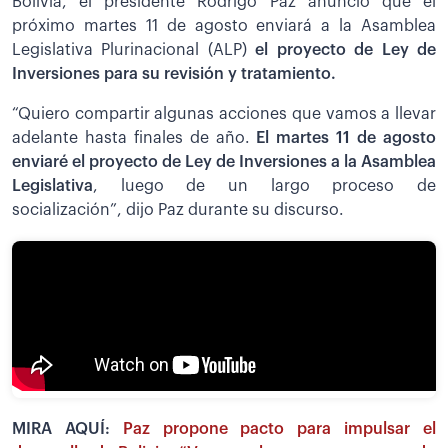
Bolivia, el presidente Rodrigo Paz anunció que el
próximo martes 11 de agosto enviará a la Asamblea
Legislativa Plurinacional (ALP)
el proyecto de Ley de
Inversiones para su revisión y tratamiento.
“Quiero compartir algunas acciones que vamos a llevar
adelante hasta finales de año.
El martes 11 de agosto
enviaré el proyecto de Ley de Inversiones a la Asamblea
Legislativa
, luego de un largo proceso de
socialización”, dijo Paz durante su discurso.
MIRA AQUÍ:
Paz propone pacto para impulsar el