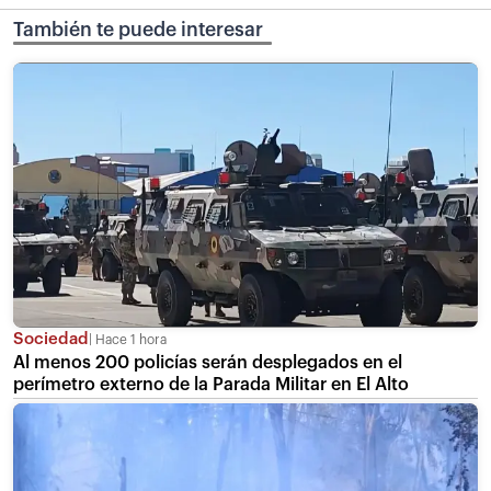
También te puede interesar
Sociedad
Hace 1 hora
Al menos 200 policías serán desplegados en el
perímetro externo de la Parada Militar en El Alto