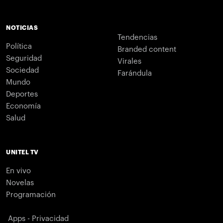
NOTICIAS
Tendencias
Política
Branded content
Seguridad
Virales
Sociedad
Farándula
Mundo
Deportes
Economía
Salud
UNITEL TV
En vivo
Novelas
Programación
Apps - Privacidad