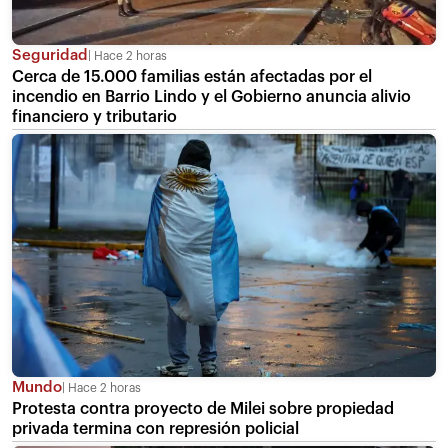
Seguridad
Hace 2 horas
Cerca de 15.000 familias están afectadas por el
incendio en Barrio Lindo y el Gobierno anuncia alivio
financiero y tributario
Mundo
Hace 2 horas
Protesta contra proyecto de Milei sobre propiedad
privada termina con represión policial