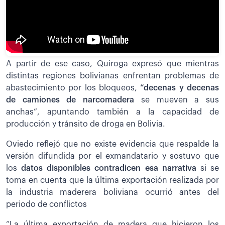
A partir de ese caso, Quiroga expresó que mientras
distintas regiones bolivianas enfrentan problemas de
abastecimiento por los bloqueos,
“decenas y decenas
de camiones de narcomadera
se mueven a sus
anchas”, apuntando también a la capacidad de
producción y tránsito de droga en Bolivia.
Oviedo reflejó que no existe evidencia que respalde la
versión difundida por el exmandatario y sostuvo que
los
datos disponibles contradicen esa narrativa
si se
toma en cuenta que la última exportación realizada por
la industria maderera boliviana ocurrió antes del
periodo de conflictos
“La última exportación de madera que hicieron los