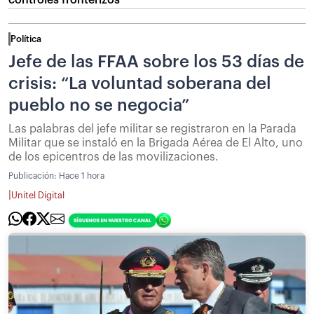
controles fronterizos
Política
Jefe de las FFAA sobre los 53 días de
crisis: “La voluntad soberana del
pueblo no se negocia”
Las palabras del jefe militar se registraron en la Parada
Militar que se instaló en la Brigada Aérea de El Alto, uno
de los epicentros de las movilizaciones.
Publicación:
Hace 1 hora
|
Unitel Digital