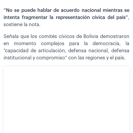
“No se puede hablar de acuerdo nacional mientras se
intenta fragmentar la representación cívica del país”
,
sostiene la nota.
Señala que los comités cívicos de Bolivia demostraron
en momento complejos para la democracia, la
“capacidad de articulación, defensa nacional, defensa
institucional y compromiso” con las regiones y el país.