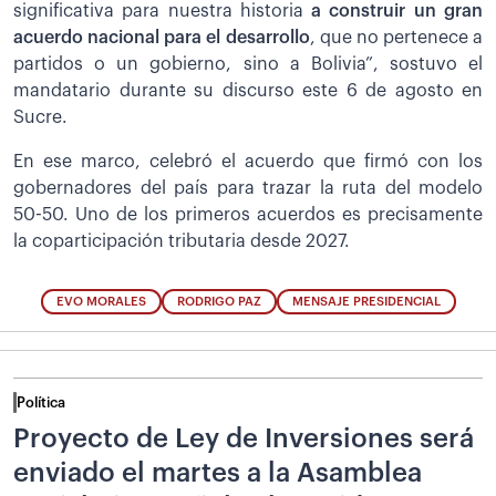
significativa para nuestra historia
a construir un gran
acuerdo nacional para el desarrollo
, que no pertenece a
partidos o un gobierno, sino a Bolivia”, sostuvo el
mandatario durante su discurso este 6 de agosto en
Sucre.
En ese marco, celebró el acuerdo que firmó con los
gobernadores del país para trazar la ruta del modelo
50-50. Uno de los primeros acuerdos es precisamente
la coparticipación tributaria desde 2027.
EVO MORALES
RODRIGO PAZ
MENSAJE PRESIDENCIAL
Política
Proyecto de Ley de Inversiones será
enviado el martes a la Asamblea