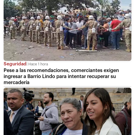
Seguridad
Hace 1 hora
Pese a las recomendaciones, comerciantes exigen
ingresar a Barrio Lindo para intentar recuperar su
mercadería