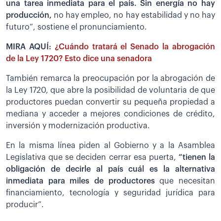
una tarea inmediata para el país. Sin energía no hay
producción,
no hay empleo, no hay estabilidad y no hay
futuro”, sostiene el pronunciamiento.
MIRA AQUÍ:
¿Cuándo tratará el Senado la abrogación
de la Ley 1720? Esto dice una senadora
También remarca la preocupación por la abrogación de
la Ley 1720, que abre la posibilidad de voluntaria de que
productores puedan convertir su pequeña propiedad a
mediana y acceder a mejores condiciones de crédito,
inversión y modernización productiva.
En la misma línea piden al Gobierno y a la Asamblea
Legislativa que se deciden cerrar esa puerta,
“tienen la
obligación de decirle al país cuál es la alternativa
inmediata para miles de productores
que necesitan
financiamiento, tecnología y seguridad jurídica para
producir”.