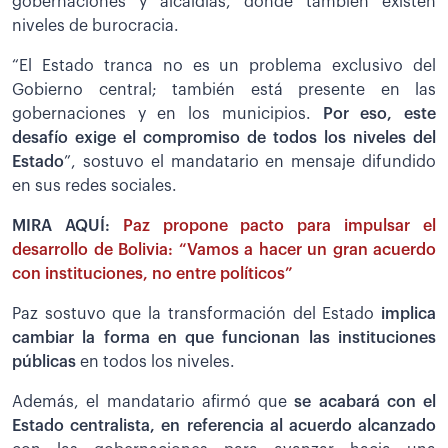
gobernaciones y alcaldías, donde también existen
niveles de burocracia.
“El Estado tranca no es un problema exclusivo del
Gobierno central; también está presente en las
gobernaciones y en los municipios.
Por eso, este
desafío exige el compromiso de todos los niveles del
Estado
”, sostuvo el mandatario en mensaje difundido
en sus redes sociales.
MIRA AQUÍ:
Paz propone pacto para impulsar el
desarrollo de Bolivia: “Vamos a hacer un gran acuerdo
con instituciones, no entre políticos”
Paz sostuvo que la transformación del Estado
implica
cambiar la forma en que funcionan las instituciones
públicas
en todos los niveles.
Además, el mandatario afirmó que
se acabará con el
Estado centralista, en referencia al acuerdo alcanzado