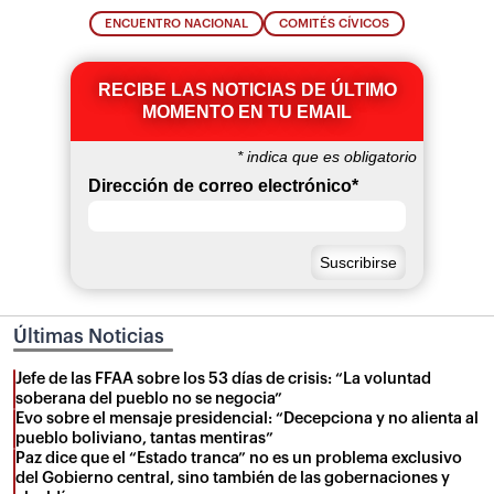
ENCUENTRO NACIONAL
COMITÉS CÍVICOS
RECIBE LAS NOTICIAS DE ÚLTIMO
MOMENTO EN TU EMAIL
*
indica que es obligatorio
Dirección de correo electrónico
*
Últimas Noticias
Jefe de las FFAA sobre los 53 días de crisis: “La voluntad
soberana del pueblo no se negocia”
Evo sobre el mensaje presidencial: “Decepciona y no alienta al
pueblo boliviano, tantas mentiras”
Paz dice que el “Estado tranca” no es un problema exclusivo
del Gobierno central, sino también de las gobernaciones y