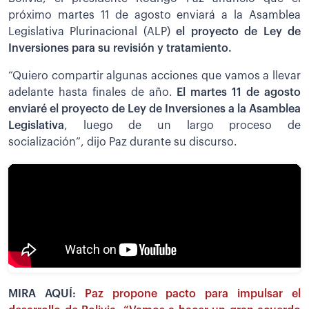
próximo martes 11 de agosto enviará a la Asamblea
Legislativa Plurinacional (ALP)
el proyecto de Ley de
Inversiones para su revisión y tratamiento.
“Quiero compartir algunas acciones que vamos a llevar
adelante hasta finales de año.
El martes 11 de agosto
enviaré el proyecto de Ley de Inversiones a la Asamblea
Legislativa
, luego de un largo proceso de
socialización”, dijo Paz durante su discurso.
MIRA AQUÍ:
Paz propone pacto para impulsar el