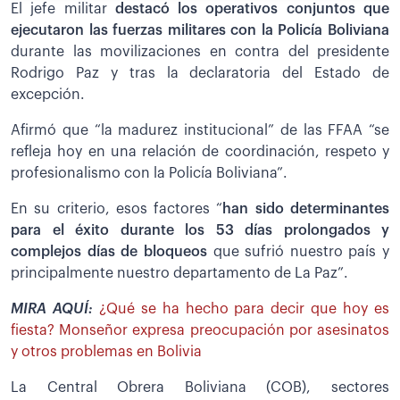
El jefe militar
destacó los operativos conjuntos que
ejecutaron las fuerzas militares con la Policía Boliviana
durante las movilizaciones en contra del presidente
Rodrigo Paz y tras la declaratoria del Estado de
excepción.
Afirmó que “la madurez institucional” de las FFAA “se
refleja hoy en una relación de coordinación, respeto y
profesionalismo con la Policía Boliviana”.
En su criterio, esos factores “
han sido determinantes
para el éxito durante los 53 días prolongados y
complejos días de bloqueos
que sufrió nuestro país y
principalmente nuestro departamento de La Paz”.
MIRA AQUÍ:
¿Qué se ha hecho para decir que hoy es
fiesta? Monseñor expresa preocupación por asesinatos
y otros problemas en Bolivia
La Central Obrera Boliviana (COB), sectores