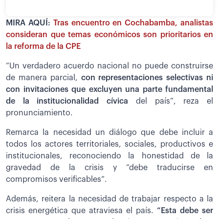
MIRA AQUÍ:
Tras encuentro en Cochabamba, analistas
consideran que temas económicos son prioritarios en
la reforma de la CPE
“Un verdadero acuerdo nacional no puede construirse
de manera parcial,
con representaciones selectivas ni
con invitaciones que excluyen una parte fundamental
de la institucionalidad cívica
del país”, reza el
pronunciamiento.
Remarca la necesidad un diálogo que debe incluir a
todos los actores territoriales, sociales, productivos e
institucionales, reconociendo la honestidad de la
gravedad de la crisis y “debe traducirse en
compromisos verificables”.
Además, reitera la necesidad de trabajar respecto a la
crisis energética que atraviesa el país.
“Esta debe ser