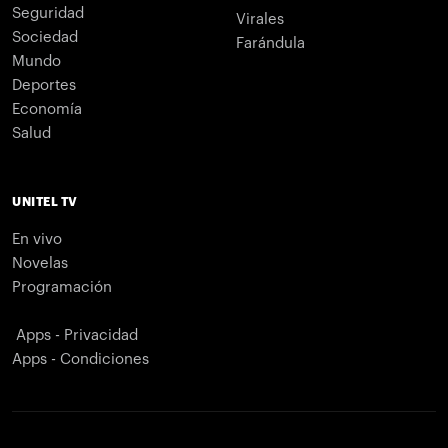
Seguridad
Virales
Sociedad
Farándula
Mundo
Deportes
Economía
Salud
UNITEL TV
En vivo
Novelas
Programación
Apps - Privacidad
Apps - Condiciones