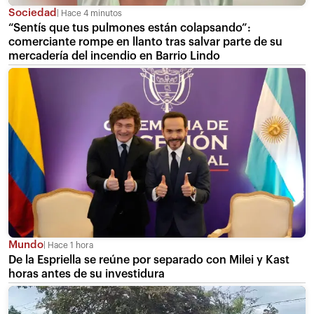
Sociedad
Hace 4 minutos
“Sentís que tus pulmones están colapsando”:
comerciante rompe en llanto tras salvar parte de su
mercadería del incendio en Barrio Lindo
Mundo
Hace 1 hora
De la Espriella se reúne por separado con Milei y Kast
horas antes de su investidura