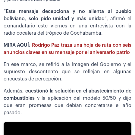
”
Este mensaje decepciona y no alienta al pueblo
boliviano, solo pido unidad y más unidad
”, afirmó el
exmandatario este viernes en una entrevista con la
radio cocalera del trópico de Cochabamba.
MIRA AQUÍ:
Rodrigo Paz traza una hoja de ruta con seis
anuncios claves en su mensaje por el aniversario patrio
En ese marco, se refirió a la imagen del Gobierno y el
supuesto descontento que se reflejan en algunas
encuestas de percepción.
Además,
cuestionó la solución en el abastecimiento de
combustibles
y la aplicación del modelo 50/50 y dijo
que eran promesas que debían concretarse el año
pasado.