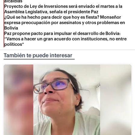
alcaldías
Proyecto de Ley de Inversiones será enviado el martes a la
Asamblea Legislativa, señala el presidente Paz
¿Qué se ha hecho para decir que hoy es fiesta? Monseñor
expresa preocupación por asesinatos y otros problemas en
Bolivia
Paz propone pacto para impulsar el desarrollo de Bolivia:
“Vamos a hacer un gran acuerdo con instituciones, no entre
políticos”
También te puede interesar