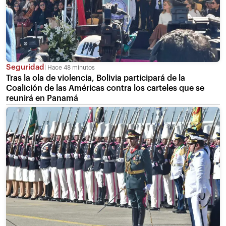
Seguridad
Hace 48 minutos
Tras la ola de violencia, Bolivia participará de la
Coalición de las Américas contra los carteles que se
reunirá en Panamá