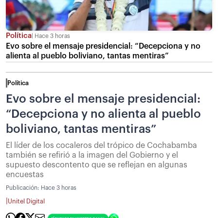
Política
Hace 3 horas
Evo sobre el mensaje presidencial: “Decepciona y no
alienta al pueblo boliviano, tantas mentiras”
Política
Evo sobre el mensaje presidencial:
“Decepciona y no alienta al pueblo
boliviano, tantas mentiras”
El líder de los cocaleros del trópico de Cochabamba
también se refirió a la imagen del Gobierno y el
supuesto descontento que se reflejan en algunas
encuestas
Publicación:
Hace 3 horas
|
Unitel Digital