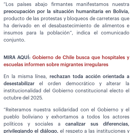
“Los países abajo firmantes manifestamos nuestra
preocupación por la situación humanitaria en Bolivia,
producto de las protestas y bloqueos de carreteras que
ha derivado en el desabastecimiento de alimentos e
insumos para la población”, indica el comunicado
conjunto.
MIRA AQUÍ:
Gobierno de Chile busca que hospitales y
escuelas informen sobre migrantes irregulares
En la misma línea,
rechazan toda acción orientada a
desestabilizar
el orden democrático y alterar la
institucionalidad del Gobierno constitucional electo el
octubre del 2025.
“Reiteramos nuestra solidaridad con el Gobierno y el
pueblo boliviano y exhortamos a todos los actores
políticos y sociales a
canalizar sus diferencias,
privilegiando el diálogo,
el respeto a las instituciones y