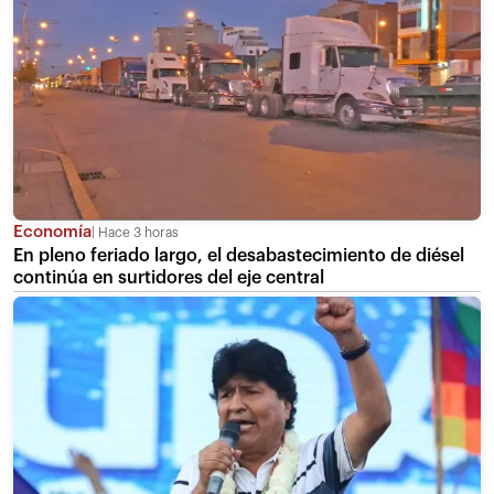
Economía
Hace 3 horas
En pleno feriado largo, el desabastecimiento de diésel
continúa en surtidores del eje central