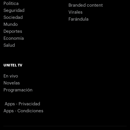
Política
Branded content
Seguridad
Virales
Sociedad
Farándula
Mundo
Deportes
Economía
Salud
UNITEL TV
En vivo
Novelas
Programación
Apps - Privacidad
Apps - Condiciones