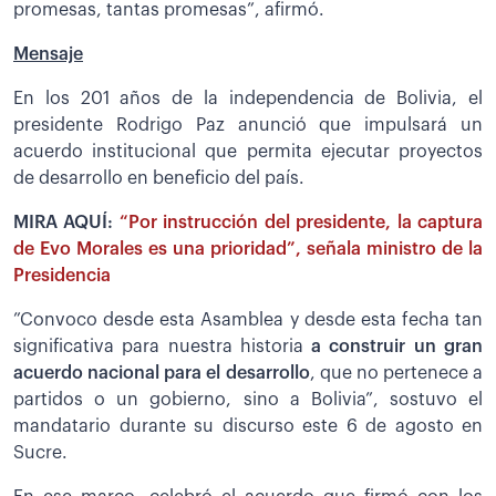
promesas, tantas promesas”, afirmó.
Mensaje
En los 201 años de la independencia de Bolivia, el
presidente Rodrigo Paz anunció que impulsará un
acuerdo institucional que permita ejecutar proyectos
de desarrollo en beneficio del país.
MIRA AQUÍ:
“Por instrucción del presidente, la captura
de Evo Morales es una prioridad”, señala ministro de la
Presidencia
”Convoco desde esta Asamblea y desde esta fecha tan
significativa para nuestra historia
a construir un gran
acuerdo nacional para el desarrollo
, que no pertenece a
partidos o un gobierno, sino a Bolivia”, sostuvo el
mandatario durante su discurso este 6 de agosto en
Sucre.