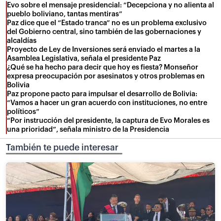
Evo sobre el mensaje presidencial: “Decepciona y no alienta al
pueblo boliviano, tantas mentiras”
Paz dice que el “Estado tranca” no es un problema exclusivo
del Gobierno central, sino también de las gobernaciones y
alcaldías
Proyecto de Ley de Inversiones será enviado el martes a la
Asamblea Legislativa, señala el presidente Paz
¿Qué se ha hecho para decir que hoy es fiesta? Monseñor
expresa preocupación por asesinatos y otros problemas en
Bolivia
Paz propone pacto para impulsar el desarrollo de Bolivia:
“Vamos a hacer un gran acuerdo con instituciones, no entre
políticos”
“Por instrucción del presidente, la captura de Evo Morales es
una prioridad”, señala ministro de la Presidencia
También te puede interesar