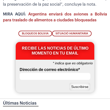
la preservación de la paz social”, concluye la nota.
MIRA AQUÍ:
Argentina enviará dos aviones a Bolivia
para traslado de alimentos a ciudades bloqueadas
BLOQUEOS BOLIVIA
SITUACIÓ HUMANITARIA
RECIBE LAS NOTICIAS DE ÚLTIMO
MOMENTO EN TU EMAIL
*
indica que es obligatorio
Dirección de correo electrónico
*
Últimas Noticias