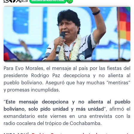
Para Evo Morales, el mensaje al país por las fiestas del
presidente Rodrigo Paz decepciona y no alienta al
pueblo boliviano. Aseguró que hay muchas “mentiras”
y promesas incumplidas.
”
Este mensaje decepciona y no alienta al pueblo
boliviano, solo pido unidad y más unidad
”, afirmó el
exmandatario este viernes en una entrevista con la
radio cocalera del trópico de Cochabamba.