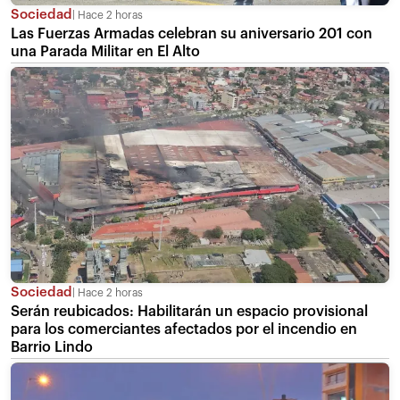
Sociedad
Hace 2 horas
Las Fuerzas Armadas celebran su aniversario 201 con
una Parada Militar en El Alto
Sociedad
Hace 2 horas
Serán reubicados: Habilitarán un espacio provisional
para los comerciantes afectados por el incendio en
Barrio Lindo