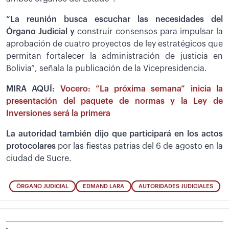
“La reunión busca escuchar las necesidades del
Órgano Judicial y
construir consensos para impulsar la
aprobación de cuatro proyectos de ley estratégicos que
permitan fortalecer la administración de justicia en
Bolivia”, señala la publicación de la Vicepresidencia.
MIRA AQUÍ:
Vocero: “La próxima semana” inicia la
presentación del paquete de normas y la Ley de
Inversiones será la primera
La autoridad también dijo que participará en los actos
protocolares
por las fiestas patrias del 6 de agosto en la
ciudad de Sucre.
ÓRGANO JUDICIAL
EDMAND LARA
AUTORIDADES JUDICIALES