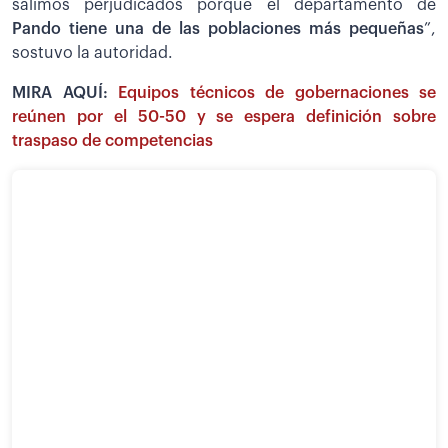
salimos perjudicados porque el departamento de
Pando tiene una de las poblaciones más pequeñas
”,
sostuvo la autoridad.
MIRA AQUÍ:
Equipos técnicos de gobernaciones se
reúnen por el 50-50 y se espera definición sobre
traspaso de competencias