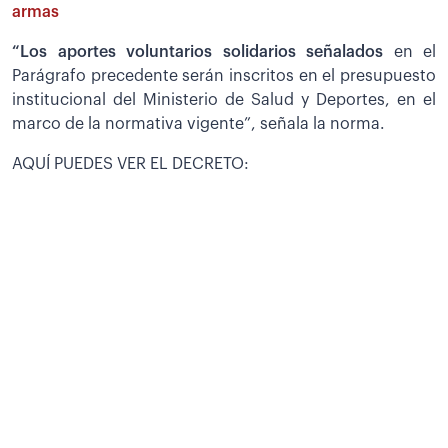
armas
“Los aportes voluntarios solidarios señalados
en el
Parágrafo precedente serán inscritos en el presupuesto
institucional del Ministerio de Salud y Deportes, en el
marco de la normativa vigente”, señala la norma.
AQUÍ PUEDES VER EL DECRETO: