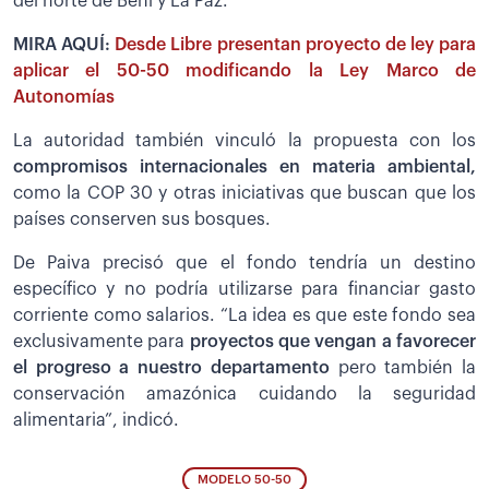
del norte de Beni y La Paz.
MIRA AQUÍ:
Desde Libre presentan proyecto de ley para
aplicar el 50-50 modificando la Ley Marco de
Autonomías
La autoridad también vinculó la propuesta con los
compromisos internacionales en materia ambiental,
como la COP 30 y otras iniciativas que buscan que los
países conserven sus bosques.
De Paiva precisó que el fondo tendría un destino
específico y no podría utilizarse para financiar gasto
corriente como salarios. “La idea es que este fondo sea
exclusivamente para
proyectos que vengan a favorecer
el progreso a nuestro departamento
pero también la
conservación amazónica cuidando la seguridad
alimentaria”, indicó.
MODELO 50-50