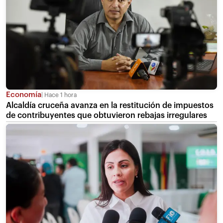
Economía
Hace 1 hora
Alcaldía cruceña avanza en la restitución de impuestos
de contribuyentes que obtuvieron rebajas irregulares