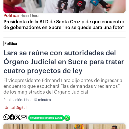
Política
Hace 1 hora
Presidenta de la ALD de Santa Cruz pide que encuentro
de gobernadores en Sucre “no se quede para una foto”
Política
Lara se reúne con autoridades del
Órgano Judicial en Sucre para tratar
cuatro proyectos de ley
El vicepresidente Edmand Lara dijo antes de ingresar al
encuentro que escuchará “las demandas y reclamos”
de los magistrados del Órgano Judicial
Publicación:
Hace 10 minutos
|
Unitel Digital