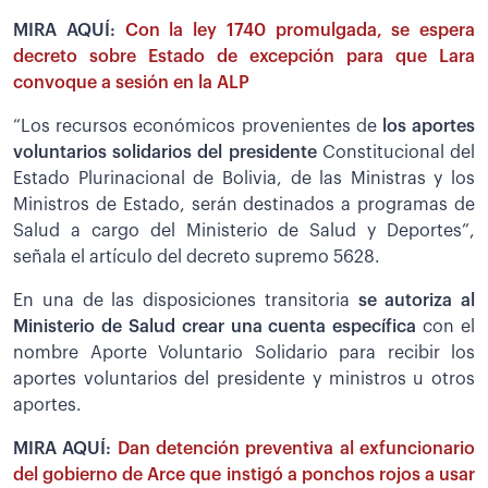
MIRA AQUÍ:
Con la ley 1740 promulgada, se espera
decreto sobre Estado de excepción para que Lara
convoque a sesión en la ALP
“Los recursos económicos provenientes de
los aportes
voluntarios solidarios del presidente
Constitucional del
Estado Plurinacional de Bolivia, de las Ministras y los
Ministros de Estado, serán destinados a programas de
Salud a cargo del Ministerio de Salud y Deportes”,
señala el artículo del decreto supremo 5628.
En una de las disposiciones transitoria
se autoriza al
Ministerio de Salud crear una cuenta específica
con el
nombre Aporte Voluntario Solidario para recibir los
aportes voluntarios del presidente y ministros u otros
aportes.
MIRA AQUÍ:
Dan detención preventiva al exfuncionario
del gobierno de Arce que instigó a ponchos rojos a usar