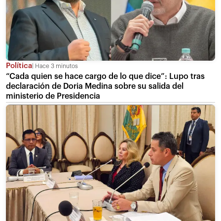
Política
Hace 3 minutos
“Cada quien se hace cargo de lo que dice”: Lupo tras
declaración de Doria Medina sobre su salida del
ministerio de Presidencia