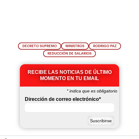
DECRETO SUPREMO
MINISTROS
RODRIGO PAZ
REDUCCIÓN DE SALARIOS
RECIBE LAS NOTICIAS DE ÚLTIMO
MOMENTO EN TU EMAIL
*
indica que es obligatorio
Dirección de correo electrónico
*