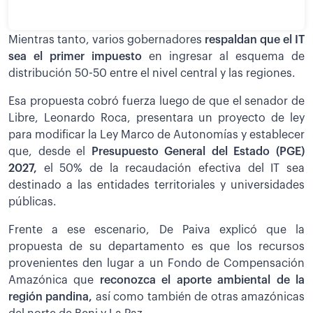
Mientras tanto, varios gobernadores
respaldan que el IT
sea el primer impuesto
en ingresar al esquema de
distribución 50-50 entre el nivel central y las regiones.
Esa propuesta cobró fuerza luego de que el senador de
Libre, Leonardo Roca, presentara un proyecto de ley
para modificar la Ley Marco de Autonomías y establecer
que, desde el
Presupuesto General del Estado (PGE)
2027,
el 50% de la recaudación efectiva del IT sea
destinado a las entidades territoriales y universidades
públicas.
Frente a ese escenario, De Paiva explicó que la
propuesta de su departamento es que los recursos
provenientes den lugar a un Fondo de Compensación
Amazónica que
reconozca el aporte ambiental de la
región pandina,
así como también de otras amazónicas