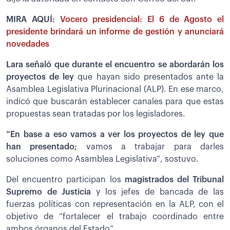
MIRA AQUÍ:
Vocero presidencial: El 6 de Agosto el
presidente brindará un informe de gestión y anunciará
novedades
Lara señaló que durante el encuentro se abordarán los
proyectos de ley
que hayan sido presentados ante la
Asamblea Legislativa Plurinacional (ALP). En ese marco,
indicó que buscarán establecer canales para que estas
propuestas sean tratadas por los legisladores.
“En base a eso vamos a ver los proyectos de ley que
han presentado;
vamos a trabajar para darles
soluciones como Asamblea Legislativa”, sostuvo.
Del encuentro participan los
magistrados del Tribunal
Supremo de Justicia
y los jefes de bancada de las
fuerzas políticas con representación en la ALP, con el
objetivo de “fortalecer el trabajo coordinado entre
ambos órganos del Estado”.