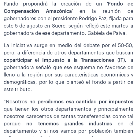
Pando propondrá la creación de un
‘Fondo de
Compensación Amazónica’
en la reunión de
gobernadores con el presidente Rodrigo Paz, fijada para
este 5 de agosto en Sucre, según reflejó este martes la
gobernadora de ese departamento, Gabiela de Paiva.
La iniciativa surge en medio del debate por el 50-50,
pero, a diferencia de otros departamentos que buscan
coparticipar el Impuesto a la Transacciones (IT),
la
gobernadora señaló que ese esquema no favorece de
lleno a la región por sus características económicas y
demográficas, por lo que planteó el fondo a partir de
este tributo.
“Nosotros
no percibimos esa cantidad por impuestos
que tienen los otros departamentos y principalmente
nosotros carecemos de tantas transferencias como tal
porque
no tenemos grandes industrias
en el
departamento y si nos vamos por población también