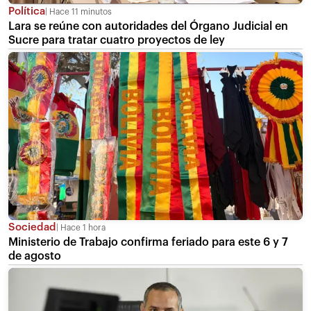
Política
Hace 11 minutos
Lara se reúne con autoridades del Órgano Judicial en
Sucre para tratar cuatro proyectos de ley
Sociedad
Hace 1 hora
Ministerio de Trabajo confirma feriado para este 6 y 7
de agosto