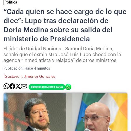
Política
“Cada quien se hace cargo de lo que
dice”: Lupo tras declaración de
Doria Medina sobre su salida del
ministerio de Presidencia
El líder de Unidad Nacional, Samuel Doria Medina,
señaló que el exministro José Luis Lupo chocó con la
agenda “inmediatista y relajada” de otros ministros
Publicación:
Hace 4 minutos
|
Gustavo F. Jiménez Gonzales