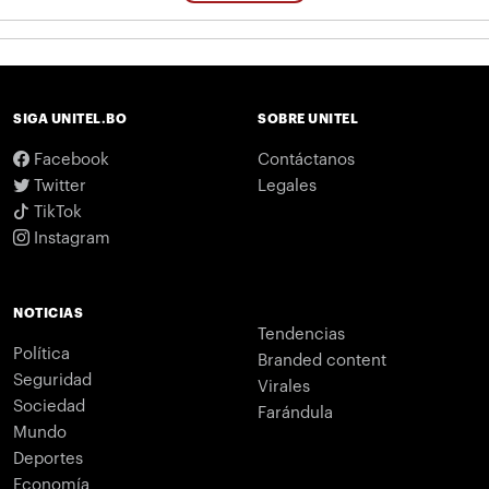
SIGA UNITEL.BO
SOBRE UNITEL
Facebook
Contáctanos
Twitter
Legales
TikTok
Instagram
NOTICIAS
Tendencias
Política
Branded content
Seguridad
Virales
Sociedad
Farándula
Mundo
Deportes
Economía