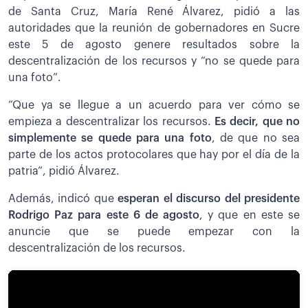
de Santa Cruz, María René Álvarez, pidió a las
autoridades que la reunión de gobernadores en Sucre
este 5 de agosto genere resultados sobre la
descentralización de los recursos y “no se quede para
una foto”.
“Que ya se llegue a un acuerdo para ver cómo se
empieza a descentralizar los recursos.
Es decir, que no
simplemente se quede para una foto
, de que no sea
parte de los actos protocolares que hay por el día de la
patria”, pidió Álvarez.
Además, indicó que
esperan el discurso del presidente
Rodrigo Paz para este 6 de agosto
, y que en este se
anuncie que se puede empezar con la
descentralización de los recursos.