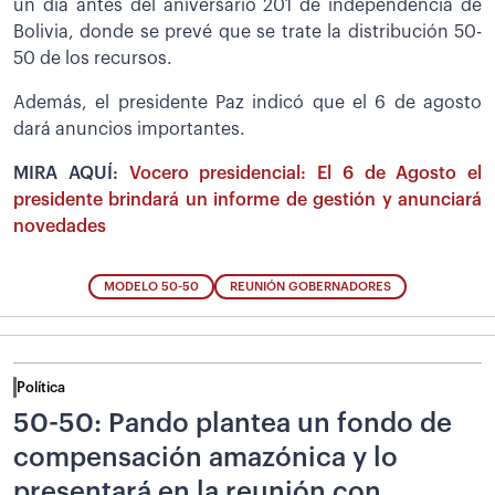
un día antes del aniversario 201 de independencia de
Bolivia, donde se prevé que se trate la distribución 50-
50 de los recursos.
Además, el presidente Paz indicó que el 6 de agosto
dará anuncios importantes.
MIRA AQUÍ:
Vocero presidencial: El 6 de Agosto el
presidente brindará un informe de gestión y anunciará
novedades
MODELO 50-50
REUNIÓN GOBERNADORES
Política
50-50: Pando plantea un fondo de
compensación amazónica y lo
presentará en la reunión con