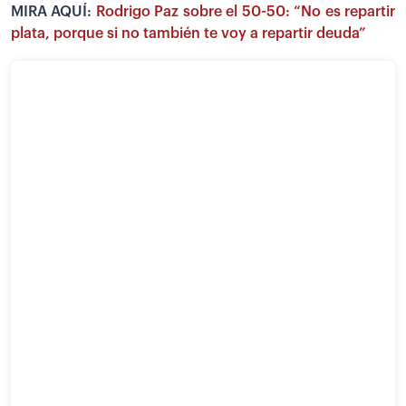
MIRA AQUÍ:
Rodrigo Paz sobre el 50-50: “No es repartir
plata, porque si no también te voy a repartir deuda”