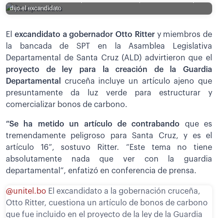
dijo el excandidato
El
excandidato a gobernador Otto Ritter
y miembros de
la bancada de SPT en la Asamblea Legislativa
Departamental de Santa Cruz (ALD) advirtieron que el
proyecto de ley para la creación de la Guardia
Departamental
cruceña incluye un artículo ajeno que
presuntamente da luz verde para estructurar y
comercializar bonos de carbono.
“Se ha metido un artículo de contrabando
que es
tremendamente peligroso para Santa Cruz, y es el
artículo 16”, sostuvo Ritter. “Este tema no tiene
absolutamente nada que ver con la guardia
departamental”, enfatizó en conferencia de prensa.
@unitel.bo
El excandidato a la gobernación cruceña,
Otto Ritter, cuestiona un artículo de bonos de carbono
que fue incluido en el proyecto de la ley de la Guardia