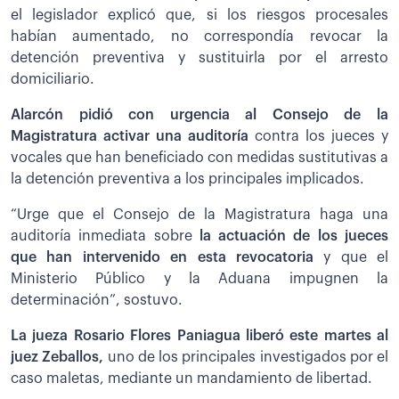
el legislador explicó que, si los riesgos procesales
habían aumentado, no correspondía revocar la
detención preventiva y sustituirla por el arresto
domiciliario.
Alarcón pidió con urgencia al Consejo de la
Magistratura activar una auditoría
contra los jueces y
vocales que han beneficiado con medidas sustitutivas a
la detención preventiva a los principales implicados.
“Urge que el Consejo de la Magistratura haga una
auditoría inmediata sobre
la actuación de los jueces
que han intervenido en esta revocatoria
y que el
Ministerio Público y la Aduana impugnen la
determinación”, sostuvo.
La jueza Rosario Flores Paniagua liberó este martes al
juez Zeballos,
uno de los principales investigados por el
caso maletas, mediante un mandamiento de libertad.