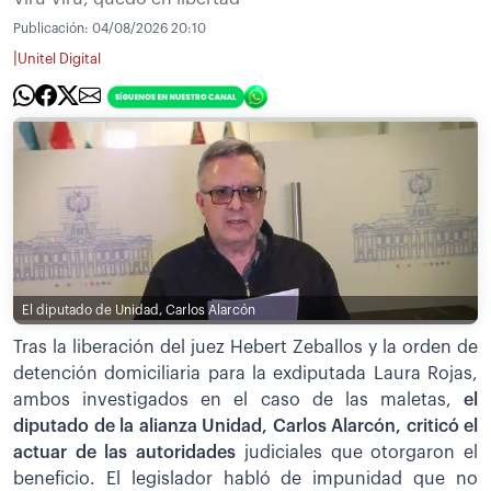
Publicación:
04/08/2026 20:10
|
Unitel Digital
El diputado de Unidad, Carlos Alarcón
Tras la liberación del juez Hebert Zeballos y la orden de
detención domiciliaria para la exdiputada Laura Rojas,
ambos investigados en el caso de las maletas,
el
diputado de la alianza Unidad, Carlos Alarcón, criticó el
actuar de las autoridades
judiciales que otorgaron el
beneficio. El legislador habló de impunidad que no