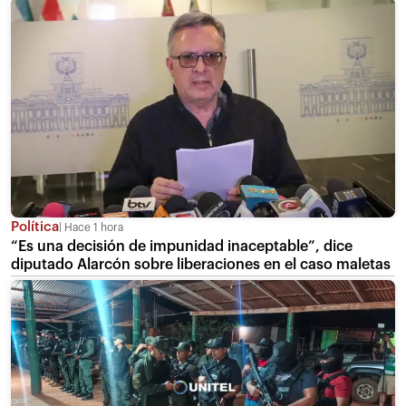
Política
Hace 1 hora
“Es una decisión de impunidad inaceptable”, dice
diputado Alarcón sobre liberaciones en el caso maletas