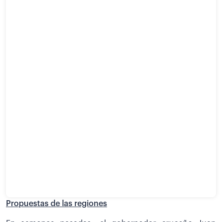
Propuestas de las regiones