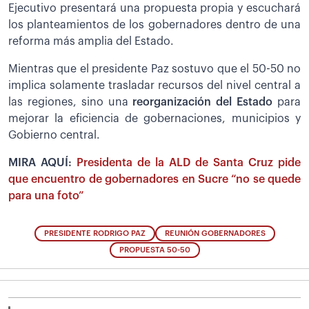
Ejecutivo presentará una propuesta propia y escuchará
los planteamientos de los gobernadores dentro de una
reforma más amplia del Estado.
Mientras que el presidente Paz sostuvo que el 50-50 no
implica solamente trasladar recursos del nivel central a
las regiones, sino una
reorganización del Estado
para
mejorar la eficiencia de gobernaciones, municipios y
Gobierno central.
MIRA AQUÍ:
Presidenta de la ALD de Santa Cruz pide
que encuentro de gobernadores en Sucre “no se quede
para una foto”
PRESIDENTE RODRIGO PAZ
REUNIÓN GOBERNADORES
PROPUESTA 50-50