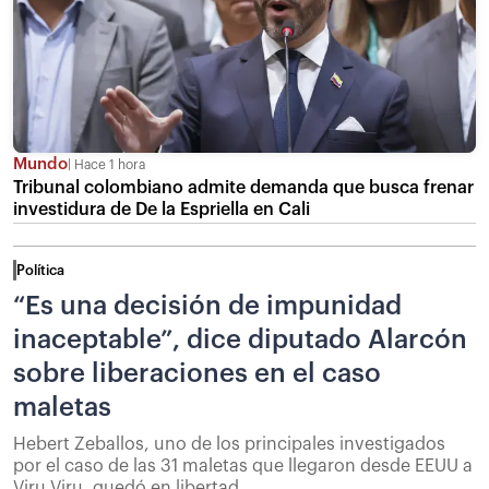
Mundo
Hace 1 hora
Tribunal colombiano admite demanda que busca frenar
investidura de De la Espriella en Cali
Política
“Es una decisión de impunidad
inaceptable”, dice diputado Alarcón
sobre liberaciones en el caso
maletas
Hebert Zeballos, uno de los principales investigados
por el caso de las 31 maletas que llegaron desde EEUU a
Viru Viru, quedó en libertad