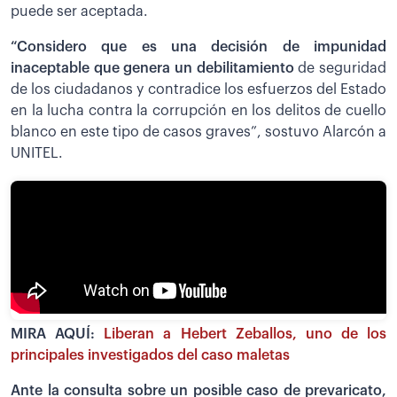
puede ser aceptada.
“Considero que es una decisión de impunidad
inaceptable que genera un debilitamiento
de seguridad
de los ciudadanos y contradice los esfuerzos del Estado
en la lucha contra la corrupción en los delitos de cuello
blanco en este tipo de casos graves”, sostuvo Alarcón a
UNITEL.
MIRA AQUÍ:
Liberan a Hebert Zeballos, uno de los
principales investigados del caso maletas
Ante la consulta sobre un posible caso de prevaricato,