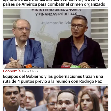
países de América para combatir el crimen organizado
Economía
Hace 1 hora
Equipos del Gobierno y las gobernaciones trazan una
ruta de 4 puntos previo a la reunión con Rodrigo Paz