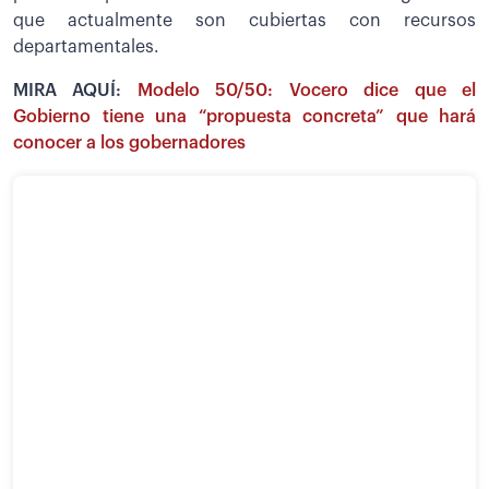
que actualmente son cubiertas con recursos
departamentales.
MIRA AQUÍ:
Modelo 50/50: Vocero dice que el
Gobierno tiene una “propuesta concreta” que hará
conocer a los gobernadores