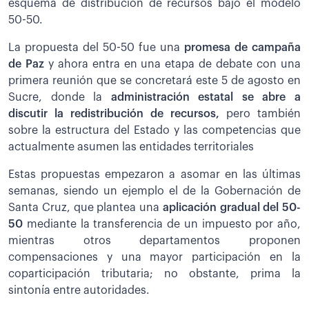
esquema de distribución de recursos bajo el modelo
50-50.
La propuesta del 50-50 fue una
promesa de campaña
de Paz
y ahora entra en una etapa de debate con una
primera reunión que se concretará este 5 de agosto en
Sucre, donde la
administración estatal se abre a
discutir la redistribución de recursos,
pero también
sobre la estructura del Estado y las competencias que
actualmente asumen las entidades territoriales
Estas propuestas empezaron a asomar en las últimas
semanas, siendo un ejemplo el de la Gobernación de
Santa Cruz, que plantea una
aplicación gradual del 50-
50
mediante la transferencia de un impuesto por año,
mientras otros departamentos proponen
compensaciones y una mayor participación en la
coparticipación tributaria; no obstante, prima la
sintonía entre autoridades.