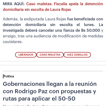
MIRA AQUÍ:
Caso maletas: Fiscalía apela la detención
domiciliaria sin escolta de Laura Rojas
Además, la exdiputada Laura Rojas
fue beneficiada con
detención domiciliaria sin escolta el lunes. La
investigada deberá cancelar una fianza de Bs 50.000
y
arraigo, tras una audiencia de modificación de medidas
cautelares.
LIBERADOS
CASO MALETAS
JUEZ ZEBALLOS
Política
Gobernaciones llegan a la reunión
con Rodrigo Paz con propuestas y
rutas para aplicar el 50-50