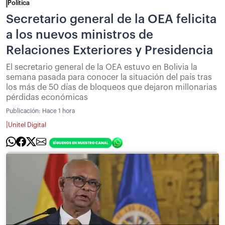
Política
Secretario general de la OEA felicita
a los nuevos ministros de
Relaciones Exteriores y Presidencia
El secretario general de la OEA estuvo en Bolivia la
semana pasada para conocer la situación del país tras
los más de 50 días de bloqueos que dejaron millonarias
pérdidas económicas
Publicación:
Hace 1 hora
|
Unitel Digital