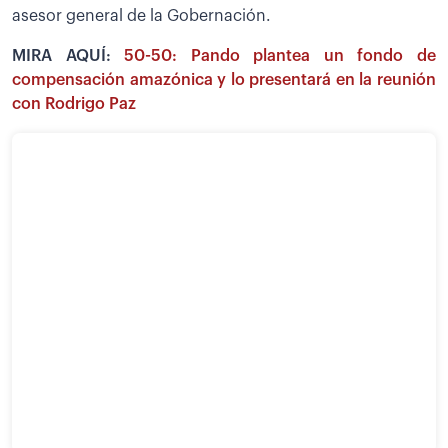
asesor general de la Gobernación.
MIRA AQUÍ:
50-50: Pando plantea un fondo de
compensación amazónica y lo presentará en la reunión
con Rodrigo Paz