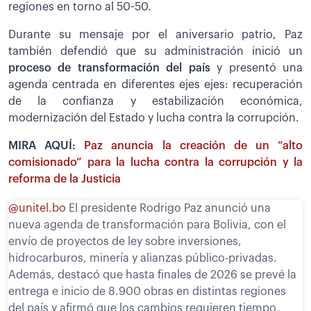
regiones en torno al 50-50.
Durante su mensaje por el aniversario patrio, Paz
también defendió que su administración inició un
proceso de transformación del país
y presentó una
agenda centrada en diferentes ejes ejes: recuperación
de la confianza y estabilización económica,
modernización del Estado y lucha contra la corrupción.
MIRA AQUÍ:
Paz anuncia la creación de un “alto
comisionado” para la lucha contra la corrupción y la
reforma de la Justicia
@unitel.bo
El presidente Rodrigo Paz anunció una
nueva agenda de transformación para Bolivia, con el
envío de proyectos de ley sobre inversiones,
hidrocarburos, minería y alianzas público-privadas.
Además, destacó que hasta finales de 2026 se prevé la
entrega e inicio de 8.900 obras en distintas regiones
del país y afirmó que los cambios requieren tiempo,