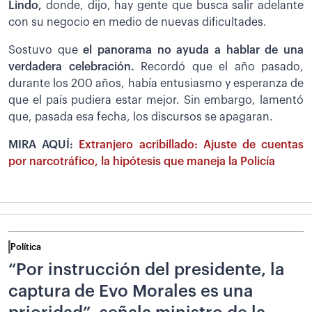
Lindo,
donde, dijo, hay gente que busca salir adelante
con su negocio en medio de nuevas dificultades.
Sostuvo que
el panorama no ayuda a hablar de una
verdadera celebración.
Recordó que el año pasado,
durante los 200 años, había entusiasmo y esperanza de
que el país pudiera estar mejor. Sin embargo, lamentó
que, pasada esa fecha, los discursos se apagaran.
MIRA AQUÍ:
Extranjero acribillado: Ajuste de cuentas
por narcotráfico, la hipótesis que maneja la Policía
Política
“Por instrucción del presidente, la
captura de Evo Morales es una