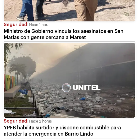
Seguridad
Hace 1 hora
Ministro de Gobierno vincula los asesinatos en San
Matías con gente cercana a Marset
Seguridad
Hace 2 horas
YPFB habilita surtidor y dispone combustible para
atender la emergencia en Barrio Lindo