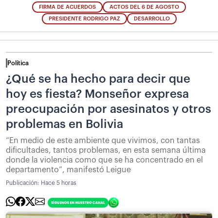
FIRMA DE ACUERDOS
ACTOS DEL 6 DE AGOSTO
PRESIDENTE RODRIGO PAZ
DESARROLLO
Política
¿Qué se ha hecho para decir que
hoy es fiesta? Monseñor expresa
preocupación por asesinatos y otros
problemas en Bolivia
“En medio de este ambiente que vivimos, con tantas
dificultades, tantos problemas, en esta semana última
donde la violencia como que se ha concentrado en el
departamento”, manifestó Leigue
Publicación:
Hace 5 horas