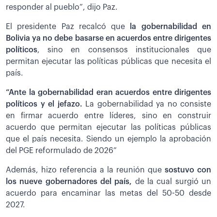
responder al pueblo”, dijo Paz.
El presidente Paz recalcó que
la gobernabilidad en
Bolivia ya no debe basarse en acuerdos entre dirigentes
políticos
, sino en consensos institucionales que
permitan ejecutar las políticas públicas que necesita el
país.
“Ante la gobernabilidad eran acuerdos entre dirigentes
políticos y el jefazo.
La gobernabilidad ya no consiste
en firmar acuerdo entre líderes, sino en construir
acuerdo que permitan ejecutar las políticas públicas
que el país necesita. Siendo un ejemplo la aprobación
del PGE reformulado de 2026”
Además, hizo referencia a la reunión que
sostuvo con
los nueve gobernadores del país,
de la cual surgió un
acuerdo para encaminar las metas del 50-50 desde
2027.