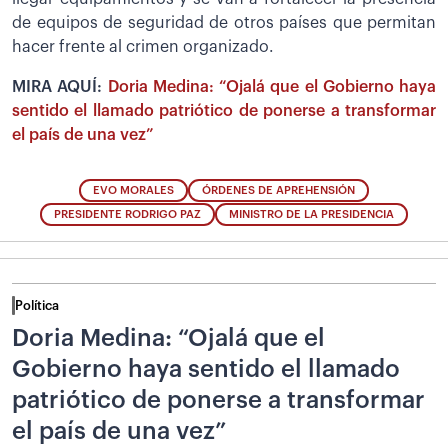
de equipos de seguridad de otros países que permitan
hacer frente al crimen organizado.
MIRA AQUÍ:
Doria Medina: “Ojalá que el Gobierno haya
sentido el llamado patriótico de ponerse a transformar
el país de una vez”
EVO MORALES
ÓRDENES DE APREHENSIÓN
PRESIDENTE RODRIGO PAZ
MINISTRO DE LA PRESIDENCIA
Política
Doria Medina: “Ojalá que el
Gobierno haya sentido el llamado
patriótico de ponerse a transformar
el país de una vez”