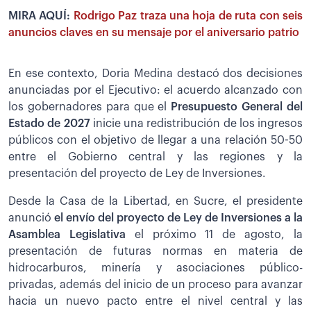
MIRA AQUÍ:
Rodrigo Paz traza una hoja de ruta con seis
anuncios claves en su mensaje por el aniversario patrio
En ese contexto, Doria Medina destacó dos decisiones
anunciadas por el Ejecutivo: el acuerdo alcanzado con
los gobernadores para que el
Presupuesto General del
Estado de 2027
inicie una redistribución de los ingresos
públicos con el objetivo de llegar a una relación 50-50
entre el Gobierno central y las regiones y la
presentación del proyecto de Ley de Inversiones.
Desde la Casa de la Libertad, en Sucre, el presidente
anunció
el envío del proyecto de Ley de Inversiones a la
Asamblea Legislativa
el próximo 11 de agosto, la
presentación de futuras normas en materia de
hidrocarburos, minería y asociaciones público-
privadas, además del inicio de un proceso para avanzar
hacia un nuevo pacto entre el nivel central y las