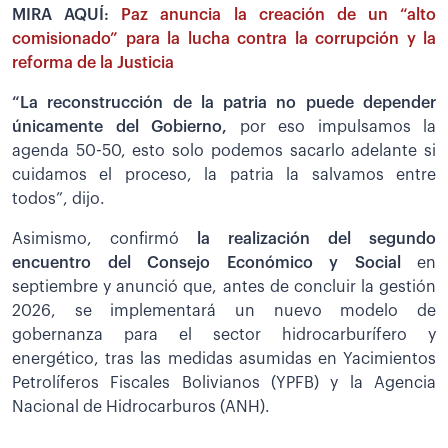
MIRA AQUÍ:
Paz anuncia la creación de un “alto
comisionado” para la lucha contra la corrupción y la
reforma de la Justicia
“La reconstrucción de la patria no puede depender
únicamente del Gobierno,
por eso impulsamos la
agenda 50-50, esto solo podemos sacarlo adelante si
cuidamos el proceso, la patria la salvamos entre
todos”, dijo.
Asimismo, confirmó
la realización del segundo
encuentro del Consejo Económico y Social
en
septiembre y anunció que, antes de concluir la gestión
2026, se implementará un nuevo modelo de
gobernanza para el sector hidrocarburífero y
energético, tras las medidas asumidas en Yacimientos
Petrolíferos Fiscales Bolivianos (YPFB) y la Agencia
Nacional de Hidrocarburos (ANH).