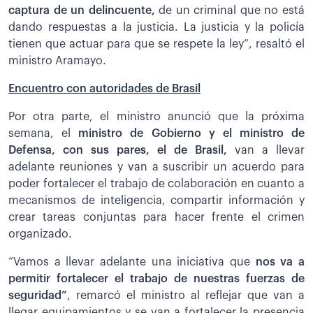
captura de un delincuente,
de un criminal que no está
dando respuestas a la justicia. La justicia y la policía
tienen que actuar para que se respete la ley”, resaltó el
ministro Aramayo.
Encuentro con autoridades de Brasil
Por otra parte, el ministro anunció que la próxima
semana, el
ministro de Gobierno y el ministro de
Defensa, con sus pares, el de Brasil,
van a llevar
adelante reuniones y van a suscribir un acuerdo para
poder fortalecer el trabajo de colaboración en cuanto a
mecanismos de inteligencia, compartir información y
crear tareas conjuntas para hacer frente el crimen
organizado.
“Vamos a llevar adelante una iniciativa que
nos va a
permitir fortalecer el trabajo de nuestras fuerzas de
seguridad”
, remarcó el ministro al reflejar que van a
llegar equipamientos y se van a fortalecer la presencia