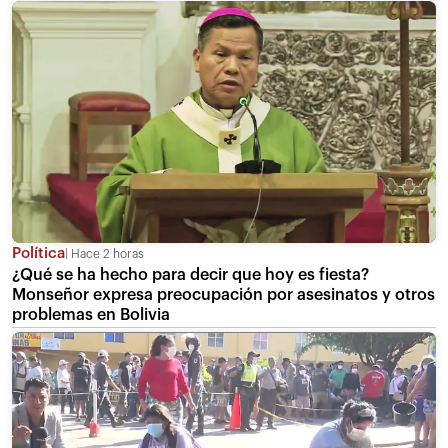
Política
Hace 2 horas
¿Qué se ha hecho para decir que hoy es fiesta?
Monseñor expresa preocupación por asesinatos y otros
problemas en Bolivia