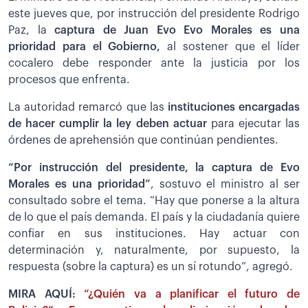
este jueves que, por instrucción del presidente Rodrigo
Paz, la
captura de Juan Evo Evo Morales es una
prioridad para el Gobierno,
al sostener que el líder
cocalero debe responder ante la justicia por los
procesos que enfrenta.
La autoridad remarcó que las
instituciones encargadas
de hacer cumplir la ley deben actuar
para ejecutar las
órdenes de aprehensión que continúan pendientes.
“Por instrucción del presidente, la captura de Evo
Morales es una prioridad”
, sostuvo el ministro al ser
consultado sobre el tema. “Hay que ponerse a la altura
de lo que el país demanda. El país y la ciudadanía quiere
confiar en sus instituciones. Hay actuar con
determinación y, naturalmente, por supuesto, la
respuesta (sobre la captura) es un sí rotundo”, agregó.
MIRA AQUÍ:
“¿Quién va a planificar el futuro de