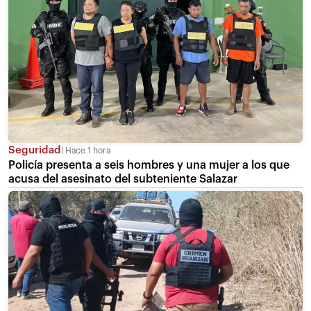
Seguridad
Hace 1 hora
Policía presenta a seis hombres y una mujer a los que
acusa del asesinato del subteniente Salazar