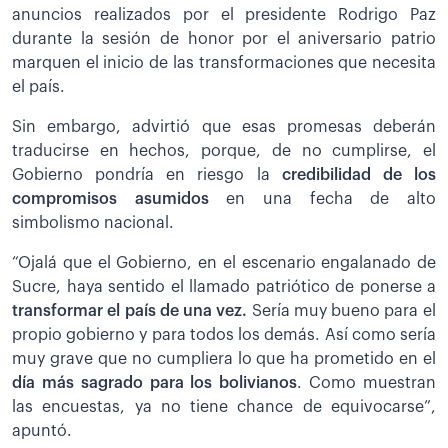
anuncios realizados por el presidente Rodrigo Paz
durante la sesión de honor por el aniversario patrio
marquen el inicio de las transformaciones que necesita
el país.
Sin embargo, advirtió que esas promesas deberán
traducirse en hechos, porque, de no cumplirse, el
Gobierno pondría en riesgo la
credibilidad de los
compromisos asumidos
en una fecha de alto
simbolismo nacional.
“Ojalá que el Gobierno, en el escenario engalanado de
Sucre, haya sentido el llamado patriótico de ponerse a
transformar el país de una vez.
Sería muy bueno para el
propio gobierno y para todos los demás. Así como sería
muy grave que no cumpliera lo que ha prometido en el
día más sagrado para los bolivianos
. Como muestran
las encuestas, ya no tiene chance de equivocarse”,
apuntó.