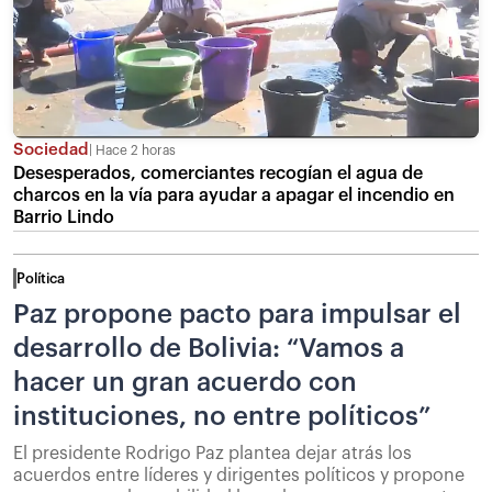
Sociedad
Hace 2 horas
Desesperados, comerciantes recogían el agua de
charcos en la vía para ayudar a apagar el incendio en
Barrio Lindo
Política
Paz propone pacto para impulsar el
desarrollo de Bolivia: “Vamos a
hacer un gran acuerdo con
instituciones, no entre políticos”
El presidente Rodrigo Paz plantea dejar atrás los
acuerdos entre líderes y dirigentes políticos y propone