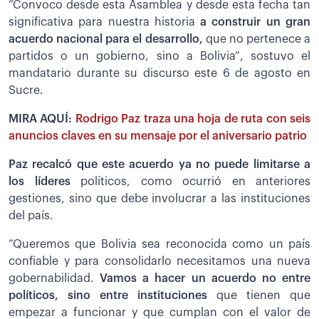
”Convoco desde esta Asamblea y desde esta fecha tan
significativa para nuestra historia
a construir un gran
acuerdo nacional para el desarrollo,
que no pertenece a
partidos o un gobierno, sino a Bolivia”, sostuvo el
mandatario durante su discurso este 6 de agosto en
Sucre.
MIRA AQUÍ:
Rodrigo Paz traza una hoja de ruta con seis
anuncios claves en su mensaje por el aniversario patrio
Paz recalcó que este acuerdo ya no puede limitarse a
los líderes
políticos, como ocurrió en anteriores
gestiones, sino que debe involucrar a las instituciones
del país.
“Queremos que Bolivia sea reconocida como un país
confiable y para consolidarlo necesitamos una nueva
gobernabilidad.
Vamos a hacer un acuerdo no entre
políticos, sino entre instituciones
que tienen que
empezar a funcionar y que cumplan con el valor de