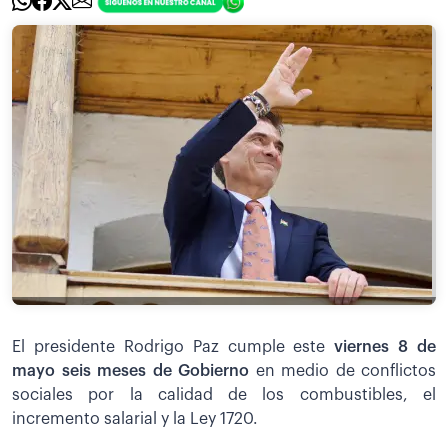
El presidente Rodrigo Paz cumple este
viernes 8 de
mayo seis meses de Gobierno
en medio de conflictos
sociales por la calidad de los combustibles, el
incremento salarial y la Ley 1720.