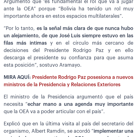
Argumentó que “es fundamental el rol que va a jugar
ante la OEA” porque “Bolivia ha tenido un rol muy
importante ahora en estos espacios multilaterales”.
“Por lo tanto,
es la señal más clara de que nunca hubo
un alejamiento, de que José Luis siempre estuvo en las
filas más intimas
y en el círculo más cercano de
decisiones del Presidente Rodrigo Paz y en ello
descarga el presidente su confianza para que asuma
esta posición”, sostuvo Aramayo.
MIRA AQUÍ:
Presidente Rodrigo Paz posesiona a nuevos
ministros de la Presidencia y Relaciones Exteriores
El ministro de la Presidencia argumentó que el país
necesita “
echar mano a una agenda muy importante
que la OEA va a poder articular con el país”.
Explicó que en la última visita al país del secretario del
organismo, Albert Ramdin, se acordó “
implementar una