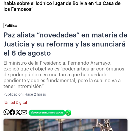
habla sobre el icónico lugar de Bolivia en ‘La Casa de
los Famosos’
Política
Paz alista “novedades” en materia de
Justicia y su reforma y las anunciará
el 6 de agosto
El ministro de la Presidencia, Fernando Aramayo,
explicó que el objetivo es “poder articular con órganos
de poder público en una tarea que ha quedado
pendiente y que es fundamental, pero la cual no va a
tener intromisión”
Publicación:
Hace 2 horas
|
Unitel Digital