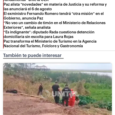
Paz alista “novedades” en materia de Justicia y su reforma y
las anunciará el 6 de agosto
El exministro Fernando Romero tendrá “otra misión” en el
Gobierno, anuncia Paz
“No veo un cambio de timón en el Ministerio de Relaciones
Exteriores”, señala analista
“Es indignante”: diputado Rada cuestiona detención
domiciliaria sin escolta para Laura Rojas
Paz transforma el Ministerio de Turismo en la Agencia
Nacional del Turismo, Folclore y Gastronomía
También te puede interesar