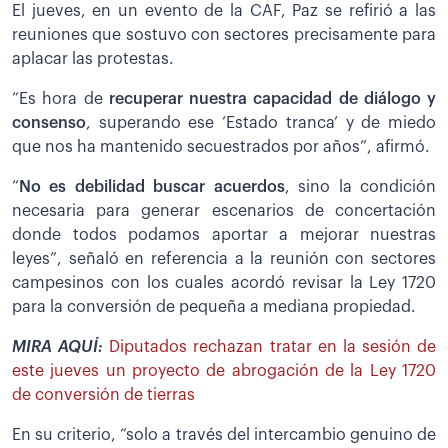
El jueves, en un evento de la CAF, Paz se refirió a las
reuniones que sostuvo con sectores precisamente para
aplacar las protestas.
“Es hora de
recuperar nuestra capacidad de diálogo y
consenso
, superando ese ‘Estado tranca’ y de miedo
que nos ha mantenido secuestrados por años”, afirmó.
“
No es debilidad buscar acuerdos
, sino la condición
necesaria para generar escenarios de concertación
donde todos podamos aportar a mejorar nuestras
leyes”, señaló en referencia a la reunión con sectores
campesinos con los cuales acordó revisar la Ley 1720
para la conversión de pequeña a mediana propiedad.
MIRA AQUÍ:
Diputados rechazan tratar en la sesión de
este jueves un proyecto de abrogación de la Ley 1720
de conversión de tierras
En su criterio, “solo a través del intercambio genuino de