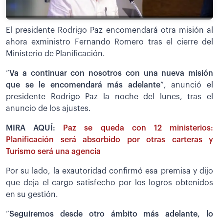
El presidente Rodrigo Paz encomendará otra misión al
ahora exministro Fernando Romero tras el cierre del
Ministerio de Planificación.
“
Va a continuar con nosotros con una nueva misión
que se le encomendará más adelante
”, anunció el
presidente Rodrigo Paz la noche del lunes, tras el
anuncio de los ajustes.
MIRA AQUÍ:
Paz se queda con 12 ministerios:
Planificación será absorbido por otras carteras y
Turismo será una agencia
Por su lado, la exautoridad confirmó esa premisa y dijo
que deja el cargo satisfecho por los logros obtenidos
en su gestión.
“
Seguiremos desde otro ámbito más adelante, lo