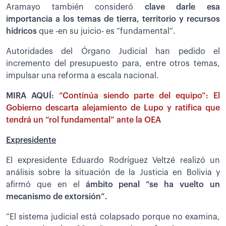
Aramayo también consideró
clave darle esa
importancia a los temas de tierra, territorio y recursos
hídricos
que -en su juicio- es “fundamental”.
Autoridades del Órgano Judicial han pedido el
incremento del presupuesto para, entre otros temas,
impulsar una reforma a escala nacional.
MIRA AQUÍ:
“Continúa siendo parte del equipo”: El
Gobierno descarta alejamiento de Lupo y ratifica que
tendrá un “rol fundamental” ante la OEA
Expresidente
El expresidente Eduardo Rodríguez Veltzé realizó un
análisis sobre la situación de la Justicia en Bolivia y
afirmó que en el
ámbito penal “se ha vuelto un
mecanismo de extorsión”.
“El sistema judicial está colapsado porque no examina,