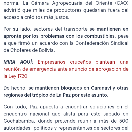
norma. La Cámara Agropecuaria del Oriente (CAO)
advirtió que miles de productores quedarían fuera del
acceso a créditos más justos.
Por su lado, sectores del transporte
se mantienen en
apronte por los problemas con los combustibles
, pese
a que firmó un acuerdo con la Confederación Sindical
de Choferes de Bolivia.
MIRA AQUÍ:
Empresarios cruceños plantean una
reunión de emergencia ante anuncio de abrogación de
la Ley 1720
De hecho,
se mantienen bloqueos en Caranavi y otras
regiones del trópico de La Paz por este asunto.
Con todo, Paz apuesta a encontrar soluciones en el
encuentro nacional que alista para este sábado en
Cochabamba, donde pretende reunir a más de 500
autoridades, políticos y representantes de sectores del