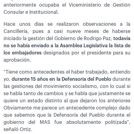
anteriormente ocupaba el Viceministerio de Gestión
Consular e Institucional.
Hace unos días se realizaron observaciones a la
Cancillería, pues a casi nueve meses de haberse
iniciado la gestión del Gobierno de Rodrigo Paz,
todavía
no se había enviado a la Asamblea Legislativa la lista de
los embajadores
designados por el presidente para su
aprobación.
“Tiene como antecedentes el haber trabajado, entiendo
yo,
durante 15 años en la Defensoría del Pueblo
durante
las gestiones del movimiento socialismo, con lo cual si
se habla tanto de cambios y se habla que justamente se
quiere un estado distinto al que dejaron los anteriores
Obviamente me parece un antecedente complejo dado
que sabemos que la Defensoría del Pueblo durante el
gobierno del MAS fue absolutamente politizada”,
señaló Ortiz.