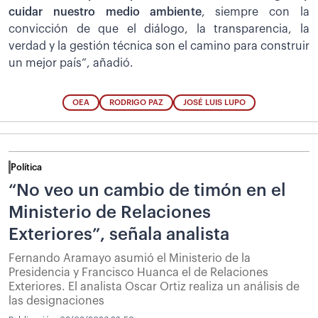
cuidar nuestro medio ambiente
, siempre con la
convicción de que el diálogo, la transparencia, la
verdad y la gestión técnica son el camino para construir
un mejor país”, añadió.
OEA
RODRIGO PAZ
JOSÉ LUIS LUPO
Política
“No veo un cambio de timón en el
Ministerio de Relaciones
Exteriores”, señala analista
Fernando Aramayo asumió el Ministerio de la
Presidencia y Francisco Huanca el de Relaciones
Exteriores. El analista Oscar Ortiz realiza un análisis de
las designaciones