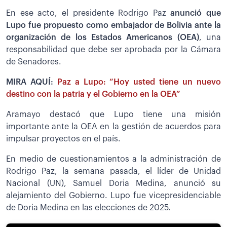
En ese acto, el presidente Rodrigo Paz
anunció que
Lupo fue propuesto como embajador de Bolivia ante la
organización de los Estados Americanos (OEA)
, una
responsabilidad que debe ser aprobada por la Cámara
de Senadores.
MIRA AQUÍ:
Paz a Lupo: “Hoy usted tiene un nuevo
destino con la patria y el Gobierno en la OEA”
Aramayo destacó que Lupo tiene una misión
importante ante la OEA en la gestión de acuerdos para
impulsar proyectos en el país.
En medio de cuestionamientos a la administración de
Rodrigo Paz, la semana pasada, el líder de Unidad
Nacional (UN), Samuel Doria Medina, anunció su
alejamiento del Gobierno. Lupo fue vicepresidenciable
de Doria Medina en las elecciones de 2025.