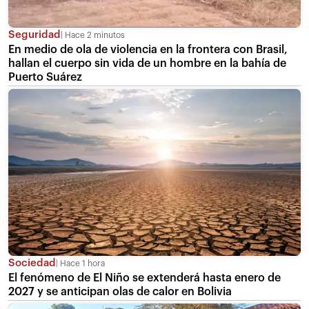
Seguridad
Hace 2 minutos
En medio de ola de violencia en la frontera con Brasil,
hallan el cuerpo sin vida de un hombre en la bahía de
Puerto Suárez
Sociedad
Hace 1 hora
El fenómeno de El Niño se extenderá hasta enero de
2027 y se anticipan olas de calor en Bolivia