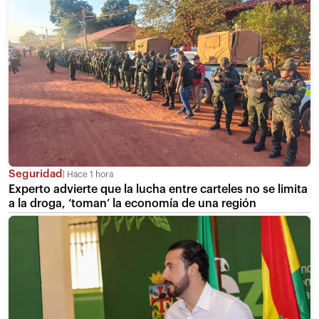
Seguridad
Hace 1 hora
Experto advierte que la lucha entre carteles no se limita
a la droga, ‘toman’ la economía de una región