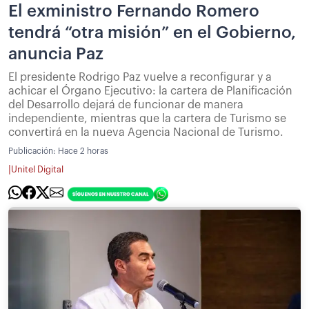
El exministro Fernando Romero
tendrá “otra misión” en el Gobierno,
anuncia Paz
El presidente Rodrigo Paz vuelve a reconfigurar y a
achicar el Órgano Ejecutivo: la cartera de Planificación
del Desarrollo dejará de funcionar de manera
independiente, mientras que la cartera de Turismo se
convertirá en la nueva Agencia Nacional de Turismo.
Publicación:
Hace 2 horas
|
Unitel Digital