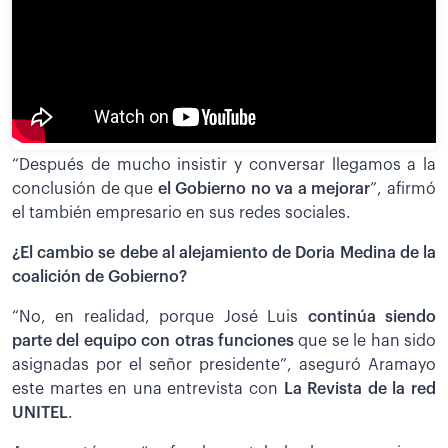
“Después de mucho insistir y conversar llegamos a la
conclusión de que
el Gobierno no va a mejorar
”, afirmó
el también empresario en sus redes sociales.
¿El cambio se debe al alejamiento de Doria Medina de la
coalición de Gobierno?
“No, en realidad, porque José Luis
continúa siendo
parte del equipo con otras funciones
que se le han sido
asignadas por el señor presidente”, aseguró Aramayo
este martes en una entrevista con
La Revista de la red
UNITEL
.