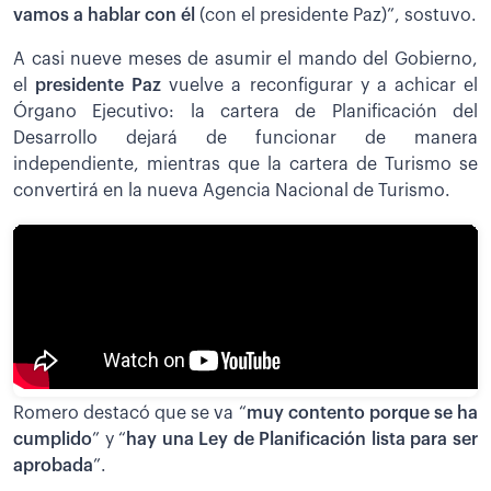
vamos a hablar con él
(con el presidente Paz)”, sostuvo.
A casi nueve meses de asumir el mando del Gobierno,
el
presidente Paz
vuelve a reconfigurar y a achicar el
Órgano Ejecutivo: la cartera de Planificación del
Desarrollo dejará de funcionar de manera
independiente, mientras que la cartera de Turismo se
convertirá en la nueva Agencia Nacional de Turismo.
Romero destacó que se va “
muy contento porque se ha
cumplido
” y “
hay una Ley de Planificación lista para ser
aprobada
”.