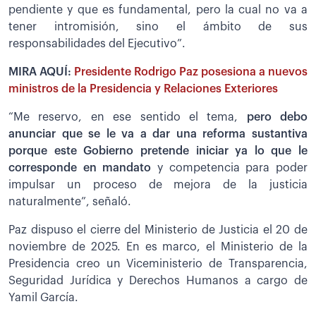
pendiente y que es fundamental, pero la cual no va a
tener intromisión, sino el ámbito de sus
responsabilidades del Ejecutivo”.
MIRA AQUÍ:
Presidente Rodrigo Paz posesiona a nuevos
ministros de la Presidencia y Relaciones Exteriores
“Me reservo, en ese sentido el tema,
pero debo
anunciar que se le va a dar una reforma sustantiva
porque este Gobierno pretende iniciar ya lo que le
corresponde en mandato
y competencia para poder
impulsar un proceso de mejora de la justicia
naturalmente”, señaló.
Paz dispuso el cierre del Ministerio de Justicia el 20 de
noviembre de 2025. En es marco, el Ministerio de la
Presidencia creo un Viceministerio de Transparencia,
Seguridad Jurídica y Derechos Humanos a cargo de
Yamil García.