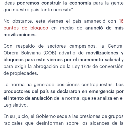
ideas
podremos construir la economía
para la gente
que nuestro país tanto necesita”.
No obstante, este viernes el país amaneció con
16
puntos de bloqueo
en medio de
anunció de más
movilizaciones.
Con respaldo de sectores campesinos, la Central
Obrera Boliviana (COB) advirtió de
movilizaciones y
bloqueos para este viernes por el incremento salarial
y
para exigir la abrogación de la Ley 1729 de conversión
de propiedades.
La norma ha generado posiciones contrapuestas.
Los
productores del país se declararon en emergencia por
el intento de anulación
de la norma, que se analiza en el
Legislativo.
En su juicio, el Gobierno sede a las presiones de grupos
radicales que desinforman sobre los alcances de la