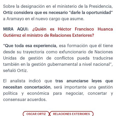
Sobre la designación en el ministerio de la Presidencia,
Ortiz considera que es necesario “darle la oportunidad”
a Aramayo en el nuevo cargo que asume.
MIRA AQUI:
¿Quién es Héctor Francisco Huanca
Gutiérrez el ministro de Relaciones Exteriores?
“Que toda esa experiencia,
esa formación que él tiene
desde su trayectoria como exfuncionario de Naciones
Unidas de gestión de conflictos pueda traducirse
también en la gestión gubernamental a nivel nacional”,
señaló Ortiz.
El analista indicó que
tras anunciarse leyes que
necesitan concertación
, será importante una gestión
política y económica para negociar, concertar y
consensuar acuerdos.
OSCAR ORTIZ
RELACIONES EXTERIORES