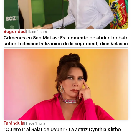
Seguridad
Hace 1 hora
Crímenes en San Matías: Es momento de abrir el debate
sobre la descentralización de la seguridad, dice Velasco
Farándula
Hace 1 hora
“Quiero ir al Salar de Uyuni”: La actriz Cynthia Klitbo