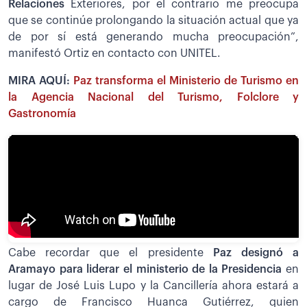
Relaciones
Exteriores, por el contrario me preocupa
que se continúe prolongando la situación actual que ya
de por sí está generando mucha preocupación”,
manifestó Ortiz en contacto con UNITEL.
MIRA AQUÍ:
Paz transforma el Ministerio de Turismo en
la Agencia Nacional del Turismo, Folclore y
Gastronomía
Cabe recordar que el presidente
Paz designó a
Aramayo para liderar el ministerio de la Presidencia
en
lugar de José Luis Lupo y la Cancillería ahora estará a
cargo de Francisco Huanca Gutiérrez, quien