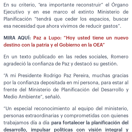
En su criterio, “era importante reconstruir” el Órgano
Ejecutivo y en ese marco el extinto Ministerio de
Planificación “tendrá que ceder los espacios, buscar
esa necesidad que ahora vivimos de reducir gastos”.
MIRA AQUÍ:
Paz a Lupo: “Hoy usted tiene un nuevo
destino con la patria y el Gobierno en la OEA”
En un texto publicado en las redes sociales, Romero
agradeció la confianza de Paz y destacó su gestión.
“A mi Presidente Rodrigo Paz Pereira, muchas gracias
por la confianza depositada en mí persona, para estar al
frente del Ministerio de Planificación del Desarrollo y
Medio Ambiente”, señaló.
“Un especial reconocimiento al equipo del ministerio,
personas extraordinarias y comprometidas con quienes
trabajamos día a día
para fortalecer la planificación del
desarrollo, impulsar políticas con visión integral y