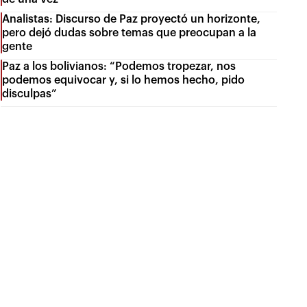
Analistas: Discurso de Paz proyectó un horizonte,
pero dejó dudas sobre temas que preocupan a la
gente
Paz a los bolivianos: “Podemos tropezar, nos
podemos equivocar y, si lo hemos hecho, pido
disculpas”