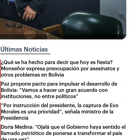
Últimas Noticias
¿Qué se ha hecho para decir que hoy es fiesta?
Monseñor expresa preocupación por asesinatos y
otros problemas en Bolivia
Paz propone pacto para impulsar el desarrollo de
Bolivia: “Vamos a hacer un gran acuerdo con
instituciones, no entre políticos”
“Por instrucción del presidente, la captura de Evo
Morales es una prioridad”, señala ministro de la
Presidencia
Doria Medina: “Ojalá que el Gobierno haya sentido el
llamado patriótico de ponerse a transformar el país
de una vez”