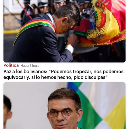
Política
Hace 1 hora
Paz a los bolivianos: “Podemos tropezar, nos podemos
equivocar y, si lo hemos hecho, pido disculpas”