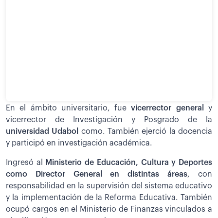
En el ámbito universitario, fue
vicerrector general
y
vicerrector de Investigación y Posgrado de la
universidad Udabol
como. También ejerció la docencia
y participó en investigación académica.
Ingresó al
Ministerio de Educación, Cultura y Deportes
como Director General en distintas áreas
, con
responsabilidad en la supervisión del sistema educativo
y la implementación de la Reforma Educativa. También
ocupó cargos en el Ministerio de Finanzas vinculados a