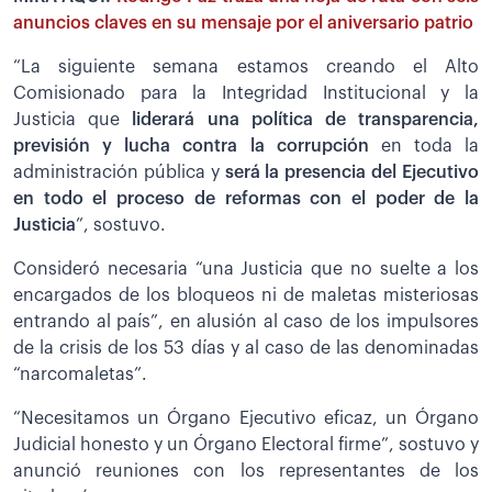
anuncios claves en su mensaje por el aniversario patrio
“La siguiente semana estamos creando el Alto
Comisionado para la Integridad Institucional y la
Justicia que
liderará una política de transparencia,
previsión y lucha contra la corrupción
en toda la
administración pública y
será la presencia del Ejecutivo
en todo el proceso de reformas con el poder de la
Justicia
”, sostuvo.
Consideró necesaria “una Justicia que no suelte a los
encargados de los bloqueos ni de maletas misteriosas
entrando al país”, en alusión al caso de los impulsores
de la crisis de los 53 días y al caso de las denominadas
“narcomaletas”.
“Necesitamos un Órgano Ejecutivo eficaz, un Órgano
Judicial honesto y un Órgano Electoral firme”, sostuvo y
anunció reuniones con los representantes de los