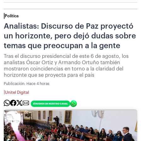
Política
Analistas: Discurso de Paz proyectó
un horizonte, pero dejó dudas sobre
temas que preocupan a la gente
Tras el discurso presidencial de este 6 de agosto, los
analistas Óscar Ortiz y Armando Ortuño también
mostraron coincidencias en torno a la claridad del
horizonte que se proyecta para el país
Publicación:
Hace 4 horas
|
Unitel Digital