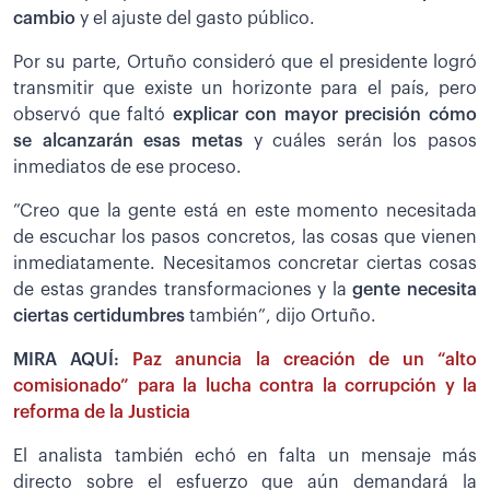
cambio
y el ajuste del gasto público.
Por su parte, Ortuño consideró que el presidente logró
transmitir que existe un horizonte para el país, pero
observó que faltó
explicar con mayor precisión cómo
se alcanzarán esas metas
y cuáles serán los pasos
inmediatos de ese proceso.
”Creo que la gente está en este momento necesitada
de escuchar los pasos concretos, las cosas que vienen
inmediatamente. Necesitamos concretar ciertas cosas
de estas grandes transformaciones y la
gente necesita
ciertas certidumbres
también”, dijo Ortuño.
MIRA AQUÍ:
Paz anuncia la creación de un “alto
comisionado” para la lucha contra la corrupción y la
reforma de la Justicia
El analista también echó en falta un mensaje más
directo sobre el esfuerzo que aún demandará la