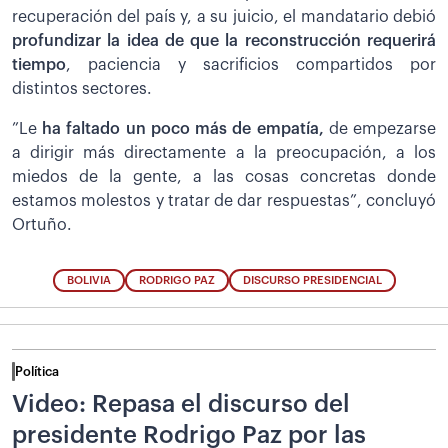
recuperación del país y, a su juicio, el mandatario debió
profundizar la idea de que la reconstrucción requerirá
tiempo
, paciencia y sacrificios compartidos por
distintos sectores.
”Le
ha faltado un poco más de empatía,
de empezarse
a dirigir más directamente a la preocupación, a los
miedos de la gente, a las cosas concretas donde
estamos molestos y tratar de dar respuestas”, concluyó
Ortuño.
BOLIVIA
RODRIGO PAZ
DISCURSO PRESIDENCIAL
Política
Video: Repasa el discurso del
presidente Rodrigo Paz por las