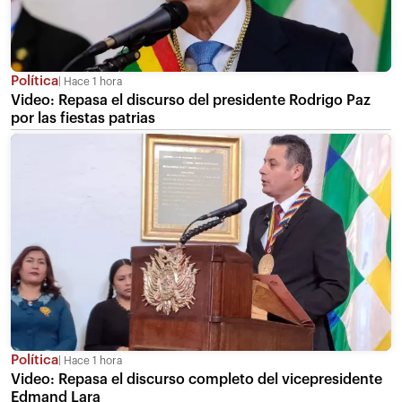
Política
Hace 1 hora
Video: Repasa el discurso del presidente Rodrigo Paz
por las fiestas patrias
Política
Hace 1 hora
Video: Repasa el discurso completo del vicepresidente
Edmand Lara