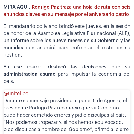
MIRA AQUÍ:
Rodrigo Paz traza una hoja de ruta con seis
anuncios claves en su mensaje por el aniversario patrio
El mandatario boliviano brindó este jueves, en la sesión
de honor de la Asamblea Legislativa Plurinacional (ALP),
un informe sobre los nueve meses de su Gobierno y las
medidas
que asumirá para enfrentar el resto de su
gestión.
En ese marco,
destacó las decisiones que su
administración asume
para impulsar la economía del
país.
@unitel.bo
Durante su mensaje presidencial por el 6 de Agosto, el
presidente Rodrigo Paz reconoció que su Gobierno
pudo haber cometido errores y pidió disculpas al país.
“Nos podemos tropezar y, si nos hemos equivocado,
pido disculpas a nombre del Gobierno”, afirmó al cierre