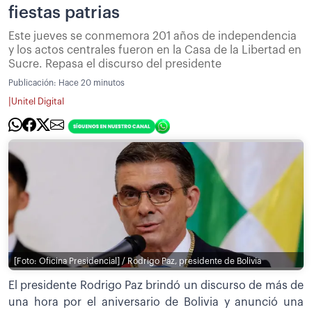
fiestas patrias
Este jueves se conmemora 201 años de independencia
y los actos centrales fueron en la Casa de la Libertad en
Sucre. Repasa el discurso del presidente
Publicación:
Hace 20 minutos
|
Unitel Digital
[Foto: Oficina Presidencial] / Rodrigo Paz, presidente de Bolivia
El presidente Rodrigo Paz brindó un discurso de más de
una hora por el aniversario de Bolivia y anunció una