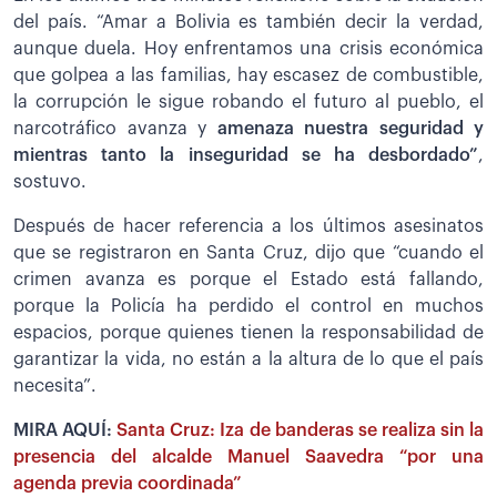
del país. “Amar a Bolivia es también decir la verdad,
aunque duela. Hoy enfrentamos una crisis económica
que golpea a las familias, hay escasez de combustible,
la corrupción le sigue robando el futuro al pueblo, el
narcotráfico avanza y
amenaza nuestra seguridad y
mientras tanto la inseguridad se ha desbordado”
,
sostuvo.
Después de hacer referencia a los últimos asesinatos
que se registraron en Santa Cruz, dijo que “cuando el
crimen avanza es porque el Estado está fallando,
porque la Policía ha perdido el control en muchos
espacios, porque quienes tienen la responsabilidad de
garantizar la vida, no están a la altura de lo que el país
necesita”.
MIRA AQUÍ:
Santa Cruz: Iza de banderas se realiza sin la
presencia del alcalde Manuel Saavedra “por una
agenda previa coordinada”