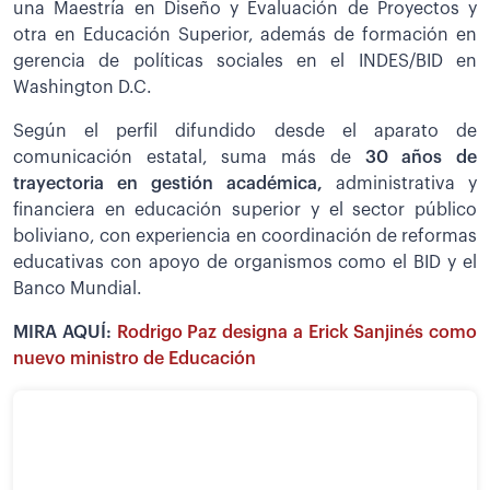
una Maestría en Diseño y Evaluación de Proyectos y
otra en Educación Superior, además de formación en
gerencia de políticas sociales en el INDES/BID en
Washington D.C.
Según el perfil difundido desde el aparato de
comunicación estatal, suma más de
30 años de
trayectoria en gestión académica,
administrativa y
financiera en educación superior y el sector público
boliviano, con experiencia en coordinación de reformas
educativas con apoyo de organismos como el BID y el
Banco Mundial.
MIRA AQUÍ:
Rodrigo Paz designa a Erick Sanjinés como
nuevo ministro de Educación