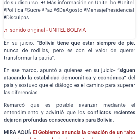
de su discurso. 📲 Más información en Unitel.bo #Unitel
#Política #Sucre #Paz #6DeAgosto #MensajePresidencial
#Disculpas
♬ sonido original - UNITEL BOLIVIA
En su juicio, “
Bolivia tiene que estar siempre de pie,
nunca de rodillas, pero es con el valor de querer
transformar la patria”.
En ese marco, apuntó a quienes -en su juicio-
“siguen
atacando la estabilidad democrática y económica”
del
país y sostuvo que el diálogo es el camino para superar
las diferencias.
Remarcó que es posible avanzar mediante el
entendimiento y advirtió que los
conflictos recientes
dejaron profundas consecuencias para Bolivia
.
MIRA AQUÍ:
El Gobierno anuncia la creación de un “alto