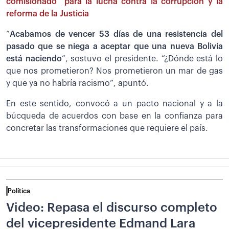
comisionado” para la lucha contra la corrupción y la
reforma de la Justicia
“
Acabamos de vencer 53 días de una resistencia del
pasado que se niega a aceptar que una nueva Bolivia
está naciendo
”, sostuvo el presidente. “¿Dónde está lo
que nos prometieron? Nos prometieron un mar de gas
y que ya no habría racismo”, apuntó.
En este sentido, convocó a un pacto nacional y a la
búcqueda de acuerdos con base en la confianza para
concretar las transformaciones que requiere el país.
Política
Video: Repasa el discurso completo
del vicepresidente Edmand Lara