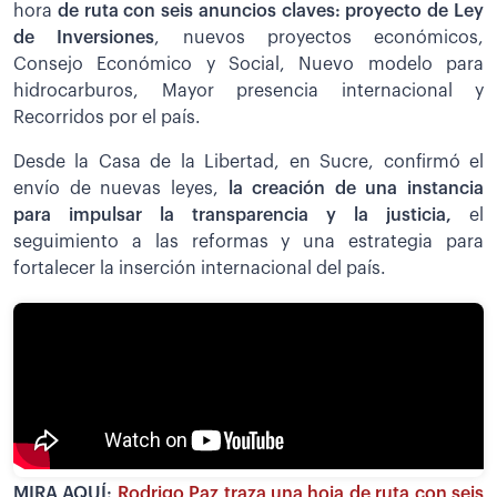
hora
de ruta con seis anuncios claves: proyecto de Ley
de Inversiones
, nuevos proyectos económicos,
Consejo Económico y Social, Nuevo modelo para
hidrocarburos, Mayor presencia internacional y
Recorridos por el país.
Desde la Casa de la Libertad, en Sucre, confirmó el
envío de nuevas leyes,
la creación de una instancia
para impulsar la transparencia y la justicia,
el
seguimiento a las reformas y una estrategia para
fortalecer la inserción internacional del país.
MIRA AQUÍ:
Rodrigo Paz traza una hoja de ruta con seis