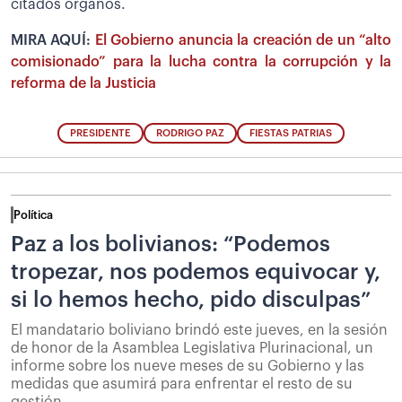
citados órganos.
MIRA AQUÍ:
El Gobierno anuncia la creación de un “alto
comisionado” para la lucha contra la corrupción y la
reforma de la Justicia
PRESIDENTE
RODRIGO PAZ
FIESTAS PATRIAS
Política
Paz a los bolivianos: “Podemos
tropezar, nos podemos equivocar y,
si lo hemos hecho, pido disculpas”
El mandatario boliviano brindó este jueves, en la sesión
de honor de la Asamblea Legislativa Plurinacional, un
informe sobre los nueve meses de su Gobierno y las
medidas que asumirá para enfrentar el resto de su
gestión