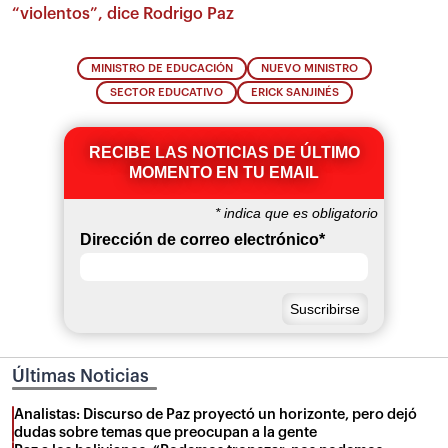
“violentos”, dice Rodrigo Paz
MINISTRO DE EDUCACIÓN
NUEVO MINISTRO
SECTOR EDUCATIVO
ERICK SANJINÉS
RECIBE LAS NOTICIAS DE ÚLTIMO
MOMENTO EN TU EMAIL
*
indica que es obligatorio
Dirección de correo electrónico
*
Últimas Noticias
Analistas: Discurso de Paz proyectó un horizonte, pero dejó
dudas sobre temas que preocupan a la gente