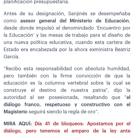
planificación presupuestaria.
Antes de su designación, Sanjinés se desempeñaba
como
asesor general del Ministerio de Educación
,
desde donde impulsó el denomindado ‘Encuentro por
la Educación’ y las mesas de trabajo para el diseño de
una nueva política educativa, cuando esta cartera de
Estado era encabezada por la ahora exministra Beatriz
García.
“Recibo esta responsabilidad con absoluta humildad,
pero también con la firme convicción de que la
educación es la columna vertebral sobre la cual se
construye el destino de nuestra patria”, dijo la
autoridad al ser posesionada, resaltando que “
el
diálogo franco, respetuoso y constructivo con el
Magisterio
seguirá siendo la regla de oro”.
MIRA AQUÍ:
Día 41 de bloqueos: Apostamos por el
diálogo, pero tenemos el amparo de la ley ante