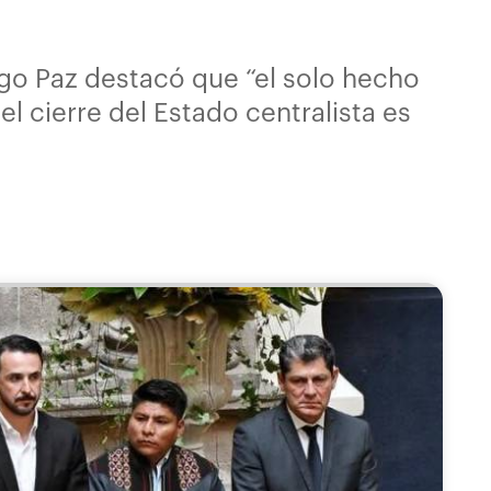
igo Paz destacó que “el solo hecho
l cierre del Estado centralista es