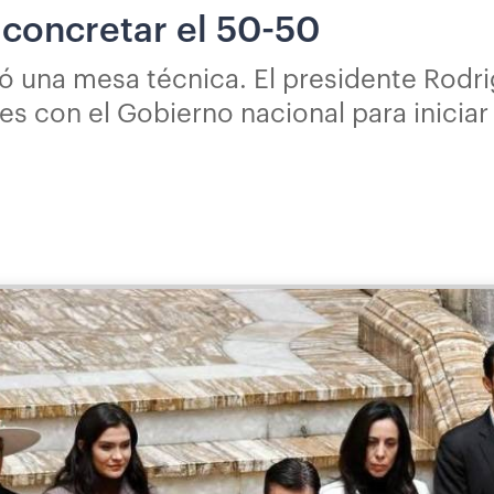
a concretar el 50-50
ó una mesa técnica. El presidente Rodr
 con el Gobierno nacional para iniciar e