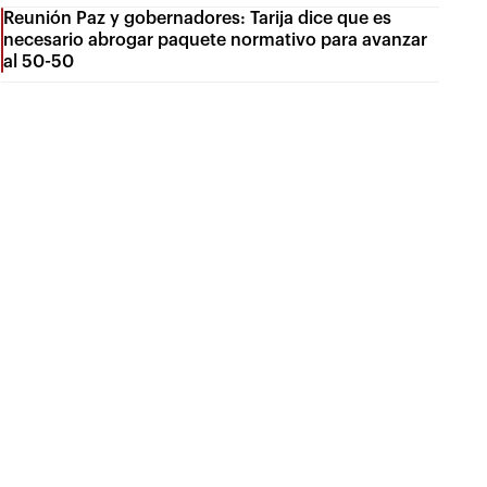
Reunión Paz y gobernadores: Tarija dice que es
necesario abrogar paquete normativo para avanzar
al 50-50