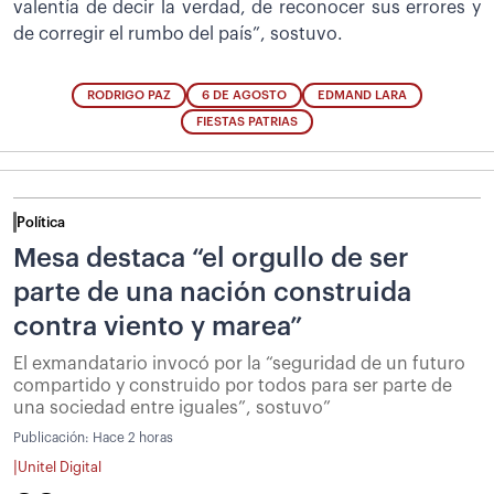
valentía de decir la verdad, de reconocer sus errores y
de corregir el rumbo del país”, sostuvo.
RODRIGO PAZ
6 DE AGOSTO
EDMAND LARA
FIESTAS PATRIAS
Política
Mesa destaca “el orgullo de ser
parte de una nación construida
contra viento y marea”
El exmandatario invocó por la “seguridad de un futuro
compartido y construido por todos para ser parte de
una sociedad entre iguales”, sostuvo”
Publicación:
Hace 2 horas
|
Unitel Digital