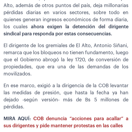
Alto, además de otros puntos del país, deja millonarias
pérdidas diarias en varios sectores, sobre todo en
quienes generan ingresos económicos de forma diaria,
los cuales
ahora exigen la detención del dirigente
sindical para responda por estas consecuencias.
El dirigente de los gremiales de El Alto, Antonio Siñani,
remarca que los bloqueos no tienen fundamento, luego
que el Gobierno abrogó la ley 1720, de conversión de
propiedades, que era una de las demandas de los
movilizados.
En ese marco, exigió a la dirigencia de la COB levantar
las medidas de presión, que hasta la fecha ya han
dejado -según versión- más de Bs 5 millones de
pérdidas.
MIRA AQUÍ:
COB denuncia “acciones para acallar” a
sus dirigentes y pide mantener protestas en las calles