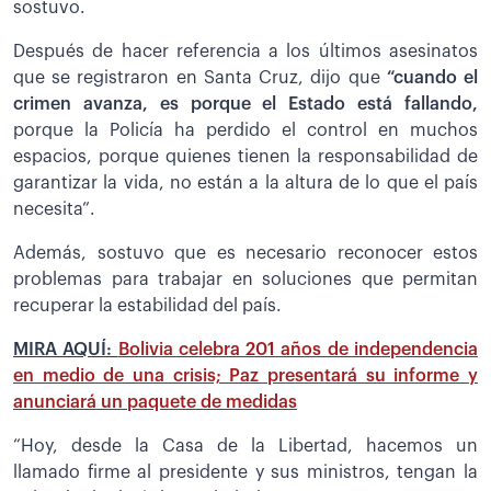
sostuvo.
Después de hacer referencia a los últimos asesinatos
que se registraron en Santa Cruz, dijo que
“cuando el
crimen avanza, es porque el Estado está fallando,
porque la Policía ha perdido el control en muchos
espacios, porque quienes tienen la responsabilidad de
garantizar la vida, no están a la altura de lo que el país
necesita”.
Además, sostuvo que es necesario reconocer estos
problemas para trabajar en soluciones que permitan
recuperar la estabilidad del país.
MIRA AQUÍ:
Bolivia celebra 201 años de independencia
en medio de una crisis; Paz presentará su informe y
anunciará un paquete de medidas
“Hoy, desde la Casa de la Libertad, hacemos un
llamado firme al presidente y sus ministros, tengan la