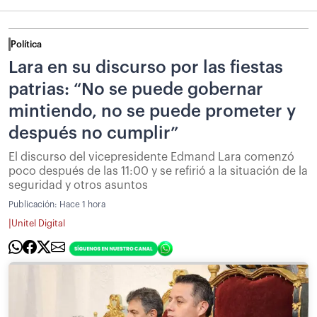
Política
Lara en su discurso por las fiestas
patrias: “No se puede gobernar
mintiendo, no se puede prometer y
después no cumplir”
El discurso del vicepresidente Edmand Lara comenzó
poco después de las 11:00 y se refirió a la situación de la
seguridad y otros asuntos
Publicación:
Hace 1 hora
|
Unitel Digital