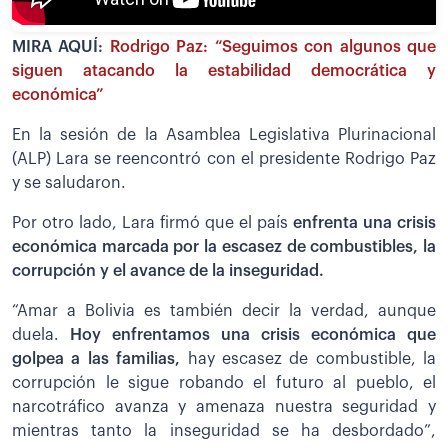
MIRA AQUÍ:
Rodrigo Paz: “Seguimos con algunos que
siguen atacando la estabilidad democrática y
económica”
En la sesión de la Asamblea Legislativa Plurinacional
(ALP) Lara se reencontró con el presidente Rodrigo Paz
y se saludaron.
Por otro lado, Lara firmó que el país
enfrenta una crisis
económica marcada por la escasez de combustibles, la
corrupción y el avance de la inseguridad.
“Amar a Bolivia es también decir la verdad, aunque
duela.
Hoy enfrentamos una crisis económica que
golpea a las familias,
hay escasez de combustible, la
corrupción le sigue robando el futuro al pueblo, el
narcotráfico avanza y amenaza nuestra seguridad y
mientras tanto la inseguridad se ha desbordado”,