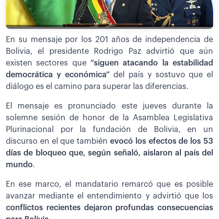
En su mensaje por los 201 años de independencia de
Bolivia, el presidente Rodrigo Paz advirtió que aún
existen sectores que
“siguen atacando la estabilidad
democrática y económica”
del país y sostuvo que el
diálogo es el camino para superar las diferencias.
El mensaje es pronunciado este jueves durante la
solemne sesión de honor de la Asamblea Legislativa
Plurinacional por la fundación de Bolivia, en un
discurso en el que también
evocó los efectos de los 53
días de bloqueo que, según señaló, aislaron al país del
mundo
.
En ese marco, el mandatario remarcó que es posible
avanzar mediante el entendimiento y advirtió que los
conflictos recientes dejaron profundas consecuencias