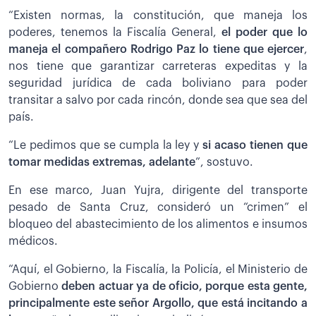
“Existen normas, la constitución, que maneja los
poderes, tenemos la Fiscalía General,
el poder que lo
maneja el compañero Rodrigo Paz lo tiene que ejercer
,
nos tiene que garantizar carreteras expeditas y la
seguridad jurídica de cada boliviano para poder
transitar a salvo por cada rincón, donde sea que sea del
país.
“Le pedimos que se cumpla la ley y
si acaso tienen que
tomar medidas extremas, adelante
”, sostuvo.
En ese marco, Juan Yujra, dirigente del transporte
pesado de Santa Cruz, consideró un “crimen” el
bloqueo del abastecimiento de los alimentos e insumos
médicos.
“Aquí, el Gobierno, la Fiscalía, la Policía, el Ministerio de
Gobierno
deben actuar ya de oficio, porque esta gente,
principalmente este señor Argollo, que está incitando a