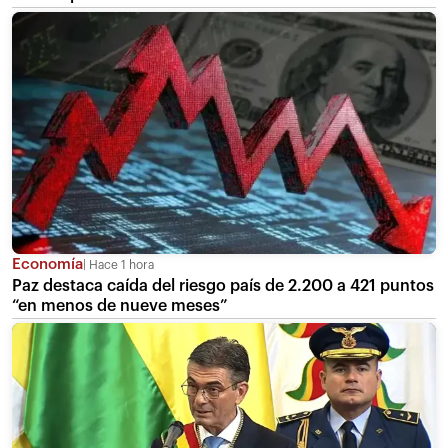
Economía
Hace 1 hora
Paz destaca caída del riesgo país de 2.200 a 421 puntos
“en menos de nueve meses”