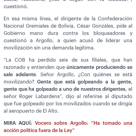
cuestionó.
En esa misma línea, el dirigente de la Confederación
Nacional Gremiales de Bolivia, César Gonzáles, pide al
Gobierno mano dura contra los bloqueadores y
cuestionó a Argollo, a quien acusó de liderar una
movilización sin una demanda legítima.
“La COB ha perdido seis de sus filiales, que han
razonado y entienden que
únicamente produciendo se
sale adelante
. Señor Argollo, ¿Con quiénes se está
movilizando?
Gente que está golpeando a la gente,
gente que ha golpeado a uno de nuestros dirigentes
, el
señor Roger Labardens”, dijo al referirse al diputado
que fue golpeado por los movilizados cuando se dirigía
al aeropuerto de El Alto.
MIRA AQUÍ:
Vocero sobre Argollo: “Ha tomado una
acción política fuera de la Ley”