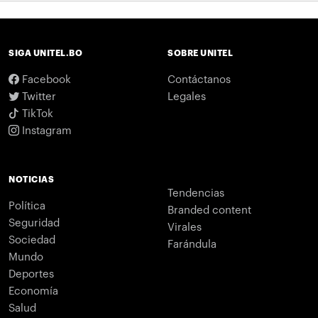
SIGA UNITEL.BO
SOBRE UNITEL
Facebook
Contáctanos
Twitter
Legales
TikTok
Instagram
NOTICIAS
Tendencias
Política
Branded content
Seguridad
Virales
Sociedad
Farándula
Mundo
Deportes
Economía
Salud