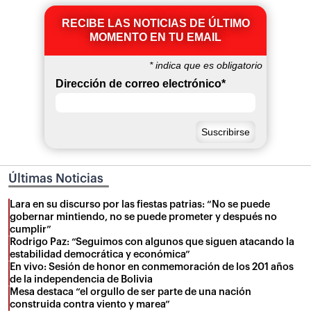
RECIBE LAS NOTICIAS DE ÚLTIMO
MOMENTO EN TU EMAIL
*
indica que es obligatorio
Dirección de correo electrónico
*
Últimas Noticias
Lara en su discurso por las fiestas patrias: “No se puede
gobernar mintiendo, no se puede prometer y después no
cumplir”
Rodrigo Paz: “Seguimos con algunos que siguen atacando la
estabilidad democrática y económica”
En vivo: Sesión de honor en conmemoración de los 201 años
de la independencia de Bolivia
Mesa destaca “el orgullo de ser parte de una nación
construida contra viento y marea”