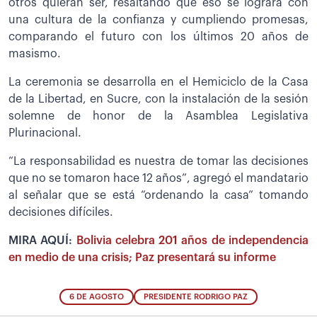
otros quieran ser, resaltando que eso se logrará con
una cultura de la confianza y cumpliendo promesas,
comparando el futuro con los últimos 20 años de
masismo.
La ceremonia se desarrolla en el Hemiciclo de la Casa
de la Libertad, en Sucre, con la instalación de la sesión
solemne de honor de la Asamblea Legislativa
Plurinacional.
“La responsabilidad es nuestra de tomar las decisiones
que no se tomaron hace 12 años”, agregó el mandatario
al señalar que se está “ordenando la casa” tomando
decisiones difíciles.
MIRA AQUÍ:
Bolivia celebra 201 años de independencia
en medio de una crisis; Paz presentará su informe
6 DE AGOSTO
PRESIDENTE RODRIGO PAZ