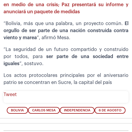
en medio de una crisis; Paz presentará su informe y
anunciará un paquete de medidas
“Bolivia, más que una palabra, un proyecto común.
El
orgullo de ser parte de una nación construida contra
viento y marea
”, afirmó Mesa.
“La seguridad de un futuro compartido y construido
por todos, para
ser parte de una sociedad entre
iguales
”, sostuvo.
Los actos protocolares principales por el aniversario
patrio se concentran en Sucre, la capital del país
Tweet
BOLIVIA
CARLOS MESA
INDEPENDENCIA
6 DE AGOSTO