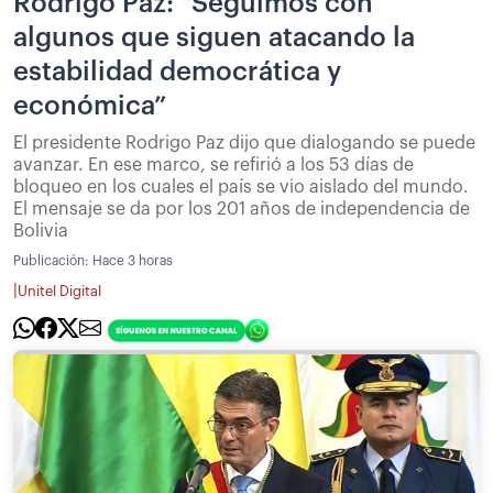
Rodrigo Paz: “Seguimos con
algunos que siguen atacando la
estabilidad democrática y
económica”
El presidente Rodrigo Paz dijo que dialogando se puede
avanzar. En ese marco, se refirió a los 53 días de
bloqueo en los cuales el país se vio aislado del mundo.
El mensaje se da por los 201 años de independencia de
Bolivia
Publicación:
Hace 3 horas
|
Unitel Digital