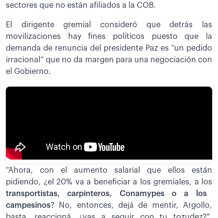
sectores que no están afiliados a la COB.
El dirigente gremial consideró que detrás las
movilizaciones hay fines políticos puesto que la
demanda de renuncia del presidente Paz es “un pedido
irracional” que no da margen para una negociación con
el Gobierno.
“Ahora, con el aumento salarial que ellos están
pidiendo, ¿el 20% va a beneficiar a los gremiales, a los
transportistas, carpinteros, Conamypes o a los
campesinos
? No, entonces, dejá de mentir, Argollo,
basta, reaccioná, ¿vas a seguir con tu tozudez?",