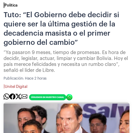
Política
Tuto: “El Gobierno debe decidir si
quiere ser la última gestión de la
decadencia masista o el primer
gobierno del cambio”
“Ya pasaron 9 meses, tiempo de promesas. Es hora de
decidir, legislar, actuar, limpiar y cambiar Bolivia. Hoy el
país merece felicidades y necesita un rumbo claro”,
señaló el líder de Libre.
Publicación:
Hace 2 horas
|
Unitel Digital