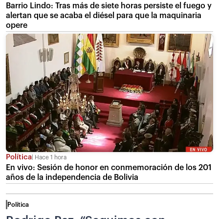
Barrio Lindo: Tras más de siete horas persiste el fuego y
alertan que se acaba el diésel para que la maquinaria
opere
Política
Hace 1 hora
En vivo: Sesión de honor en conmemoración de los 201
años de la independencia de Bolivia
Política