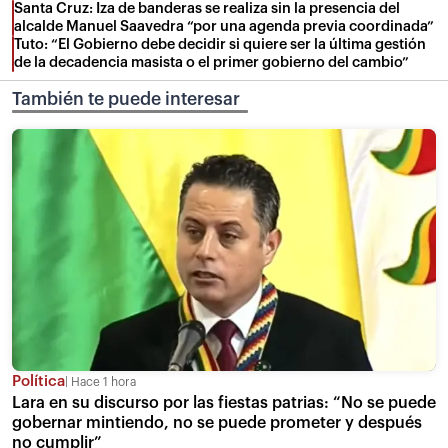
Santa Cruz: Iza de banderas se realiza sin la presencia del
alcalde Manuel Saavedra “por una agenda previa coordinada”
Tuto: “El Gobierno debe decidir si quiere ser la última gestión
de la decadencia masista o el primer gobierno del cambio”
También te puede interesar
Política
Hace 1 hora
Lara en su discurso por las fiestas patrias: “No se puede
gobernar mintiendo, no se puede prometer y después
no cumplir”