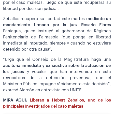
por el caso maletas, luego de que este recuperara su
libertad por decisión judicial.
Zeballos recuperó su libertad este martes
mediante un
mandamiento firmado por la juez Rosario Flores
Paniagua, quien instruyó al gobernador de Régimen
Penitenciario de Palmasola “que ponga en libertad
inmediata al imputado, siempre y cuando no estuviere
detenido por otra causa”.
“Urge que el Consejo de la Magistratura haga una
auditoría inmediata y exhaustiva sobre la actuación de
los jueces
y vocales que han intervenido en esta
revocatoria de la detención preventiva, que el
Ministerio Público impugne rápidamente esta decisión”,
expresó Alarcón en entrevista con UNITEL.
MIRA AQUÍ:
Liberan a Hebert Zeballos, uno de los
principales investigados del caso maletas