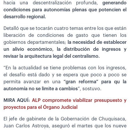
hacia una descentralización profunda,
generando
condiciones para autonomías plenas que potencien el
desarrollo regional.
Detalló que se tocarán cuatro temas entre los que están
liberación de condiciones de gasto que tienen los
gobiernos departamentales;
la necesidad de establecer
un alivio económico, la distribución de ingresos y
revisar la arquitectura legal del centralismo.
”En la actualidad se tiene problemas con los ingresos,
el desafío está dado y se espera que poco a poco se
permita avanzar en una
“gran reforma” para qu la
autonomía no se limite a cambios
”, sostuvo.
MIRA AQUÍ:
ALP compromete viabilizar presupuesto y
proyectos para el Órgano Judicial
El jefe de gabinete de la Gobernación de Chuquisaca,
Juan Carlos Astroya, aseguró el martes que los nueve