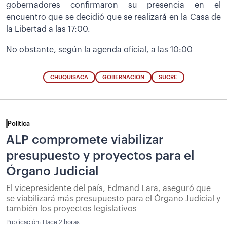
gobernadores confirmaron su presencia en el
encuentro que se decidió que se realizará en la Casa de
la Libertad a las 17:00.
No obstante, según la agenda oficial, a las 10:00
CHUQUISACA
GOBERNACIÓN
SUCRE
Política
ALP compromete viabilizar
presupuesto y proyectos para el
Órgano Judicial
El vicepresidente del país, Edmand Lara, aseguró que
se viabilizará más presupuesto para el Órgano Judicial y
también los proyectos legislativos
Publicación:
Hace 2 horas