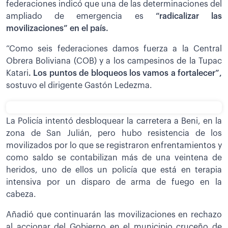
federaciones indicó que una de las determinaciones del
ampliado de emergencia es
“radicalizar las
movilizaciones” en el país.
“Como seis federaciones damos fuerza a la Central
Obrera Boliviana (COB) y a los campesinos de la Tupac
Katari
. Los puntos de bloqueos los vamos a fortalecer”,
sostuvo el dirigente Gastón Ledezma.
La Policía intentó desbloquear la carretera a Beni, en la
zona de San Julián, pero hubo resistencia de los
movilizados por lo que se registraron enfrentamientos y
como saldo se contabilizan más de una veintena de
heridos, uno de ellos un policía que está en terapia
intensiva por un disparo de arma de fuego en la
cabeza.
Añadió que continuarán las movilizaciones en rechazo
al accionar del Gobierno en el municipio cruceño de