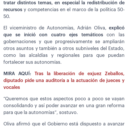
tratar distintos temas, en especial la redistribución de
recursos
y competencias en el marco de la política 50-
50.
El viceministro de Autonomías, Adrián Oliva,
explicó
que se inició con cuatro ejes temáticos
con las
gobernaciones y que progresivamente se ampliarán
otros asuntos y también a otros subniveles del Estado,
como las alcaldías y regionales para que puedan
fortalecer sus autonomías.
MIRA AQUÍ:
Tras la liberación de exjuez Zeballos,
diputado pide una auditoría a la actuación de jueces y
vocales
“Queremos que estos aspectos poco a poco se vayan
consolidando y así poder avanzar en una gran reforma
para que la autonomías”, sostuvo.
Oliva afirmó que el Gobierno está dispuesto a avanzar