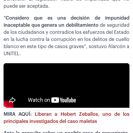
puede ser aceptada.
“Considero que es una decisión de impunidad
inaceptable que genera un debilitamiento
de seguridad
de los ciudadanos y contradice los esfuerzos del Estado
en la lucha contra la corrupción en los delitos de cuello
blanco en este tipo de casos graves”, sostuvo Alarcón a
UNITEL.
MIRA AQUÍ:
Liberan a Hebert Zeballos, uno de los
principales investigados del caso maletas