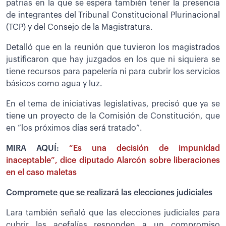
patrias en la que se espera también tener la presencia
de integrantes del Tribunal Constitucional Plurinacional
(TCP) y del Consejo de la Magistratura.
Detalló que en la reunión que tuvieron los magistrados
justificaron que hay juzgados en los que ni siquiera se
tiene recursos para papelería ni para cubrir los servicios
básicos como agua y luz.
En el tema de iniciativas legislativas, precisó que ya se
tiene un proyecto de la Comisión de Constitución, que
en “los próximos días será tratado”.
MIRA AQUÍ:
“Es una decisión de impunidad
inaceptable”, dice diputado Alarcón sobre liberaciones
en el caso maletas
Compromete que se realizará las elecciones judiciales
Lara también señaló que las elecciones judiciales para
cubrir las acefalías responden a un compromiso