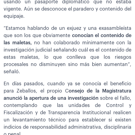
usando un pasaporte diplomático que no estaba
vigente. Aún se desconoce el paradero y contenido del
equipaje.
“Estamos hablando de un exjuez y una exasambleísta
que son los que obviamente
conocían el contenido de
las maletas,
no han colaborado mínimamente con la
investigación judicial señalando cuál es el contenido de
estas maletas, lo que conlleva que los riesgos
procesales no disminuyen sino más bien aumentan”,
señaló.
En días pasados, cuando ya se conocía el beneficio
para Zeballos, el propio C
onsejo de la Magistratura
anunció la apertura de una investigación
sobre el fallo,
contemplando que las unidades de Control y
Fiscalización y de Transparencia Institucional realicen
un levantamiento técnico para establecer si existen
indicios de responsabilidad administrativa, disciplinaria
o penal.