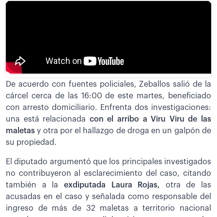
De acuerdo con fuentes policiales, Zeballos salió de la
cárcel cerca de las 16:00 de este martes, beneficiado
con arresto domiciliario. Enfrenta dos investigaciones:
una está relacionada
con el arribo a Viru Viru de las
maletas
y otra por el hallazgo de droga en un galpón de
su propiedad.
El diputado argumentó que los principales investigados
no contribuyeron al esclarecimiento del caso, citando
también a la
exdiputada Laura Rojas,
otra de las
acusadas en el caso y señalada como responsable del
ingreso de más de 32 maletas a territorio nacional