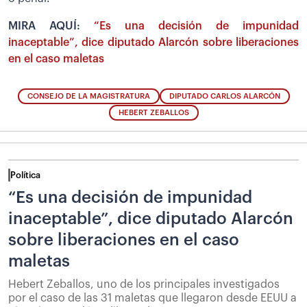
MIRA AQUÍ:
“Es una decisión de impunidad
inaceptable”, dice diputado Alarcón sobre liberaciones
en el caso maletas
CONSEJO DE LA MAGISTRATURA
DIPUTADO CARLOS ALARCÓN
HEBERT ZEBALLOS
Política
“Es una decisión de impunidad
inaceptable”, dice diputado Alarcón
sobre liberaciones en el caso
maletas
Hebert Zeballos, uno de los principales investigados
por el caso de las 31 maletas que llegaron desde EEUU a