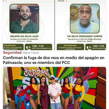
Seguridad
Hace 1 hora
Confirman la fuga de dos reos en medio del apagón en
Palmasola; uno es miembro del PCC