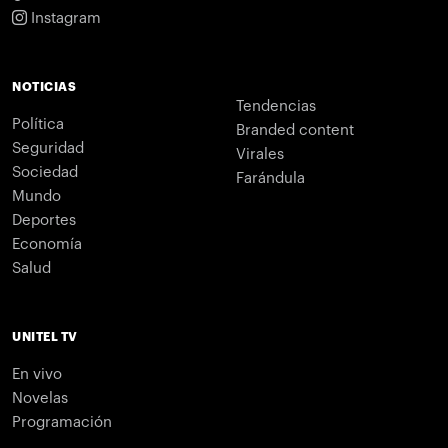
Instagram
NOTICIAS
Tendencias
Política
Branded content
Seguridad
Virales
Sociedad
Farándula
Mundo
Deportes
Economía
Salud
UNITEL TV
En vivo
Novelas
Programación