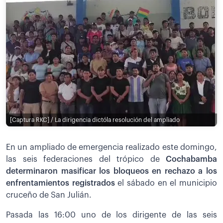
[Captura RKC] / La dirigencia dictóla resolución del ampliado
En un ampliado de emergencia realizado este domingo,
las seis federaciones del trópico de
Cochabamba
determinaron masificar los bloqueos en rechazo a los
enfrentamientos registrados
el sábado en el municipio
cruceño de San Julián.
Pasada las 16:00 uno de los dirigente de las seis