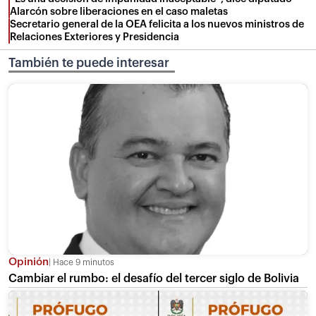
Alarcón sobre liberaciones en el caso maletas
Secretario general de la OEA felicita a los nuevos ministros de
Relaciones Exteriores y Presidencia
También te puede interesar
Opinión
Hace 9 minutos
Cambiar el rumbo: el desafío del tercer siglo de Bolivia