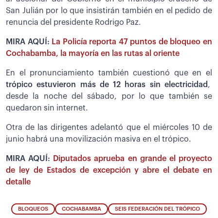
San Julián por lo que insistirán también en el pedido de
renuncia del presidente Rodrigo Paz.
MIRA AQUÍ:
La Policía reporta 47 puntos de bloqueo en
Cochabamba, la mayoría en las rutas al oriente
En el pronunciamiento también cuestionó que en el
trópico estuvieron más de 12 horas sin electricidad
,
desde la noche del sábado, por lo que también se
quedaron sin internet.
Otra de las dirigentes adelantó que el miércoles 10 de
junio habrá una movilización masiva en el trópico.
MIRA AQUÍ:
Diputados aprueba en grande el proyecto
de ley de Estados de excepción y abre el debate en
detalle
BLOQUEOS
COCHABAMBA
SEIS FEDERACIÓN DEL TRÓPICO