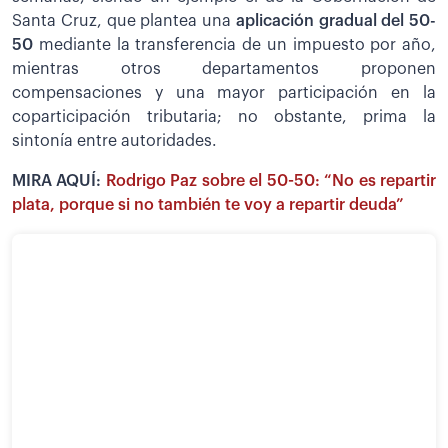
Santa Cruz, que plantea una
aplicación gradual del 50-
50
mediante la transferencia de un impuesto por año,
mientras otros departamentos proponen
compensaciones y una mayor participación en la
coparticipación tributaria; no obstante, prima la
sintonía entre autoridades.
MIRA AQUÍ:
Rodrigo Paz sobre el 50-50: “No es repartir
plata, porque si no también te voy a repartir deuda”