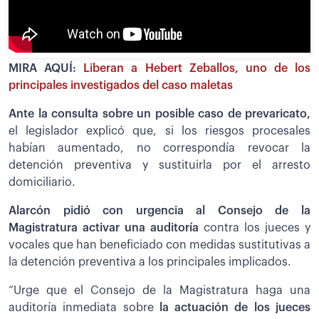
MIRA AQUÍ:
Liberan a Hebert Zeballos, uno de los
principales investigados del caso maletas
Ante la consulta sobre un posible caso de prevaricato,
el legislador explicó que, si los riesgos procesales
habían aumentado, no correspondía revocar la
detención preventiva y sustituirla por el arresto
domiciliario.
Alarcón pidió con urgencia al Consejo de la
Magistratura activar una auditoría
contra los jueces y
vocales que han beneficiado con medidas sustitutivas a
la detención preventiva a los principales implicados.
“Urge que el Consejo de la Magistratura haga una
auditoría inmediata sobre
la actuación de los jueces