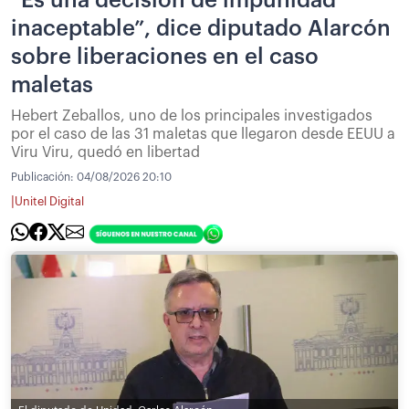
inaceptable”, dice diputado Alarcón
sobre liberaciones en el caso
maletas
Hebert Zeballos, uno de los principales investigados
por el caso de las 31 maletas que llegaron desde EEUU a
Viru Viru, quedó en libertad
Publicación:
04/08/2026 20:10
|
Unitel Digital