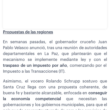
Propuestas de las regiones
En semanas pasadas, el gobernador cruceño Juan
Pablo Velasco anunció, tras una reunión de autoridades
departamentales en La Paz, que plantearán que el
mecanismo se implemente mediante ley y con el
traspaso de un impuesto por año
, comenzando por el
Impuesto a las Transacciones (IT).
Asimismo, el vocero Rolando Schrupp sostuvo que
Santa Cruz llega con una propuesta coherente, de
buena fe y bastante alcanzable, enfocada en
conseguir
la economía competencial
que necesitan las
gobernaciones y los gobiernos municipales, para que el