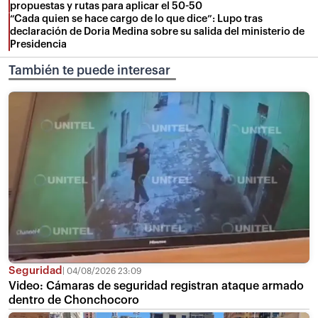
propuestas y rutas para aplicar el 50-50
“Cada quien se hace cargo de lo que dice”: Lupo tras
declaración de Doria Medina sobre su salida del ministerio de
Presidencia
También te puede interesar
Seguridad
04/08/2026 23:09
Video: Cámaras de seguridad registran ataque armado
dentro de Chonchocoro