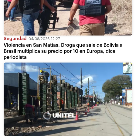
Seguridad
04/08/2026 22:27
Violencia en San Matías: Droga que sale de Bolivia a
Brasil multiplica su precio por 10 en Europa, dice
periodista