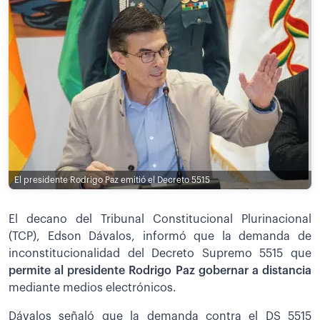
El presidente Rodrigo Paz emitió el Decreto 5515
El decano del Tribunal Constitucional Plurinacional
(TCP), Edson Dávalos, informó que la demanda de
inconstitucionalidad del Decreto Supremo 5515 que
permite al presidente Rodrigo Paz gobernar a distancia
mediante medios electrónicos.
Dávalos señaló que la demanda contra el DS 5515