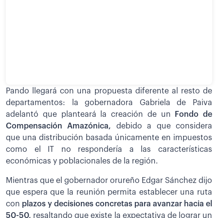
Pando llegará con una propuesta diferente al resto de
departamentos: la gobernadora Gabriela de Paiva
adelantó que planteará la creación de un
Fondo de
Compensación Amazónica,
debido a que considera
que una distribución basada únicamente en impuestos
como el IT no respondería a las características
económicas y poblacionales de la región.
Mientras que el gobernador orureño Edgar Sánchez dijo
que espera que la reunión permita establecer una ruta
con
plazos y decisiones concretas para avanzar hacia el
50-50,
resaltando que existe la expectativa de lograr un