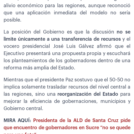
alivio económico para las regiones, aunque reconoció
que una aplicación inmediata del modelo no sería
posible.
La posición del Gobierno es que la discusión
no se
limite únicamente a una transferencia de recursos
y el
vocero presidencial José Luis Gálvez afirmó que el
Ejecutivo presentará una propuesta propia y escuchará
los planteamientos de los gobernadores dentro de una
reforma más amplia del Estado.
Mientras que el presidente Paz sostuvo que el 50-50 no
implica solamente trasladar recursos del nivel central a
las regiones, sino una
reorganización del Estado
para
mejorar la eficiencia de gobernaciones, municipios y
Gobierno central.
MIRA AQUÍ:
Presidenta de la ALD de Santa Cruz pide
que encuentro de gobernadores en Sucre “no se quede