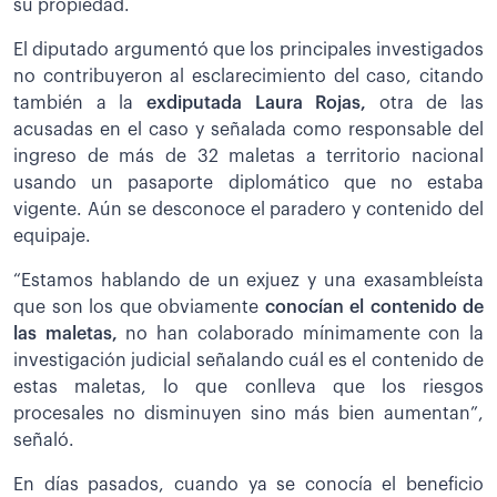
su propiedad.
El diputado argumentó que los principales investigados
no contribuyeron al esclarecimiento del caso, citando
también a la
exdiputada Laura Rojas,
otra de las
acusadas en el caso y señalada como responsable del
ingreso de más de 32 maletas a territorio nacional
usando un pasaporte diplomático que no estaba
vigente. Aún se desconoce el paradero y contenido del
equipaje.
“Estamos hablando de un exjuez y una exasambleísta
que son los que obviamente
conocían el contenido de
las maletas,
no han colaborado mínimamente con la
investigación judicial señalando cuál es el contenido de
estas maletas, lo que conlleva que los riesgos
procesales no disminuyen sino más bien aumentan”,
señaló.
En días pasados, cuando ya se conocía el beneficio