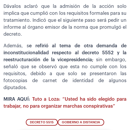
Dávalos aclaró que la admisión de la acción solo
implica que cumplió con los requisitos formales para su
tratamiento. Indicó que el siguiente paso será pedir un
informe al órgano emisor de la norma que promulgó el
decreto.
Además, s
e refirió al tema de otra demanda de
inconstitucionalidad respecto al decreto 5552 y la
reestructuración de la vicepresidencia;
sin embargo,
señaló que se observó que esta no cumple con los
requisitos, debido a que solo se presentaron las
fotocopias de carnet de identidad de algunos
diputados.
MIRA AQUÍ:
Tuto a Loza: “Usted ha sido elegido para
trabajar, no para organizar marchas conspirativas”
DECRETO 5515
GOBIERNO A DISTANCIA