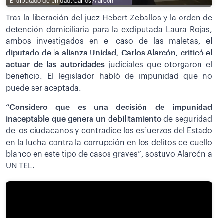
El diputado de Unidad, Carlos Alarcón
Tras la liberación del juez Hebert Zeballos y la orden de
detención domiciliaria para la exdiputada Laura Rojas,
ambos investigados en el caso de las maletas,
el
diputado de la alianza Unidad, Carlos Alarcón, criticó el
actuar de las autoridades
judiciales que otorgaron el
beneficio. El legislador habló de impunidad que no
puede ser aceptada.
“Considero que es una decisión de impunidad
inaceptable que genera un debilitamiento
de seguridad
de los ciudadanos y contradice los esfuerzos del Estado
en la lucha contra la corrupción en los delitos de cuello
blanco en este tipo de casos graves”, sostuvo Alarcón a
UNITEL.