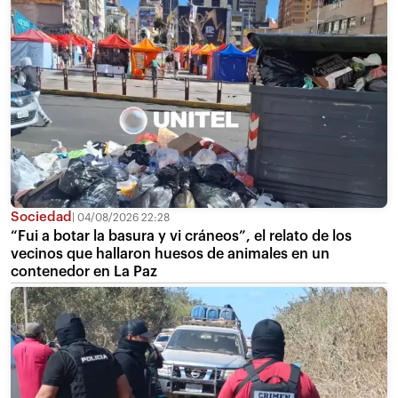
Sociedad
04/08/2026 22:28
“Fui a botar la basura y vi cráneos”, el relato de los
vecinos que hallaron huesos de animales en un
contenedor en La Paz