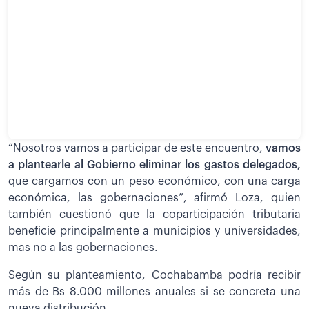
“Nosotros vamos a participar de este encuentro,
vamos
a plantearle al Gobierno eliminar los gastos delegados,
que cargamos con un peso económico, con una carga
económica, las gobernaciones”, afirmó Loza, quien
también cuestionó que la coparticipación tributaria
beneficie principalmente a municipios y universidades,
mas no a las gobernaciones.
Según su planteamiento, Cochabamba podría recibir
más de Bs 8.000 millones anuales si se concreta una
nueva distribución.