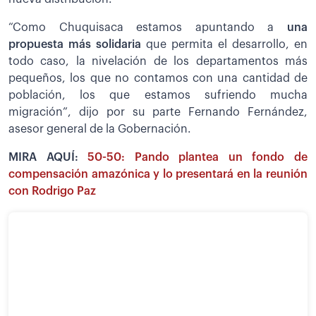
“Como Chuquisaca estamos apuntando a
una
propuesta más solidaria
que permita el desarrollo, en
todo caso, la nivelación de los departamentos más
pequeños, los que no contamos con una cantidad de
población, los que estamos sufriendo mucha
migración”, dijo por su parte Fernando Fernández,
asesor general de la Gobernación.
MIRA AQUÍ:
50-50: Pando plantea un fondo de
compensación amazónica y lo presentará en la reunión
con Rodrigo Paz