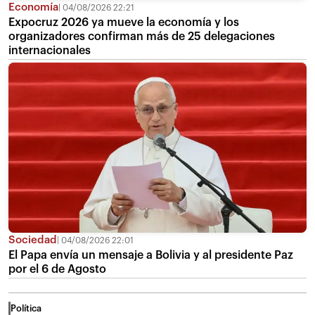
Economía
04/08/2026 22:21
Expocruz 2026 ya mueve la economía y los
organizadores confirman más de 25 delegaciones
internacionales
Sociedad
04/08/2026 22:01
El Papa envía un mensaje a Bolivia y al presidente Paz
por el 6 de Agosto
Política