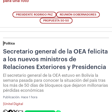
para una foto”
PRESIDENTE RODRIGO PAZ
REUNIÓN GOBERNADORES
PROPUESTA 50-50
Política
Secretario general de la OEA felicita
a los nuevos ministros de
Relaciones Exteriores y Presidencia
El secretario general de la OEA estuvo en Bolivia la
semana pasada para conocer la situación del país tras
los más de 50 días de bloqueos que dejaron millonarias
pérdidas económicas
Publicación:
Hace 1 hora
|
Unitel Digital