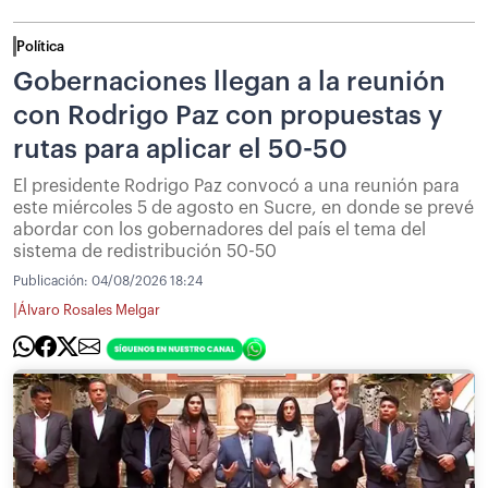
Política
Gobernaciones llegan a la reunión
con Rodrigo Paz con propuestas y
rutas para aplicar el 50-50
El presidente Rodrigo Paz convocó a una reunión para
este miércoles 5 de agosto en Sucre, en donde se prevé
abordar con los gobernadores del país el tema del
sistema de redistribución 50-50
Publicación:
04/08/2026 18:24
|
Álvaro Rosales Melgar