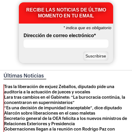
RECIBE LAS NOTICIAS DE ÚLTIMO
MOMENTO EN TU EMAIL
*
indica que es obligatorio
Dirección de correo electrónico
*
Últimas Noticias
Tras la liberación de exjuez Zeballos, diputado pide una
auditoría a la actuación de jueces y vocales
Lara tras cambios en el Gabinete: “La burocracia continúa, la
concentraron en superministerios”
“Es una decisión de impunidad inaceptable”, dice diputado
Alarcón sobre liberaciones en el caso maletas
Secretario general de la OEA felicita a los nuevos ministros de
Relaciones Exteriores y Presidencia
Gobernaciones llegan a la reunión con Rodrigo Paz con