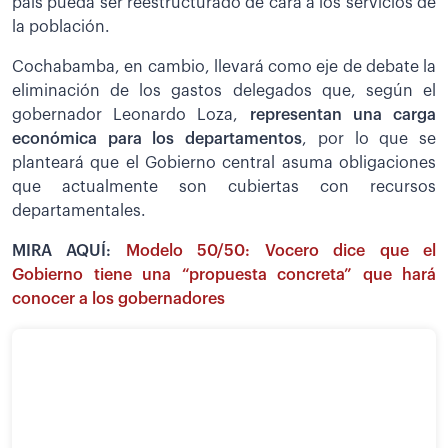
país pueda ser reestructurado de cara a los servicios de
la población.
Cochabamba, en cambio, llevará como eje de debate la
eliminación de los gastos delegados que, según el
gobernador Leonardo Loza,
representan una carga
económica para los departamentos
, por lo que se
planteará que el Gobierno central asuma obligaciones
que actualmente son cubiertas con recursos
departamentales.
MIRA AQUÍ:
Modelo 50/50: Vocero dice que el
Gobierno tiene una “propuesta concreta” que hará
conocer a los gobernadores