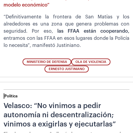
modelo económico”
“Definitivamente la frontera de San Matías y los
alrededores es una zona que genera problemas con
seguridad. Por eso,
las FFAA están cooperando,
entramos con las FFAA en esos lugares donde la Policía
lo necesita”, manifestó Justiniano.
MINISTERIO DE DEFENSA
OLA DE VIOLENCIA
ERNESTO JUSTINIANO
Política
Velasco: “No vinimos a pedir
autonomía ni descentralización;
vinimos a exigirlas y ejecutarlas”