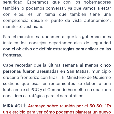
seguridad. Esperamos que con los gobernadores
también lo podamos conversar, ya que vamos a estar
con ellos, es un tema que también tiene una
competencia desde el punto de vista autonómico”,
manifestó Justiniano.
Para el ministro es fundamental que las gobernaciones
instalen los consejos departamentales de seguridad
con el objetivo de definir estrategias para aplicar en las
fronteras.
Cabe recordar que la última semana
al menos cinco
personas fueron asesinadas en San Matías,
municipio
cruceño fronterizo con Brasil. El Ministerio de Gobierno
sostiene que esos enfrentamientos se deben a una
lucha entre el PCC y el Comando Vermelho en una zona
considera estratégica para el narcotráfico.
MIRA AQUÍ:
Aramayo sobre reunión por el 50-50: “Es
un ejercicio para ver cómo podemos plantear un nuevo