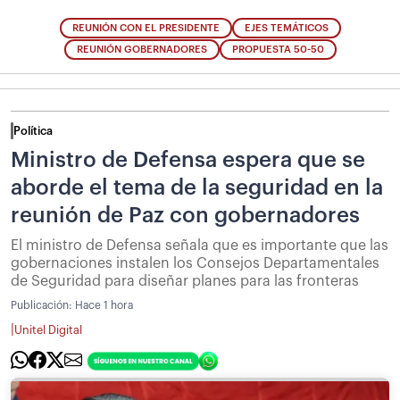
REUNIÓN CON EL PRESIDENTE
EJES TEMÁTICOS
REUNIÓN GOBERNADORES
PROPUESTA 50-50
Política
Ministro de Defensa espera que se
aborde el tema de la seguridad en la
reunión de Paz con gobernadores
El ministro de Defensa señala que es importante que las
gobernaciones instalen los Consejos Departamentales
de Seguridad para diseñar planes para las fronteras
Publicación:
Hace 1 hora
|
Unitel Digital