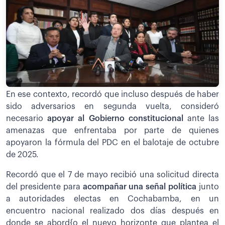
En ese contexto, recordó que incluso después de haber
sido adversarios en segunda vuelta, consideró
necesario
apoyar al Gobierno constitucional
ante las
amenazas que enfrentaba por parte de quienes
apoyaron la fórmula del PDC en el balotaje de octubre
de 2025.
Recordó que el 7 de mayo recibió una solicitud directa
del presidente para
acompañar una señal política
junto
a autoridades electas en Cochabamba, en un
encuentro nacional realizado dos días después en
donde se abord{o el nuevo horizonte que plantea el