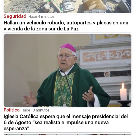
Seguridad
Hace 4 minutos
Hallan un vehículo robado, autopartes y placas en una
vivienda de la zona sur de La Paz
Política
Hace 10 minutos
Iglesia Católica espera que el mensaje presidencial del
6 de Agosto “sea realista e impulse una nueva
esperanza”