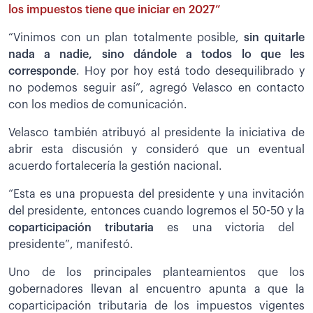
los impuestos tiene que iniciar en 2027”
“Vinimos con un plan totalmente posible,
sin quitarle
nada a nadie, sino dándole a todos lo que les
corresponde
. Hoy por hoy está todo desequilibrado y
no podemos seguir así”, agregó Velasco en contacto
con los medios de comunicación.
Velasco también atribuyó al presidente la iniciativa de
abrir esta discusión y consideró que un eventual
acuerdo fortalecería la gestión nacional.
“Esta es una propuesta del presidente y una invitación
del presidente, entonces cuando logremos el 50-50 y la
coparticipación tributaria
es una victoria del
presidente”, manifestó.
Uno de los principales planteamientos que los
gobernadores llevan al encuentro apunta a que la
coparticipación tributaria de los impuestos vigentes