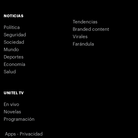
NOTICIAS
Tendencias
Política
Branded content
Seguridad
Virales
Sociedad
Farándula
Mundo
Deportes
Economía
Salud
UNITEL TV
En vivo
Novelas
Programación
Apps - Privacidad