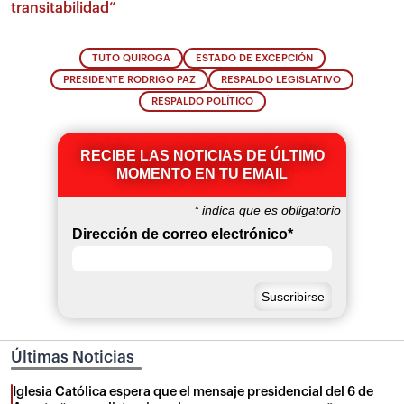
transitabilidad”
TUTO QUIROGA
ESTADO DE EXCEPCIÓN
PRESIDENTE RODRIGO PAZ
RESPALDO LEGISLATIVO
RESPALDO POLÍTICO
RECIBE LAS NOTICIAS DE ÚLTIMO
MOMENTO EN TU EMAIL
*
indica que es obligatorio
Dirección de correo electrónico
*
Últimas Noticias
Iglesia Católica espera que el mensaje presidencial del 6 de