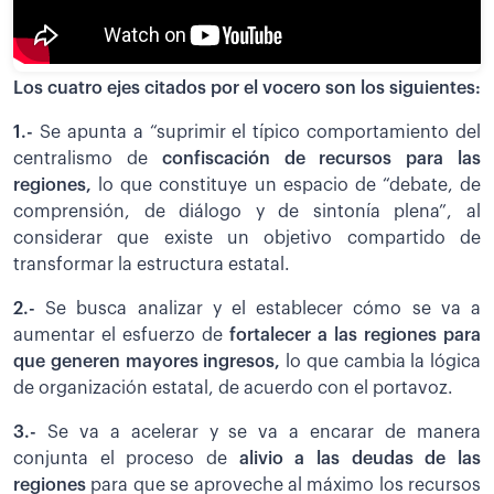
Los cuatro ejes citados por el vocero son los siguientes:
1.-
Se apunta a “suprimir el típico comportamiento del
centralismo de
confiscación de recursos para las
regiones,
lo que constituye un espacio de “debate, de
comprensión, de diálogo y de sintonía plena”, al
considerar que existe un objetivo compartido de
transformar la estructura estatal.
2.-
Se busca analizar y el establecer cómo se va a
aumentar el esfuerzo de
fortalecer a las regiones para
que generen mayores ingresos,
lo que cambia la lógica
de organización estatal, de acuerdo con el portavoz.
3.-
Se va a acelerar y se va a encarar de manera
conjunta el proceso de
alivio a las deudas de las
regiones
para que se aproveche al máximo los recursos