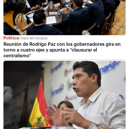
Política
Hace 43 minutos
Reunión de Rodrigo Paz con los gobernadores gira en
torno a cuatro ejes y apunta a “clausurar el
centralismo”