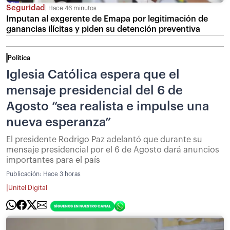
Seguridad
Hace 46 minutos
Imputan al exgerente de Emapa por legitimación de
ganancias ilícitas y piden su detención preventiva
Política
Iglesia Católica espera que el
mensaje presidencial del 6 de
Agosto “sea realista e impulse una
nueva esperanza”
El presidente Rodrigo Paz adelantó que durante su
mensaje presidencial por el 6 de Agosto dará anuncios
importantes para el país
Publicación:
Hace 3 horas
|
Unitel Digital