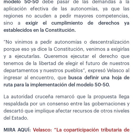
modelo 50-50
debe pasar de las demandas a la
aplicación efectiva de las autonomías, ya que las
regiones no acuden a pedir mayores competencias,
sino a
exigir el cumplimiento de derechos ya
establecidos en la Constitución.
“No vinimos a pedir autonomías o descentralización
porque eso ya dice la Constitución, venimos a exigirlas
y a ejecutarlas. Queremos ejecutar el derecho que
tenemos de la libertad de elegir el futuro de nuestros
departamentos y nuestros pueblos”, expresó Velasco al
ingresar al encuentro, que
busca definir una hoja de
ruta para la implementación del modelo 50-50.
La autoridad cruceña remarcó que la propuesta llega
respaldada por un consenso entre las gobernaciones y
descartó que implique afectar recursos de otros niveles
del Estado.
MIRA AQUÍ:
Velasco: “La coparticipación tributaria de