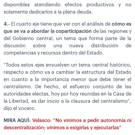
disponibles atendiendo efectos productivos y no
solamente dedicarlos a la plena deuda.
4.-
El cuarto eje tiene que ver con el análisis de
cómo es
que se va a abordar la coparticipación
de las regiones y
del Gobierno central, un tema que forma parte de la
discusión sobre una nueva distribución de
competencias y recursos dentro del Estado.
”Todos estos ejes envuelven un tema central histórico,
respecto a cómo va a cambiar la estructura del Estado
en cuanto a la importancia menor que debe tener el
centralismo. De hecho, el esfuerzo conjunto de las
autoridades electas, hoy por hoy reunidas en la Casa de
la Libertad, es dar inicio a la clausura del centralismo”,
dijo el vocero.
MIRA AQUÍ:
Velasco: “No vinimos a pedir autonomía ni
descentralización; vinimos a exigirlas y ejecutarlas”