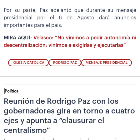
Por su parte, Paz adelantó que durante su mensaje
presidencial por el 6 de Agosto dará anuncios
importantes para el país.
MIRA AQUÍ:
Velasco: “No vinimos a pedir autonomía ni
descentralización; vinimos a exigirlas y ejecutarlas”
IGLESIA CATÓLICA
RODRIGO PAZ
MENSAJE PRESIDENCIAL
Política
Reunión de Rodrigo Paz con los
gobernadores gira en torno a cuatro
ejes y apunta a “clausurar el
centralismo”