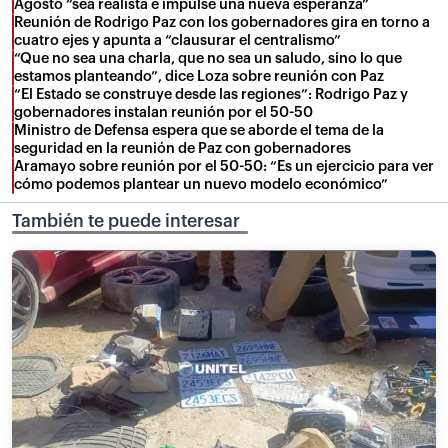
Agosto “sea realista e impulse una nueva esperanza”
Reunión de Rodrigo Paz con los gobernadores gira en torno a
cuatro ejes y apunta a “clausurar el centralismo”
“Que no sea una charla, que no sea un saludo, sino lo que
estamos planteando”, dice Loza sobre reunión con Paz
“El Estado se construye desde las regiones”: Rodrigo Paz y
gobernadores instalan reunión por el 50-50
Ministro de Defensa espera que se aborde el tema de la
seguridad en la reunión de Paz con gobernadores
Aramayo sobre reunión por el 50-50: “Es un ejercicio para ver
cómo podemos plantear un nuevo modelo económico”
También te puede interesar