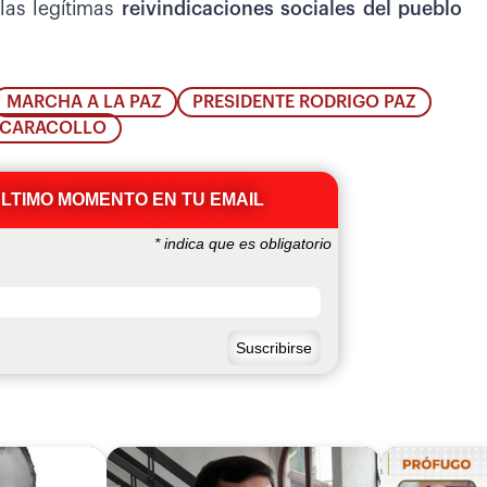
 las legítimas
reivindicaciones sociales del pueblo
MARCHA A LA PAZ
PRESIDENTE RODRIGO PAZ
 CARACOLLO
ÚLTIMO MOMENTO EN TU EMAIL
*
indica que es obligatorio