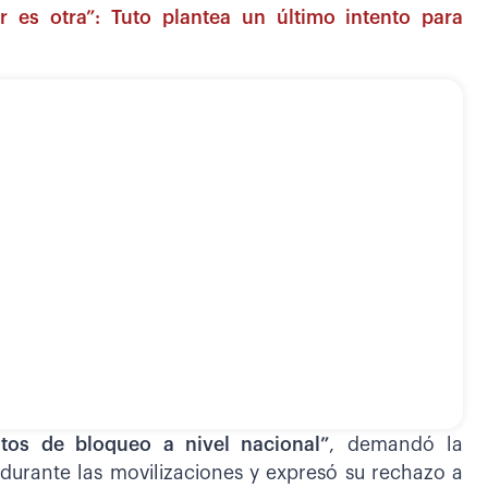
r es otra”: Tuto plantea un último intento para
ntos de bloqueo a nivel nacional”
, demandó la
 durante las movilizaciones y expresó su rechazo a