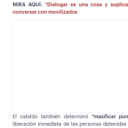
MIRA AQUÍ:
“Dialogar es una cosa y suplica
conversar con movilizados
El cabildo también determinó
“masificar pu
liberación inmediata de las personas detenidas