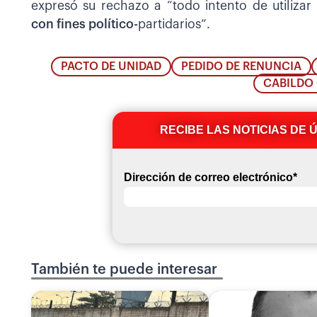
expresó su rechazo a “todo intento de utilizar
con fines político-
partidarios”.
PACTO DE UNIDAD
PEDIDO DE RENUNCIA
CABILDO
RECIBE LAS NOTICIAS DE 
Dirección de correo electrónico
*
También te puede interesar