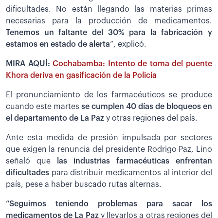
dificultades. No están llegando las materias primas
necesarias para la producción de medicamentos.
Tenemos un faltante del 30% para la fabricación y
estamos en estado de alerta
”, explicó.
MIRA AQUÍ:
Cochabamba: Intento de toma del puente
Khora deriva en gasificación de la Policía
El pronunciamiento de los farmacéuticos se produce
cuando este martes
se cumplen 40 días de bloqueos en
el departamento de La Paz
y otras regiones del país.
Ante esta medida de presión impulsada por sectores
que exigen la renuncia del presidente Rodrigo Paz, Lino
señaló que
las industrias farmacéuticas enfrentan
dificultades
para distribuir medicamentos al interior del
país, pese a haber buscado rutas alternas.
“Seguimos teniendo problemas para sacar los
medicamentos de La Paz
y llevarlos a otras regiones del