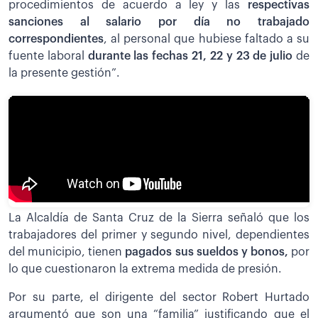
procedimientos de acuerdo a ley y las
respectivas
sanciones al salario por día no trabajado
correspondientes
, al personal que hubiese faltado a su
fuente laboral
durante las fechas 21, 22 y 23 de julio
de
la presente gestión”.
La Alcaldía de Santa Cruz de la Sierra señaló que los
trabajadores del primer y segundo nivel, dependientes
del municipio, tienen
pagados sus sueldos y bonos,
por
lo que cuestionaron la extrema medida de presión.
Por su parte, el dirigente del sector Robert Hurtado
argumentó que son una “familia” justificando que el