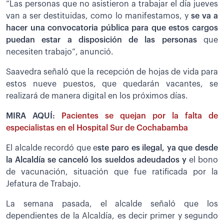
“Las personas que no asistieron a trabajar el día jueves
van a ser destituidas, como lo manifestamos, y
se va a
hacer una convocatoria pública para que estos cargos
puedan estar a disposición de las personas
que
necesiten trabajo”, anunció.
Saavedra señaló que la recepción de hojas de vida para
estos nueve puestos, que quedarán vacantes, se
realizará de manera digital en los próximos días.
MIRA AQUÍ:
Pacientes se quejan por la falta de
especialistas en el Hospital Sur de Cochabamba
El alcalde recordó que e
ste paro es ilegal, ya que desde
la Alcaldía se canceló los sueldos adeudados y
el bono
de vacunación, situación que fue ratificada por la
Jefatura de Trabajo.
La semana pasada, el alcalde señaló que los
dependientes de la Alcaldía, es decir primer y segundo