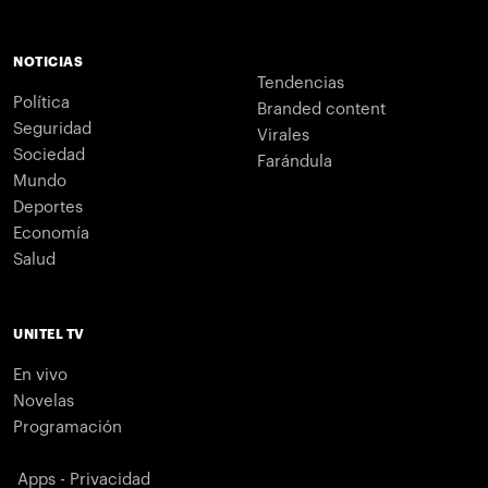
NOTICIAS
Tendencias
Política
Branded content
Seguridad
Virales
Sociedad
Farándula
Mundo
Deportes
Economía
Salud
UNITEL TV
En vivo
Novelas
Programación
Apps - Privacidad