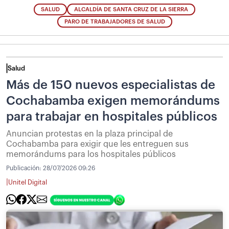
SALUD
ALCALDÍA DE SANTA CRUZ DE LA SIERRA
PARO DE TRABAJADORES DE SALUD
Salud
Más de 150 nuevos especialistas de
Cochabamba exigen memorándums
para trabajar en hospitales públicos
Anuncian protestas en la plaza principal de
Cochabamba para exigir que les entreguen sus
memorándums para los hospitales públicos
Publicación:
28/07/2026 09:26
|
Unitel Digital