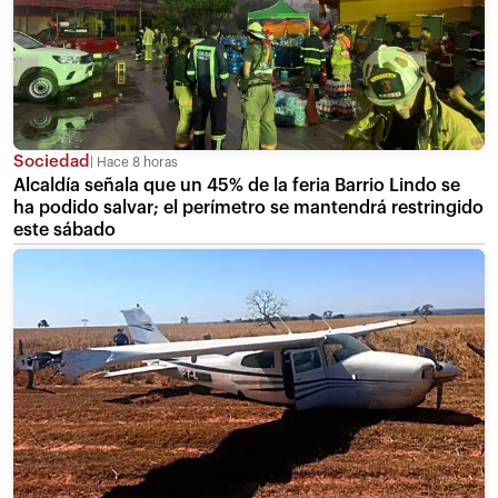
Sociedad
Hace 8 horas
Alcaldía señala que un 45% de la feria Barrio Lindo se
ha podido salvar; el perímetro se mantendrá restringido
este sábado