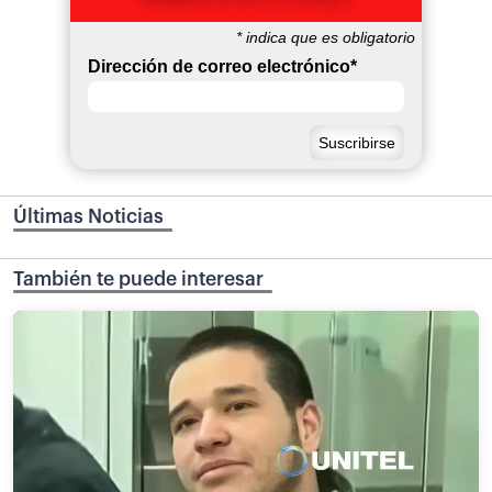
*
indica que es obligatorio
Dirección de correo electrónico
*
Últimas Noticias
También te puede interesar