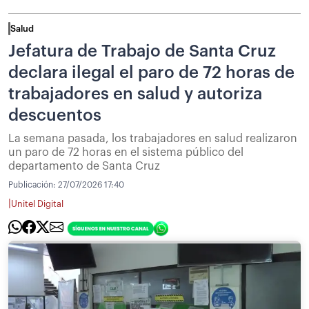
Salud
Jefatura de Trabajo de Santa Cruz
declara ilegal el paro de 72 horas de
trabajadores en salud y autoriza
descuentos
La semana pasada, los trabajadores en salud realizaron
un paro de 72 horas en el sistema público del
departamento de Santa Cruz
Publicación:
27/07/2026 17:40
|
Unitel Digital