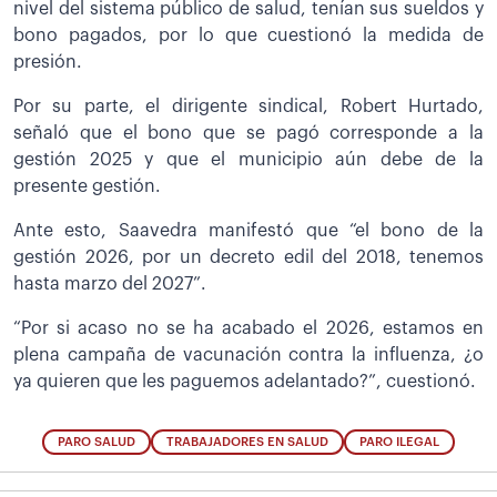
nivel del sistema público de salud, tenían sus sueldos y
bono pagados, por lo que cuestionó la medida de
presión.
Por su parte, el dirigente sindical, Robert Hurtado,
señaló que el bono que se pagó corresponde a la
gestión 2025 y que el municipio aún debe de la
presente gestión.
Ante esto, Saavedra manifestó que “el bono de la
gestión 2026, por un decreto edil del 2018, tenemos
hasta marzo del 2027”.
“Por si acaso no se ha acabado el 2026, estamos en
plena campaña de vacunación contra la influenza, ¿o
ya quieren que les paguemos adelantado?”, cuestionó.
PARO SALUD
TRABAJADORES EN SALUD
PARO ILEGAL