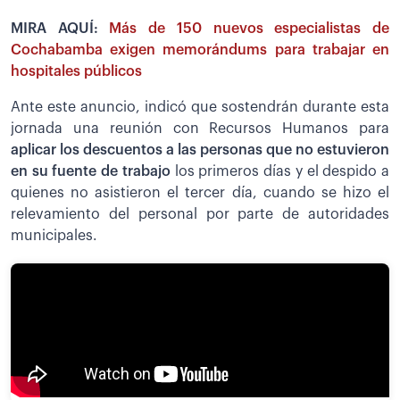
MIRA AQUÍ:
Más de 150 nuevos especialistas de
Cochabamba exigen memorándums para trabajar en
hospitales públicos
Ante este anuncio, indicó que sostendrán durante esta
jornada una reunión con Recursos Humanos para
aplicar los descuentos a las personas que no estuvieron
en su fuente de trabajo
los primeros días y el despido a
quienes no asistieron el tercer día, cuando se hizo el
relevamiento del personal por parte de autoridades
municipales.