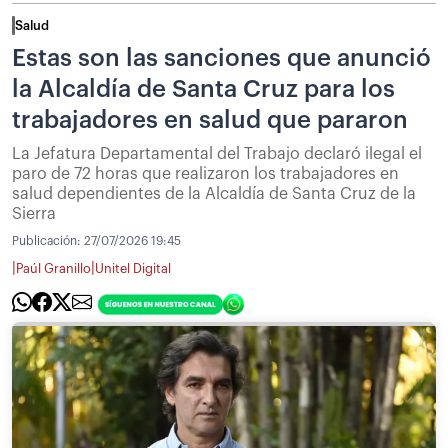
Salud
Estas son las sanciones que anunció
la Alcaldía de Santa Cruz para los
trabajadores en salud que pararon
La Jefatura Departamental del Trabajo declaró ilegal el
paro de 72 horas que realizaron los trabajadores en
salud dependientes de la Alcaldía de Santa Cruz de la
Sierra
Publicación:
27/07/2026 19:45
|
|
Paúl Granillo
Unitel Digital