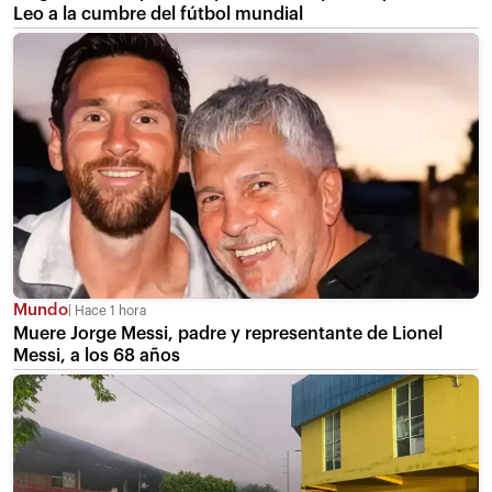
Leo a la cumbre del fútbol mundial
Mundo
Hace 1 hora
Muere Jorge Messi, padre y representante de Lionel
Messi, a los 68 años