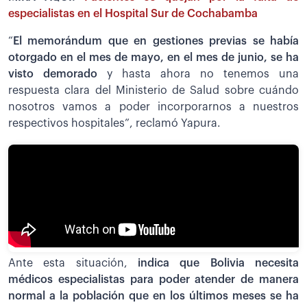
especialistas en el Hospital Sur de Cochabamba
“
El memorándum que en gestiones previas se había
otorgado en el mes de mayo, en el mes de junio, se ha
visto demorado
y hasta ahora no tenemos una
respuesta clara del Ministerio de Salud sobre cuándo
nosotros vamos a poder incorporarnos a nuestros
respectivos hospitales”, reclamó Yapura.
Ante esta situación,
indica que Bolivia necesita
médicos especialistas para poder atender de manera
normal a la población que en los últimos meses se ha