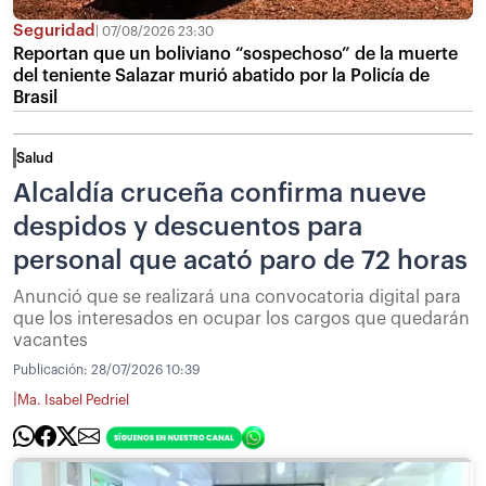
Seguridad
07/08/2026 23:30
Reportan que un boliviano “sospechoso” de la muerte
del teniente Salazar murió abatido por la Policía de
Brasil
Salud
Alcaldía cruceña confirma nueve
despidos y descuentos para
personal que acató paro de 72 horas
Anunció que se realizará una convocatoria digital para
que los interesados en ocupar los cargos que quedarán
vacantes
Publicación:
28/07/2026 10:39
|
Ma. Isabel Pedriel