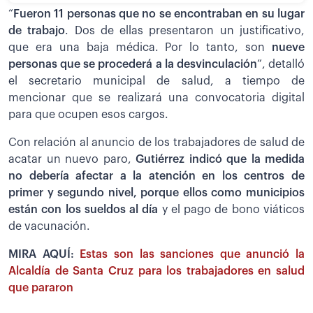
“
Fueron 11 personas que no se encontraban en su lugar
de trabajo
. Dos de ellas presentaron un justificativo,
que era una baja médica. Por lo tanto, son
nueve
personas que se procederá a la desvinculación
”, detalló
el secretario municipal de salud, a tiempo de
mencionar que se realizará una convocatoria digital
para que ocupen esos cargos.
Con relación al anuncio de los trabajadores de salud de
acatar un nuevo paro,
Gutiérrez indicó que la medida
no debería afectar a la atención en los centros de
primer y segundo nivel, porque ellos como municipios
están con los sueldos al día
y el pago de bono viáticos
de vacunación.
MIRA AQUÍ:
Estas son las sanciones que anunció la
Alcaldía de Santa Cruz para los trabajadores en salud
que pararon