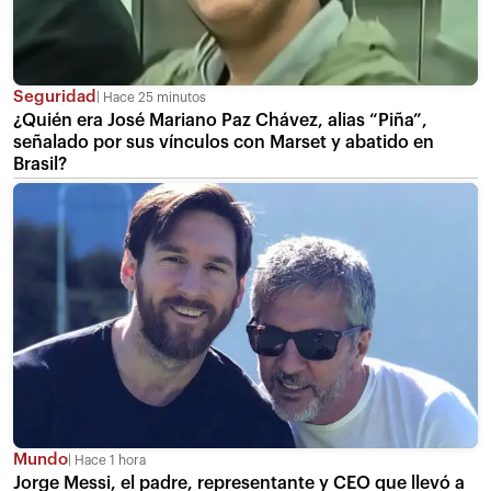
Seguridad
Hace 25 minutos
¿Quién era José Mariano Paz Chávez, alias “Piña”,
señalado por sus vínculos con Marset y abatido en
Brasil?
Mundo
Hace 1 hora
Jorge Messi, el padre, representante y CEO que llevó a