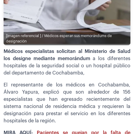
[Imagen referencial ] / Médicos esperan sus memorándums de
designación
Médicos especialistas solicitan al Ministerio de Salud
los designe mediante memorándum
a los diferentes
hospitales de la seguridad social o un hospital público
del departamento de Cochabamba,
El representante de los médicos en Cochabamba,
Álvaro Yapura, explicó que son alrededor de 156
especialistas que han egresado recientemente del
sistema nacional de residencia médica y requieren la
designación para prestar el servicio en los diferentes
hospitales de la región.
MIRA AQUÍ:
Pacientes se quejan por la falta de