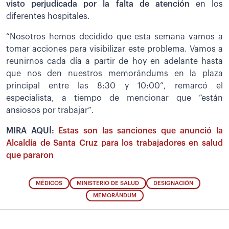
visto perjudicada por la falta de atención
en los
diferentes hospitales.
“Nosotros hemos decidido que esta semana vamos a
tomar acciones para visibilizar este problema. Vamos a
reunirnos cada día a partir de hoy en adelante hasta
que nos den nuestros memorándums en la plaza
principal entre las 8:30 y 10:00”, remarcó el
especialista, a tiempo de mencionar que “están
ansiosos por trabajar”.
MIRA AQUÍ:
Estas son las sanciones que anunció la
Alcaldía de Santa Cruz para los trabajadores en salud
que pararon
MÉDICOS
MINISTERIO DE SALUD
DESIGNACIÓN
MEMORÁNDUM