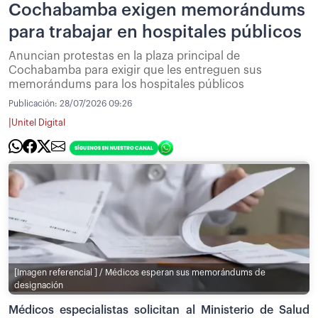
Cochabamba exigen memorándums
para trabajar en hospitales públicos
Anuncian protestas en la plaza principal de
Cochabamba para exigir que les entreguen sus
memorándums para los hospitales públicos
Publicación:
28/07/2026 09:26
|
Unitel Digital
[Imagen referencial ] / Médicos esperan sus memorándums de
designación
Médicos especialistas solicitan al Ministerio de Salud