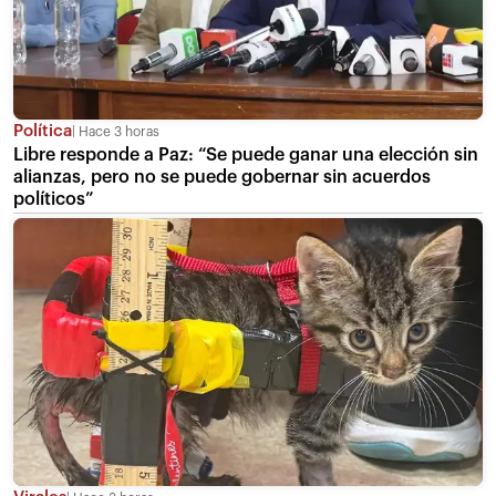
Política
Hace 3 horas
Libre responde a Paz: “Se puede ganar una elección sin
alianzas, pero no se puede gobernar sin acuerdos
políticos”