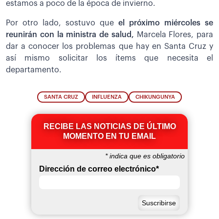
estamos a poco de la época de invierno.
Por otro lado, sostuvo que
el próximo miércoles se
reunirán con la ministra de salud,
Marcela Flores, para
dar a conocer los problemas que hay en Santa Cruz y
así mismo solicitar los ítems que necesita el
departamento.
SANTA CRUZ
INFLUENZA
CHIKUNGUNYA
RECIBE LAS NOTICIAS DE ÚLTIMO
MOMENTO EN TU EMAIL
*
indica que es obligatorio
Dirección de correo electrónico
*