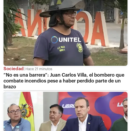
Sociedad
Hace 21 minutos
“No es una barrera”: Juan Carlos Villa, el bombero que
combate incendios pese a haber perdido parte de un
brazo