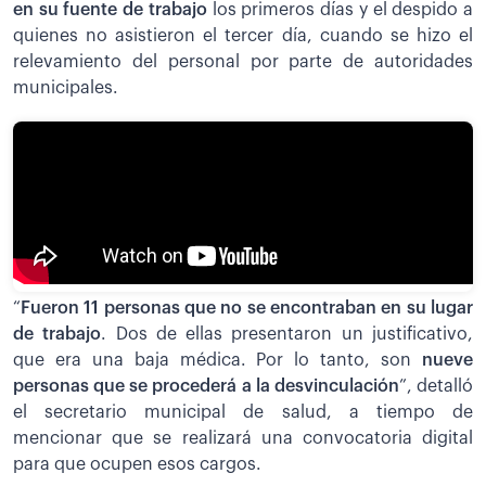
en su fuente de trabajo
los primeros días y el despido a
quienes no asistieron el tercer día, cuando se hizo el
relevamiento del personal por parte de autoridades
municipales.
“
Fueron 11 personas que no se encontraban en su lugar
de trabajo
. Dos de ellas presentaron un justificativo,
que era una baja médica. Por lo tanto, son
nueve
personas que se procederá a la desvinculación
”, detalló
el secretario municipal de salud, a tiempo de
mencionar que se realizará una convocatoria digital
para que ocupen esos cargos.