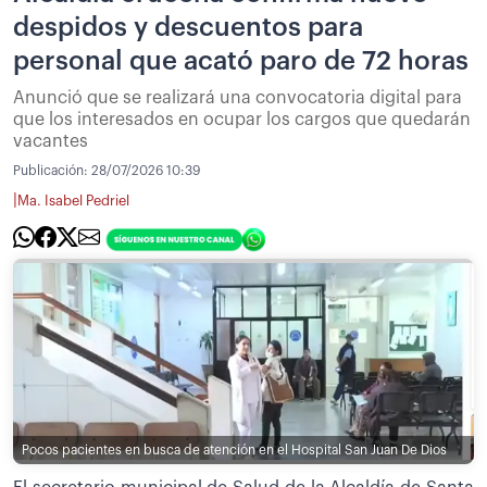
despidos y descuentos para
personal que acató paro de 72 horas
Anunció que se realizará una convocatoria digital para
que los interesados en ocupar los cargos que quedarán
vacantes
Publicación:
28/07/2026 10:39
|
Ma. Isabel Pedriel
Pocos pacientes en busca de atención en el Hospital San Juan De Dios