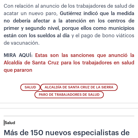
Con relación al anuncio de los trabajadores de salud de
acatar un nuevo paro,
Gutiérrez indicó que la medida
no debería afectar a la atención en los centros de
primer y segundo nivel, porque ellos como municipios
están con los sueldos al día
y el pago de bono viáticos
de vacunación.
MIRA AQUÍ:
Estas son las sanciones que anunció la
Alcaldía de Santa Cruz para los trabajadores en salud
que pararon
SALUD
ALCALDÍA DE SANTA CRUZ DE LA SIERRA
PARO DE TRABAJADORES DE SALUD
Salud
Más de 150 nuevos especialistas de