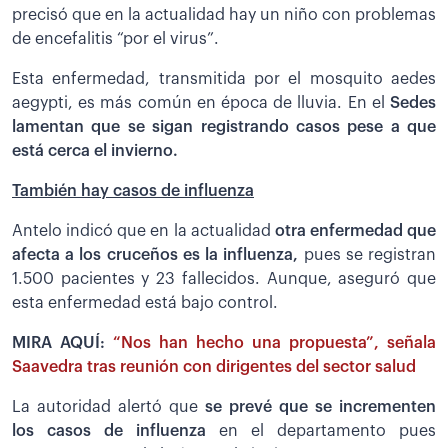
precisó que en la actualidad hay un niño con problemas
de encefalitis “por el virus”.
Esta enfermedad, transmitida por el mosquito aedes
aegypti, es más común en época de lluvia. En el
Sedes
lamentan que se sigan registrando casos pese a que
está cerca el invierno.
También hay casos de influenza
Antelo indicó que en la actualidad
otra enfermedad que
afecta a los cruceños es la influenza,
pues se registran
1.500 pacientes y 23 fallecidos. Aunque, aseguró que
esta enfermedad está bajo control.
MIRA AQUÍ:
“Nos han hecho una propuesta”, señala
Saavedra tras reunión con dirigentes del sector salud
La autoridad alertó que
se prevé que se incrementen
los casos de influenza
en el departamento pues