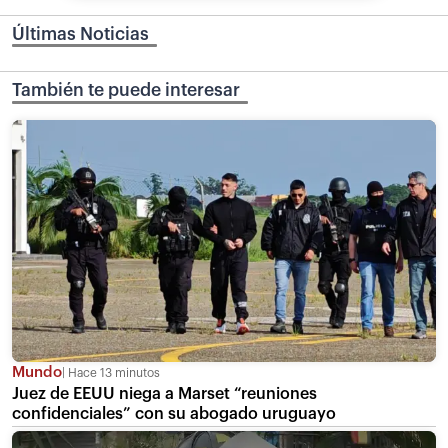
Últimas Noticias
También te puede interesar
Mundo
Hace 13 minutos
Juez de EEUU niega a Marset “reuniones
confidenciales” con su abogado uruguayo