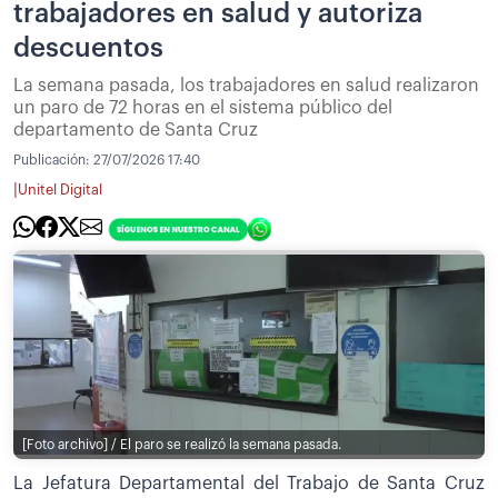
trabajadores en salud y autoriza
descuentos
La semana pasada, los trabajadores en salud realizaron
un paro de 72 horas en el sistema público del
departamento de Santa Cruz
Publicación:
27/07/2026 17:40
|
Unitel Digital
[Foto archivo] / El paro se realizó la semana pasada.
La Jefatura Departamental del Trabajo de Santa Cruz