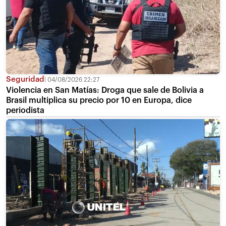
Seguridad
04/08/2026 22:27
Violencia en San Matías: Droga que sale de Bolivia a
Brasil multiplica su precio por 10 en Europa, dice
periodista