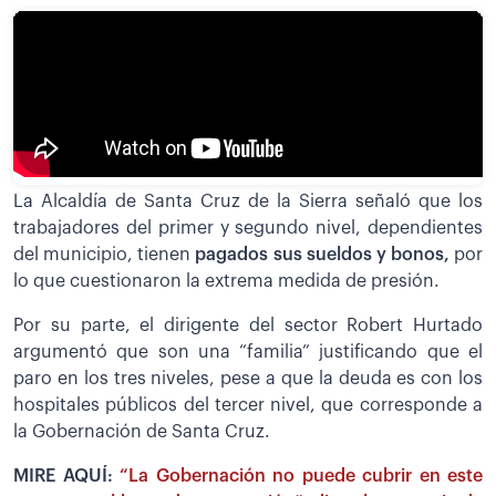
La Alcaldía de Santa Cruz de la Sierra señaló que los
trabajadores del primer y segundo nivel, dependientes
del municipio, tienen
pagados sus sueldos y bonos,
por
lo que cuestionaron la extrema medida de presión.
Por su parte, el dirigente del sector Robert Hurtado
argumentó que son una “familia” justificando que el
paro en los tres niveles, pese a que la deuda es con los
hospitales públicos del tercer nivel, que corresponde a
la Gobernación de Santa Cruz.
MIRE AQUÍ:
“La Gobernación no puede cubrir en este