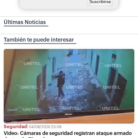
Últimas Noticias
También te puede interesar
Seguridad
04/08/2026 23:09
Video: Cámaras de seguridad registran ataque armado