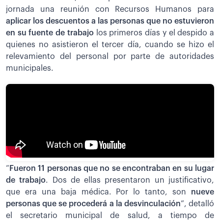
jornada una reunión con Recursos Humanos para
aplicar los descuentos a las personas que no estuvieron
en su fuente de trabajo
los primeros días y el despido a
quienes no asistieron el tercer día, cuando se hizo el
relevamiento del personal por parte de autoridades
municipales.
“
Fueron 11 personas que no se encontraban en su lugar
de trabajo
. Dos de ellas presentaron un justificativo,
que era una baja médica. Por lo tanto, son
nueve
personas que se procederá a la desvinculación
”, detalló
el secretario municipal de salud, a tiempo de