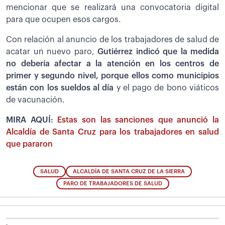
mencionar que se realizará una convocatoria digital
para que ocupen esos cargos.
Con relación al anuncio de los trabajadores de salud de
acatar un nuevo paro,
Gutiérrez indicó que la medida
no debería afectar a la atención en los centros de
primer y segundo nivel, porque ellos como municipios
están con los sueldos al día
y el pago de bono viáticos
de vacunación.
MIRA AQUÍ:
Estas son las sanciones que anunció la
Alcaldía de Santa Cruz para los trabajadores en salud
que pararon
SALUD
ALCALDÍA DE SANTA CRUZ DE LA SIERRA
PARO DE TRABAJADORES DE SALUD