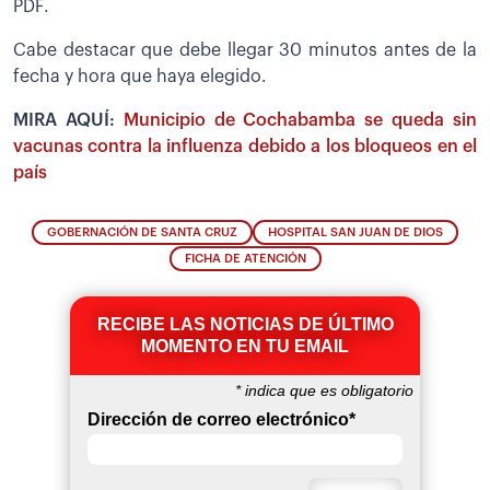
PDF.
Cabe destacar que debe llegar 30 minutos antes de la
fecha y hora que haya elegido.
MIRA AQUÍ:
Municipio de Cochabamba se queda sin
vacunas contra la influenza debido a los bloqueos en el
país
GOBERNACIÓN DE SANTA CRUZ
HOSPITAL SAN JUAN DE DIOS
FICHA DE ATENCIÓN
RECIBE LAS NOTICIAS DE ÚLTIMO
MOMENTO EN TU EMAIL
*
indica que es obligatorio
Dirección de correo electrónico
*