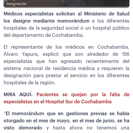
designación
Médicos especialistas solicitan al Ministerio de Salud
los designe mediante memorándum
a los diferentes
hospitales de la seguridad social o un hospital público
del departamento de Cochabamba,
El representante de los médicos en Cochabamba,
Álvaro Yapura, explicó que son alrededor de 156
especialistas que han egresado recientemente del
sistema nacional de residencia médica y requieren la
designación para prestar el servicio en los diferentes
hospitales de la región.
MIRA AQUÍ:
Pacientes se quejan por la falta de
especialistas en el Hospital Sur de Cochabamba
“
El memorándum que en gestiones previas se había
otorgado en el mes de mayo, en el mes de junio, se ha
visto demorado
y hasta ahora no tenemos una