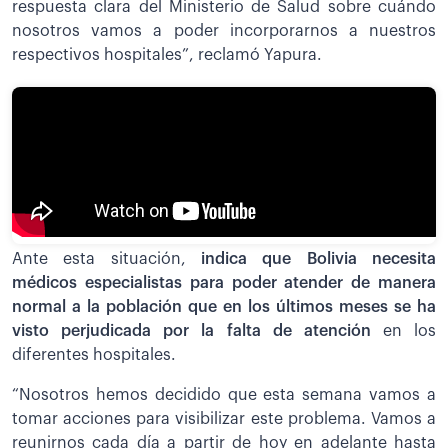
respuesta clara del Ministerio de Salud sobre cuándo
nosotros vamos a poder incorporarnos a nuestros
respectivos hospitales”, reclamó Yapura.
Ante esta situación,
indica que Bolivia necesita
médicos especialistas para poder atender de manera
normal a la población que en los últimos meses se ha
visto perjudicada por la falta de atención
en los
diferentes hospitales.
“Nosotros hemos decidido que esta semana vamos a
tomar acciones para visibilizar este problema. Vamos a
reunirnos cada día a partir de hoy en adelante hasta