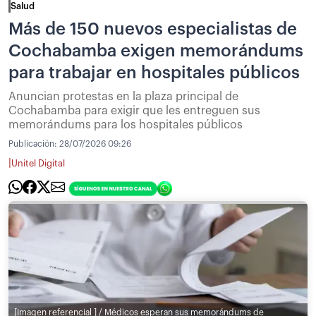
Salud
Más de 150 nuevos especialistas de
Cochabamba exigen memorándums
para trabajar en hospitales públicos
Anuncian protestas en la plaza principal de
Cochabamba para exigir que les entreguen sus
memorándums para los hospitales públicos
Publicación:
28/07/2026 09:26
|
Unitel Digital
[Imagen referencial ] / Médicos esperan sus memorándums de