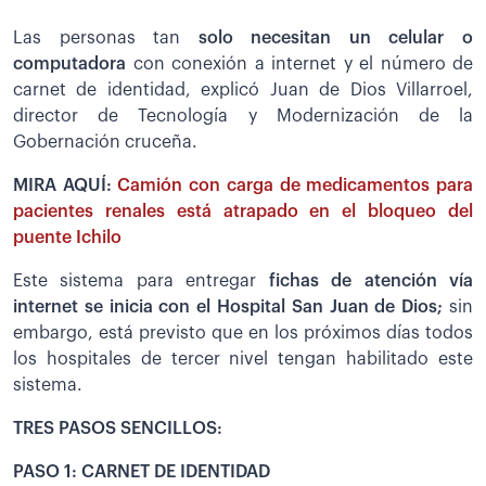
Las personas tan
solo necesitan un celular o
computadora
con conexión a internet y el número de
carnet de identidad, explicó Juan de Dios Villarroel,
director de Tecnología y Modernización de la
Gobernación cruceña.
MIRA AQUÍ:
Camión con carga de medicamentos para
pacientes renales está atrapado en el bloqueo del
puente Ichilo
Este sistema para entregar
fichas de atención vía
internet se inicia con el Hospital San Juan de Dios;
sin
embargo, está previsto que en los próximos días todos
los hospitales de tercer nivel tengan habilitado este
sistema.
TRES PASOS SENCILLOS:
PASO 1: CARNET DE IDENTIDAD