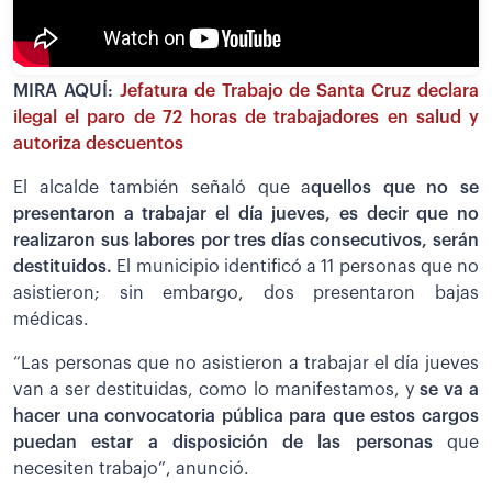
MIRA AQUÍ:
Jefatura de Trabajo de Santa Cruz declara
ilegal el paro de 72 horas de trabajadores en salud y
autoriza descuentos
El alcalde también señaló que a
quellos que no se
presentaron a trabajar el día jueves, es decir que no
realizaron sus labores por tres días consecutivos, serán
destituidos.
El municipio identificó a 11 personas que no
asistieron; sin embargo, dos presentaron bajas
médicas.
“Las personas que no asistieron a trabajar el día jueves
van a ser destituidas, como lo manifestamos, y
se va a
hacer una convocatoria pública para que estos cargos
puedan estar a disposición de las personas
que
necesiten trabajo”, anunció.