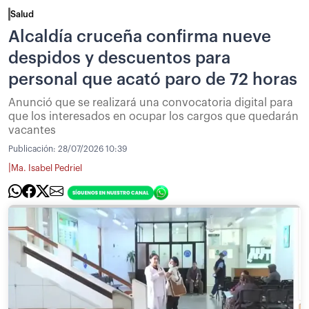
Salud
Alcaldía cruceña confirma nueve
despidos y descuentos para
personal que acató paro de 72 horas
Anunció que se realizará una convocatoria digital para
que los interesados en ocupar los cargos que quedarán
vacantes
Publicación:
28/07/2026 10:39
|
Ma. Isabel Pedriel