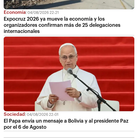
Economía
04/08/2026 22:21
Expocruz 2026 ya mueve la economía y los
organizadores confirman más de 25 delegaciones
internacionales
Sociedad
04/08/2026 22:01
El Papa envía un mensaje a Bolivia y al presidente Paz
por el 6 de Agosto