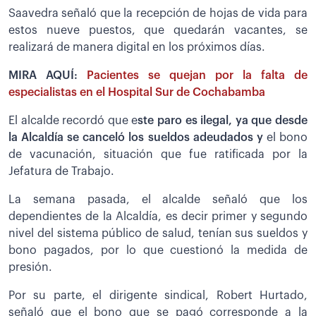
Saavedra señaló que la recepción de hojas de vida para
estos nueve puestos, que quedarán vacantes, se
realizará de manera digital en los próximos días.
MIRA AQUÍ:
Pacientes se quejan por la falta de
especialistas en el Hospital Sur de Cochabamba
El alcalde recordó que e
ste paro es ilegal, ya que desde
la Alcaldía se canceló los sueldos adeudados y
el bono
de vacunación, situación que fue ratificada por la
Jefatura de Trabajo.
La semana pasada, el alcalde señaló que los
dependientes de la Alcaldía, es decir primer y segundo
nivel del sistema público de salud, tenían sus sueldos y
bono pagados, por lo que cuestionó la medida de
presión.
Por su parte, el dirigente sindical, Robert Hurtado,
señaló que el bono que se pagó corresponde a la