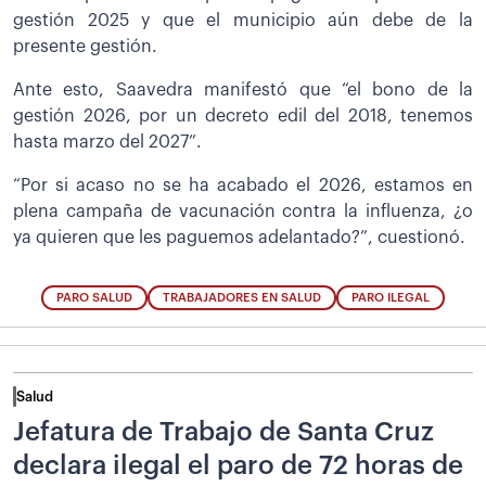
gestión 2025 y que el municipio aún debe de la
presente gestión.
Ante esto, Saavedra manifestó que “el bono de la
gestión 2026, por un decreto edil del 2018, tenemos
hasta marzo del 2027”.
“Por si acaso no se ha acabado el 2026, estamos en
plena campaña de vacunación contra la influenza, ¿o
ya quieren que les paguemos adelantado?”, cuestionó.
PARO SALUD
TRABAJADORES EN SALUD
PARO ILEGAL
Salud
Jefatura de Trabajo de Santa Cruz
declara ilegal el paro de 72 horas de