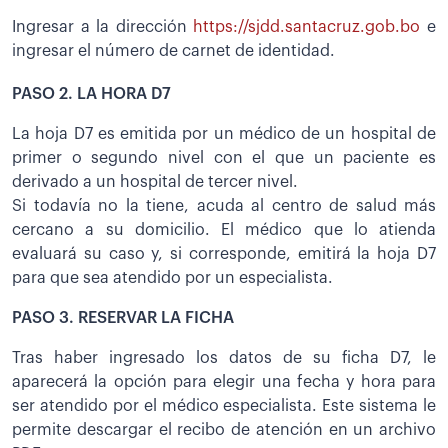
Ingresar a la dirección
https://sjdd.santacruz.gob.bo
e
ingresar el número de carnet de identidad.
PASO 2. LA HORA D7
La hoja D7 es emitida por un médico de un hospital de
primer o segundo nivel con el que un paciente es
derivado a un hospital de tercer nivel.
Si todavía no la tiene, acuda al centro de salud más
cercano a su domicilio. El médico que lo atienda
evaluará su caso y, si corresponde, emitirá la hoja D7
para que sea atendido por un especialista.
PASO 3. RESERVAR LA FICHA
Tras haber ingresado los datos de su ficha D7, le
aparecerá la opción para elegir una fecha y hora para
ser atendido por el médico especialista. Este sistema le
permite descargar el recibo de atención en un archivo