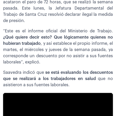
acataron el paro de 72 horas, que se realizó la semana
pasada. Este lunes, la Jefatura Departamental del
Trabajo de Santa Cruz resolvió declarar ilegal la medida
de presión.
“Este es el informe oficial del Ministerio de Trabajo.
¿Q
ué quiere decir esto? Que lógicamente quienes no
hubieran trabajado
, y así establece el propio informe, el
martes, el miércoles y jueves de la semana pasada, ya
corresponde un descuento por no asistir a sus fuentes
laborales”, explicó.
Saavedra indicó que
s
e está evaluando los descuentos
que se realizará a los trabajadores en salud
que no
asistieron a sus fuentes laborales.