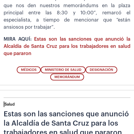
que nos den nuestros memorándums en la plaza
principal entre las 8:30 y 10:00”, remarcó el
especialista, a tiempo de mencionar que “están
ansiosos por trabajar”.
MIRA AQUÍ:
Estas son las sanciones que anunció la
Alcaldía de Santa Cruz para los trabajadores en salud
que pararon
MÉDICOS
MINISTERIO DE SALUD
DESIGNACIÓN
MEMORÁNDUM
Salud
Estas son las sanciones que anunció
la Alcaldía de Santa Cruz para los
trabajadores en salud que pararon