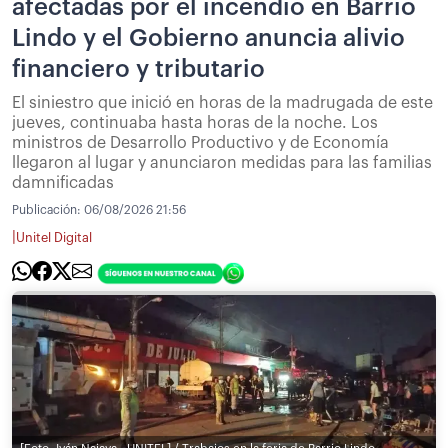
afectadas por el incendio en Barrio
Lindo y el Gobierno anuncia alivio
financiero y tributario
El siniestro que inició en horas de la madrugada de este
jueves, continuaba hasta horas de la noche. Los
ministros de Desarrollo Productivo y de Economía
llegaron al lugar y anunciaron medidas para las familias
damnificadas
Publicación:
06/08/2026 21:56
|
Unitel Digital