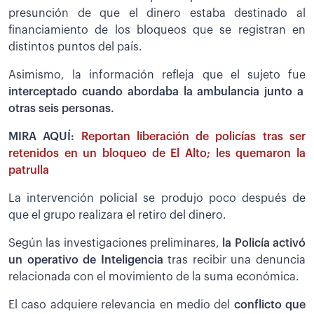
presunción de que el dinero estaba destinado al
financiamiento de los bloqueos que se registran en
distintos puntos del país.
Asimismo, la información refleja que el sujeto fue
interceptado cuando abordaba la ambulancia junto a
otras seis personas.
MIRA AQUÍ:
Reportan liberación de policías tras ser
retenidos en un bloqueo de El Alto; les quemaron la
patrulla
La intervención policial se produjo poco después de
que el grupo realizara el retiro del dinero.
Según las investigaciones preliminares,
la Policía activó
un operativo de Inteligencia
tras recibir una denuncia
relacionada con el movimiento de la suma económica.
El caso adquiere relevancia en medio del
conflicto que