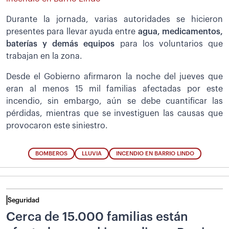
Durante la jornada, varias autoridades se hicieron
presentes para llevar ayuda entre
agua, medicamentos,
baterías y demás equipos
para los voluntarios que
trabajan en la zona.
Desde el Gobierno afirmaron la noche del jueves que
eran al menos 15 mil familias afectadas por este
incendio, sin embargo, aún se debe cuantificar las
pérdidas, mientras que se investiguen las causas que
provocaron este siniestro.
BOMBEROS
LLUVIA
INCENDIO EN BARRIO LINDO
Seguridad
Cerca de 15.000 familias están