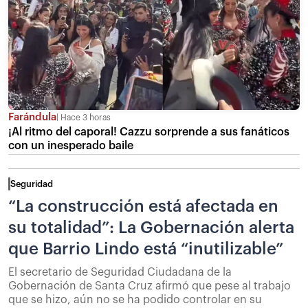
Farándula
Hace 3 horas
¡Al ritmo del caporal! Cazzu sorprende a sus fanáticos
con un inesperado baile
Seguridad
“La construcción está afectada en
su totalidad”: La Gobernación alerta
que Barrio Lindo está “inutilizable”
El secretario de Seguridad Ciudadana de la
Gobernación de Santa Cruz afirmó que pese al trabajo
que se hizo, aún no se ha podido controlar en su