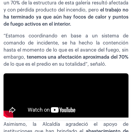
un 70% de la estructura de esta galería resultó afectada
y con pérdida producto del incendio, pero
el trabajo no
ha terminado ya que aún hay focos de calor y puntos
de fuego activos en el interior.
“Estamos coordinando en base a un sistema de
comando de incidente, se ha hecho la contención
hasta el momento de lo que es el avance del fuego, sin
embargo,
tenemos una afectación aproximada del 70%
de lo que es el predio en su totalidad”, señaló.
Asimismo, la Alcaldía agradeció el apoyo de
instituciones que han brindado el
abastecimiento de