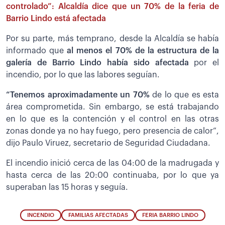
controlado”: Alcaldía dice que un 70% de la feria de
Barrio Lindo está afectada
Por su parte, más temprano, desde la Alcaldía se había
informado que
al menos el 70% de la estructura de la
galería de Barrio Lindo había sido afectada
por el
incendio, por lo que las labores seguían.
“Tenemos aproximadamente un 70%
de lo que es esta
área comprometida. Sin embargo, se está trabajando
en lo que es la contención y el control en las otras
zonas donde ya no hay fuego, pero presencia de calor”,
dijo Paulo Viruez, secretario de Seguridad Ciudadana.
El incendio inició cerca de las 04:00 de la madrugada y
hasta cerca de las 20:00 continuaba, por lo que ya
superaban las 15 horas y seguía.
INCENDIO
FAMILIAS AFECTADAS
FERIA BARRIO LINDO