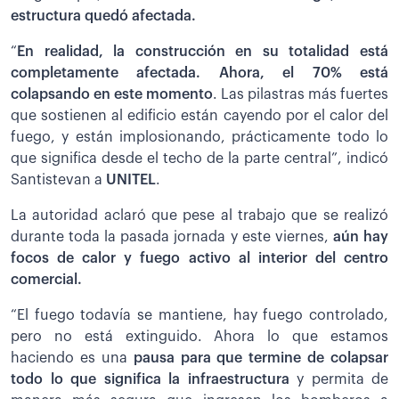
estructura quedó afectada.
“
En realidad, la construcción en su totalidad está
completamente afectada. Ahora, el 70% está
colapsando en este momento
. Las pilastras más fuertes
que sostienen al edificio están cayendo por el calor del
fuego, y están implosionando, prácticamente todo lo
que significa desde el techo de la parte central”, indicó
Santistevan a
UNITEL
.
La autoridad aclaró que pese al trabajo que se realizó
durante toda la pasada jornada y este viernes,
aún hay
focos de calor y fuego activo al interior del centro
comercial.
“El fuego todavía se mantiene, hay fuego controlado,
pero no está extinguido. Ahora lo que estamos
haciendo es una
pausa para que termine de colapsar
todo lo que significa la infraestructura
y permita de