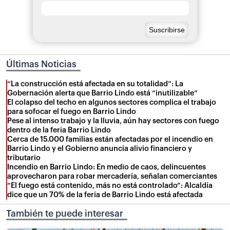
Últimas Noticias
“La construcción está afectada en su totalidad”: La
Gobernación alerta que Barrio Lindo está “inutilizable”
El colapso del techo en algunos sectores complica el trabajo
para sofocar el fuego en Barrio Lindo
Pese al intenso trabajo y la lluvia, aún hay sectores con fuego
dentro de la feria Barrio Lindo
Cerca de 15.000 familias están afectadas por el incendio en
Barrio Lindo y el Gobierno anuncia alivio financiero y
tributario
Incendio en Barrio Lindo: En medio de caos, delincuentes
aprovecharon para robar mercadería, señalan comerciantes
“El fuego está contenido, más no está controlado”: Alcaldía
dice que un 70% de la feria de Barrio Lindo está afectada
También te puede interesar