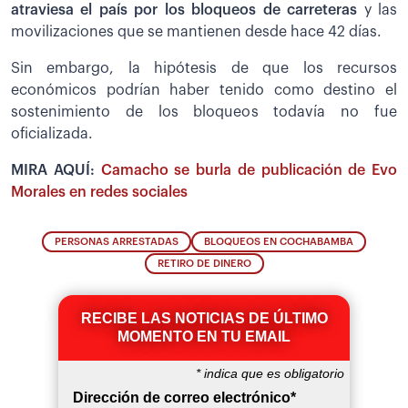
atraviesa el país por los bloqueos de carreteras
y las
movilizaciones que se mantienen desde hace 42 días.
Sin embargo, la hipótesis de que los recursos
económicos podrían haber tenido como destino el
sostenimiento de los bloqueos todavía no fue
oficializada.
MIRA AQUÍ:
Camacho se burla de publicación de Evo
Morales en redes sociales
PERSONAS ARRESTADAS
BLOQUEOS EN COCHABAMBA
RETIRO DE DINERO
RECIBE LAS NOTICIAS DE ÚLTIMO
MOMENTO EN TU EMAIL
*
indica que es obligatorio
Dirección de correo electrónico
*