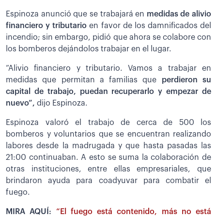
Espinoza anunció que se trabajará en
medidas de alivio
financiero y tributario
en favor de los damnificados del
incendio; sin embargo, pidió que ahora se colabore con
los bomberos dejándolos trabajar en el lugar.
”Alivio financiero y tributario. Vamos a trabajar en
medidas que permitan a familias que
perdieron su
capital de trabajo, puedan recuperarlo y empezar de
nuevo”,
dijo Espinoza.
Espinoza valoró el trabajo de cerca de 500 los
bomberos y voluntarios que se encuentran realizando
labores desde la madrugada y que hasta pasadas las
21:00 continuaban. A esto se suma la colaboración de
otras instituciones, entre ellas empresariales, que
brindaron ayuda para coadyuvar para combatir el
fuego.
MIRA AQUÍ:
“El fuego está contenido, más no está