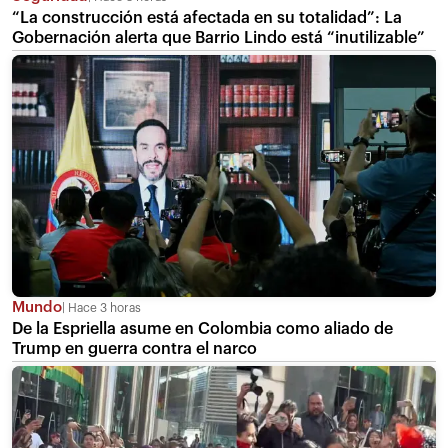
“La construcción está afectada en su totalidad”: La
Gobernación alerta que Barrio Lindo está “inutilizable”
Mundo
Hace 3 horas
De la Espriella asume en Colombia como aliado de
Trump en guerra contra el narco