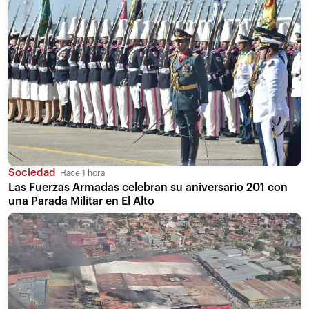
Sociedad
Hace 1 hora
Las Fuerzas Armadas celebran su aniversario 201 con
una Parada Militar en El Alto