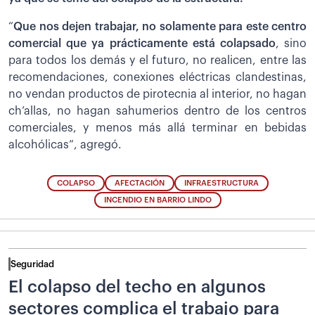
“
Que nos dejen trabajar, no solamente para este centro
comercial que ya prácticamente está colapsado
, sino
para todos los demás y el futuro, no realicen, entre las
recomendaciones, conexiones eléctricas clandestinas,
no vendan productos de pirotecnia al interior, no hagan
ch’allas, no hagan sahumerios dentro de los centros
comerciales, y menos más allá terminar en bebidas
alcohólicas”, agregó.
COLAPSO
AFECTACIÓN
INFRAESTRUCTURA
INCENDIO EN BARRIO LINDO
Seguridad
El colapso del techo en algunos
sectores complica el trabajo para