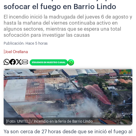
sofocar el fuego en Barrio Lindo
El incendio inició la madrugada del jueves 6 de agosto y
hasta la mañana del viernes continuaba activo en
algunos sectores, mientras que se espera una total
sofocación para investigar las causas
Publicación:
Hace 5 horas
|
Joel Orellana
[Foto: UNITEL] / Incendio en la feria de Barrio Lindo
Ya son cerca de 27 horas desde que se inició el fuego al