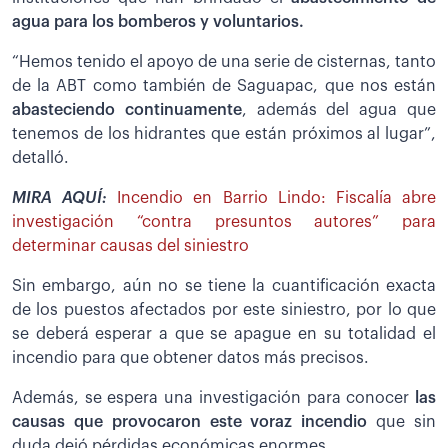
agua para los bomberos y voluntarios.
“Hemos tenido el apoyo de una serie de cisternas, tanto
de la ABT como también de Saguapac, que nos están
abasteciendo continuamente
, además del agua que
tenemos de los hidrantes que están próximos al lugar”,
detalló.
MIRA AQUÍ:
Incendio en Barrio Lindo: Fiscalía abre
investigación “contra presuntos autores” para
determinar causas del siniestro
Sin embargo, aún no se tiene la cuantificación exacta
de los puestos afectados por este siniestro, por lo que
se deberá esperar a que se apague en su totalidad el
incendio para que obtener datos más precisos.
Además, se espera una investigación para conocer
las
causas que provocaron este voraz incendio
que sin
duda dejó pérdidas económicas enormes.