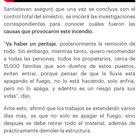
Santistevan aseguró que una vez se concluya con el
control total del siniestro, se iniciará las investigaciones
correspondientes para conocer cuáles fueron las
causas que provocaron este incendio.
“
Va haber un peritaje
, posteriormente la remoción de
todo. Sin embargo, mientras tanto, quiero recomendar
a todas las personas, todos los propietarios, cerca de
15.000 familias que son dueños de estos puestos,
eviten entrar, porque pensar de que la lluvia está
apagando el fuego, no lo está haciendo, solo enfría,
pero no lo apaga, y adentro es un riesgo para sus
vidas”, dijo.
Ante esto, afirmó que los trabajos se extenderán varios
días más, ya que no solo es apagar el fuego, sino
después se debe retirar todo el material, además de
prácticamente demoler la estructura.