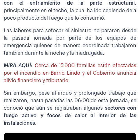
con el enfriamiento de la parte estructural,
principalmente en el techo, la cual ha ido cediendo de a
poco producto del fuego que lo consumió.
Las labores para sofocar el siniestro no pararon desde
la pasada jornada por parte de los equipos de
emergencia quienes de manera coordinada trabajaron
también durante la noche y la madrugada.
MIRA AQUÍ:
Cerca de 15.000 familias están afectadas
por el incendio en Barrio Lindo y el Gobierno anuncia
alivio financiero y tributario
Sin embargo, pese al arduo y prolongado trabajo que
realizaron, hasta pasadas las 06:00 de esta jornada, se
conoció que aún se registraban algunos
sectores con
fuego activo y focos de calor al interior de las
instalaciones.