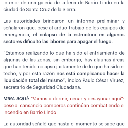
interior de una galería de la feria de Barrio Lindo en la
ciudad de Santa Cruz de la Sierra.
Las autoridades brindaron un informe preliminar y
señalaron que, pese al arduo trabajo de los equipos de
emergencia,
el colapso de la estructura en algunos
sectores dificultó las labores para apagar el fuego.
“Estamos realizando lo que ha sido el enfriamiento de
algunas de las zonas, sin embargo, hay algunas áreas
que han tenido colapso justamente de lo que ha sido el
techo, y por esta razón
nos está complicando hacer la
liquidación total del mismo
”, indicó Paulo César Viruez,
secretario de Seguridad Ciudadana.
MIRA AQUÍ:
“Vamos a dormir, cenar y desayunar aquí”:
pese al cansancio bomberos continúan combatiendo el
incendio en Barrio Lindo
La autoridad señaló que hasta el momento se sabe que