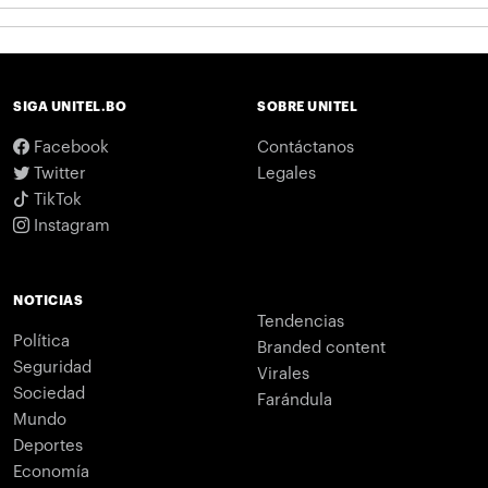
SIGA UNITEL.BO
SOBRE UNITEL
Facebook
Contáctanos
Twitter
Legales
TikTok
Instagram
NOTICIAS
Tendencias
Política
Branded content
Seguridad
Virales
Sociedad
Farándula
Mundo
Deportes
Economía