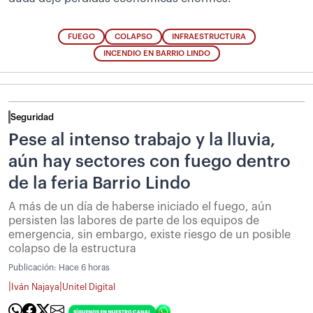
FUEGO
COLAPSO
INFRAESTRUCTURA
INCENDIO EN BARRIO LINDO
Seguridad
Pese al intenso trabajo y la lluvia,
aún hay sectores con fuego dentro
de la feria Barrio Lindo
A más de un día de haberse iniciado el fuego, aún
persisten las labores de parte de los equipos de
emergencia, sin embargo, existe riesgo de un posible
colapso de la estructura
Publicación:
Hace 6 horas
|
|
Iván Najaya
Unitel Digital