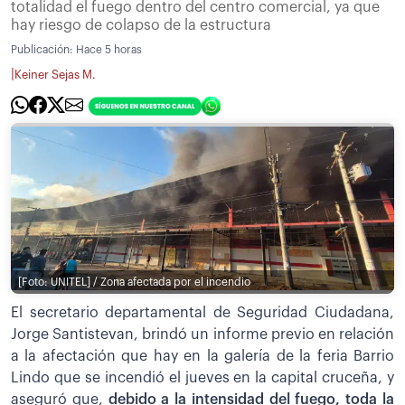
totalidad el fuego dentro del centro comercial, ya que
hay riesgo de colapso de la estructura
Publicación:
Hace 5 horas
|
Keiner Sejas M.
[Foto: UNITEL] / Zona afectada por el incendio
El secretario departamental de Seguridad Ciudadana,
Jorge Santistevan, brindó un informe previo en relación
a la afectación que hay en la galería de la feria Barrio
Lindo que se incendió el jueves en la capital cruceña, y
aseguró que,
debido a la intensidad del fuego, toda la