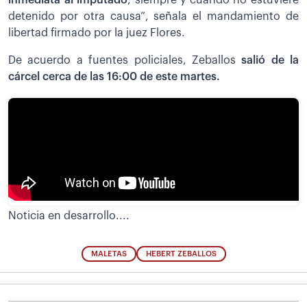
detenido por otra causa”, señala el mandamiento de
libertad firmado por la juez Flores.
De acuerdo a fuentes policiales, Zeballos
salió de la
cárcel cerca de las 16:00 de este martes.
Noticia en desarrollo....
MALETAS
HEBERT ZEBALLOS