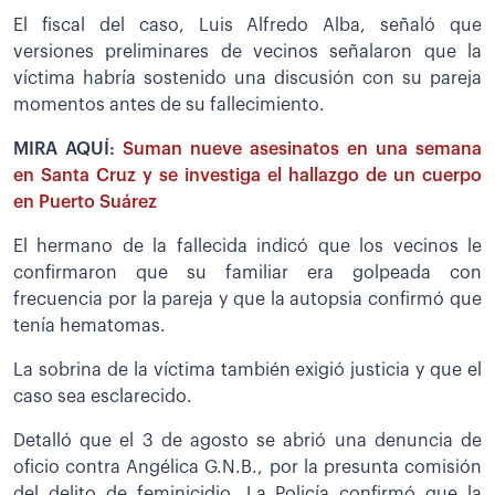
El fiscal del caso, Luis Alfredo Alba, señaló que
versiones preliminares de vecinos señalaron que la
víctima habría sostenido una discusión con su pareja
momentos antes de su fallecimiento.
MIRA AQUÍ:
Suman nueve asesinatos en una semana
en Santa Cruz y se investiga el hallazgo de un cuerpo
en Puerto Suárez
El hermano de la fallecida indicó que los vecinos le
confirmaron que su familiar era golpeada con
frecuencia por la pareja y que la autopsia confirmó que
tenía hematomas.
La sobrina de la víctima también exigió justicia y que el
caso sea esclarecido.
Detalló que el 3 de agosto se abrió una denuncia de
oficio contra Angélica G.N.B., por la presunta comisión
del delito de feminicidio. La Policía confirmó que la