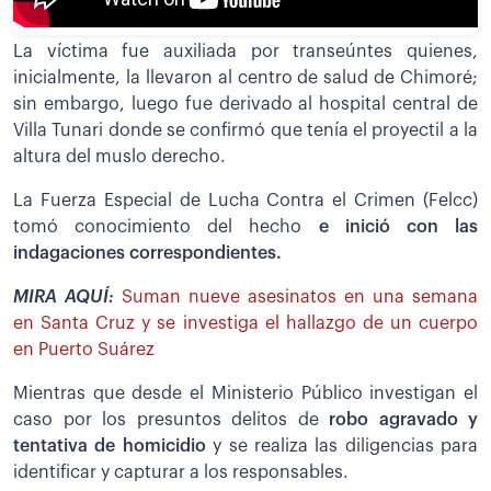
La víctima fue auxiliada por transeúntes quienes,
inicialmente, la llevaron al centro de salud de Chimoré;
sin embargo, luego fue derivado al hospital central de
Villa Tunari donde se confirmó que tenía el proyectil a la
altura del muslo derecho.
La Fuerza Especial de Lucha Contra el Crimen (Felcc)
tomó conocimiento del hecho
e inició con las
indagaciones correspondientes.
MIRA AQUÍ:
Suman nueve asesinatos en una semana
en Santa Cruz y se investiga el hallazgo de un cuerpo
en Puerto Suárez
Mientras que desde el Ministerio Público investigan el
caso por los presuntos delitos de
robo agravado y
tentativa de homicidio
y se realiza las diligencias para
identificar y capturar a los responsables.