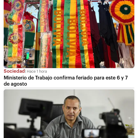
Sociedad
Hace 1 hora
Ministerio de Trabajo confirma feriado para este 6 y 7
de agosto