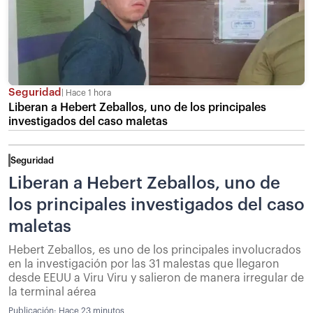
Seguridad
Hace 1 hora
Liberan a Hebert Zeballos, uno de los principales
investigados del caso maletas
Seguridad
Liberan a Hebert Zeballos, uno de
los principales investigados del caso
maletas
Hebert Zeballos, es uno de los principales involucrados
en la investigación por las 31 malestas que llegaron
desde EEUU a Viru Viru y salieron de manera irregular de
la terminal aérea
Publicación:
Hace 23 minutos