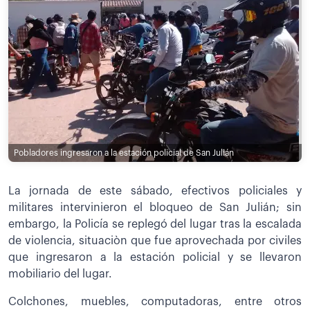
Pobladores ingresaron a la estación policial de San Julián
La jornada de este sábado, efectivos policiales y
militares intervinieron el bloqueo de San Julián; sin
embargo, la Policía se replegó del lugar tras la escalada
de violencia, situaciòn que fue aprovechada por civiles
que ingresaron a la estación policial y se llevaron
mobiliario del lugar.
Colchones, muebles, computadoras, entre otros