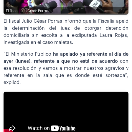
El fiscal Julio César Porras
El fiscal Julio César Porras informó que la Fiscalía apeló
la determinación del juez de otorgar detención
domiciliaria sin escolta a la exdiputada Laura Rojas,
investigada en el caso maletas.
“El Ministerio Público
ha apelado ya referente al día de
ayer (lunes), referente a que no está de acuerdo
con
esa resolución y vamos a mostrar nuestros agravios y
referente en la sala que es donde esté sorteada”,
explicó.