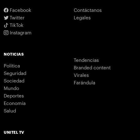
Facebook
Contáctanos
Twitter
Legales
TikTok
Instagram
NOTICIAS
Tendencias
Política
Branded content
Seguridad
Virales
Sociedad
Farándula
Mundo
Deportes
Economía
Salud
UNITEL TV