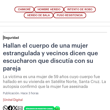
CHIMORÉ
HOMBRE HERIDO
INTENTO DE ROBO
HERIDO DE BALA
PUSO RESISTENCIA
Seguridad
Hallan el cuerpo de una mujer
estrangulada y vecinos dicen que
escucharon que discutía con su
pareja
La víctima es una mujer de 59 años cuyo cuerpo fue
hallado en su vivienda en Satélite Norte, Santa Cruz. La
autopsia confirmó que la mujer fue asesinada
Publicación:
Hace 3 horas
|
Unitel Digital