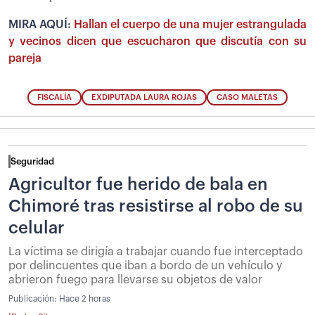
MIRA AQUÍ:
Hallan el cuerpo de una mujer estrangulada
y vecinos dicen que escucharon que discutía con su
pareja
FISCALÍA
EXDIPUTADA LAURA ROJAS
CASO MALETAS
Seguridad
Agricultor fue herido de bala en
Chimoré tras resistirse al robo de su
celular
La víctima se dirigía a trabajar cuando fue interceptado
por delincuentes que iban a bordo de un vehículo y
abrieron fuego para llevarse su objetos de valor
Publicación:
Hace 2 horas