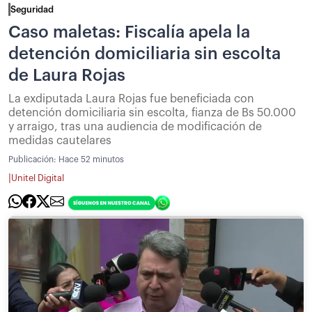
Seguridad
Caso maletas: Fiscalía apela la
detención domiciliaria sin escolta
de Laura Rojas
La exdiputada Laura Rojas fue beneficiada con
detención domiciliaria sin escolta, fianza de Bs 50.000
y arraigo, tras una audiencia de modificación de
medidas cautelares
Publicación:
Hace 52 minutos
|
Unitel Digital