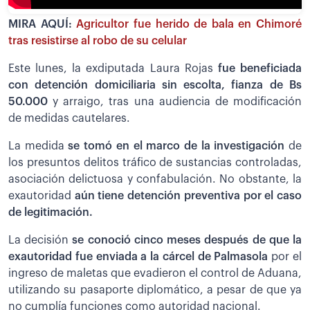
MIRA AQUÍ:
Agricultor fue herido de bala en Chimoré
tras resistirse al robo de su celular
Este lunes, la exdiputada Laura Rojas
fue beneficiada
con detención domiciliaria sin escolta, fianza de Bs
50.000
y arraigo, tras una audiencia de modificación
de medidas cautelares.
La medida
se tomó en el marco de la investigación
de
los presuntos delitos tráfico de sustancias controladas,
asociación delictuosa y confabulación. No obstante, la
exautoridad
aún tiene detención preventiva por el caso
de legitimación.
La decisión
se conoció cinco meses después de que la
exautoridad fue enviada a la cárcel de Palmasola
por el
ingreso de maletas que evadieron el control de Aduana,
utilizando su pasaporte diplomático, a pesar de que ya
no cumplía funciones como autoridad nacional.