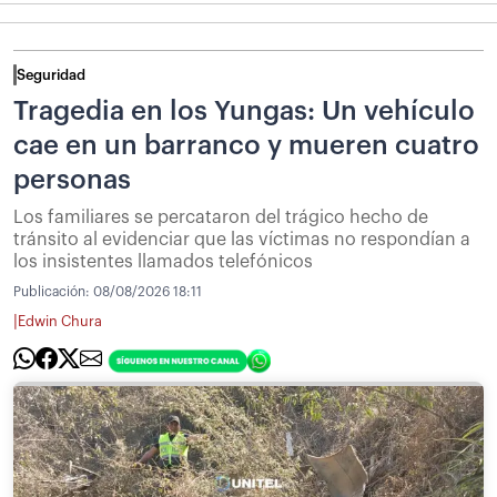
Seguridad
Tragedia en los Yungas: Un vehículo
cae en un barranco y mueren cuatro
personas
Los familiares se percataron del trágico hecho de
tránsito al evidenciar que las víctimas no respondían a
los insistentes llamados telefónicos
Publicación:
08/08/2026 18:11
|
Edwin Chura