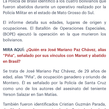
La Policía de Brasil identificó a los cuatro bolivianos que
fueron abatidos durante un operativo realizado por la
Policía Militar en el estado de Mato Grosso do Sul.
El informe detalla sus edades, lugares de origen y
ocupaciones. El Batallón de Operaciones Especiales,
(BOPE) ejecutó la operación en la que murieron los
bolivianos.
MIRA AQUÍ:
¿Quién era José Mariano Paz Chávez, alias
“Piña”, señalado por sus vínculos con Marset y abatido
en Brasil?
Se trata de José Mariano Paz Chávez, de 29 años de
edad, alias “Piña”, de ocupación ganadero y oriundo de
Montero. Él es señalado por la Policía de Santa Cruz
como uno de los autores del asesinato del teniente
Yerson Salazar en San Matías.
También fueron identificados Cristian Guzmán Parada,