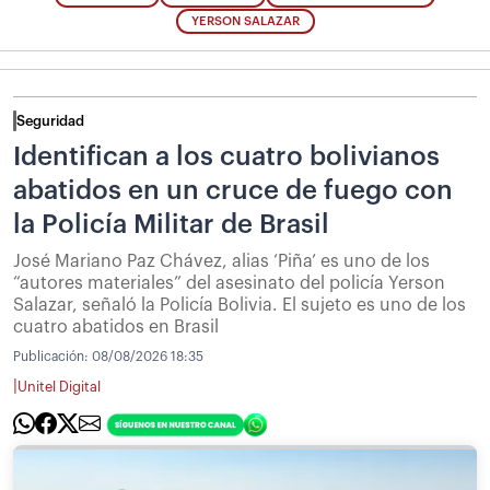
YERSON SALAZAR
Seguridad
Identifican a los cuatro bolivianos
abatidos en un cruce de fuego con
la Policía Militar de Brasil
José Mariano Paz Chávez, alias ‘Piña’ es uno de los
“autores materiales” del asesinato del policía Yerson
Salazar, señaló la Policía Bolivia. El sujeto es uno de los
cuatro abatidos en Brasil
Publicación:
08/08/2026 18:35
|
Unitel Digital