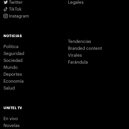
Twitter
Legales
TikTok
Instagram
NOTICIAS
Tendencias
Política
Branded content
Seguridad
Virales
Sociedad
Farándula
Mundo
Deportes
Economía
Salud
UNITEL TV
En vivo
Novelas