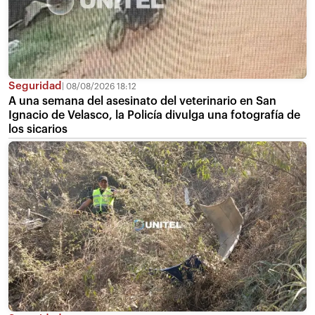
Seguridad
08/08/2026 18:12
A una semana del asesinato del veterinario en San
Ignacio de Velasco, la Policía divulga una fotografía de
los sicarios