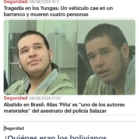
Seguridad
08/08/2026 18:11
Tragedia en los Yungas: Un vehículo cae en un
barranco y mueren cuatro personas
Seguridad
08/08/2026 17:20
Abatido en Brasil: Alias ‘Piña’ es “uno de los autores
materiales” del asesinato del policía Salazar
Seguridad
¿Quiénes eran los bolivianos