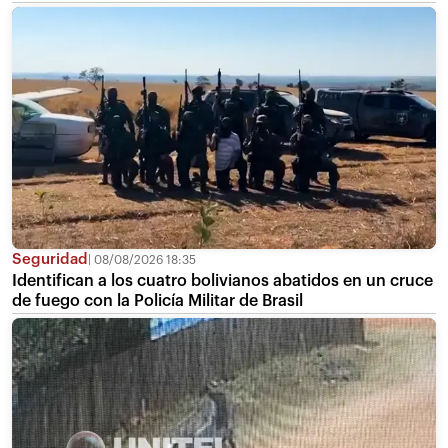
Seguridad
08/08/2026 18:35
Identifican a los cuatro bolivianos abatidos en un cruce
de fuego con la Policía Militar de Brasil