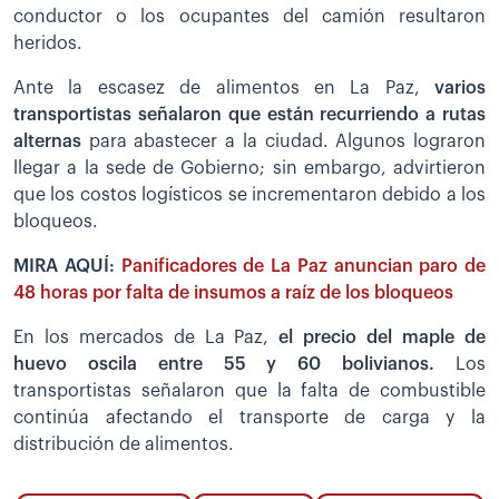
conductor o los ocupantes del camión resultaron
heridos.
Ante la escasez de alimentos en La Paz,
varios
transportistas señalaron que están recurriendo a rutas
alternas
para abastecer a la ciudad. Algunos lograron
llegar a la sede de Gobierno; sin embargo, advirtieron
que los costos logísticos se incrementaron debido a los
bloqueos.
MIRA AQUÍ:
Panificadores de La Paz anuncian paro de
48 horas por falta de insumos a raíz de los bloqueos
En los mercados de La Paz,
el precio del maple de
huevo oscila entre 55 y 60 bolivianos.
Los
transportistas señalaron que la falta de combustible
continúa afectando el transporte de carga y la
distribución de alimentos.