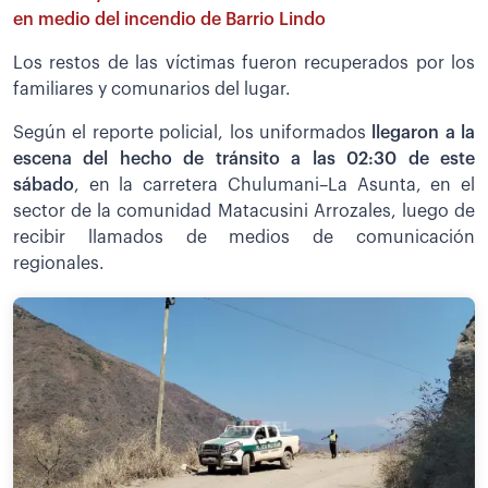
en medio del incendio de Barrio Lindo
Los restos de las víctimas fueron recuperados por los
familiares y comunarios del lugar.
Según el reporte policial, los uniformados
llegaron a la
escena del hecho de tránsito a las 02:30 de este
sábado
, en la carretera Chulumani–La Asunta, en el
sector de la comunidad Matacusini Arrozales, luego de
recibir llamados de medios de comunicación
regionales.