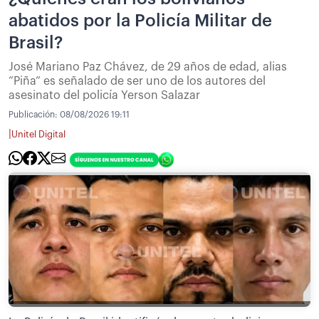
abatidos por la Policía Militar de
Brasil?
José Mariano Paz Chávez, de 29 años de edad, alias
“Piña” es señalado de ser uno de los autores del
asesinato del policía Yerson Salazar
Publicación:
08/08/2026 19:11
|
Unitel Digital