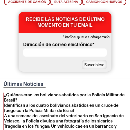
ACCIDENTE DE CAMIÓN
RUTA ALTERNA
CAMIÓN CON HUEVOS
RECIBE LAS NOTICIAS DE ÚLTIMO
MOMENTO EN TU EMAIL
*
indica que es obligatorio
Dirección de correo electrónico
*
Últimas Noticias
¿Quiénes eran los bolivianos abatidos por la Policía Militar de
Brasil?
Identifican a los cuatro bolivianos abatidos en un cruce de
fuego con la Policía Militar de Brasil
A una semana del asesinato del veterinario en San Ignacio de
Velasco, la Policía divulga una fotografía de los sicarios
Tragedia en los Yungas: Un vehículo cae en un barranco y