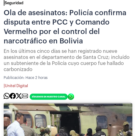
Seguridad
Ola de asesinatos: Policía confirma
disputa entre PCC y Comando
Vermelho por el control del
narcotráfico en Bolivia
En los últimos cinco días se han registrado nueve
asesinatos en el departamento de Santa Cruz; incluído
un subteniente de la Policía cuyo cuerpo fue hallado
carbonizado
Publicación:
Hace 2 horas
|
Unitel Digital