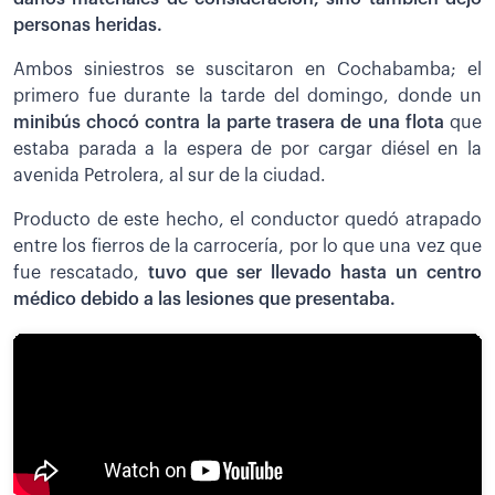
personas heridas.
Ambos siniestros se suscitaron en Cochabamba; el
primero fue durante la tarde del domingo, donde un
minibús chocó contra la parte trasera de una flota
que
estaba parada a la espera de por cargar diésel en la
avenida Petrolera, al sur de la ciudad.
Producto de este hecho, el conductor quedó atrapado
entre los fierros de la carrocería, por lo que una vez que
fue rescatado,
tuvo que ser llevado hasta un centro
médico debido a las lesiones que presentaba.