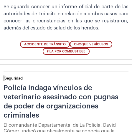
Se aguarda conocer un informe oficial de parte de las
autoridades de Tránsito en relación a ambos casos para
conocer las circunstancias en las que se registraron,
además del estado de salud de los heridos.
ACCIDENTE DE TRÁNSITO
CHOQUE VEHÍCULOS
FILA POR COMBUSTIBLE
Seguridad
Policía indaga vínculos de
veterinario asesinado con pugnas
de poder de organizaciones
criminales
El comandante Departamental de La Policía, David
Gómez, indicó que oficialmente se conocía que la