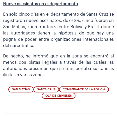
Nueve asesinatos en el departamento
En solo cinco días en el departamento de Santa Cruz se
registraron nueve asesinatos, de estos, cinco fueron en
San Matías, zona fronteriza entre Bolivia y Brasil, donde
las autoridades tienen la hipótesis de que hay una
pugna de poder entre organizaciones internacionales
del narcotráfico.
De hecho, se informó que en la zona se encontró al
menos dos pistas ilegales a través de las cuales las
autoridades presumen que se transportaba sustancias
ilícitas a varias zonas.
SAN MATÍAS
SANTA CRUZ
COMANDANTE DE LA POLICÍA
OLA DE CRÍMENES