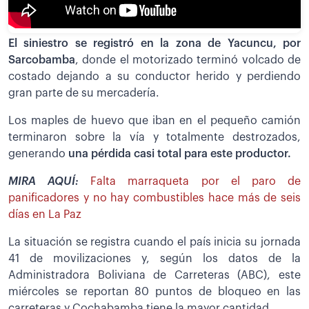
El siniestro se registró en la zona de Yacuncu, por
Sarcobamba
, donde el motorizado terminó volcado de
costado dejando a su conductor herido y perdiendo
gran parte de su mercadería.
Los maples de huevo que iban en el pequeño camión
terminaron sobre la vía y totalmente destrozados,
generando
una pérdida casi total para este productor.
MIRA AQUÍ:
Falta marraqueta por el paro de
panificadores y no hay combustibles hace más de seis
días en La Paz
La situación se registra cuando el país inicia su jornada
41 de movilizaciones y, según los datos de la
Administradora Boliviana de Carreteras (ABC), este
miércoles se reportan 80 puntos de bloqueo en las
carreteras y Cochabamba tiene la mayor cantidad.