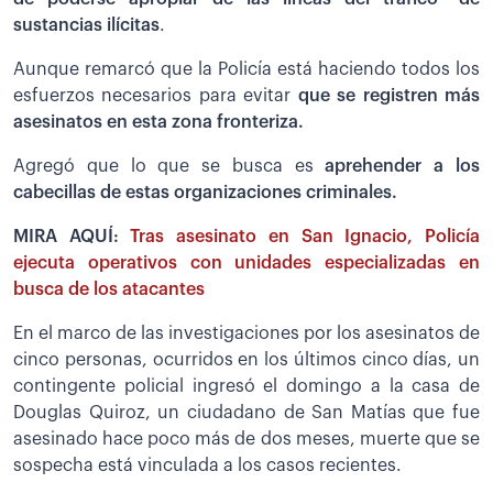
sustancias ilícitas
.
Aunque remarcó que la Policía está haciendo todos los
esfuerzos necesarios para evitar
que se registren más
asesinatos en esta zona fronteriza.
Agregó que lo que se busca es
aprehender a los
cabecillas de estas organizaciones criminales.
MIRA AQUÍ:
Tras asesinato en San Ignacio, Policía
ejecuta operativos con unidades especializadas en
busca de los atacantes
En el marco de las investigaciones por los asesinatos de
cinco personas, ocurridos en los últimos cinco días, un
contingente policial ingresó el domingo a la casa de
Douglas Quiroz, un ciudadano de San Matías que fue
asesinado hace poco más de dos meses, muerte que se
sospecha está vinculada a los casos recientes.