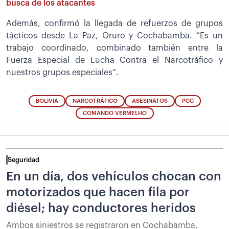
busca de los atacantes
Además, confirmó la llegada de refuerzos de grupos
tácticos desde La Paz, Oruro y Cochabamba. “Es un
trabajo coordinado, combinado también entre la
Fuerza Especial de Lucha Contra el Narcotráfico y
nuestros grupos especiales”.
BOLIVIA
NARCOTRÁFICO
ASESINATOS
PCC
COMANDO VERMELHO
Seguridad
En un día, dos vehículos chocan con
motorizados que hacen fila por
diésel; hay conductores heridos
Ambos siniestros se registraron en Cochabamba,