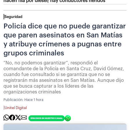
hacen fila por diésel; hay conductores heridos
Seguridad
Policía dice que no puede garantizar
que paren asesinatos en San Matías
y atribuye crímenes a pugnas entre
grupos criminales
“No, no podemos garantizar”, respondió el
comandante de la Policía en Santa Cruz, David Gómez,
cuando fue consultado si se garantiza que no se
registrarán más asesinatos en San Matías. Aunque dijo
que se busca capturar a los líderes de las
organizaciones criminales
Publicación:
Hace 1 hora
|
Unitel Digital