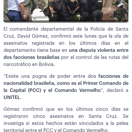
El comandante departamental de la Policía de Santa
Cruz, David Gómez, confirmó este lunes que la ola de
asesinatos registrada en los últimos días en el
departamento tiene base en
una disputa violenta entre
dos facciones brasileñas
por el control de las rutas del
narcotráfico en Bolivia.
“Existe una pugna de poder entre dos
facciones de
nacionalidad brasileña, como es el Primer Comando de
la Capital (PCC) y el Comando Vermelho
”, declaró a
UNITEL
.
Gómez confirmó que en los últimos cinco días se
registraron cinco asesinatos en Santa Cruz. Se
investiga si estos hechos están vinculados a la pelea
territorial entre el PCC y el Comando Vermelho.