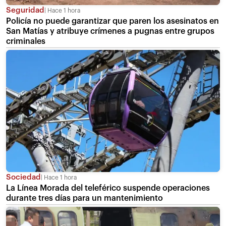
Seguridad
Hace 1 hora
Policía no puede garantizar que paren los asesinatos en
San Matías y atribuye crímenes a pugnas entre grupos
criminales
Sociedad
Hace 1 hora
La Línea Morada del teleférico suspende operaciones
durante tres días para un mantenimiento