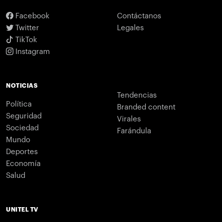
Facebook
Contáctanos
Twitter
Legales
TikTok
Instagram
NOTICIAS
Tendencias
Política
Branded content
Seguridad
Virales
Sociedad
Farándula
Mundo
Deportes
Economía
Salud
UNITEL TV