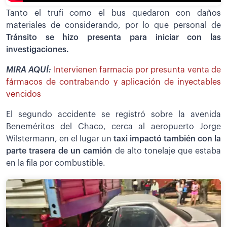
Tanto el trufi como el bus quedaron con daños
materiales de considerando, por lo que personal de
Tránsito se hizo presenta para iniciar con las
investigaciones.
MIRA AQUÍ:
Intervienen farmacia por presunta venta de
fármacos de contrabando y aplicación de inyectables
vencidos
El segundo accidente se registró sobre la avenida
Beneméritos del Chaco, cerca al aeropuerto Jorge
Wilstermann, en el lugar un
taxi impactó también con la
parte trasera de un camión
de alto tonelaje que estaba
en la fila por combustible.