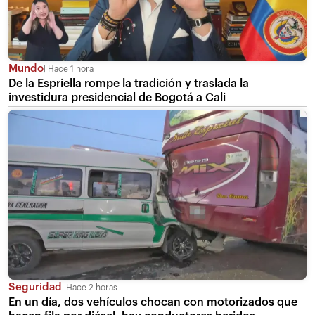
Mundo
Hace 1 hora
De la Espriella rompe la tradición y traslada la
investidura presidencial de Bogotá a Cali
Seguridad
Hace 2 horas
En un día, dos vehículos chocan con motorizados que