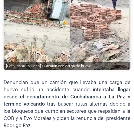
[Foto: captura video] / Camión con carga de huevo
Denuncian que un camión que llevaba una carga de
huevo sufrió un accidente cuando
intentaba llegar
desde el departamento de Cochabamba a La Paz y
terminó volcando
tras buscar rutas alternas debido a
los bloqueos que cumplen sectores que respaldan a la
COB y a Evo Morales y piden la renuncia del presidente
Rodrigo Paz.