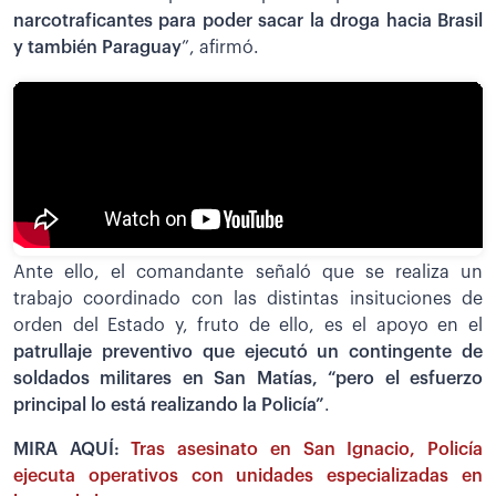
narcotraficantes para poder sacar la droga hacia Brasil
y también Paraguay
”, afirmó.
Ante ello, el comandante señaló que se realiza un
trabajo coordinado con las distintas insituciones de
orden del Estado y, fruto de ello, es el apoyo en el
patrullaje preventivo que ejecutó un contingente de
soldados militares en San Matías, “pero el esfuerzo
principal lo está realizando la Policía”
.
MIRA AQUÍ:
Tras asesinato en San Ignacio, Policía
ejecuta operativos con unidades especializadas en