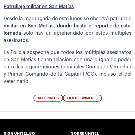
Patrullaje militar en San Matías
Desde la madrugada de este lunes se observó patrullaje
militar en San Matías, donde hasta el reporte de esta
jornada
solo hay un aprehendido por estos múltiples
asesinatos.
La Policía sospecha que todos los múltiples asesinatos
en San Matías tienen relación con una pugna de poder
entre las organizaciones criminales Comando Vermelho
y Primer Comando de la Capital (PCC), incluso el del
veterinario.
ASESINATOS
OLA DE CRÍMENES
SIGA UNITEL.BO
SOBRE UNITEL