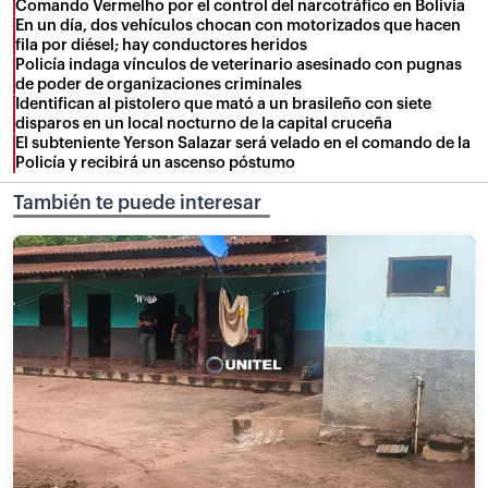
Comando Vermelho por el control del narcotráfico en Bolivia
En un día, dos vehículos chocan con motorizados que hacen
fila por diésel; hay conductores heridos
Policía indaga vínculos de veterinario asesinado con pugnas
de poder de organizaciones criminales
Identifican al pistolero que mató a un brasileño con siete
disparos en un local nocturno de la capital cruceña
El subteniente Yerson Salazar será velado en el comando de la
Policía y recibirá un ascenso póstumo
También te puede interesar