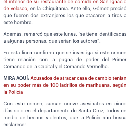
el interior de su restaurante de comida en San Ignacio
de Velasco,
en la Chiquitanía. Ante ello, Gómez precisó
que fueron dos extranjeros los que atacaron a tiros a
este hombre.
Además, remarcó que este lunes, “se tiene identificadas
a algunas personas, que serían los autores”.
En esta línea confirmó que se investiga si este crimen
tiene relación con la pugna de poder del Primer
Comando de la Capital y el Comando Vermelho.
MIRA AQUÍ:
Acusados de atracar casa de cambio tenían
en su poder más de 100 ladrillos de marihuana, según
la Policía
Con este crimen, suman nueve asesinatos en cinco
días solo en el departamento de Santa Cruz, todos en
medio de hechos violentos, que la Policía aún busca
esclarecer.