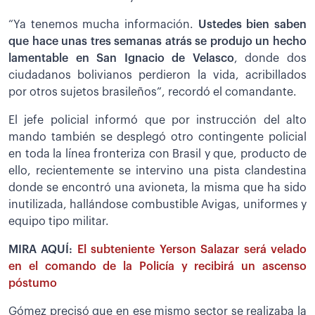
“Ya tenemos mucha información.
Ustedes bien saben
que hace unas tres semanas atrás se produjo un hecho
lamentable en San Ignacio de Velasco
, donde dos
ciudadanos bolivianos perdieron la vida, acribillados
por otros sujetos brasileños”, recordó el comandante.
El jefe policial informó que por instrucción del alto
mando también se desplegó otro contingente policial
en toda la línea fronteriza con Brasil y que, producto de
ello, recientemente se intervino una pista clandestina
donde se encontró una avioneta, la misma que ha sido
inutilizada, hallándose combustible Avigas, uniformes y
equipo tipo militar.
MIRA AQUÍ:
El subteniente Yerson Salazar será velado
en el comando de la Policía y recibirá un ascenso
póstumo
Gómez precisó que en ese mismo sector se realizaba la