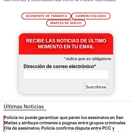
ACCIDENTE DE TRÁNSITO
CAMIÓN VOLCADO
MAPLES DE HUEVO
RECIBE LAS NOTICIAS DE ÚLTIMO
MOMENTO EN TU EMAIL
*
indica que es obligatorio
Dirección de correo electrónico
*
Últimas Noticias
Policía no puede garantizar que paren los asesinatos en San
Matías y atribuye crímenes a pugnas entre grupos criminales
Ola de asesinatos: Policía confirma disputa entre PCC y