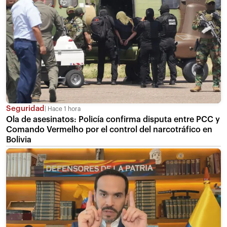
Seguridad
Hace 1 hora
Ola de asesinatos: Policía confirma disputa entre PCC y
Comando Vermelho por el control del narcotráfico en
Bolivia