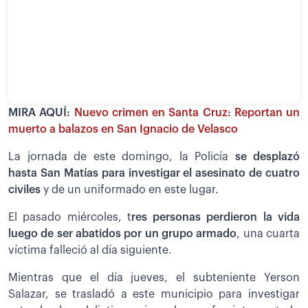
MIRA AQUÍ:
Nuevo crimen en Santa Cruz: Reportan un
muerto a balazos en San Ignacio de Velasco
La jornada de este domingo, la Policía
se desplazó
hasta San Matías para investigar el asesinato de cuatro
civiles
y de un uniformado en este lugar.
El pasado miércoles, t
res personas perdieron la vida
luego de ser abatidos por un grupo armado
, una cuarta
víctima falleció al día siguiente.
Mientras que el día jueves, el subteniente Yerson
Salazar, se trasladó a este municipio para investigar