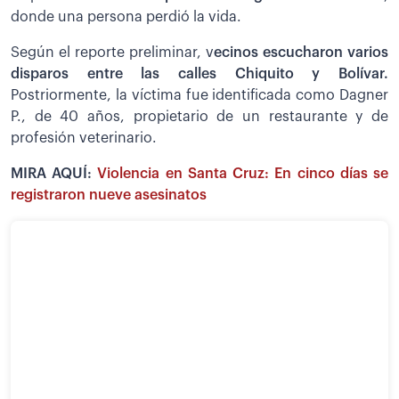
donde una persona perdió la vida.
Según el reporte preliminar, v
ecinos escucharon varios
disparos entre las calles Chiquito y Bolívar.
Postriormente, la víctima fue identificada como Dagner
P., de 40 años, propietario de un restaurante y de
profesión veterinario.
MIRA AQUÍ:
Violencia en Santa Cruz: En cinco días se
registraron nueve asesinatos