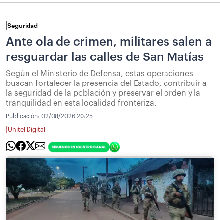
Seguridad
Ante ola de crimen, militares salen a
resguardar las calles de San Matías
Según el Ministerio de Defensa, estas operaciones
buscan fortalecer la presencia del Estado, contribuir a
la seguridad de la población y preservar el orden y la
tranquilidad en esta localidad fronteriza.
Publicación:
02/08/2026 20:25
|
Unitel Digital