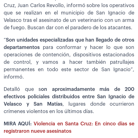
Cruz, Juan Carlos Revollo, informó sobre los operativos
que se realizan en el municipio de San Ignacio de
Velasco tras el asesinato de un veterinario con un arma
de fuego. Buscan dar con el paradero de los atacantes.
“
Son unidades especializadas que han llegado de otros
departamentos
para conformar y hacer lo que son
operaciones de contención, dispositivos estacionados
de control, y vamos a hacer también patrullajes
permanentes en todo este sector de San Ignacio”,
informó.
Detalló que s
on aproximadamente más de 200
efectivos policiales distribuidos entre San Ignacio de
Velasco y San Matías
, lugares donde ocurrieron
crímenes violentos en los últimos días.
MIRA AQUÍ:
Violencia en Santa Cruz: En cinco días se
registraron nueve asesinatos