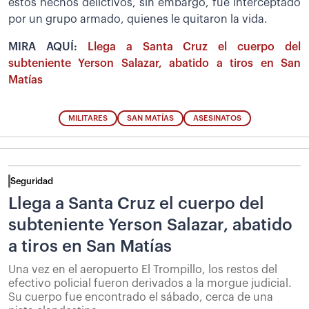
estos hechos delictivos, sin embargo, fue interceptado
por un grupo armado, quienes le quitaron la vida.
MIRA AQUÍ:
Llega a Santa Cruz el cuerpo del
subteniente Yerson Salazar, abatido a tiros en San
Matías
MILITARES
SAN MATÍAS
ASESINATOS
Seguridad
Llega a Santa Cruz el cuerpo del
subteniente Yerson Salazar, abatido
a tiros en San Matías
Una vez en el aeropuerto El Trompillo, los restos del
efectivo policial fueron derivados a la morgue judicial.
Su cuerpo fue encontrado el sábado, cerca de una