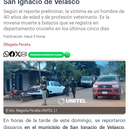
San Ignacio de Velasco
Según el reporte preliminar, la víctima es un hombre de
40 años de edad y de profesión veterinario. Es la
novena muerte a balazos que se registra en
departamento cruceño en los últimos cinco días
Publicación:
Hace 5 horas
|
Magelia Peralta
[Foto: Magelia Peralta-UNITEL ] /
En horas de la tarde de este domingo, se reportaron
disparos
en el municipio de San Ignacio de Velasco
,