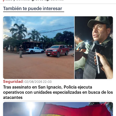
También te puede interesar
Seguridad
02/08/2026 22:03
Tras asesinato en San Ignacio, Policía ejecuta
operativos con unidades especializadas en busca de los
atacantes