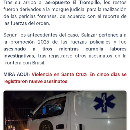
Tras su arribo al
aeropuerto El Trompillo,
los restos
fueron derivados a la morgue judicial para la realización
de las pericias forenses, de acuerdo con el reporte de
las fuerzas del orden.
Según los antecedentes del caso, Salazar pertenecía a
la promoción 2025 de las fuerzas policiales y fue
asesinado a tiros mientras cumplía labores
investigativas
, tras registrarse otros asesinatos en la
frontera con Brasil.
MIRA AQUÍ:
Violencia en Santa Cruz: En cinco días se
registraron nueve asesinatos