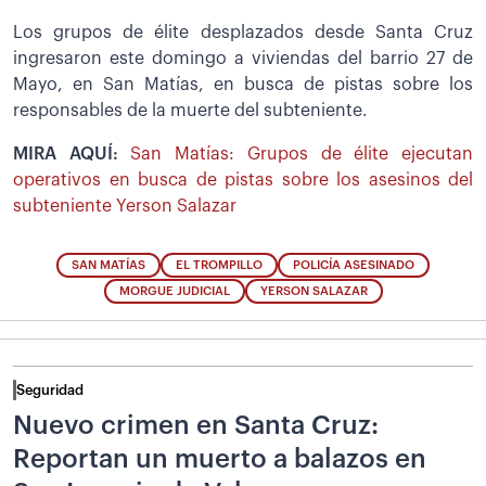
Los grupos de élite desplazados desde Santa Cruz
ingresaron este domingo a viviendas del barrio 27 de
Mayo, en San Matías, en busca de pistas sobre los
responsables de la muerte del subteniente.
MIRA AQUÍ:
San Matías: Grupos de élite ejecutan
operativos en busca de pistas sobre los asesinos del
subteniente Yerson Salazar
SAN MATÍAS
EL TROMPILLO
POLICÍA ASESINADO
MORGUE JUDICIAL
YERSON SALAZAR
Seguridad
Nuevo crimen en Santa Cruz:
Reportan un muerto a balazos en