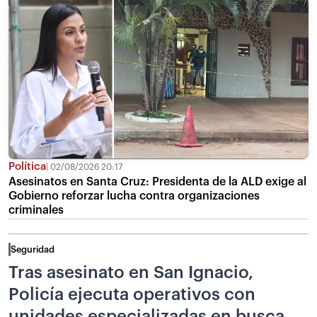
Política
02/08/2026 20:17
Asesinatos en Santa Cruz: Presidenta de la ALD exige al
Gobierno reforzar lucha contra organizaciones
criminales
Seguridad
Tras asesinato en San Ignacio,
Policía ejecuta operativos con
unidades especializadas en busca