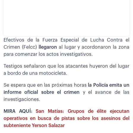
Efectivos de la Fuerza Especial de Lucha Contra el
Crimen (Felcc)
llegaron
al lugar y acordonaron la zona
para comenzar los actos investigativos.
Testigos señalaron que los atacantes huyeron del lugar
a bordo de una motocicleta.
Se espera que en las próximas horas
la Policía emita un
informe oficial sobre el crimen
y el avance de las
investigaciones.
MIRA AQUÍ:
San Matías: Grupos de élite ejecutan
operativos en busca de pistas sobre los asesinos del
subteniente Yerson Salazar