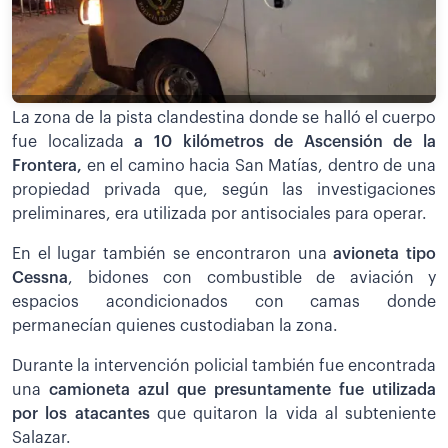
La zona de la pista clandestina donde se halló el cuerpo
fue localizada
a 10 kilómetros de Ascensión de la
Frontera,
en el camino hacia San Matías, dentro de una
propiedad privada que, según las investigaciones
preliminares, era utilizada por antisociales para operar.
En el lugar también se encontraron una
avioneta tipo
Cessna
, bidones con combustible de aviación y
espacios acondicionados con camas donde
permanecían quienes custodiaban la zona.
Durante la intervención policial también fue encontrada
una
camioneta azul que presuntamente fue utilizada
por los atacantes
que quitaron la vida al subteniente
Salazar.