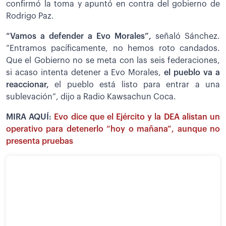
confirmó la toma y apuntó en contra del gobierno de
Rodrigo Paz.
“Vamos a defender a Evo Morales”,
señaló Sánchez.
”Entramos pacíficamente, no hemos roto candados.
Que el Gobierno no se meta con las seis federaciones,
si acaso intenta detener a Evo Morales,
el pueblo va a
reaccionar,
el pueblo está listo para entrar a una
sublevación”, dijo a Radio Kawsachun Coca.
MIRA AQUÍ:
Evo dice que el Ejército y la DEA alistan un
operativo para detenerlo “hoy o mañana”, aunque no
presenta pruebas