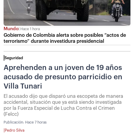
Mundo
Hace 1 hora
Gobierno de Colombia alerta sobre posibles “actos de
terrorismo” durante investidura presidencial
Seguridad
Aprehenden a un joven de 19 años
acusado de presunto parricidio en
Villa Tunari
El acusado dijo que disparó una escopeta de manera
accidental, situación que ya està siendo investigada
por la Fuerza Especial de Lucha Contra el Crimen
(Felcc)
Publicación:
Hace 7 horas
|
Pedro Silva