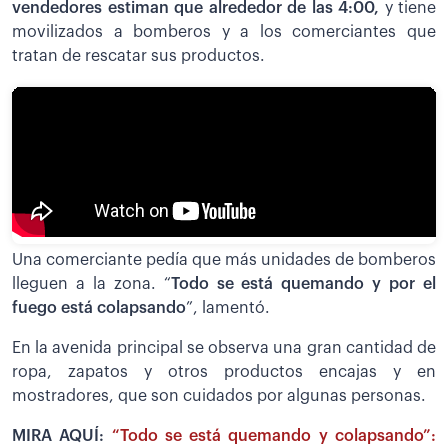
vendedores estiman que alrededor de las 4:00,
y tiene
movilizados a bomberos y a los comerciantes que
tratan de rescatar sus productos.
Una comerciante pedía que más unidades de bomberos
lleguen a la zona. “
Todo se está quemando y por el
fuego está colapsando
”, lamentó.
En la avenida principal se observa una gran cantidad de
ropa, zapatos y otros productos encajas y en
mostradores, que son cuidados por algunas personas.
MIRA AQUÍ:
“Todo se está quemando y colapsando”: