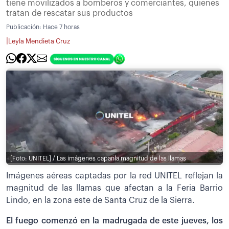
tiene movilizados a bomberos y comerciantes, quienes
tratan de rescatar sus productos
Publicación:
Hace 7 horas
|
Leyla Mendieta Cruz
[Foto: UNITEL] / Las imágenes capanla magnitud de las llamas
Imágenes aéreas captadas por la red UNITEL reflejan la
magnitud de las llamas que afectan a la Feria Barrio
Lindo, en la zona este de Santa Cruz de la Sierra.
El fuego comenzó en la madrugada de este jueves, los