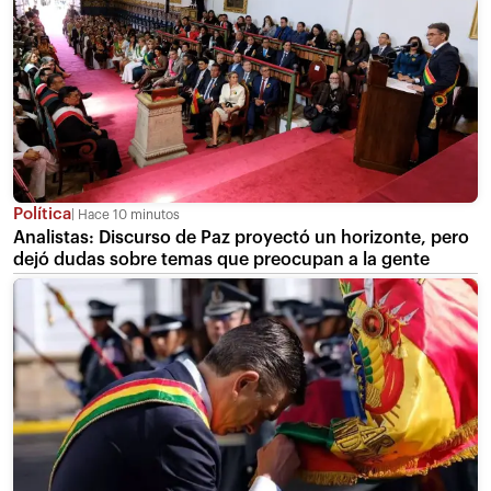
Política
Hace 10 minutos
Analistas: Discurso de Paz proyectó un horizonte, pero
dejó dudas sobre temas que preocupan a la gente