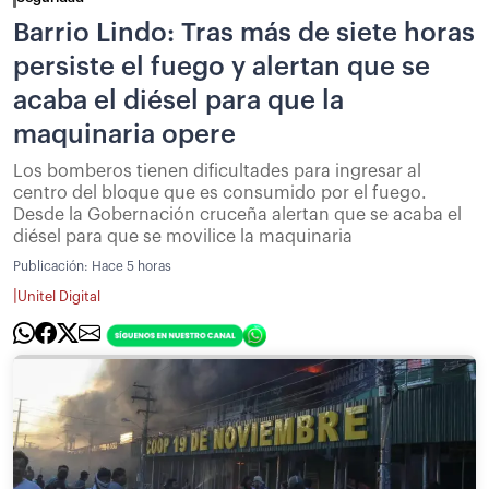
Barrio Lindo: Tras más de siete horas
persiste el fuego y alertan que se
acaba el diésel para que la
maquinaria opere
Los bomberos tienen dificultades para ingresar al
centro del bloque que es consumido por el fuego.
Desde la Gobernación cruceña alertan que se acaba el
diésel para que se movilice la maquinaria
Publicación:
Hace 5 horas
|
Unitel Digital