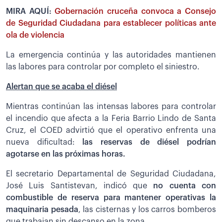
MIRA AQUÍ:
Gobernación cruceña convoca a Consejo
de Seguridad Ciudadana para establecer políticas ante
ola de violencia
La emergencia continúa y las autoridades mantienen
las labores para controlar por completo el siniestro.
Alertan que se acaba el diésel
Mientras continúan las intensas labores para controlar
el incendio que afecta a la Feria Barrio Lindo de Santa
Cruz, el COED advirtió que el operativo enfrenta una
nueva dificultad:
las reservas de diésel podrían
agotarse en las próximas horas.
El secretario Departamental de Seguridad Ciudadana,
José Luis Santistevan, indicó que
no cuenta con
combustible de reserva para mantener operativas la
maquinaria pesada
, las cisternas y los carros bomberos
que trabajan sin descanso en la zona.