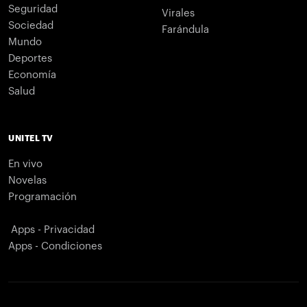
Seguridad
Virales
Sociedad
Farándula
Mundo
Deportes
Economía
Salud
UNITEL TV
En vivo
Novelas
Programación
Apps - Privacidad
Apps - Condiciones