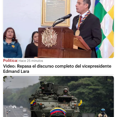
Política
Hace 25 minutos
Video: Repasa el discurso completo del vicepresidente
Edmand Lara