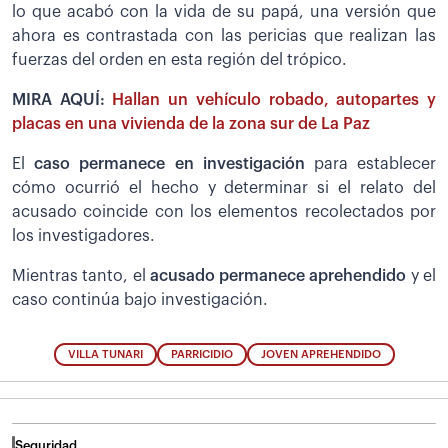
lo que acabó con la vida de su papá, una versión que
ahora es contrastada con las pericias que realizan las
fuerzas del orden en esta región del trópico.
MIRA AQUÍ:
Hallan un vehículo robado, autopartes y
placas en una vivienda de la zona sur de La Paz
El
caso permanece en investigación
para establecer
cómo ocurrió el hecho y determinar si el relato del
acusado coincide con los elementos recolectados por
los investigadores.
Mientras tanto, el
acusado permanece aprehendido
y el
caso continúa bajo investigación.
VILLA TUNARI
PARRICIDIO
JOVEN APREHENDIDO
Seguridad