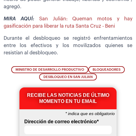
agregó.
MIRA AQUÍ:
San Julián: Queman motos y hay
gasificación para liberar la ruta Santa Cruz - Beni
Durante el desbloqueo se registró enfrentamientos
entre los efectivos y los movilizados quienes se
resistían al desbloqueo.
MINISTRO DE DESARROLLO PRODUCTIVO
BLOQUEADORES
DESBLOQUEO EN SAN JULIAN
RECIBE LAS NOTICIAS DE ÚLTIMO
MOMENTO EN TU EMAIL
*
indica que es obligatorio
Dirección de correo electrónico
*