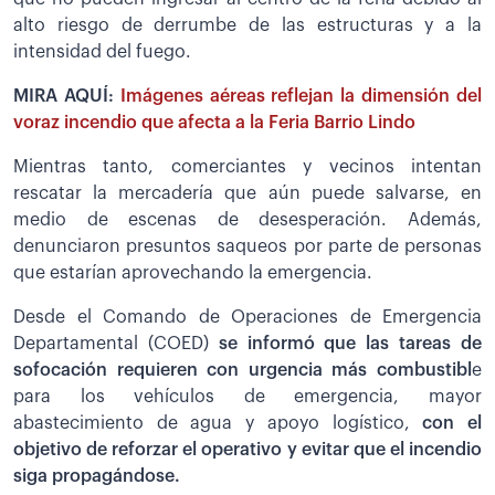
alto riesgo de derrumbe de las estructuras y a la
intensidad del fuego.
MIRA AQUÍ:
Imágenes aéreas reflejan la dimensión del
voraz incendio que afecta a la Feria Barrio Lindo
Mientras tanto, comerciantes y vecinos intentan
rescatar la mercadería que aún puede salvarse, en
medio de escenas de desesperación. Además,
denunciaron presuntos saqueos por parte de personas
que estarían aprovechando la emergencia.
Desde el Comando de Operaciones de Emergencia
Departamental (COED)
se informó que las tareas de
sofocación requieren con urgencia más combustibl
e
para los vehículos de emergencia, mayor
abastecimiento de agua y apoyo logístico,
con el
objetivo de reforzar el operativo y evitar que el incendio
siga propagándose.