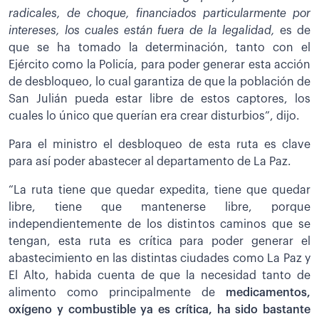
radicales, de choque, financiados particularmente por
intereses, los cuales están fuera de la legalidad,
es de
que se ha tomado la determinación, tanto con el
Ejército como la Policía, para poder generar esta acción
de desbloqueo, lo cual garantiza de que la población de
San Julián pueda estar libre de estos captores, los
cuales lo único que querían era crear disturbios”, dijo.
Para el ministro el desbloqueo de esta ruta es clave
para así poder abastecer al departamento de La Paz.
“La ruta tiene que quedar expedita, tiene que quedar
libre, tiene que mantenerse libre, porque
independientemente de los distintos caminos que se
tengan, esta ruta es crítica para poder generar el
abastecimiento en las distintas ciudades como La Paz y
El Alto, habida cuenta de que la necesidad tanto de
alimento como principalmente de
medicamentos,
oxígeno y combustible ya es crítica, ha sido bastante