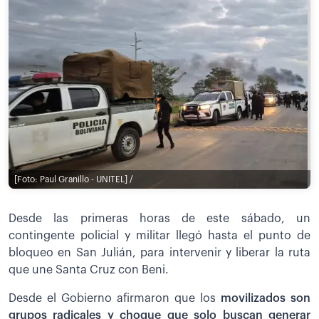
[Foto: Paul Granillo - UNITEL] /
Desde las primeras horas de este sábado, un
contingente policial y militar llegó hasta el punto de
bloqueo en San Julián, para intervenir y liberar la ruta
que une Santa Cruz con Beni.
Desde el Gobierno afirmaron que los
movilizados son
grupos radicales y choque que solo buscan generar