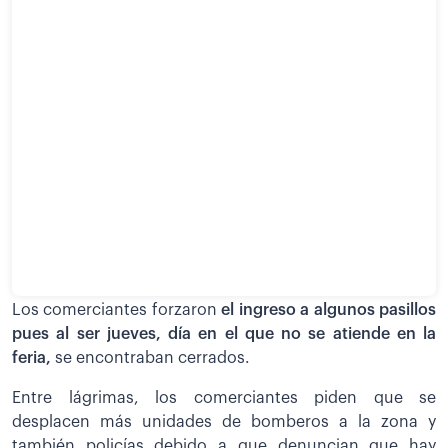
Los comerciantes forzaron
el ingreso a algunos pasillos
pues al ser jueves, día en el que no se atiende en la
feria,
se encontraban cerrados.
Entre lágrimas, los comerciantes piden que se
desplacen más unidades de bomberos a la zona y
también policías debido a que denuncian que hay