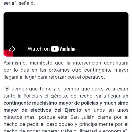
seria
”, señaló.
Asimismo, manifestó que la intervención continuará
por lo que en las próximos otro contingente mayor
llegará al lugar para reforzar con el operativo.
“El tiempo que tome y el tiempo que dure, va a estar
tanto la Policía y el Ejército, de hecho, va a llegar
un
contingente muchísimo mayor de policías y muchísimo
mayor de efectivos del Ejército
en unos en unos
minutos más, porque esta San Julián clama por el
hecho de pedir el desbloqueo y principalmente por el
hecho de poder generar trabajo, libertad y economía”,