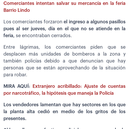
Comerciantes intentan salvar su mercancía en la feria
Barrio Lindo
Los comerciantes forzaron
el ingreso a algunos pasillos
pues al ser jueves, día en el que no se atiende en la
feria,
se encontraban cerrados.
Entre lágrimas, los comerciantes piden que se
desplacen más unidades de bomberos a la zona y
también policías debido a que denuncian que hay
personas que se están aprovechando de la situación
para robar.
MIRA AQUÍ:
Extranjero acribillado: Ajuste de cuentas
por narcotráfico, la hipótesis que maneja la Policía
Los vendedores lamentan que hay sectores en los que
la planta alta cedió en medio de los gritos de los
presentes.