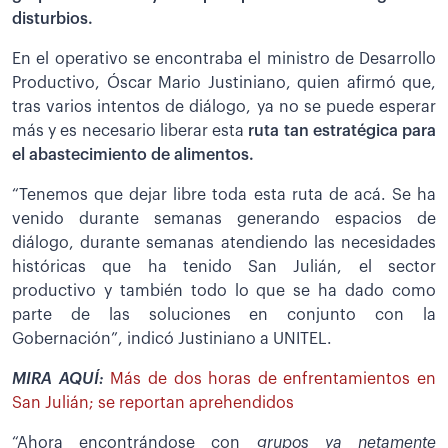
disturbios.
En el operativo se encontraba el ministro de Desarrollo
Productivo, Óscar Mario Justiniano, quien afirmó que,
tras varios intentos de diálogo, ya no se puede esperar
más y es necesario liberar esta
ruta tan estratégica para
el abastecimiento de alimentos.
“Tenemos que dejar libre toda esta ruta de acá. Se ha
venido durante semanas generando espacios de
diálogo, durante semanas atendiendo las necesidades
históricas que ha tenido San Julián, el sector
productivo y también todo lo que se ha dado como
parte de las soluciones en conjunto con la
Gobernación”, indicó Justiniano a UNITEL.
MIRA AQUÍ:
Más de dos horas de enfrentamientos en
San Julián; se reportan aprehendidos
“Ahora encontrándose con
grupos ya netamente