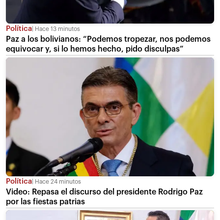
Política
Hace 13 minutos
Paz a los bolivianos: “Podemos tropezar, nos podemos
equivocar y, si lo hemos hecho, pido disculpas”
Política
Hace 24 minutos
Video: Repasa el discurso del presidente Rodrigo Paz
por las fiestas patrias