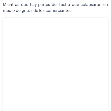
Mientras que hay partes del techo que colapsaron en
medio de gritos de los comerciantes.