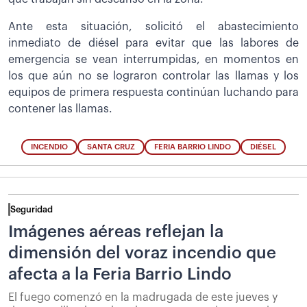
Ante esta situación, solicitó el abastecimiento
inmediato de diésel para evitar que las labores de
emergencia se vean interrumpidas, en momentos en
los que aún no se lograron controlar las llamas y los
equipos de primera respuesta continúan luchando para
contener las llamas.
INCENDIO
SANTA CRUZ
FERIA BARRIO LINDO
DIÉSEL
Seguridad
Imágenes aéreas reflejan la
dimensión del voraz incendio que
afecta a la Feria Barrio Lindo
El fuego comenzó en la madrugada de este jueves y