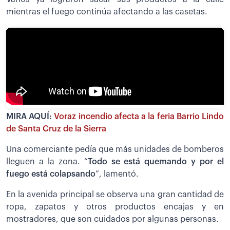
mientras el fuego continúa afectando a las casetas.
MIRA AQUÍ:
Voraz incendio afecta a la feria Barrio Lindo
de Santa Cruz de la Sierra
Una comerciante pedía que más unidades de bomberos
lleguen a la zona. “
Todo se está quemando y por el
fuego está colapsando
”, lamentó.
En la avenida principal se observa una gran cantidad de
ropa, zapatos y otros productos encajas y en
mostradores, que son cuidados por algunas personas.