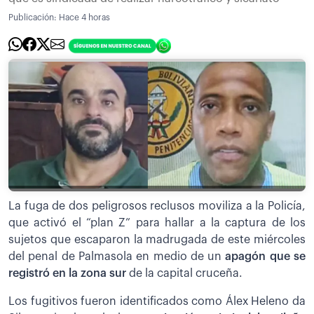
Publicación:
Hace 4 horas
La fuga de dos peligrosos reclusos moviliza a la Policía,
que activó el “plan Z” para hallar a la captura de los
sujetos que escaparon la madrugada de este miércoles
del penal de Palmasola en medio de un
apagón que se
registró en la zona sur
de la capital cruceña.
Los fugitivos fueron identificados como Álex Heleno da