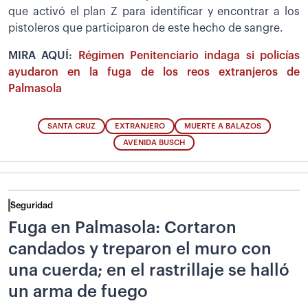
que activó el plan Z para identificar y encontrar a los
pistoleros que participaron de este hecho de sangre.
MIRA AQUÍ:
Régimen Penitenciario indaga si policías
ayudaron en la fuga de los reos extranjeros de
Palmasola
SANTA CRUZ
EXTRANJERO
MUERTE A BALAZOS
AVENIDA BUSCH
Seguridad
Fuga en Palmasola: Cortaron
candados y treparon el muro con
una cuerda; en el rastrillaje se halló
un arma de fuego