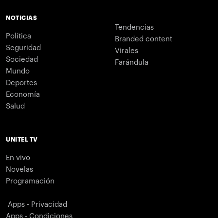
NOTICIAS
Tendencias
Política
Branded content
Seguridad
Virales
Sociedad
Farándula
Mundo
Deportes
Economía
Salud
UNITEL TV
En vivo
Novelas
Programación
Apps - Privacidad
Apps - Condiciones