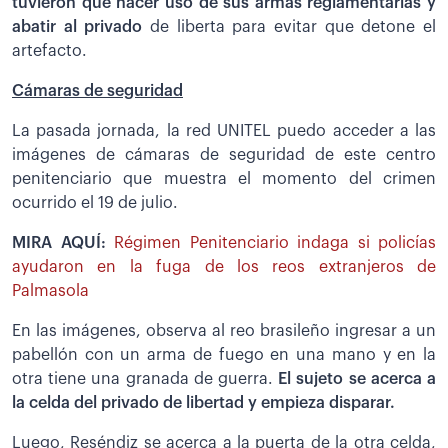
tuvieron que hacer uso de sus armas reglamentarias y
abatir al privado
de liberta para evitar que detone el
artefacto.
Cámaras de seguridad
La pasada jornada, la red UNITEL puedo acceder a las
imágenes de cámaras de seguridad de este centro
penitenciario que muestra el momento del crimen
ocurrido el 19 de julio.
MIRA AQUÍ:
Régimen Penitenciario indaga si policías
ayudaron en la fuga de los reos extranjeros de
Palmasola
En las imágenes, observa al reo brasileño ingresar a un
pabellón con un arma de fuego en una mano y en la
otra tiene una granada de guerra.
El sujeto se acerca a
la celda del privado de libertad y empieza disparar.
Luego, Reséndiz se acerca a la puerta de la otra celda,