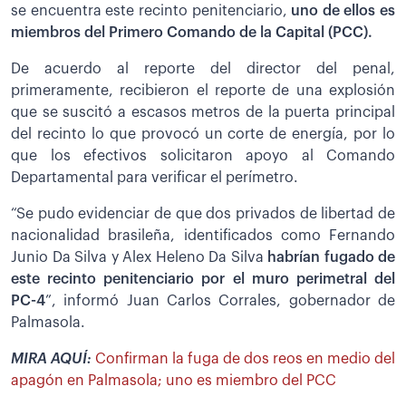
se encuentra este recinto penitenciario,
uno de ellos es
miembros del Primero Comando de la Capital (PCC).
De acuerdo al reporte del director del penal,
primeramente, recibieron el reporte de una explosión
que se suscitó a escasos metros de la puerta principal
del recinto lo que provocó un corte de energía, por lo
que los efectivos solicitaron apoyo al Comando
Departamental para verificar el perímetro.
“Se pudo evidenciar de que dos privados de libertad de
nacionalidad brasileña, identificados como Fernando
Junio Da Silva y Alex Heleno Da Silva
habrían fugado de
este recinto penitenciario por el muro perimetral del
PC-4
”, informó Juan Carlos Corrales, gobernador de
Palmasola.
MIRA AQUÍ:
Confirman la fuga de dos reos en medio del
apagón en Palmasola; uno es miembro del PCC