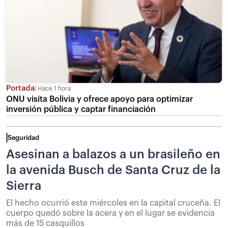
Portada
Hace 1 hora
ONU visita Bolivia y ofrece apoyo para optimizar
inversión pública y captar financiación
Seguridad
Asesinan a balazos a un brasileño en
la avenida Busch de Santa Cruz de la
Sierra
El hecho ocurrió este miércoles en la capital cruceña. El
cuerpo quedó sobre la acera y en el lugar se evidencia
más de 15 casquillos