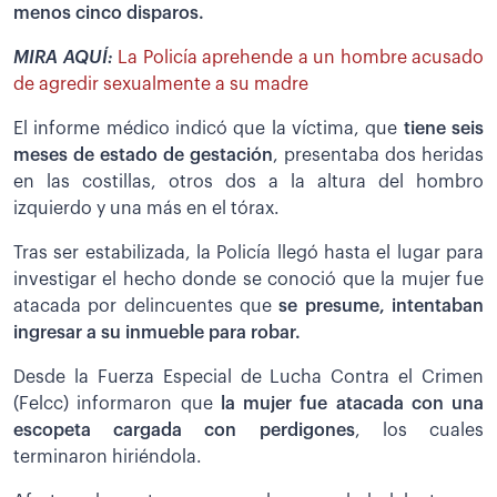
menos cinco disparos.
MIRA AQUÍ:
La Policía aprehende a un hombre acusado
de agredir sexualmente a su madre
El informe médico indicó que la víctima, que
tiene seis
meses de estado de gestación
, presentaba dos heridas
en las costillas, otros dos a la altura del hombro
izquierdo y una más en el tórax.
Tras ser estabilizada, la Policía llegó hasta el lugar para
investigar el hecho donde se conoció que la mujer fue
atacada por delincuentes que
se presume, intentaban
ingresar a su inmueble para robar.
Desde la Fuerza Especial de Lucha Contra el Crimen
(Felcc) informaron que
la mujer fue atacada con una
escopeta cargada con perdigones
, los cuales
terminaron hiriéndola.