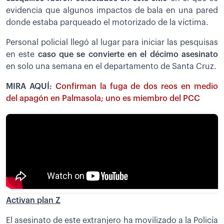
evidencia que algunos impactos de bala en una pared
donde estaba parqueado el motorizado de la víctima.
Personal policial llegó al lugar para iniciar las pesquisas
en este
caso que se convierte en el décimo asesinato
en solo una semana en el departamento de Santa Cruz.
MIRA AQUÍ:
Confirman la fuga de dos reos en medio
del apagón en Palmasola; uno es miembro del PCC
Activan plan Z
El asesinato de este extranjero ha movilizado a la Policía