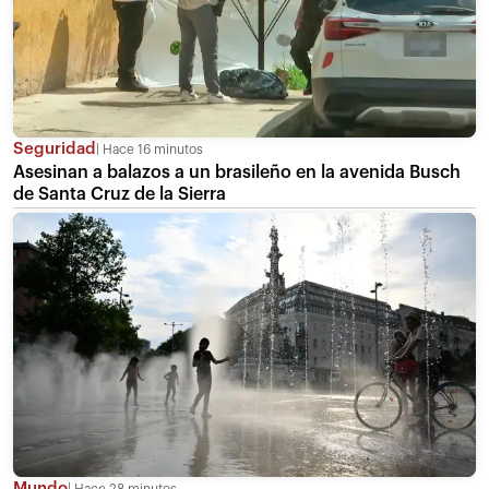
Seguridad
Hace 16 minutos
Asesinan a balazos a un brasileño en la avenida Busch
de Santa Cruz de la Sierra
Mundo
Hace 28 minutos