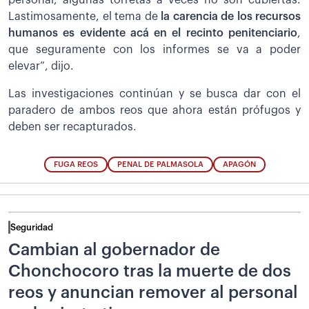
Lastimosamente, el tema de
la carencia de los recursos
humanos es evidente acá en el recinto penitenciario
,
que seguramente con los informes se va a poder
elevar”, dijo.
Las investigaciones continúan y se busca dar con el
paradero de ambos reos que ahora están prófugos y
deben ser recapturados.
FUGA REOS
PENAL DE PALMASOLA
APAGÓN
Seguridad
Cambian al gobernador de
Chonchocoro tras la muerte de dos
reos y anuncian remover al personal