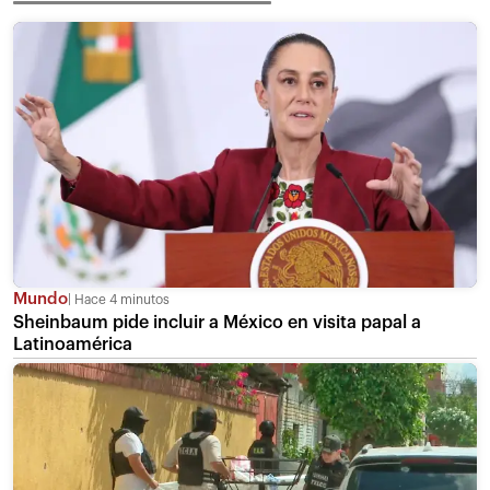
Mundo
Hace 4 minutos
Sheinbaum pide incluir a México en visita papal a
Latinoamérica