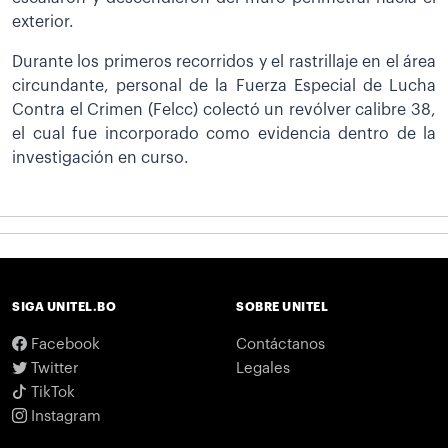
exterior.
Durante los primeros recorridos y el rastrillaje en el área
circundante, personal de la Fuerza Especial de Lucha
Contra el Crimen (Felcc) colectó un revólver calibre 38,
el cual fue incorporado como evidencia dentro de la
investigación en curso.
SIGA UNITEL.BO
SOBRE UNITEL
Facebook
Contáctanos
Twitter
Legales
TikTok
Instagram