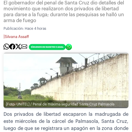
El gobernador del penal de Santa Cruz dio detalles del
movimiento que realizaron dos privados de libertad
para darse a la fuga; durante las pesquisas se halló un
arma de fuego
Publicación:
Hace 4 horas
|
Silvana Assaff
[Foto: UNITEL] / Penal de máxima seguridad Santa Cruz Palmasola
Dos privados de libertad escaparon la madrugada de
este miércoles de la cárcel de Palmasola, Santa Cruz,
luego de que se registrara un apagón en la zona donde