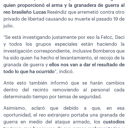
quien proporcionó el arma y la granadera de guerra al
reo brasileño Lucas
Reséndiz que arremetió contra otro
privado de libertad causando su muerte el pasado 19 de
julio.
“Se está investigando justamente por eso la Felcc, Daci
y todos los grupos especiales están haciendo la
investigación correspondiente, inclusive Bomberos que
ha sido quien ha hecho el levantamiento, el recojo de la
granada de guerra y
ellos nos van a dar el resultado de
todo lo que ha ocurrido
”, indicó.
Ante esto también informó que se harán cambios
dentro del recinto removiendo al personal cada
determinado tiempo por temas de seguridad.
Asimismo, aclaró que debido a que, en esa
oportunidad, el reo extranjero portaba una granada de
guerra en medio del ataque armado, los
custodios