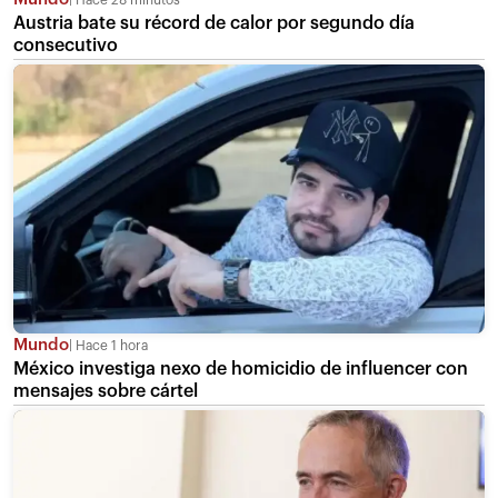
Austria bate su récord de calor por segundo día
consecutivo
Mundo
Hace 1 hora
México investiga nexo de homicidio de influencer con
mensajes sobre cártel