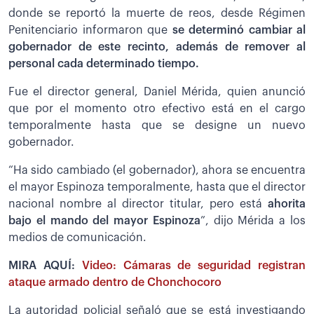
donde se reportó la muerte de reos, desde Régimen
Penitenciario informaron que
se determinó cambiar al
gobernador de este recinto, además de remover al
personal cada determinado tiempo.
Fue el director general, Daniel Mérida, quien anunció
que por el momento otro efectivo está en el cargo
temporalmente hasta que se designe un nuevo
gobernador.
“Ha sido cambiado (el gobernador), ahora se encuentra
el mayor Espinoza temporalmente, hasta que el director
nacional nombre al director titular, pero está
ahorita
bajo el mando del mayor Espinoza
”, dijo Mérida a los
medios de comunicación.
MIRA AQUÍ:
Video: Cámaras de seguridad registran
ataque armado dentro de Chonchocoro
La autoridad policial señaló que se está investigando