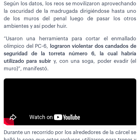
Según los datos, los reos se movilizaron aprovechando
la oscuridad de la madrugada dirigiéndose hasta uno
de los muros del penal luego de pasar los otros
ambientes y así poder huir.
“Usaron una herramienta para cortar el enmallado
olímpico del PC-6,
lograron violentar dos candados de
seguridad de la torreta número 6, la cual habría
utilizado para subir
y, con una soga, poder evadir (el
muro)”, manifestó.
Durante un recorrido por los alrededores de la cárcel se
halló la soga que estos reclusos utilizaron para trepar y