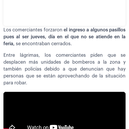
Los comerciantes forzaron
el ingreso a algunos pasillos
pues al ser jueves, día en el que no se atiende en la
feria,
se encontraban cerrados.
Entre lágrimas, los comerciantes piden que se
desplacen más unidades de bomberos a la zona y
también policías debido a que denuncian que hay
personas que se están aprovechando de la situación
para robar.