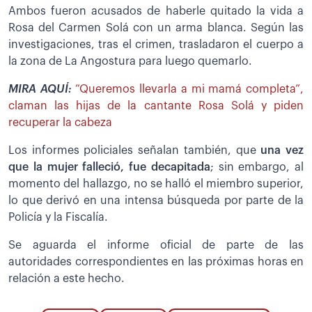
Ambos fueron acusados de haberle quitado la vida a
Rosa del Carmen Solá con un arma blanca. Según las
investigaciones, tras el crimen, trasladaron el cuerpo a
la zona de La Angostura para luego quemarlo.
MIRA AQUÍ:
“Queremos llevarla a mi mamá completa”,
claman las hijas de la cantante Rosa Solá y piden
recuperar la cabeza
Los informes policiales señalan también, que
una vez
que la mujer falleció, fue decapitada
; sin embargo, al
momento del hallazgo, no se halló el miembro superior,
lo que derivó en una intensa búsqueda por parte de la
Policía y la Fiscalía.
Se aguarda el informe oficial de parte de las
autoridades correspondientes en las próximas horas en
relación a este hecho.