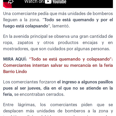
Una comerciante pedía que más unidades de bomberos
lleguen a la zona. “
Todo se está quemando y por el
fuego está colapsando
”, lamentó.
En la avenida principal se observa una gran cantidad de
ropa, zapatos y otros productos encajas y en
mostradores, que son cuidados por algunas personas.
MIRA AQUÍ:
“Todo se está quemando y colapsando”:
Comerciantes intentan salvar su mercancía en la feria
Barrio Lindo
Los comerciantes forzaron
el ingreso a algunos pasillos
pues al ser jueves, día en el que no se atiende en la
feria,
se encontraban cerrados.
Entre lágrimas, los comerciantes piden que se
desplacen más unidades de bomberos a la zona y