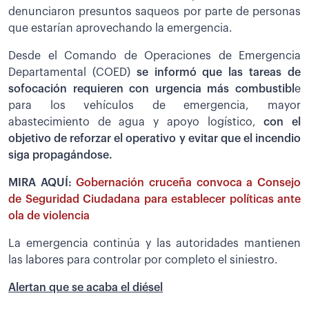
denunciaron presuntos saqueos por parte de personas
que estarían aprovechando la emergencia.
Desde el Comando de Operaciones de Emergencia
Departamental (COED)
se informó que las tareas de
sofocación requieren con urgencia más combustibl
e
para los vehículos de emergencia, mayor
abastecimiento de agua y apoyo logístico,
con el
objetivo de reforzar el operativo y evitar que el incendio
siga propagándose.
MIRA AQUÍ:
Gobernación cruceña convoca a Consejo
de Seguridad Ciudadana para establecer políticas ante
ola de violencia
La emergencia continúa y las autoridades mantienen
las labores para controlar por completo el siniestro.
Alertan que se acaba el diésel