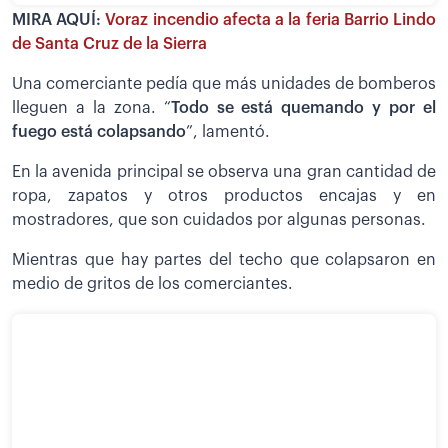
MIRA AQUÍ:
Voraz incendio afecta a la feria Barrio Lindo
de Santa Cruz de la Sierra
Una comerciante pedía que más unidades de bomberos
lleguen a la zona. “
Todo se está quemando y por el
fuego está colapsando
”, lamentó.
En la avenida principal se observa una gran cantidad de
ropa, zapatos y otros productos encajas y en
mostradores, que son cuidados por algunas personas.
Mientras que hay partes del techo que colapsaron en
medio de gritos de los comerciantes.