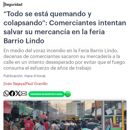
Seguridad
“Todo se está quemando y
colapsando”: Comerciantes intentan
salvar su mercancía en la feria
Barrio Lindo
En medio del voraz incendio en la Feria Barrio Lindo,
decenas de comerciantes sacaron su mercadería a la
calle en un intento desesperado por evitar que el fuego
consuma el esfuerzo de años de trabajo
Publicación:
Hace 6 horas
|
|
Iván Najaya
Paúl Granillo