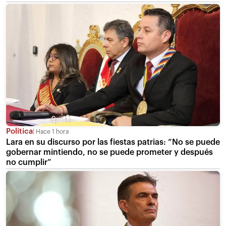
Política
Hace 1 hora
Lara en su discurso por las fiestas patrias: “No se puede
gobernar mintiendo, no se puede prometer y después
no cumplir”