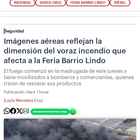
INCENDIO
SANTA CRUZ
FERIA BARRIO LINDO
DIÉSEL
Seguridad
Imágenes aéreas reflejan la
dimensión del voraz incendio que
afecta a la Feria Barrio Lindo
El fuego comenzó en la madrugada de este jueves y
tiene movilizados a bomberos y comerciantes, quienes
tratan de rescatar sus productos
Publicación:
Hace 7 horas
|
Leyla Mendieta Cruz