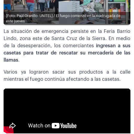
[Foto: Paúl Granillo- UNITEL] / El fuego comenzó en la madrugada de
este jueves
La situación de emergencia persiste en la Feria Barrio
Lindo, zona este de Santa Cruz de la Sierra. En medio
de la desesperación, los comerciantes
ingresan a sus
casetas para tratar de rescatar su mercadería de las
llamas
.
Varios ya lograron sacar sus productos a la calle
mientras el fuego continúa afectando a las casetas.