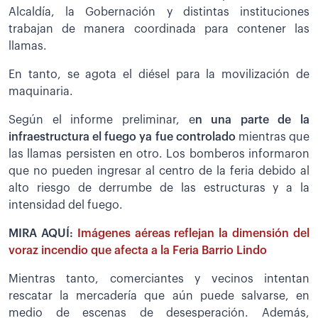
Alcaldía, la Gobernación y distintas instituciones
trabajan de manera coordinada para contener las
llamas.
En tanto, se agota el diésel para la movilización de
maquinaria.
Según el informe preliminar, e
n una parte de la
infraestructura el fuego ya fue controlado
mientras que
las llamas persisten en otro. Los bomberos informaron
que no pueden ingresar al centro de la feria debido al
alto riesgo de derrumbe de las estructuras y a la
intensidad del fuego.
MIRA AQUÍ:
Imágenes aéreas reflejan la dimensión del
voraz incendio que afecta a la Feria Barrio Lindo
Mientras tanto, comerciantes y vecinos intentan
rescatar la mercadería que aún puede salvarse, en
medio de escenas de desesperación. Además,