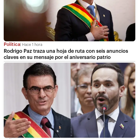
Política
Hace 1 hora
Rodrigo Paz traza una hoja de ruta con seis anuncios
claves en su mensaje por el aniversario patrio