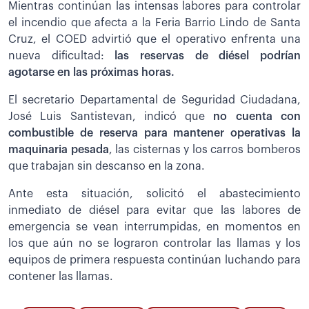
Mientras continúan las intensas labores para controlar
el incendio que afecta a la Feria Barrio Lindo de Santa
Cruz, el COED advirtió que el operativo enfrenta una
nueva dificultad:
las reservas de diésel podrían
agotarse en las próximas horas.
El secretario Departamental de Seguridad Ciudadana,
José Luis Santistevan, indicó que
no cuenta con
combustible de reserva para mantener operativas la
maquinaria pesada
, las cisternas y los carros bomberos
que trabajan sin descanso en la zona.
Ante esta situación, solicitó el abastecimiento
inmediato de diésel para evitar que las labores de
emergencia se vean interrumpidas, en momentos en
los que aún no se lograron controlar las llamas y los
equipos de primera respuesta continúan luchando para
contener las llamas.