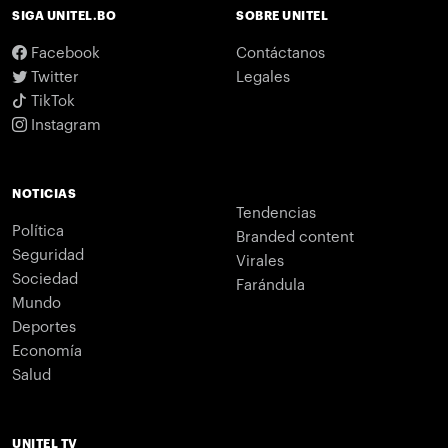
SIGA UNITEL.BO
SOBRE UNITEL
Facebook
Contáctanos
Twitter
Legales
TikTok
Instagram
NOTICIAS
Tendencias
Política
Branded content
Seguridad
Virales
Sociedad
Farándula
Mundo
Deportes
Economía
Salud
UNITEL TV