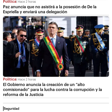
Política
Hace 2 horas
Paz anuncia que no asistirá a la posesión de De la
Espriella y enviará una delegación
Política
Hace 2 horas
El Gobierno anuncia la creación de un “alto
comisionado” para la lucha contra la corrupción y la
reforma de la Justicia
Seguridad