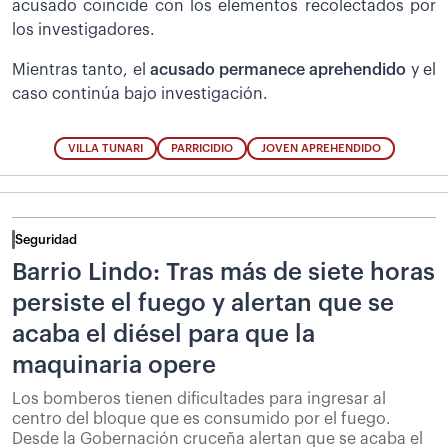
acusado coincide con los elementos recolectados por
los investigadores.
Mientras tanto, el
acusado permanece aprehendido
y el
caso continúa bajo investigación.
VILLA TUNARI
PARRICIDIO
JOVEN APREHENDIDO
Seguridad
Barrio Lindo: Tras más de siete horas
persiste el fuego y alertan que se
acaba el diésel para que la
maquinaria opere
Los bomberos tienen dificultades para ingresar al
centro del bloque que es consumido por el fuego.
Desde la Gobernación cruceña alertan que se acaba el