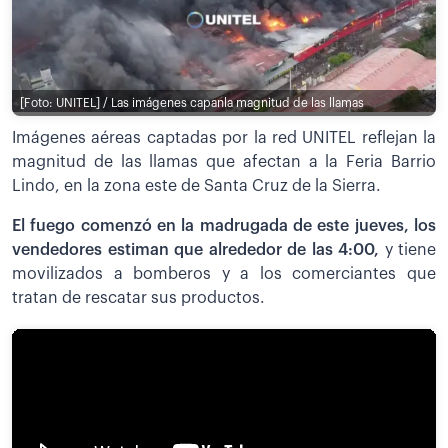
[Foto: UNITEL] / Las imágenes capanla magnitud de las llamas
Imágenes aéreas captadas por la red UNITEL reflejan la
magnitud de las llamas que afectan a la Feria Barrio
Lindo, en la zona este de Santa Cruz de la Sierra.
El fuego comenzó en la madrugada de este jueves, los
vendedores estiman que alrededor de las 4:00,
y tiene
movilizados a bomberos y a los comerciantes que
tratan de rescatar sus productos.