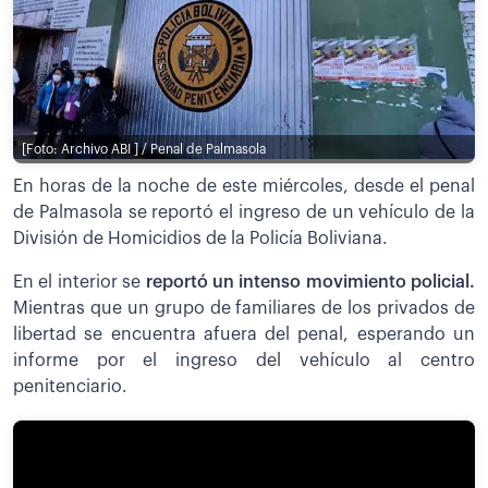
[Foto: Archivo ABI ] / Penal de Palmasola
En horas de la noche de este miércoles, desde el penal
de Palmasola se reportó el ingreso de un vehículo de la
División de Homicidios de la Policía Boliviana.
En el interior se
reportó un intenso movimiento policial.
Mientras que un grupo de familiares de los privados de
libertad se encuentra afuera del penal, esperando un
informe por el ingreso del vehículo al centro
penitenciario.