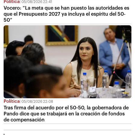
Política
05/08/2026 22:41
Vocero: “La meta que se han puesto las autoridades es
que el Presupuesto 2027 ya incluya el espíritu del 50-
50”
Política
05/08/2026 22:08
Tras firma del acuerdo por el 50-50, la gobernadora de
Pando dice que se trabajará en la creación de fondos
de compensación