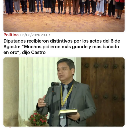
Política
05/08/2026 23:07
Diputados recibieron distintivos por los actos del 6 de
Agosto: “Muchos pidieron más grande y más bañado
en oro”, dijo Castro