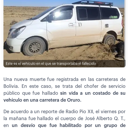
Este es el vehículo en el que se transportaba el fallecido
Una nueva muerte fue registrada en las carreteras de
Bolivia. En este caso, se trata del chofer de servicio
público que fue hallado
sin vida a un costado de su
vehículo en una carretera de Oruro.
De acuerdo a un reporte de Radio Pio XII, el viernes por
la mañana fue hallado el cuerpo de José Alberto Q. T.,
en
un desvío que fue habilitado por un grupo de