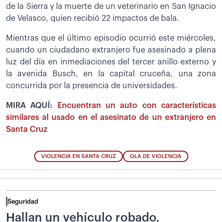
de la Sierra y la muerte de un veterinario en San Ignacio
de Velasco, quien recibió 22 impactos de bala.
Mientras que el último episodio ocurrió este miércoles,
cuando un ciudadano extranjero fue asesinado a plena
luz del día en inmediaciones del tercer anillo externo y
la avenida Busch, en la capital cruceña, una zona
concurrida por la presencia de universidades.
MIRA AQUÍ:
Encuentran un auto con características
similares al usado en el asesinato de un extranjero en
Santa Cruz
VIOLENCIA EN SANTA CRUZ
OLA DE VIOLENCIA
Seguridad
Hallan un vehículo robado,