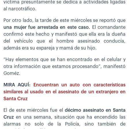
víctima presuntamente se dedica a actividades ligadas
al narcotráfico.
Por otro lado, la tarde de este miércoles se reportó que
una mujer fue arrestada en este caso.
El comandante
confirmó este hecho y manifestó que ella era la dueña
del vehículo que el hombre asesinado conducía,
además era su expareja y mamá de su hijo.
“Hay elementos que se han encontrado en el celular y
otra información que estamos procesando”, manifestó
Goméz.
MIRA AQUÍ:
Encuentran un auto con características
similares al usado en el asesinato de un extranjero en
Santa Cruz
El de este miércoles fue el
décimo asesinato en Santa
Cruz
en una semana, situación que ha encendido las
alarmas no solo de la Policía, sino también de