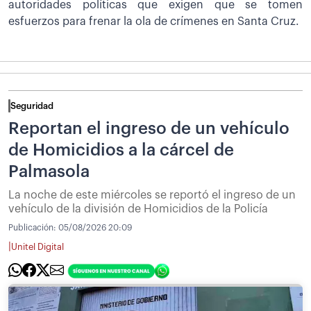
autoridades políticas que exigen que se tomen
esfuerzos para frenar la ola de crímenes en Santa Cruz.
Seguridad
Reportan el ingreso de un vehículo
de Homicidios a la cárcel de
Palmasola
La noche de este miércoles se reportó el ingreso de un
vehículo de la división de Homicidios de la Policía
Publicación:
05/08/2026 20:09
|
Unitel Digital