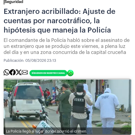
Seguridad
Extranjero acribillado: Ajuste de
cuentas por narcotráfico, la
hipótesis que maneja la Policía
El comandante de la Policía habló sobre el asesinato de
un extranjero que se produjo este viernes, a plena luz
del día y en una zona concurrida de la capital cruceña
Publicación:
05/08/2026 23:13
La Policía llegó al lugar donde ocurrió el crimen