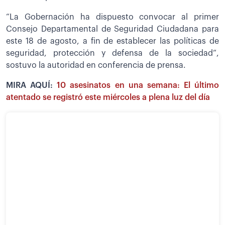
“La Gobernación ha dispuesto convocar al primer
Consejo Departamental de Seguridad Ciudadana para
este 18 de agosto, a fin de establecer las políticas de
seguridad, protección y defensa de la sociedad”,
sostuvo la autoridad en conferencia de prensa.
MIRA AQUÍ:
10 asesinatos en una semana: El último
atentado se registró este miércoles a plena luz del día