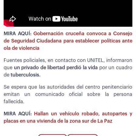
MIRA AQUÍ:
Gobernación cruceña convoca a Consejo
de Seguridad Ciudadana para establecer políticas ante
ola de violencia
Fuentes policiales, en contacto con UNITEL, informaron
que
un privado de libertad perdió la vida
por un cuadro
de
tuberculosis.
Se espera que las autoridades del centro penitenciario
emitan un comunicado oficial sobre la persona
fallecida.
MIRA AQUÍ:
Hallan un vehículo robado, autopartes y
placas en una vivienda de la zona sur de La Paz