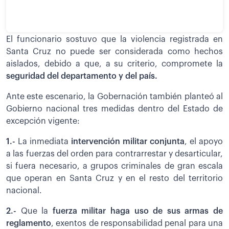
El funcionario sostuvo que la violencia registrada en
Santa Cruz no puede ser considerada como hechos
aislados, debido a que, a su criterio, compromete la
seguridad del departamento y del país.
Ante este escenario, la Gobernación también planteó al
Gobierno nacional tres medidas dentro del Estado de
excepción vigente:
1.-
La inmediata
intervención militar conjunta
, el apoyo
a las fuerzas del orden para contrarrestar y desarticular,
si fuera necesario, a grupos criminales de gran escala
que operan en Santa Cruz y en el resto del territorio
nacional.
2.-
Que la
fuerza militar haga uso de sus armas de
reglamento
, exentos de responsabilidad penal para una