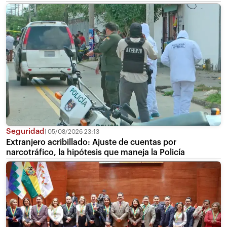
Seguridad
05/08/2026 23:13
Extranjero acribillado: Ajuste de cuentas por
narcotráfico, la hipótesis que maneja la Policía