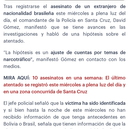
Tras registrarse el
asesinato de un extranjero de
nacionalidad brasileña
este miércoles a plena luz del
día, el comandante de la Policía en Santa Cruz, David
Gómez, manifestó que se tiene avances en las
investigaciones y habló de una hipótesis sobre el
atentado.
“La hipótesis es un
ajuste de cuentas por temas de
narcotráfico”,
manifestó Gómez en contacto con los
medios.
MIRA AQUÍ:
10 asesinatos en una semana: El último
atentado se registró este miércoles a plena luz del día y
en una zona concurrida de Santa Cruz
El jefe policial señaló que la
víctima ha sido identificada
y si bien hasta la noche de este miércoles no han
recibido información de que tenga antecedentes en
Bolivia o Brasil, señala que tienen información de que la