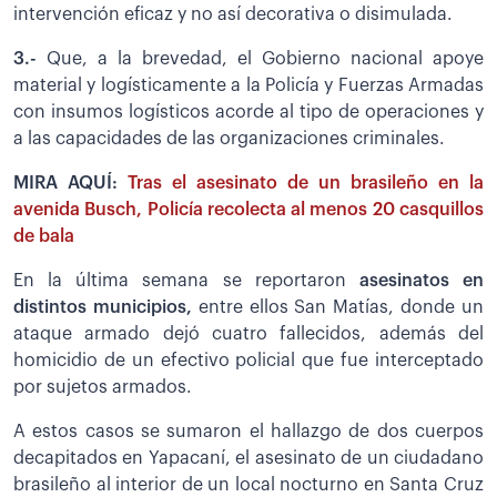
intervención eficaz y no así decorativa o disimulada.
3.-
Que, a la brevedad, el Gobierno nacional apoye
material y logísticamente a la Policía y Fuerzas Armadas
con insumos logísticos acorde al tipo de operaciones y
a las capacidades de las organizaciones criminales.
MIRA AQUÍ:
Tras el asesinato de un brasileño en la
avenida Busch, Policía recolecta al menos 20 casquillos
de bala
En la última semana se reportaron
asesinatos en
distintos municipios,
entre ellos San Matías, donde un
ataque armado dejó cuatro fallecidos, además del
homicidio de un efectivo policial que fue interceptado
por sujetos armados.
A estos casos se sumaron el hallazgo de dos cuerpos
decapitados en Yapacaní, el asesinato de un ciudadano
brasileño al interior de un local nocturno en Santa Cruz