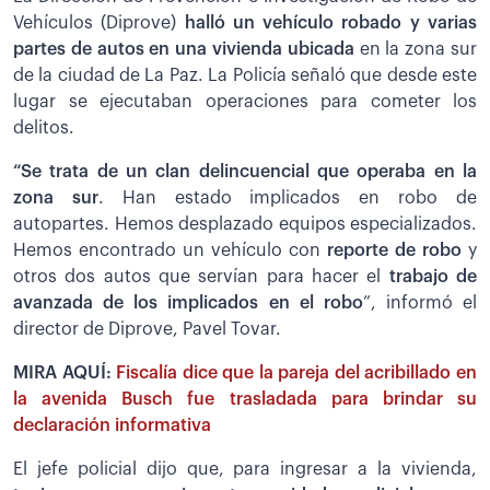
Vehículos (Diprove)
halló un vehículo robado y varias
partes de autos en una vivienda ubicada
en la zona sur
de la ciudad de La Paz. La Policía señaló que desde este
lugar se ejecutaban operaciones para cometer los
delitos.
“Se trata de un clan delincuencial que operaba en la
zona sur
. Han estado implicados en robo de
autopartes. Hemos desplazado equipos especializados.
Hemos encontrado un vehículo con
reporte de robo
y
otros dos autos que servían para hacer el
trabajo de
avanzada de los implicados en el robo
”, informó el
director de Diprove, Pavel Tovar.
MIRA AQUÍ:
Fiscalía dice que la pareja del acribillado en
la avenida Busch fue trasladada para brindar su
declaración informativa
El jefe policial dijo que, para ingresar a la vivienda,