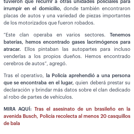
tuvieron que recurrir a otras unidades policiales para
irrumpir en el domicilio,
donde también encontraron
placas de autos y una variedad de piezas importantes
de los motorizados que fueron robados.
“Este clan operaba en varios sectores.
Tenemos
baterías, hemos encontrado gases lacrimógenos para
atracar.
Ellos pintaban las autopartes para incluso
venderlas a los propios dueños. Hemos encontrado
cerebros de autos”, agregó.
Tras el operativo,
la Policía aprehendió a una persona
que se encontraba en el lugar,
quien deberá prestar su
declaración y brindar más datos sobre el clan dedicado
al robo de partes de vehículos.
MIRA AQUÍ:
Tras el asesinato de un brasileño en la
avenida Busch, Policía recolecta al menos 20 casquillos
de bala