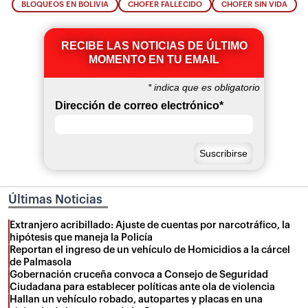
BLOQUEOS EN BOLIVIA
CHOFER FALLECIDO
CHOFER SIN VIDA
RECIBE LAS NOTICIAS DE ÚLTIMO
MOMENTO EN TU EMAIL
*
indica que es obligatorio
Dirección de correo electrónico
*
Últimas Noticias
Extranjero acribillado: Ajuste de cuentas por narcotráfico, la
hipótesis que maneja la Policía
Reportan el ingreso de un vehículo de Homicidios a la cárcel
de Palmasola
Gobernación cruceña convoca a Consejo de Seguridad
Ciudadana para establecer políticas ante ola de violencia
Hallan un vehículo robado, autopartes y placas en una