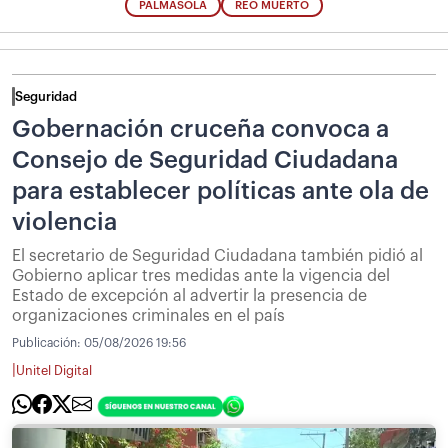
PALMASOLA
REO MUERTO
Seguridad
Gobernación cruceña convoca a
Consejo de Seguridad Ciudadana
para establecer políticas ante ola de
violencia
El secretario de Seguridad Ciudadana también pidió al
Gobierno aplicar tres medidas ante la vigencia del
Estado de excepción al advertir la presencia de
organizaciones criminales en el país
Publicación:
05/08/2026 19:56
|
Unitel Digital