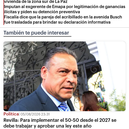
vivienda de la zona sur de La Paz
Imputan al exgerente de Emapa por legitimación de ganancias
ilícitas y piden su detención preventiva
Fiscalía dice que la pareja del acribillado en la avenida Busch
fue trasladada para brindar su declaración informativa
También te puede interesar
Política
05/08/2026 23:31
Revilla: Para implementar el 50-50 desde el 2027 se
debe trabajar y aprobar una ley este año