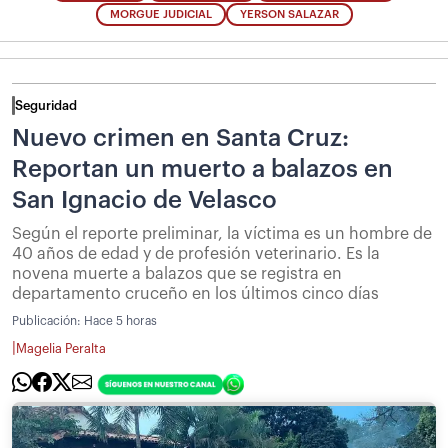
MORGUE JUDICIAL
YERSON SALAZAR
Seguridad
Nuevo crimen en Santa Cruz:
Reportan un muerto a balazos en
San Ignacio de Velasco
Según el reporte preliminar, la víctima es un hombre de
40 años de edad y de profesión veterinario. Es la
novena muerte a balazos que se registra en
departamento cruceño en los últimos cinco días
Publicación:
Hace 5 horas
|
Magelia Peralta