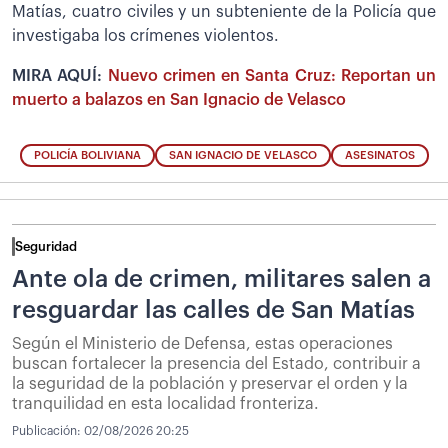
Matías, cuatro civiles y un subteniente de la Policía que
investigaba los crímenes violentos.
MIRA AQUÍ:
Nuevo crimen en Santa Cruz: Reportan un
muerto a balazos en San Ignacio de Velasco
POLICÍA BOLIVIANA
SAN IGNACIO DE VELASCO
ASESINATOS
Seguridad
Ante ola de crimen, militares salen a
resguardar las calles de San Matías
Según el Ministerio de Defensa, estas operaciones
buscan fortalecer la presencia del Estado, contribuir a
la seguridad de la población y preservar el orden y la
tranquilidad en esta localidad fronteriza.
Publicación:
02/08/2026 20:25