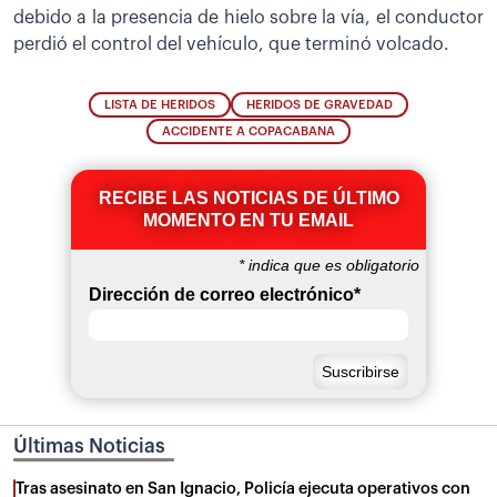
debido a la presencia de hielo sobre la vía, el conductor
perdió el control del vehículo, que terminó volcado.
LISTA DE HERIDOS
HERIDOS DE GRAVEDAD
ACCIDENTE A COPACABANA
RECIBE LAS NOTICIAS DE ÚLTIMO
MOMENTO EN TU EMAIL
*
indica que es obligatorio
Dirección de correo electrónico
*
Últimas Noticias
Tras asesinato en San Ignacio, Policía ejecuta operativos con