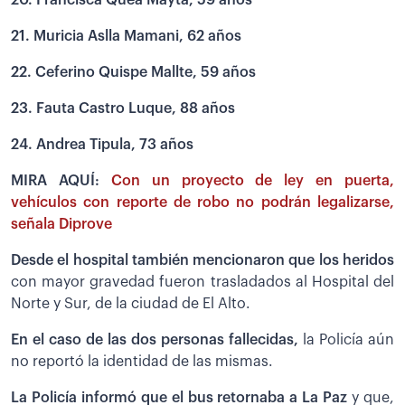
21. Muricia Aslla Mamani, 62 años
22. Ceferino Quispe Mallte, 59 años
23. Fauta Castro Luque, 88 años
24. Andrea Tipula, 73 años
MIRA AQUÍ:
Con un proyecto de ley en puerta,
vehículos con reporte de robo no podrán legalizarse,
señala Diprove
Desde el hospital también mencionaron que los heridos
con mayor gravedad fueron trasladados al Hospital del
Norte y Sur, de la ciudad de El Alto.
En el caso de las dos personas fallecidas,
la Policía aún
no reportó la identidad de las mismas.
La Policía informó que el bus retornaba a La Paz
y que,