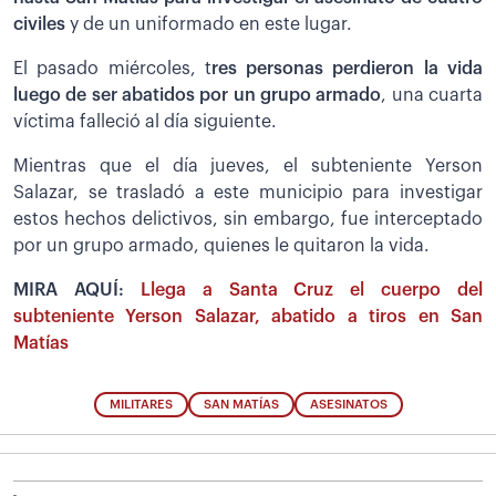
civiles
y de un uniformado en este lugar.
El pasado miércoles, t
res personas perdieron la vida
luego de ser abatidos por un grupo armado
, una cuarta
víctima falleció al día siguiente.
Mientras que el día jueves, el subteniente Yerson
Salazar, se trasladó a este municipio para investigar
estos hechos delictivos, sin embargo, fue interceptado
por un grupo armado, quienes le quitaron la vida.
MIRA AQUÍ:
Llega a Santa Cruz el cuerpo del
subteniente Yerson Salazar, abatido a tiros en San
Matías
MILITARES
SAN MATÍAS
ASESINATOS