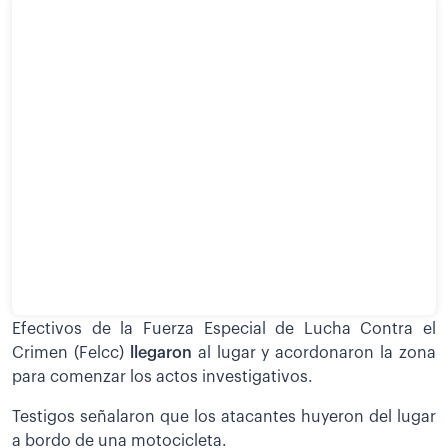
Efectivos de la Fuerza Especial de Lucha Contra el
Crimen (Felcc)
llegaron
al lugar y acordonaron la zona
para comenzar los actos investigativos.
Testigos señalaron que los atacantes huyeron del lugar
a bordo de una motocicleta.