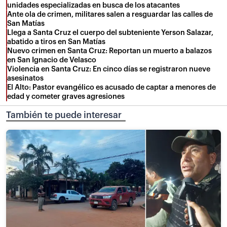
unidades especializadas en busca de los atacantes
Ante ola de crimen, militares salen a resguardar las calles de
San Matías
Llega a Santa Cruz el cuerpo del subteniente Yerson Salazar,
abatido a tiros en San Matías
Nuevo crimen en Santa Cruz: Reportan un muerto a balazos
en San Ignacio de Velasco
Violencia en Santa Cruz: En cinco días se registraron nueve
asesinatos
El Alto: Pastor evangélico es acusado de captar a menores de
edad y cometer graves agresiones
También te puede interesar