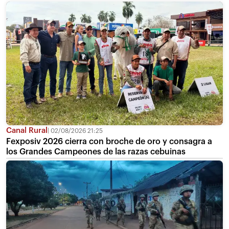
Canal Rural
02/08/2026 21:25
Fexposiv 2026 cierra con broche de oro y consagra a
los Grandes Campeones de las razas cebuinas