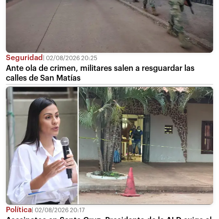
Seguridad
02/08/2026 20:25
Ante ola de crimen, militares salen a resguardar las
calles de San Matías
Política
02/08/2026 20:17