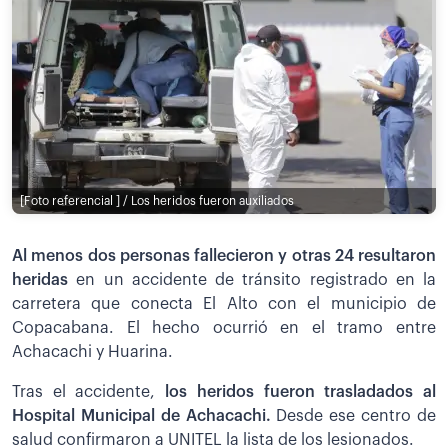
[Foto referencial ] / Los heridos fueron auxiliados
Al menos dos personas fallecieron y otras 24 resultaron
heridas
en un accidente de tránsito registrado en la
carretera que conecta El Alto con el municipio de
Copacabana. El hecho ocurrió en el tramo entre
Achacachi y Huarina.
Tras el accidente,
l
os heridos fueron trasladados al
Hospital Municipal de Achacachi.
Desde ese centro de
salud confirmaron a UNITEL la lista de los lesionados.