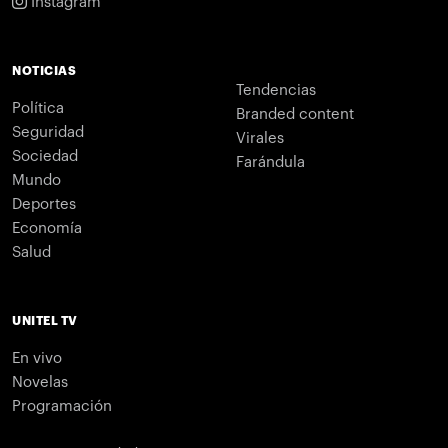
Instagram
NOTICIAS
Tendencias
Política
Branded content
Seguridad
Virales
Sociedad
Farándula
Mundo
Deportes
Economía
Salud
UNITEL TV
En vivo
Novelas
Programación