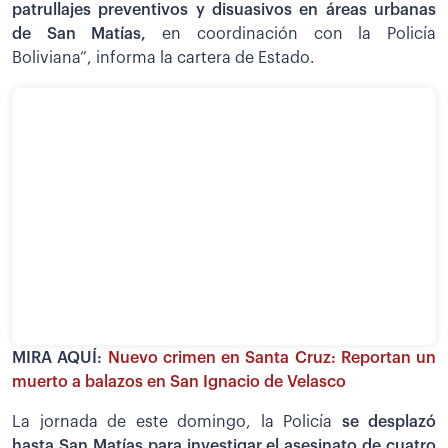
patrullajes preventivos y disuasivos en áreas urbanas
de San Matías,
en coordinación con la Policía
Boliviana”, informa la cartera de Estado.
MIRA AQUÍ:
Nuevo crimen en Santa Cruz: Reportan un
muerto a balazos en San Ignacio de Velasco
La jornada de este domingo, la Policía
se desplazó
hasta San Matías para investigar el asesinato de cuatro