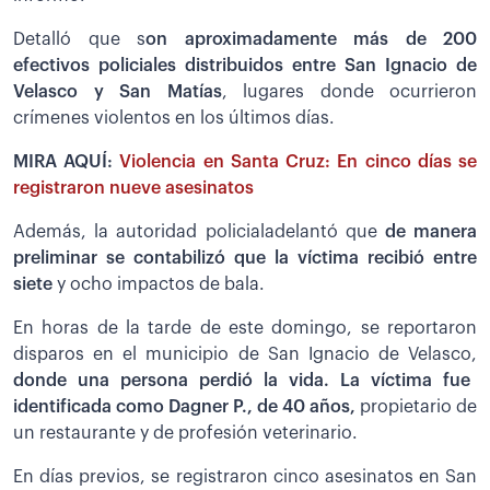
Detalló que s
on aproximadamente más de 200
efectivos policiales distribuidos entre San Ignacio de
Velasco y San Matías
, lugares donde ocurrieron
crímenes violentos en los últimos días.
MIRA AQUÍ:
Violencia en Santa Cruz: En cinco días se
registraron nueve asesinatos
Además, la autoridad policialadelantó que
de manera
preliminar se contabilizó que la víctima recibió entre
siete
y ocho impactos de bala.
En horas de la tarde de este domingo, se reportaron
disparos en el municipio de San Ignacio de Velasco,
donde una persona perdió la vida. La víctima fue
identificada como Dagner P., de 40 años,
propietario de
un restaurante y de profesión veterinario.
En días previos, se registraron cinco asesinatos en San