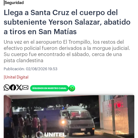
Seguridad
Llega a Santa Cruz el cuerpo del
subteniente Yerson Salazar, abatido
a tiros en San Matías
Una vez en el aeropuerto El Trompillo, los restos del
efectivo policial fueron derivados a la morgue judicial.
Su cuerpo fue encontrado el sábado, cerca de una
pista clandestina
Publicación:
02/08/2026 19:53
|
Unitel Digital