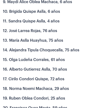
9. Maydi Alice Oblea Machaca, 6 años
10. Brigida Quispe Aslla, 6 años
11. Sandra Quispe Aslla, 4 años
12. José Larrea Rojas, 76 años
13. María Aslla Huayhua, 75 años
14. Alejandra Tipula Choquecalla, 75 años
15. Olga Ludeña Corrales, 61 años
16. Alberto Gutierrez Aslla, 70 años
17. Cirilo Condori Quispe, 72 años
18. Norma Noemi Machaca, 29 años
19. Ruben Oblea Condori, 25 años
20. Francisca Quea Mayta, 59 años