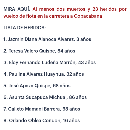
MIRA AQUÍ;
Al menos dos muertos y 23 heridos por
vuelco de flota en la carretera a Copacabana
LISTA DE HERIDOS:
1. Jazmin Diana Alanoca Alvarez, 3 años
2. Teresa Valero Quispe, 84 años
3. Eloy Fernando Ludeña Marrón, 43 años
4. Paulina Alvarez Huayhua, 32 años
5. José Apaza Quispe, 68 años
6. Asunta Sucapuca Michua , 86 años
7. Calixto Mamani Barrera, 68 años
8. Orlando Oblea Condori, 16 años