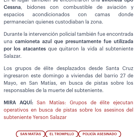
Cessna
, bidones con combustible de aviación y
espacios acondicionados con camas donde
permanecían quienes custodiaban la zona.
Durante la intervención policial también fue encontrada
una
camioneta azul que presuntamente fue utilizada
por los atacantes
que quitaron la vida al subteniente
Salazar.
Los grupos de élite desplazados desde Santa Cruz
ingresaron este domingo a viviendas del barrio 27 de
Mayo, en San Matías, en busca de pistas sobre los
responsables de la muerte del subteniente.
MIRA AQUÍ:
San Matías: Grupos de élite ejecutan
operativos en busca de pistas sobre los asesinos del
subteniente Yerson Salazar
SAN MATÍAS
EL TROMPILLO
POLICÍA ASESINADO