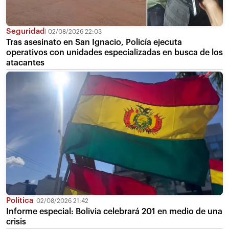
Seguridad
02/08/2026 22:03
Tras asesinato en San Ignacio, Policía ejecuta
operativos con unidades especializadas en busca de los
atacantes
Política
02/08/2026 21:42
Informe especial: Bolivia celebrará 201 en medio de una
crisis