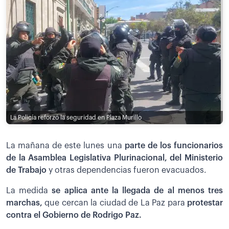
La Policía reforzó la seguridad en Plaza Murillo
La mañana de este lunes una
parte de los funcionarios
de la Asamblea Legislativa Plurinacional, del Ministerio
de Trabajo
y otras dependencias fueron evacuados.
La medida
se aplica ante la llegada de al menos tres
marchas,
que cercan la ciudad de La Paz para
protestar
contra el Gobierno de Rodrigo Paz.