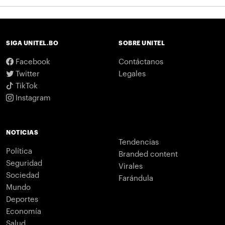
SIGA UNITEL.BO
SOBRE UNITEL
Facebook
Contáctanos
Twitter
Legales
TikTok
Instagram
NOTICIAS
Tendencias
Política
Branded content
Seguridad
Virales
Sociedad
Farándula
Mundo
Deportes
Economía
Salud