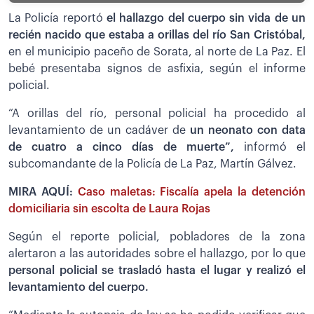
La Policía reportó
el hallazgo del cuerpo sin vida de un
recién nacido que estaba a orillas del río San Cristóbal,
en el municipio paceño de Sorata, al norte de La Paz. El
bebé presentaba signos de asfixia, según el informe
policial.
“A orillas del río, personal policial ha procedido al
levantamiento de un cadáver de
un neonato con data
de cuatro a cinco días de muerte”,
informó el
subcomandante de la Policía de La Paz, Martín Gálvez.
MIRA AQUÍ:
Caso maletas: Fiscalía apela la detención
domiciliaria sin escolta de Laura Rojas
Según el reporte policial, pobladores de la zona
alertaron a las autoridades sobre el hallazgo, por lo que
personal policial se trasladó hasta el lugar y realizó el
levantamiento del cuerpo.