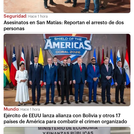
Seguridad
Hace 1 hora
Asesinatos en San Matías: Reportan el arresto de dos
personas
Mundo
Hace 1 hora
Ejército de EEUU lanza alianza con Bolivia y otros 17
países de América para combatir el crimen organizado