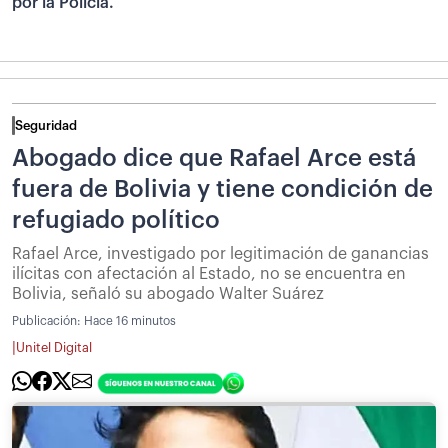
por la Policía.
Seguridad
Abogado dice que Rafael Arce está
fuera de Bolivia y tiene condición de
refugiado político
Rafael Arce, investigado por legitimación de ganancias
ilícitas con afectación al Estado, no se encuentra en
Bolivia, señaló su abogado Walter Suárez
Publicación:
Hace 16 minutos
|
Unitel Digital