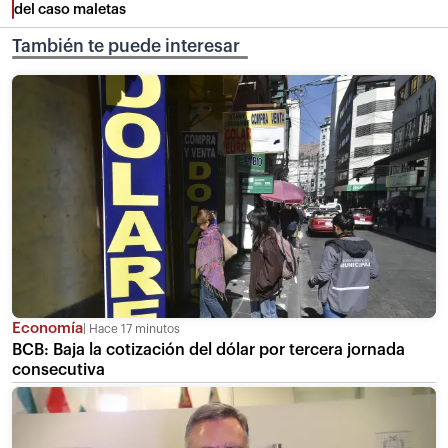
del caso maletas
También te puede interesar
Economía
Hace 17 minutos
BCB: Baja la cotización del dólar por tercera jornada
consecutiva