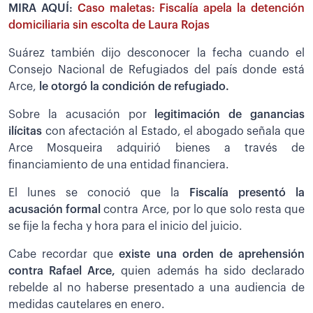
MIRA AQUÍ:
Caso maletas: Fiscalía apela la detención
domiciliaria sin escolta de Laura Rojas
Suárez también dijo desconocer la fecha cuando el
Consejo Nacional de Refugiados del país donde está
Arce,
le otorgó la condición de refugiado.
Sobre la acusación por
legitimación de ganancias
ilícitas
con afectación al Estado, el abogado señala que
Arce Mosqueira adquirió bienes a través de
financiamiento de una entidad financiera.
El lunes se conoció que la
Fiscalía presentó la
acusación formal
contra Arce, por lo que solo resta que
se fije la fecha y hora para el inicio del juicio.
Cabe recordar que
existe una orden de aprehensión
contra Rafael Arce,
quien además ha sido declarado
rebelde al no haberse presentado a una audiencia de
medidas cautelares en enero.