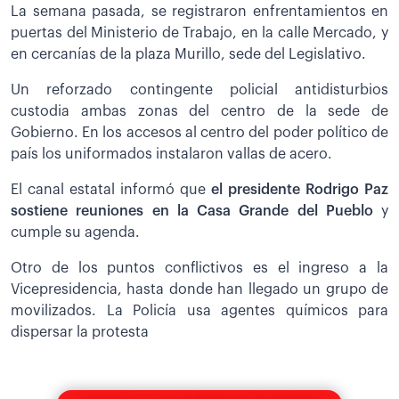
La semana pasada, se registraron enfrentamientos en
puertas del Ministerio de Trabajo, en la calle Mercado, y
en cercanías de la plaza Murillo, sede del Legislativo.
Un reforzado contingente policial antidisturbios
custodia ambas zonas del centro de la sede de
Gobierno. En los accesos al centro del poder político de
país los uniformados instalaron vallas de acero.
El canal estatal informó que
el presidente Rodrigo Paz
sostiene reuniones en la Casa Grande del Pueblo
y
cumple su agenda.
Otro de los puntos conflictivos es el ingreso a la
Vicepresidencia, hasta donde han llegado un grupo de
movilizados. La Policía usa agentes químicos para
dispersar la protesta