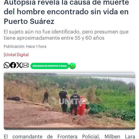
Autopsia revela la causa de muerte
del hombre encontrado sin vida en
Puerto Suárez
El sujeto aún no fue identificado, pero presumen que
tiene aproximadamente entre 55 y 60 años
Publicación:
Hace 1 hora
|
Unitel Digital
El comandante de Frontera Policial, Milben Lara