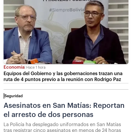
Economía
Hace 1 hora
Equipos del Gobierno y las gobernaciones trazan una
ruta de 4 puntos previo a la reunión con Rodrigo Paz
Seguridad
Asesinatos en San Matías: Reportan
el arresto de dos personas
La Policía ha desplegado uniformados en San Matías
tras registrar cinco asesinatos en menos de 24 horas