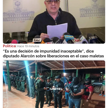
Política
Hace 19 minutos
“Es una decisión de impunidad inaceptable”, dice
diputado Alarcón sobre liberaciones en el caso maletas