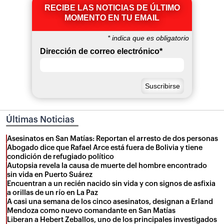
RECIBE LAS NOTICIAS DE ÚLTIMO
MOMENTO EN TU EMAIL
*
indica que es obligatorio
Dirección de correo electrónico
*
Últimas Noticias
Asesinatos en San Matías: Reportan el arresto de dos personas
Abogado dice que Rafael Arce está fuera de Bolivia y tiene
condición de refugiado político
Autopsia revela la causa de muerte del hombre encontrado
sin vida en Puerto Suárez
Encuentran a un recién nacido sin vida y con signos de asfixia
a orillas de un río en La Paz
A casi una semana de los cinco asesinatos, designan a Erland
Mendoza como nuevo comandante en San Matías
Liberan a Hebert Zeballos, uno de los principales investigados