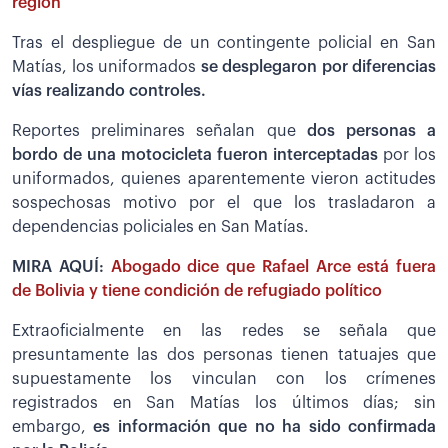
región
Tras el despliegue de un contingente policial en San
Matías, los uniformados
se desplegaron por diferencias
vías realizando controles.
Reportes preliminares señalan que
dos personas a
bordo de una motocicleta fueron interceptadas
por los
uniformados, quienes aparentemente vieron actitudes
sospechosas motivo por el que los trasladaron a
dependencias policiales en San Matías.
MIRA AQUÍ:
Abogado dice que Rafael Arce está fuera
de Bolivia y tiene condición de refugiado político
Extraoficialmente en las redes se señala que
presuntamente las dos personas tienen tatuajes que
supuestamente los vinculan con los crímenes
registrados en San Matías los últimos días; sin
embargo,
es información que no ha sido confirmada