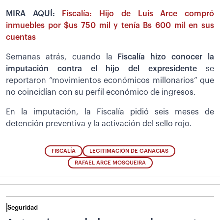
MIRA AQUÍ:
Fiscalía: Hijo de Luis Arce compró
inmuebles por $us 750 mil y tenía Bs 600 mil en sus
cuentas
Semanas atrás, cuando la
Fiscalía hizo conocer la
imputación contra el hijo del expresidente
se
reportaron “movimientos económicos millonarios” que
no coincidían con su perfil económico de ingresos.
En la imputación, la Fiscalía pidió seis meses de
detención preventiva y la activación del sello rojo.
FISCALÍA
LEGITIMACIÓN DE GANACIAS
RAFAEL ARCE MOSQUEIRA
Seguridad