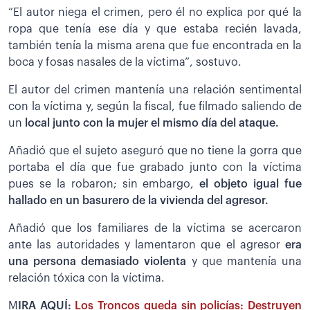
“El autor niega el crimen, pero él no explica por qué la
ropa que tenía ese día y que estaba recién lavada,
también tenía la misma arena que fue encontrada en la
boca y fosas nasales de la víctima”, sostuvo.
El autor del crimen mantenía una relación sentimental
con la víctima y, según la fiscal, fue filmado saliendo de
un
local junto con la mujer el mismo día del ataque.
Añadió que el sujeto aseguró que no tiene la gorra que
portaba el día que fue grabado junto con la víctima
pues se la robaron; sin embargo,
el objeto igual fue
hallado en un basurero de la vivienda del agresor.
Añadió que los familiares de la víctima se acercaron
ante las autoridades y lamentaron que el agresor
era
una persona demasiado violenta
y que mantenía una
relación tóxica con la víctima.
M
IRA AQUÍ:
Los Troncos queda sin policías: Destruyen