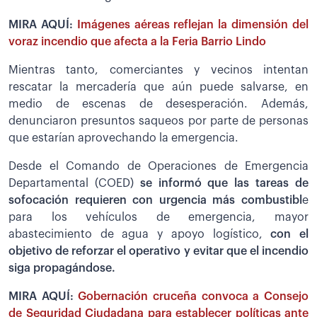
MIRA AQUÍ:
Imágenes aéreas reflejan la dimensión del
voraz incendio que afecta a la Feria Barrio Lindo
Mientras tanto, comerciantes y vecinos intentan
rescatar la mercadería que aún puede salvarse, en
medio de escenas de desesperación. Además,
denunciaron presuntos saqueos por parte de personas
que estarían aprovechando la emergencia.
Desde el Comando de Operaciones de Emergencia
Departamental (COED)
se informó que las tareas de
sofocación requieren con urgencia más combustibl
e
para los vehículos de emergencia, mayor
abastecimiento de agua y apoyo logístico,
con el
objetivo de reforzar el operativo y evitar que el incendio
siga propagándose.
MIRA AQUÍ:
Gobernación cruceña convoca a Consejo
de Seguridad Ciudadana para establecer políticas ante