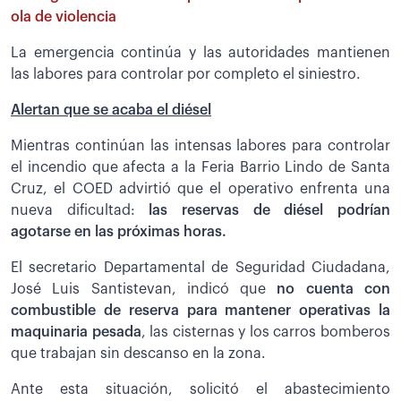
ola de violencia
La emergencia continúa y las autoridades mantienen
las labores para controlar por completo el siniestro.
Alertan que se acaba el diésel
Mientras continúan las intensas labores para controlar
el incendio que afecta a la Feria Barrio Lindo de Santa
Cruz, el COED advirtió que el operativo enfrenta una
nueva dificultad:
las reservas de diésel podrían
agotarse en las próximas horas.
El secretario Departamental de Seguridad Ciudadana,
José Luis Santistevan, indicó que
no cuenta con
combustible de reserva para mantener operativas la
maquinaria pesada
, las cisternas y los carros bomberos
que trabajan sin descanso en la zona.
Ante esta situación, solicitó el abastecimiento