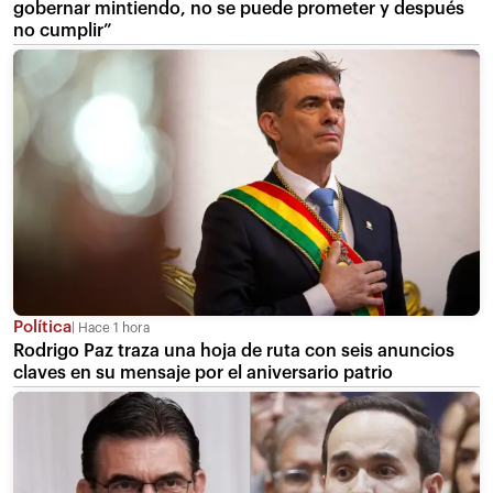
gobernar mintiendo, no se puede prometer y después
no cumplir”
Política
Hace 1 hora
Rodrigo Paz traza una hoja de ruta con seis anuncios
claves en su mensaje por el aniversario patrio