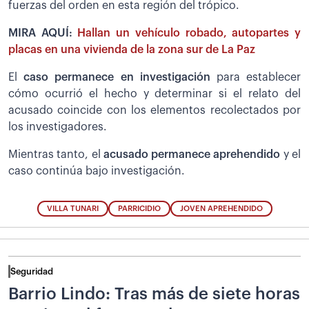
fuerzas del orden en esta región del trópico.
MIRA AQUÍ:
Hallan un vehículo robado, autopartes y
placas en una vivienda de la zona sur de La Paz
El
caso permanece en investigación
para establecer
cómo ocurrió el hecho y determinar si el relato del
acusado coincide con los elementos recolectados por
los investigadores.
Mientras tanto, el
acusado permanece aprehendido
y el
caso continúa bajo investigación.
VILLA TUNARI
PARRICIDIO
JOVEN APREHENDIDO
Seguridad
Barrio Lindo: Tras más de siete horas