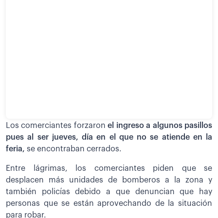
Los comerciantes forzaron
el ingreso a algunos pasillos
pues al ser jueves, día en el que no se atiende en la
feria,
se encontraban cerrados.
Entre lágrimas, los comerciantes piden que se
desplacen más unidades de bomberos a la zona y
también policías debido a que denuncian que hay
personas que se están aprovechando de la situación
para robar.