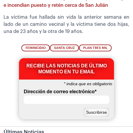
e incendian puesto y retén cerca de San Julián
La víctima fue hallada sin vida la anterior semana en
lado de un camino vecinal y la víctima tiene dos hijas,
una de 23 años y la otra de 19 años.
FEMINICIDIO
SANTA CRUZ
PLAN TRES MIL
RECIBE LAS NOTICIAS DE ÚLTIMO
MOMENTO EN TU EMAIL
*
indica que es obligatorio
Dirección de correo electrónico
*
Últimas Noticias