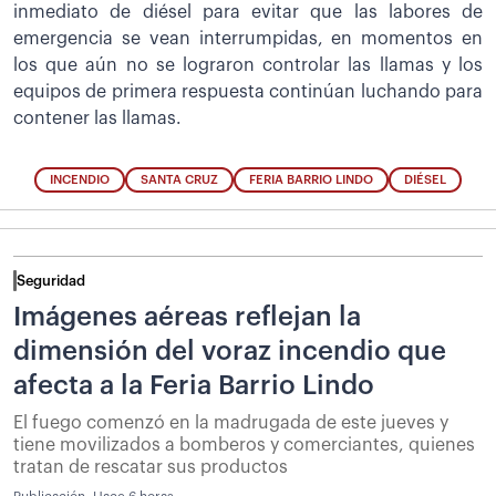
inmediato de diésel para evitar que las labores de
emergencia se vean interrumpidas, en momentos en
los que aún no se lograron controlar las llamas y los
equipos de primera respuesta continúan luchando para
contener las llamas.
INCENDIO
SANTA CRUZ
FERIA BARRIO LINDO
DIÉSEL
Seguridad
Imágenes aéreas reflejan la
dimensión del voraz incendio que
afecta a la Feria Barrio Lindo
El fuego comenzó en la madrugada de este jueves y
tiene movilizados a bomberos y comerciantes, quienes
tratan de rescatar sus productos