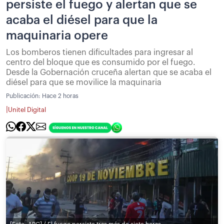
persiste el fuego y alertan que se
acaba el diésel para que la
maquinaria opere
Los bomberos tienen dificultades para ingresar al
centro del bloque que es consumido por el fuego.
Desde la Gobernación cruceña alertan que se acaba el
diésel para que se movilice la maquinaria
Publicación:
Hace 2 horas
|
Unitel Digital