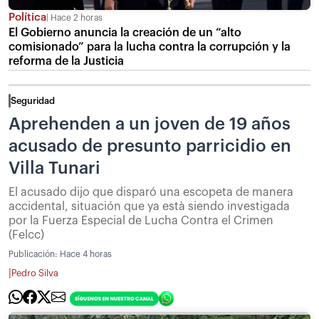
Política
Hace 2 horas
El Gobierno anuncia la creación de un “alto
comisionado” para la lucha contra la corrupción y la
reforma de la Justicia
Seguridad
Aprehenden a un joven de 19 años
acusado de presunto parricidio en
Villa Tunari
El acusado dijo que disparó una escopeta de manera
accidental, situación que ya està siendo investigada
por la Fuerza Especial de Lucha Contra el Crimen
(Felcc)
Publicación:
Hace 4 horas
|
Pedro Silva