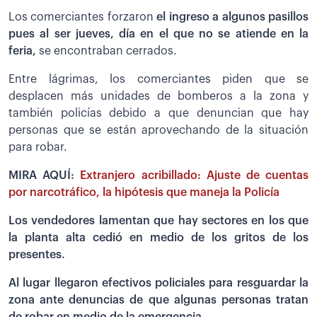
Los comerciantes forzaron
el ingreso a algunos pasillos
pues al ser jueves, día en el que no se atiende en la
feria,
se encontraban cerrados.
Entre lágrimas, los comerciantes piden que se
desplacen más unidades de bomberos a la zona y
también policías debido a que denuncian que hay
personas que se están aprovechando de la situación
para robar.
MIRA AQUÍ:
Extranjero acribillado: Ajuste de cuentas
por narcotráfico, la hipótesis que maneja la Policía
Los vendedores lamentan que hay sectores en los que
la planta alta cedió en medio de los gritos de los
presentes.
Al lugar llegaron efectivos policiales para resguardar la
zona ante denuncias de que algunas personas tratan
de robar en medio de la emergencia.