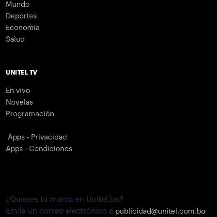
Mundo
Deportes
Economía
Salud
UNITEL TV
En vivo
Novelas
Programación
Apps - Privacidad
Apps - Condiciones
¿Quieres tu marca en Unitel.bo?
Envíe un correo electrónico a
publicidad@unitel.com.bo