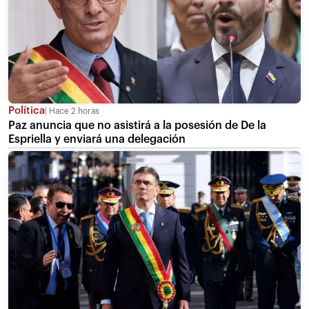
Política
Hace 2 horas
Paz anuncia que no asistirá a la posesión de De la
Espriella y enviará una delegación