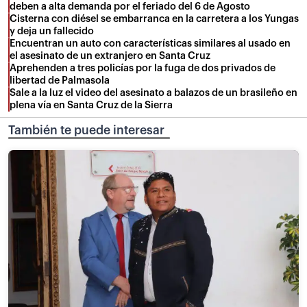
deben a alta demanda por el feriado del 6 de Agosto
Cisterna con diésel se embarranca en la carretera a los Yungas
y deja un fallecido
Encuentran un auto con características similares al usado en
el asesinato de un extranjero en Santa Cruz
Aprehenden a tres policías por la fuga de dos privados de
libertad de Palmasola
Sale a la luz el video del asesinato a balazos de un brasileño en
plena vía en Santa Cruz de la Sierra
También te puede interesar