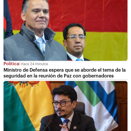
Política
Hace 24 minutos
Ministro de Defensa espera que se aborde el tema de la
seguridad en la reunión de Paz con gobernadores