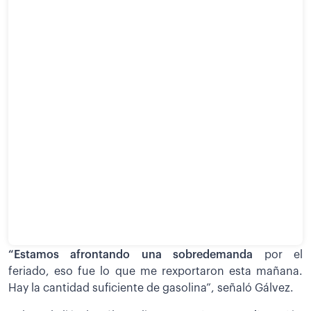
“Estamos afrontando una sobredemanda
por el
feriado, eso fue lo que me rexportaron esta mañana.
Hay la cantidad suficiente de gasolina”, señaló Gálvez.