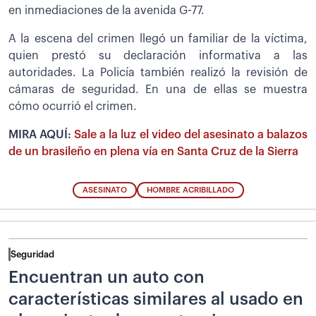
en inmediaciones de la avenida G-77.
A la escena del crimen llegó un familiar de la víctima,
quien prestó su declaración informativa a las
autoridades. La Policía también realizó la revisión de
cámaras de seguridad. En una de ellas se muestra
cómo ocurrió el crimen.
MIRA AQUÍ:
Sale a la luz el video del asesinato a balazos
de un brasileño en plena vía en Santa Cruz de la Sierra
ASESINATO
HOMBRE ACRIBILLADO
Seguridad
Encuentran un auto con
características similares al usado en