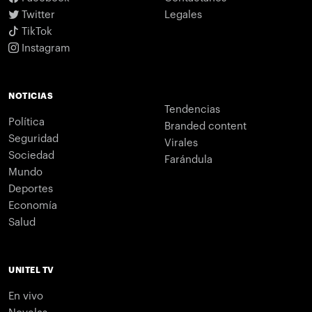
Twitter
Legales
TikTok
Instagram
NOTICIAS
Tendencias
Política
Branded content
Seguridad
Virales
Sociedad
Farándula
Mundo
Deportes
Economía
Salud
UNITEL TV
En vivo