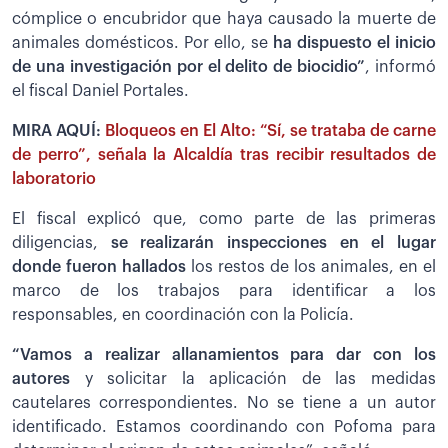
cómplice o encubridor que haya causado la muerte de
animales domésticos. Por ello, se
ha dispuesto el inicio
de una investigación por el delito de biocidio”
, informó
el fiscal Daniel Portales.
MIRA AQUÍ:
Bloqueos en El Alto: “Sí, se trataba de carne
de perro”, señala la Alcaldía tras recibir resultados de
laboratorio
El fiscal explicó que, como parte de las primeras
diligencias,
se realizarán inspecciones en el lugar
donde fueron hallados
los restos de los animales, en el
marco de los trabajos para identificar a los
responsables, en coordinación con la Policía.
“Vamos a realizar allanamientos para dar con los
autores
y solicitar la aplicación de las medidas
cautelares correspondientes. No se tiene a un autor
identificado. Estamos coordinando con Pofoma para