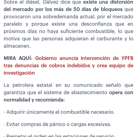
Sobre el diésel, Gálvez dice que
existe una distorsión
del mercado por los más de 50 días de bloqueos
que
provocaron una sobredemanda actual, por el mercado
paralelo y porque existe una desconfianza que en
próximos días no haya suficiente combustible, lo que
motiva que las personas adquieran el carburante y lo
almacenen.
MIRA AQUÍ:
Gobierno anuncia intervención de YPFB
tras denuncias de cobros indebidos y crea equipo de
investigación
La petrolera estatal en su comunicado señaló que
garantiza que el sistema de abastecimiento
opera con
normalidad y recomienda:
· Adquirir únicamente el combustible necesario.
· Evitar compras de pánico o cargas excesivas.
· Respetar el orden en las estaciones de servicio.