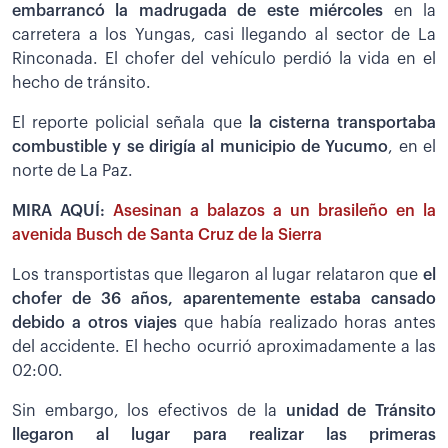
embarrancó la madrugada de este miércoles
en la
carretera a los Yungas, casi llegando al sector de La
Rinconada. El chofer del vehículo perdió la vida en el
hecho de tránsito.
El reporte policial señala que
la cisterna transportaba
combustible y se dirigía al municipio de Yucumo
, en el
norte de La Paz.
MIRA AQUÍ:
Asesinan a balazos a un brasileño en la
avenida Busch de Santa Cruz de la Sierra
Los transportistas que llegaron al lugar relataron que
el
chofer de 36 años, aparentemente estaba cansado
debido a otros viajes
que había realizado horas antes
del accidente. El hecho ocurrió aproximadamente a las
02:00.
Sin embargo, los efectivos de la
unidad de Tránsito
llegaron al lugar para realizar las primeras