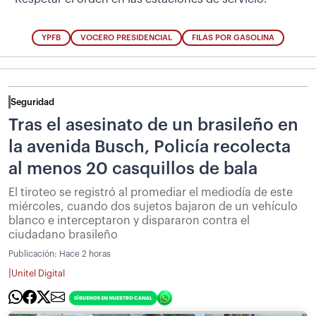
YPFB
VOCERO PRESIDENCIAL
FILAS POR GASOLINA
Seguridad
Tras el asesinato de un brasileño en
la avenida Busch, Policía recolecta
al menos 20 casquillos de bala
El tiroteo se registró al promediar el mediodía de este
miércoles, cuando dos sujetos bajaron de un vehículo
blanco e interceptaron y dispararon contra el
ciudadano brasileño
Publicación:
Hace 2 horas
|
Unitel Digital