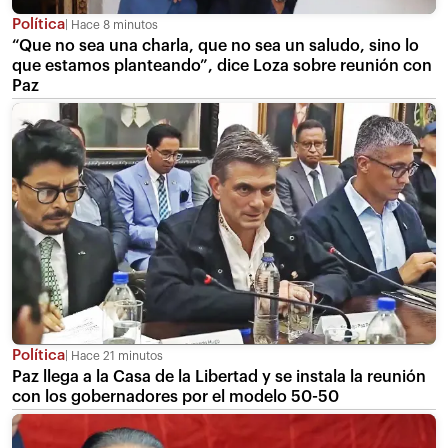
Política
Hace 8 minutos
“Que no sea una charla, que no sea un saludo, sino lo
que estamos planteando”, dice Loza sobre reunión con
Paz
Política
Hace 21 minutos
Paz llega a la Casa de la Libertad y se instala la reunión
con los gobernadores por el modelo 50-50