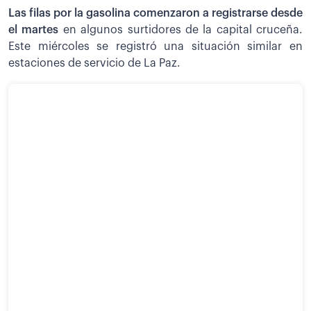
Las filas por la gasolina comenzaron a registrarse desde
el martes
en algunos surtidores de la capital cruceña.
Este miércoles se registró una situación similar en
estaciones de servicio de La Paz.