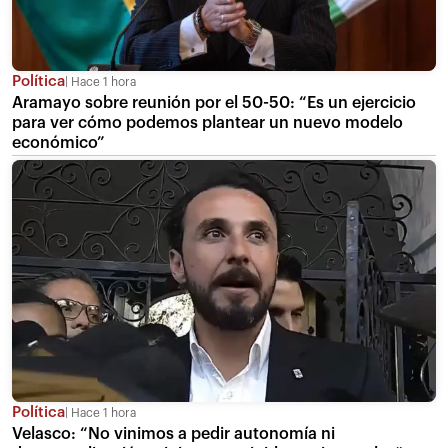
Política
Hace 1 hora
Aramayo sobre reunión por el 50-50: “Es un ejercicio
para ver cómo podemos plantear un nuevo modelo
económico”
Política
Hace 1 hora
Velasco: “No vinimos a pedir autonomía ni