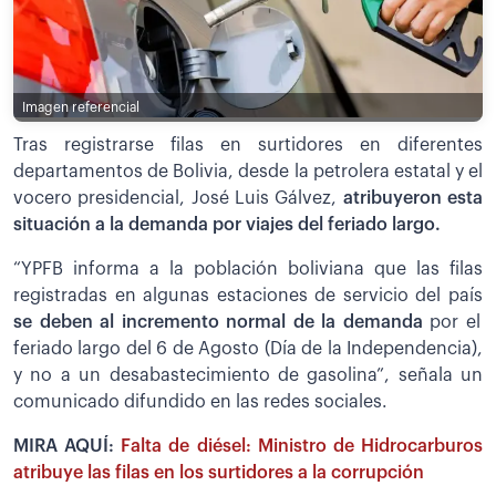
Imagen referencial
Tras registrarse filas en surtidores en diferentes
departamentos de Bolivia, desde la petrolera estatal y el
vocero presidencial, José Luis Gálvez,
atribuyeron esta
situación a la demanda por viajes del feriado largo.
“YPFB informa a la población boliviana que las filas
registradas en algunas estaciones de servicio del país
se deben al incremento normal de la demanda
por el
feriado largo del 6 de Agosto (Día de la Independencia),
y no a un desabastecimiento de gasolina”, señala un
comunicado difundido en las redes sociales.
MIRA AQUÍ:
Falta de diésel: Ministro de Hidrocarburos
atribuye las filas en los surtidores a la corrupción