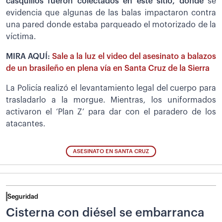
casquillos fueron colectados en este sitio, donde
se
evidencia que algunas de las balas impactaron contra
una pared donde estaba parqueado el motorizado de la
víctima.
MIRA AQUÍ:
Sale a la luz el video del asesinato a balazos
de un brasileño en plena vía en Santa Cruz de la Sierra
La Policía realizó el levantamiento legal del cuerpo para
trasladarlo a la morgue. Mientras, los uniformados
activaron el ‘Plan Z’ para dar con el paradero de los
atacantes.
ASESINATO EN SANTA CRUZ
Seguridad
Cisterna con diésel se embarranca