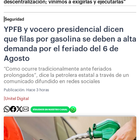
descentralización; vinimos a exigirlas y ejecutarlas”
Seguridad
YPFB y vocero presidencial dicen
que filas por gasolina se deben a alta
demanda por el feriado del 6 de
Agosto
“Como ocurre tradicionalmente ante feriados
prolongados”, dice la petrolera estatal a través de un
comunicado difundido en redes sociales
Publicación:
Hace 3 horas
|
Unitel Digital