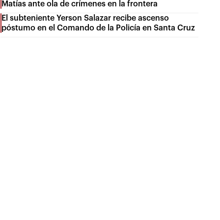
Matías ante ola de crímenes en la frontera
El subteniente Yerson Salazar recibe ascenso
póstumo en el Comando de la Policía en Santa Cruz