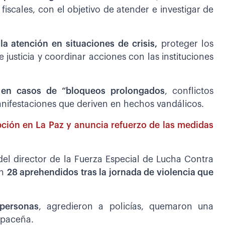
 fiscales, con el objetivo de atender e investigar de
 la atención en situaciones de crisis,
proteger los
e justicia y coordinar acciones con las instituciones
á en casos de “bloqueos prolongados
, conflictos
manifestaciones que deriven en hechos vandálicos.
ción en La Paz y anuncia refuerzo de las medidas
 del director de la Fuerza Especial de Lucha Contra
an
28 aprehendidos tras la jornada de violencia que
personas
, agredieron a policías, quemaron una
d paceña.