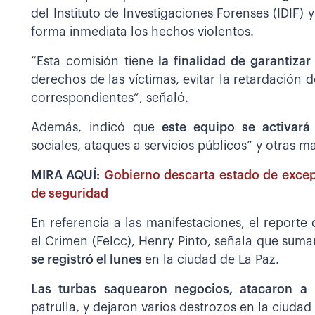
del Instituto de Investigaciones Forenses (IDIF) y
forma inmediata los hechos violentos.
“Esta comisión tiene
la finalidad de garantizar
derechos de las víctimas, evitar la retardación d
correspondientes”, señaló.
Además, indicó que
este equipo se activar
sociales, ataques a servicios públicos” y otras 
MIRA AQUÍ:
Gobierno descarta estado de excep
de seguridad
En referencia a las manifestaciones, el reporte
el Crimen (Felcc), Henry Pinto, señala que sum
se registró el lunes
en la ciudad de La Paz.
Las turbas saquearon negocios, atacaron a 
patrulla, y dejaron varios destrozos en la ciuda