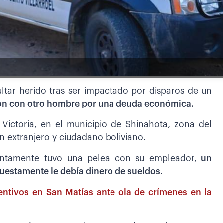
ltar herido tras ser impactado por disparos de un
ón con otro hombre por una deuda económica.
 Victoria, en el municipio de Shinahota, zona del
 extranjero y ciudadano boliviano.
suntamente tuvo una pelea con su empleador,
un
uestamente le debía dinero de sueldos.
ventivos en San Matías ante ola de crímenes en la