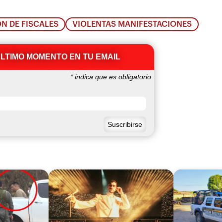
N DE FISCALES
VIOLENTAS MANIFESTACIONES
ÚLTIMO MOMENTO EN TU EMAIL
*
indica que es obligatorio