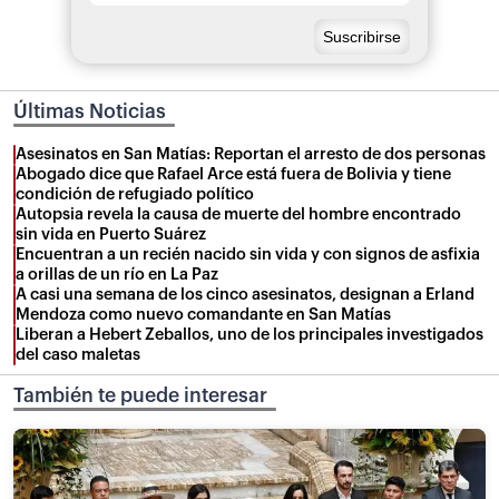
Últimas Noticias
Asesinatos en San Matías: Reportan el arresto de dos personas
Abogado dice que Rafael Arce está fuera de Bolivia y tiene
condición de refugiado político
Autopsia revela la causa de muerte del hombre encontrado
sin vida en Puerto Suárez
Encuentran a un recién nacido sin vida y con signos de asfixia
a orillas de un río en La Paz
A casi una semana de los cinco asesinatos, designan a Erland
Mendoza como nuevo comandante en San Matías
Liberan a Hebert Zeballos, uno de los principales investigados
del caso maletas
También te puede interesar