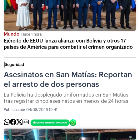
Mundo
Hace 1 hora
Ejército de EEUU lanza alianza con Bolivia y otros 17
países de América para combatir el crimen organizado
Seguridad
Asesinatos en San Matías: Reportan
el arresto de dos personas
La Policía ha desplegado uniformados en San Matías
tras registrar cinco asesinatos en menos de 24 horas
Publicación:
04/08/2026 19:41