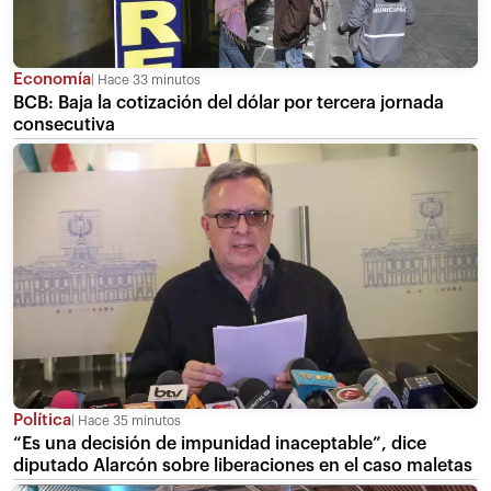
Economía
Hace 33 minutos
BCB: Baja la cotización del dólar por tercera jornada
consecutiva
Política
Hace 35 minutos
“Es una decisión de impunidad inaceptable”, dice
diputado Alarcón sobre liberaciones en el caso maletas