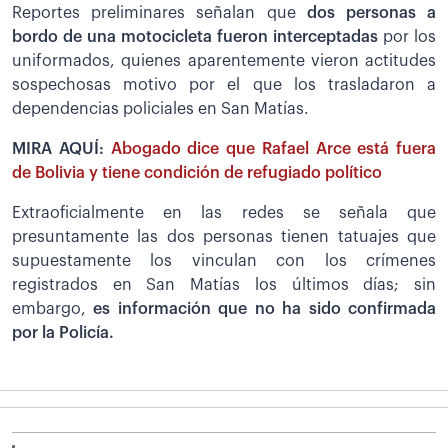
Reportes preliminares señalan que
dos personas a
bordo de una motocicleta fueron interceptadas
por los
uniformados, quienes aparentemente vieron actitudes
sospechosas motivo por el que los trasladaron a
dependencias policiales en San Matías.
MIRA AQUÍ:
Abogado dice que Rafael Arce está fuera
de Bolivia y tiene condición de refugiado político
Extraoficialmente en las redes se señala que
presuntamente las dos personas tienen tatuajes que
supuestamente los vinculan con los crímenes
registrados en San Matías los últimos días; sin
embargo,
es información que no ha sido confirmada
por la Policía.