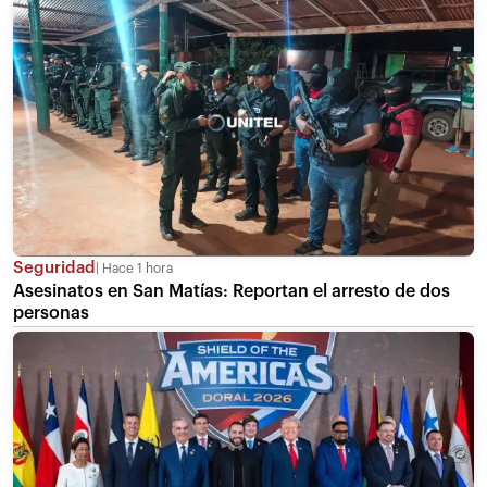
Seguridad
Hace 1 hora
Asesinatos en San Matías: Reportan el arresto de dos
personas