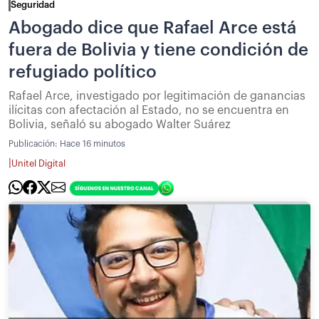
Seguridad
Abogado dice que Rafael Arce está
fuera de Bolivia y tiene condición de
refugiado político
Rafael Arce, investigado por legitimación de ganancias
ilícitas con afectación al Estado, no se encuentra en
Bolivia, señaló su abogado Walter Suárez
Publicación:
Hace 16 minutos
|
Unitel Digital