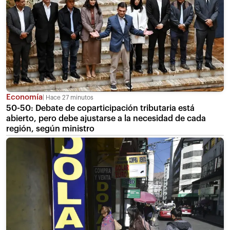
Economía
Hace 27 minutos
50-50: Debate de coparticipación tributaria está
abierto, pero debe ajustarse a la necesidad de cada
región, según ministro