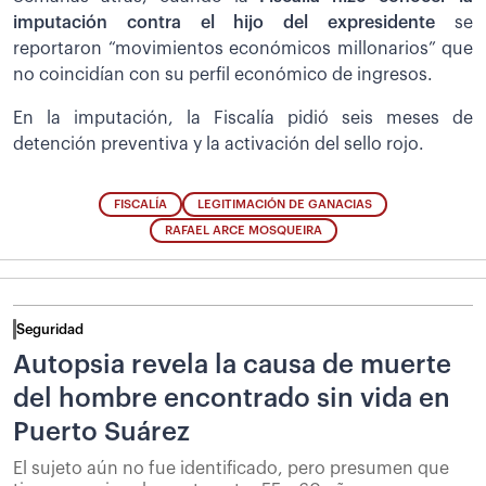
imputación contra el hijo del expresidente
se
reportaron “movimientos económicos millonarios” que
no coincidían con su perfil económico de ingresos.
En la imputación, la Fiscalía pidió seis meses de
detención preventiva y la activación del sello rojo.
FISCALÍA
LEGITIMACIÓN DE GANACIAS
RAFAEL ARCE MOSQUEIRA
Seguridad
Autopsia revela la causa de muerte
del hombre encontrado sin vida en
Puerto Suárez
El sujeto aún no fue identificado, pero presumen que