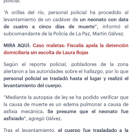
policial.
“A orillas del río, personal policial ha procedido al
levantamiento de un cadáver de
un neonato con data
de cuatro a cinco días de muerte”,
informó el
subcomandante de la Policía de La Paz, Martín Gálvez.
MIRA AQUÍ:
Caso maletas: Fiscalía apela la detención
domiciliaria sin escolta de Laura Rojas
Según el reporte policial, pobladores de la zona
alertaron a las autoridades sobre el hallazgo, por lo que
personal policial se trasladó hasta el lugar y realizó el
levantamiento del cuerpo.
“Mediante la autopsia de ley se ha podido verificar que
la causa de muerte es un edema pulmonar a causa de
asfixia mecánica
. Se presume que el neonato fue
asfixiado”
, agregó Gálvez.
Tras el levantamiento,
el cuerpo fue trasladado a la