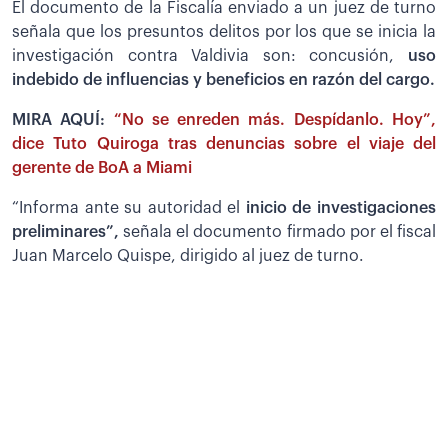
El documento de la Fiscalía enviado a un juez de turno
señala que los presuntos delitos por los que se inicia la
investigación contra Valdivia son: concusión,
uso
indebido de influencias y beneficios en razón del cargo.
MIRA AQUÍ:
“No se enreden más. Despídanlo. Hoy”,
dice Tuto Quiroga tras denuncias sobre el viaje del
gerente de BoA a Miami
“Informa ante su autoridad el
inicio de investigaciones
preliminares”,
señala el documento firmado por el fiscal
Juan Marcelo Quispe, dirigido al juez de turno.