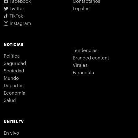
Facebook
Contáctanos
Twitter
Legales
TikTok
Instagram
NOTICIAS
Tendencias
Política
Branded content
Seguridad
Virales
Sociedad
Farándula
Mundo
Deportes
Economía
Salud
UNITEL TV
En vivo