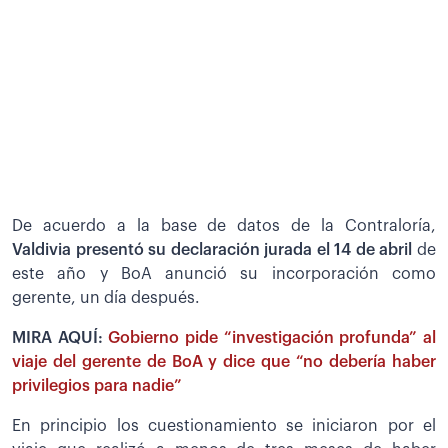
De acuerdo a la base de datos de la Contraloría,
Valdivia presentó su declaración jurada el 14 de abril
de
este año y BoA anunció su incorporación como
gerente, un día después.
MIRA AQUÍ:
Gobierno pide “investigación profunda” al
viaje del gerente de BoA y dice que “no debería haber
privilegios para nadie”
En principio los cuestionamiento se iniciaron por el