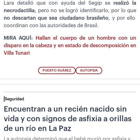
Lara detalló que con ayuda del Segip se
realizó la
necrodactilia,
pero no se logró identificarlo, por lo que
no descartan que sea ciudadano brasileño
, y por ello
coordinan con las autoridades de Brasil.
MIRA AQUÍ:
Hallan el cuerpo de un hombre con un
disparo en la cabeza y en estado de descomposición en
Villa Tunari
PUERTO SUÁREZ
AUTOPSIA
Seguridad
Encuentran a un recién nacido sin
vida y con signos de asfixia a orillas
de un río en La Paz
La autopsia determinó que el bebé murió por asfixia y