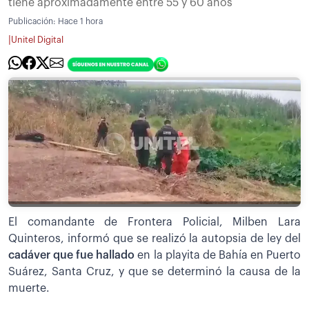
tiene aproximadamente entre 55 y 60 años
Publicación:
Hace 1 hora
|
Unitel Digital
El comandante de Frontera Policial, Milben Lara
Quinteros, informó que se realizó la autopsia de ley del
cadáver que fue hallado
en la playita de Bahía en Puerto
Suárez, Santa Cruz, y que se determinó la causa de la
muerte.