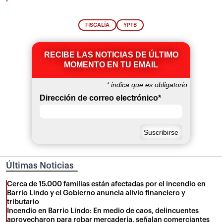
FISCALÍA
YPFB
RECIBE LAS NOTICIAS DE ÚLTIMO
MOMENTO EN TU EMAIL
*
indica que es obligatorio
Dirección de correo electrónico
*
Últimas Noticias
Cerca de 15.000 familias están afectadas por el incendio en
Barrio Lindo y el Gobierno anuncia alivio financiero y
tributario
Incendio en Barrio Lindo: En medio de caos, delincuentes
aprovecharon para robar mercadería, señalan comerciantes