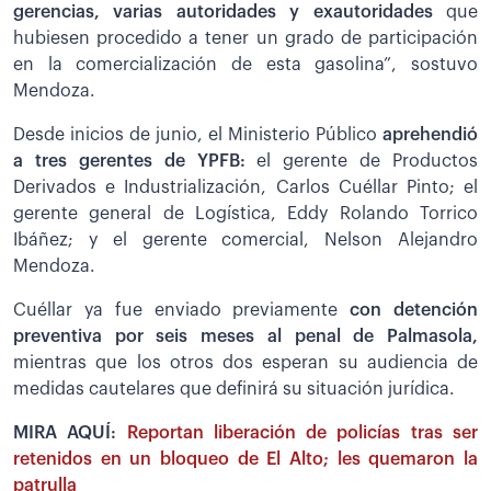
gerencias, varias autoridades y exautoridades
que
hubiesen procedido a tener un grado de participación
en la comercialización de esta gasolina”, sostuvo
Mendoza.
Desde inicios de junio, el Ministerio Público
aprehendió
a tres gerentes de YPFB:
el gerente de Productos
Derivados e Industrialización, Carlos Cuéllar Pinto; el
gerente general de Logística, Eddy Rolando Torrico
Ibáñez; y el gerente comercial, Nelson Alejandro
Mendoza.
Cuéllar ya fue enviado previamente
con detención
preventiva por seis meses al penal de Palmasola,
mientras que los otros dos esperan su audiencia de
medidas cautelares que definirá su situación jurídica.
MIRA AQUÍ:
Reportan liberación de policías tras ser
retenidos en un bloqueo de El Alto; les quemaron la
patrulla