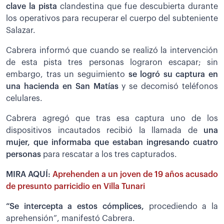
clave la pista
clandestina que fue descubierta durante
los operativos para recuperar el cuerpo del subteniente
Salazar.
Cabrera informó que cuando se realizó la intervención
de esta pista tres personas lograron escapar; sin
embargo, tras un seguimiento
se logró su captura en
una hacienda en San Matías
y se decomisó teléfonos
celulares.
Cabrera agregó que tras esa captura uno de los
dispositivos incautados recibió la llamada de
una
mujer, que informaba que estaban ingresando cuatro
personas
para rescatar a los tres capturados.
MIRA AQUÍ:
Aprehenden a un joven de 19 años acusado
de presunto parricidio en Villa Tunari
“Se intercepta a estos cómplices,
procediendo a la
aprehensión”, manifestó Cabrera.