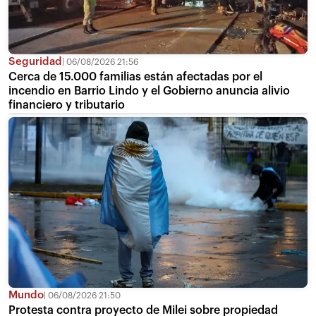
Seguridad
06/08/2026 21:56
Cerca de 15.000 familias están afectadas por el
incendio en Barrio Lindo y el Gobierno anuncia alivio
financiero y tributario
Mundo
06/08/2026 21:50
Protesta contra proyecto de Milei sobre propiedad