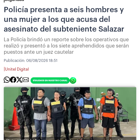
Policía presenta a seis hombres y
una mujer a los que acusa del
asesinato del subteniente Salazar
La Policía brindó un reporte sobre los operativos que
realizó y presentó a los siete aprehendidos que serán
puestos ante un juez cautelar
Publicación:
06/08/2026 18:51
|
Unitel Digital