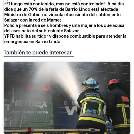
“El fuego está contenido, más no está controlado”: Alcaldía
dice que un 70% de la feria de Barrio Lindo está afectada
Ministro de Gobierno vincula el asesinato del subteniente
Salazar con la red de Marset
Policía presenta a seis hombres y una mujer a los que acusa
del asesinato del subteniente Salazar
YPFB habilita surtidor y dispone combustible para atender la
emergencia en Barrio Lindo
También te puede interesar