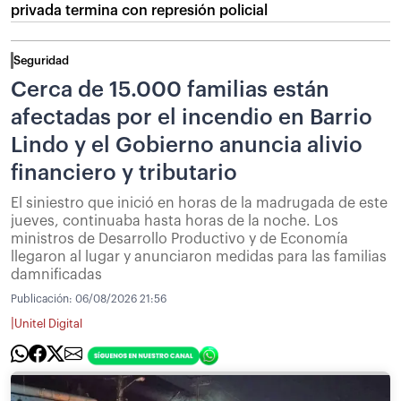
privada termina con represión policial
Seguridad
Cerca de 15.000 familias están
afectadas por el incendio en Barrio
Lindo y el Gobierno anuncia alivio
financiero y tributario
El siniestro que inició en horas de la madrugada de este
jueves, continuaba hasta horas de la noche. Los
ministros de Desarrollo Productivo y de Economía
llegaron al lugar y anunciaron medidas para las familias
damnificadas
Publicación:
06/08/2026 21:56
|
Unitel Digital