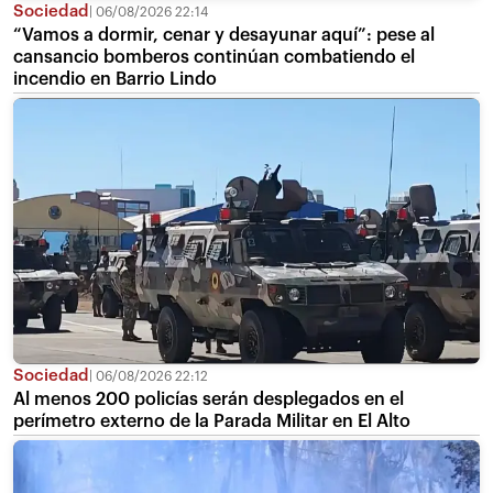
Sociedad
06/08/2026 22:14
“Vamos a dormir, cenar y desayunar aquí”: pese al
cansancio bomberos continúan combatiendo el
incendio en Barrio Lindo
Sociedad
06/08/2026 22:12
Al menos 200 policías serán desplegados en el
perímetro externo de la Parada Militar en El Alto