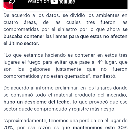
De acuerdo a los datos, se dividió los ambientes en
cuatro áreas, de las cuales tres fueron las
comprometidas por el siniestro por lo que ahora
se
buscaba contener las llamas para que estas no afecten
el último sector.
“Lo que estamos haciendo es contener en estos tres
lugares el fuego para evitar que pase al 4º lugar, que
son los galpones justamente que no fueron
comprometidos y no están quemados”, manifestó.
De acuerdo al informe preliminar, en los lugares donde
se consumió todo el material producto del incendio,
hubo un desplome del techo
, lo que provocó que ese
sector quede comprometido y registre más riesgo.
“Aproximadamente, tenemos una pérdida en el lugar de
70%, por esa razón es que
mantenemos este 30%