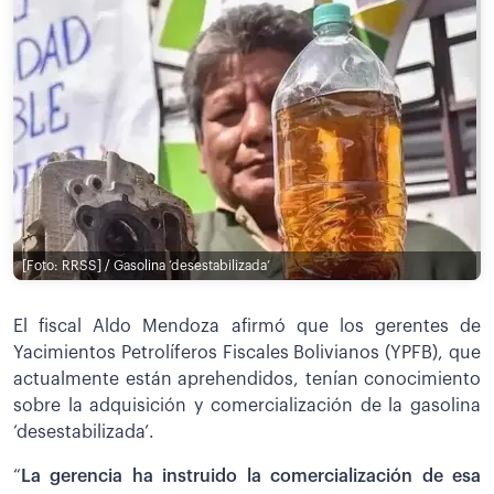
[Foto: RRSS] / Gasolina ‘desestabilizada’
El fiscal Aldo Mendoza afirmó que los gerentes de
Yacimientos Petrolíferos Fiscales Bolivianos (YPFB), que
actualmente están aprehendidos, tenían conocimiento
sobre la adquisición y comercialización de la gasolina
‘desestabilizada’.
“
La gerencia ha instruido la comercialización de esa