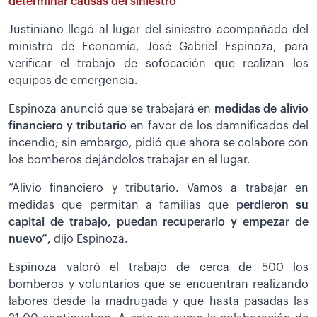
determinar causas del siniestro
Justiniano llegó al lugar del siniestro acompañado del
ministro de Economía, José Gabriel Espinoza, para
verificar el trabajo de sofocación que realizan los
equipos de emergencia.
Espinoza anunció que se trabajará en
medidas de alivio
financiero y tributario
en favor de los damnificados del
incendio; sin embargo, pidió que ahora se colabore con
los bomberos dejándolos trabajar en el lugar.
”Alivio financiero y tributario. Vamos a trabajar en
medidas que permitan a familias que
perdieron su
capital de trabajo, puedan recuperarlo y empezar de
nuevo”,
dijo Espinoza.
Espinoza valoró el trabajo de cerca de 500 los
bomberos y voluntarios que se encuentran realizando
labores desde la madrugada y que hasta pasadas las