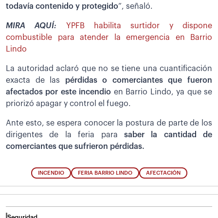
todavía contenido y protegido
”, señaló.
MIRA AQUÍ:
YPFB habilita surtidor y dispone
combustible para atender la emergencia en Barrio
Lindo
La autoridad aclaró que no se tiene una cuantificación
exacta de las
pérdidas o comerciantes que fueron
afectados por este incendio
en Barrio Lindo, ya que se
priorizó apagar y control el fuego.
Ante esto, se espera conocer la postura de parte de los
dirigentes de la feria para
saber la cantidad de
comerciantes que sufrieron pérdidas.
INCENDIO
FERIA BARRIO LINDO
AFECTACIÓN
Seguridad