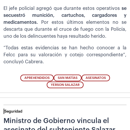
El jefe policial agregó que durante estos operativos
se
secuestró munición, cartuchos, cargadores y
medicamentos.
Por estos últimos elementos no se
descarta que durante el cruce de fuego con la Policía,
uno de los delincuentes haya resultado herido.
“Todas estas evidencias se han hecho conocer a la
Felcc para su valoración y cotejo correspondiente”,
concluyó Cabrera.
APREHENDIDOS
SAN MATÍAS
ASESINATOS
YERSON SALAZAR
Seguridad
Ministro de Gobierno vincula el
asesinato del subteniente Salazar