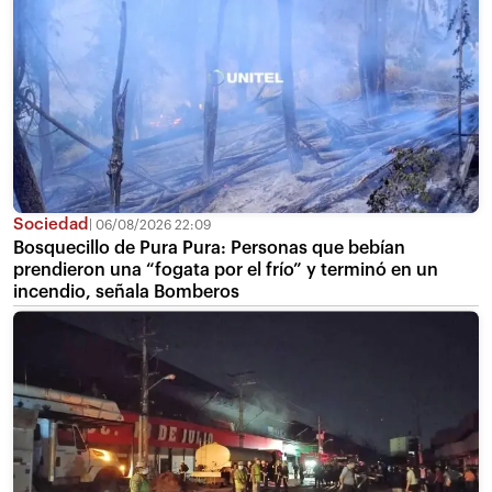
Sociedad
06/08/2026 22:09
Bosquecillo de Pura Pura: Personas que bebían
prendieron una “fogata por el frío” y terminó en un
incendio, señala Bomberos