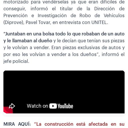
motorizado para vendérselas ya que eran difíciles de
conseguir, informó el titular de la Dirección de
Prevención e Investigación de Robo de Vehículos
(Diprove), Pavel Tovar, en entrevista con UNITEL.
“Juntaban en una bolsa todo lo que robaban de un auto
y le llamaban al dueño
y le decían que tenían sus piezas
y le volvían a vender. Eran piezas exclusivas de autos y
por eso les volvían a vender a los dueños”, informó el
jefe policial.
MIRA AQUÍ:
“La construcción está afectada en su