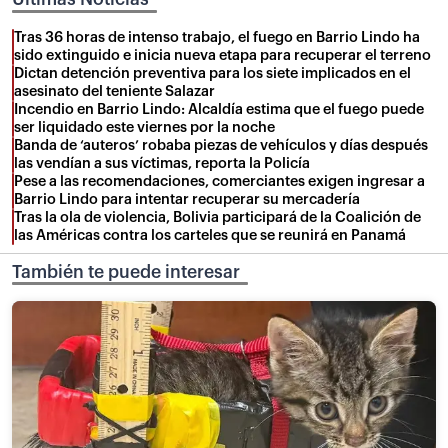
Tras 36 horas de intenso trabajo, el fuego en Barrio Lindo ha
sido extinguido e inicia nueva etapa para recuperar el terreno
Dictan detención preventiva para los siete implicados en el
asesinato del teniente Salazar
Incendio en Barrio Lindo: Alcaldía estima que el fuego puede
ser liquidado este viernes por la noche
Banda de ‘auteros’ robaba piezas de vehículos y días después
las vendían a sus víctimas, reporta la Policía
Pese a las recomendaciones, comerciantes exigen ingresar a
Barrio Lindo para intentar recuperar su mercadería
Tras la ola de violencia, Bolivia participará de la Coalición de
las Américas contra los carteles que se reunirá en Panamá
También te puede interesar