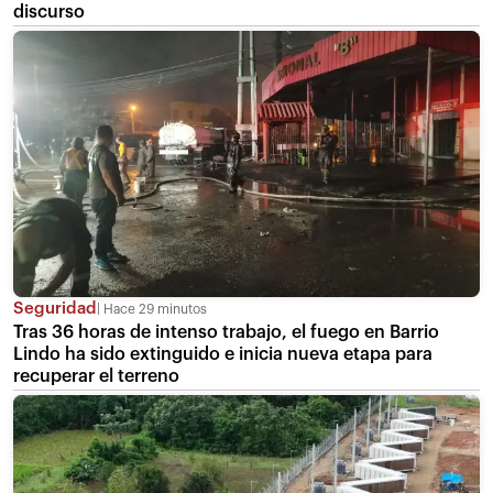
discurso
Seguridad
Hace 29 minutos
Tras 36 horas de intenso trabajo, el fuego en Barrio
Lindo ha sido extinguido e inicia nueva etapa para
recuperar el terreno