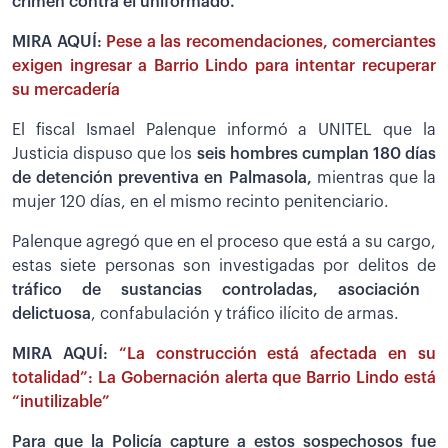
crimen contra el uniformado.
MIRA AQUÍ:
Pese a las recomendaciones, comerciantes
exigen ingresar a Barrio Lindo para intentar recuperar
su mercadería
El fiscal Ismael Palenque informó a UNITEL que la
Justicia dispuso que los
seis hombres cumplan 180 días
de detención preventiva en Palmasola,
mientras que la
mujer 120 días, en el mismo recinto penitenciario.
Palenque agregó que en el proceso que está a su cargo,
estas siete personas son investigadas por delitos de
tráfico de sustancias controladas, asociación
delictuosa
, confabulación y tráfico ilícito de armas.
MIRA AQUÍ:
“La construcción está afectada en su
totalidad”: La Gobernación alerta que Barrio Lindo está
“inutilizable”
Para que la Policía capture a estos sospechosos fue