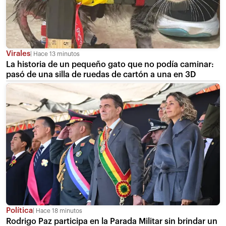
Virales
Hace 13 minutos
La historia de un pequeño gato que no podía caminar:
pasó de una silla de ruedas de cartón a una en 3D
Política
Hace 18 minutos
Rodrigo Paz participa en la Parada Militar sin brindar un