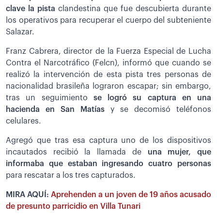
clave la pista
clandestina que fue descubierta durante
los operativos para recuperar el cuerpo del subteniente
Salazar.
Franz Cabrera, director de la Fuerza Especial de Lucha
Contra el Narcotráfico (Felcn), informó que cuando se
realizó la intervención de esta pista tres personas de
nacionalidad brasileña lograron escapar; sin embargo,
tras un seguimiento
se logró su captura en una
hacienda en San Matías
y se decomisó teléfonos
celulares.
Agregó que tras esa captura uno de los dispositivos
incautados recibió la llamada de
una mujer, que
informaba que estaban ingresando cuatro personas
para rescatar a los tres capturados.
MIRA AQUÍ:
Aprehenden a un joven de 19 años acusado
de presunto parricidio en Villa Tunari