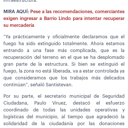
infraestructura.
MIRA AQUÍ:
Pese a las recomendaciones, comerciantes
exigen ingresar a Barrio Lindo para intentar recuperar
su mercadería
“Ya prácticamente y oficialmente declaramos que el
fuego ha sido extinguido totalmente. Ahora estamos
entrando a una fase más complicada, que es la
recuperación del terreno en el que se ha desplomado
gran parte de la estructura. Si bien se extinguió el
fuego, la zona no está liberada, va a estar controlada ya
que consideramos que los trabajos más delicados
continúan”, señaló Santistevan.
Por su parte, el secretario municipal de Seguridad
Ciudadana, Paulo Viruez, destacó el esfuerzo
coordinado de todas las unidades operativas y
logísticas del municipio, al tiempo que agradeció la
solidaridad de la ciudadanía por las donaciones