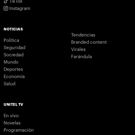
TikTok
Instagram
NOTICIAS
Tendencias
Política
Branded content
Seguridad
Virales
Sociedad
Farándula
Mundo
Deportes
Economía
Salud
UNITEL TV
En vivo
Novelas
Programación