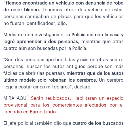
“Hemos encontrado un vehículo con denuncia de robo
de color blanco.
Tenemos otros dos vehículos; estas
personas cambiaban de placas para que los vehículos
no fueran identificados”, dijo.
Mediante una investigación,
la Policía dio con la casa y
logró aprehender a dos personas,
mientras que otras
cuatro aún son buscadas por la Policía.
“Son dos personas aprehendidas y existen otras cuatro
personas. Buscan los autos antiguos porque son más
fáciles de abrir (las puertas),
mientras que de los autos
último modelo solo robaban los cerebros.
Un cerebro
llega a costar cinco mil dólares”, declaró.
MIRA AQUÍ:
Serán reubicados: Habilitarán un espacio
provisional para los comerciantes afectados por el
incendio en Barrio Lindo
El jefe policial también dijo que
cuatro de los buscados