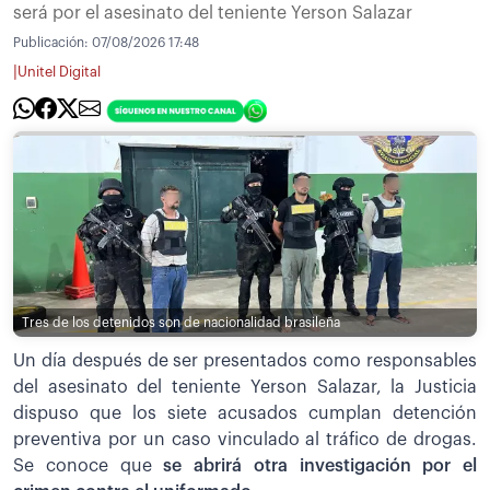
será por el asesinato del teniente Yerson Salazar
Publicación:
07/08/2026 17:48
|
Unitel Digital
Tres de los detenidos son de nacionalidad brasileña
Un día después de ser presentados como responsables
del asesinato del teniente Yerson Salazar, la Justicia
dispuso que los siete acusados cumplan detención
preventiva por un caso vinculado al tráfico de drogas.
Se conoce que
se abrirá otra investigación por el