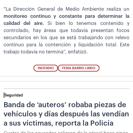
”La Dirección General de Medio Ambiente realiza un
monitoreo continuo y constante para determinar la
calidad del aire.
Si bien lo tenemos contenido y
controlado, hay áreas que todavía presentan focos
secundarios en los que se está trabajando con relevo
continuo para la contención y liquidación total. Este
trabajo todavía no termina”, enfatizó.
INCENDIO
FERIA BARRIO LINDO
Seguridad
Banda de ‘auteros’ robaba piezas de
vehículos y días después las vendían
a sus víctimas, reporta la Policía