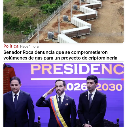
Política
Hace 1 hora
Senador Roca denuncia que se comprometieron
volúmenes de gas para un proyecto de criptominería