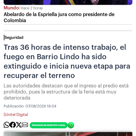
Mundo
Hace 2 horas
Abelardo de la Espriella jura como presidente de
Colombia
Seguridad
Tras 36 horas de intenso trabajo, el
fuego en Barrio Lindo ha sido
extinguido e inicia nueva etapa para
recuperar el terreno
Las autoridades destacan que el ingreso al predio está
prohibido, pues la estructura de la feria está muy
deteriorada
Publicación:
07/08/2026 19:04
|
Unitel Digital