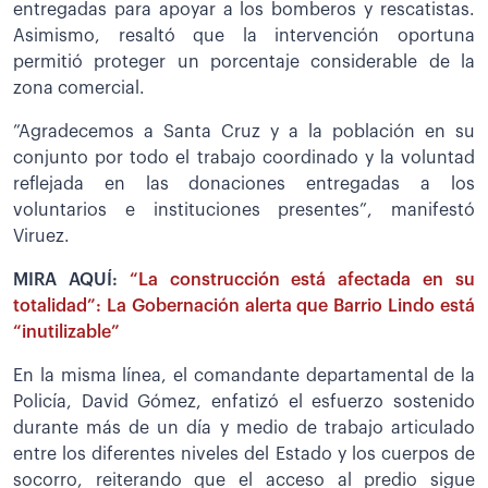
entregadas para apoyar a los bomberos y rescatistas.
Asimismo, resaltó que la intervención oportuna
permitió proteger un porcentaje considerable de la
zona comercial.
”Agradecemos a Santa Cruz y a la población en su
conjunto por todo el trabajo coordinado y la voluntad
reflejada en las donaciones entregadas a los
voluntarios e instituciones presentes”, manifestó
Viruez.
MIRA AQUÍ:
“La construcción está afectada en su
totalidad”: La Gobernación alerta que Barrio Lindo está
“inutilizable”
En la misma línea, el comandante departamental de la
Policía, David Gómez, enfatizó el esfuerzo sostenido
durante más de un día y medio de trabajo articulado
entre los diferentes niveles del Estado y los cuerpos de
socorro, reiterando que el acceso al predio sigue