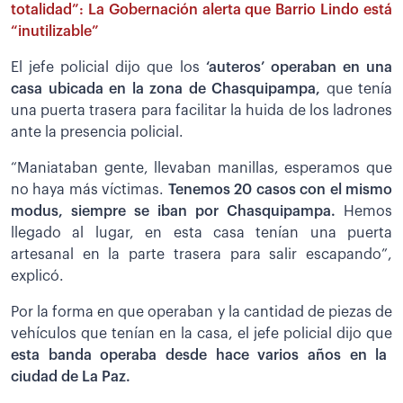
totalidad”: La Gobernación alerta que Barrio Lindo está
“inutilizable”
El jefe policial dijo que los
‘auteros’ operaban en una
casa ubicada en la zona de Chasquipampa,
que tenía
una puerta trasera para facilitar la huida de los ladrones
ante la presencia policial.
“Maniataban gente, llevaban manillas, esperamos que
no haya más víctimas.
Tenemos 20 casos con el mismo
modus, siempre se iban por Chasquipampa.
Hemos
llegado al lugar, en esta casa tenían una puerta
artesanal en la parte trasera para salir escapando”,
explicó.
Por la forma en que operaban y la cantidad de piezas de
vehículos que tenían en la casa, el jefe policial dijo que
esta banda operaba desde hace varios años en la
ciudad de La Paz.