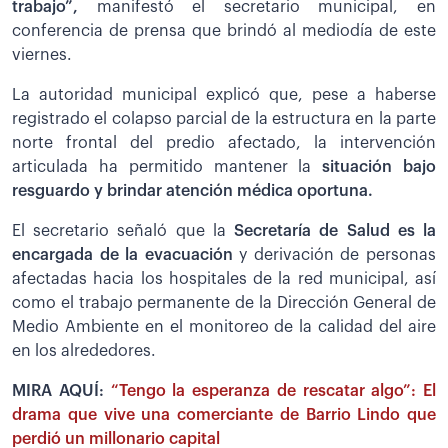
trabajo”,
manifestó el secretario municipal, en
conferencia de prensa que brindó al mediodía de este
viernes.
La autoridad municipal explicó que, pese a haberse
registrado el colapso parcial de la estructura en la parte
norte frontal del predio afectado, la intervención
articulada ha permitido mantener la
situación bajo
resguardo y brindar atención médica oportuna.
El secretario señaló que la
Secretaría de Salud es la
encargada de la evacuación
y derivación de personas
afectadas hacia los hospitales de la red municipal, así
como el trabajo permanente de la Dirección General de
Medio Ambiente en el monitoreo de la calidad del aire
en los alrededores.
MIRA AQUÍ:
“Tengo la esperanza de rescatar algo”: El
drama que vive una comerciante de Barrio Lindo que
perdió un millonario capital