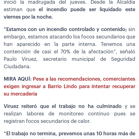
inició la madrugada del jueves. Desde la Alcaldía
estiman que
el incendio puede ser liquidado este
viernes por la noche.
”Estamos con un incendio controlado y contenido;
sin
embargo, estamos atacando los focos secundarios que
han aparecido en la parte interna. Tenemos una
contención de casi el 70% de la afectación”, señaló
Paulo Viruez, secretario municipal de Seguridad
Ciudadana.
MIRA AQUÍ:
Pese a las recomendaciones, comerciantes
exigen ingresar a Barrio Lindo para intentar recuperar
su mercadería
Viruez reiteró que el trabajo no ha culminado
y se
realizan labores de monitoreo continuo pues se
registran focos secundarios de calor.
“El trabajo no termina, prevemos unas 10 horas más de