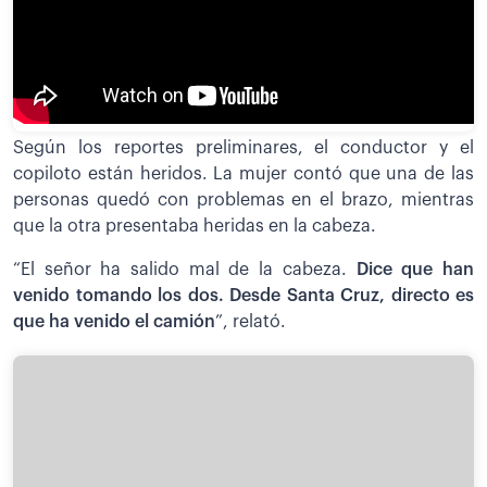
Según los reportes preliminares, el conductor y el
copiloto están heridos. La mujer contó que una de las
personas quedó con problemas en el brazo, mientras
que la otra presentaba heridas en la cabeza.
“El señor ha salido mal de la cabeza.
Dice que han
venido tomando los dos. Desde Santa Cruz, directo es
que ha venido el camión
”, relató.