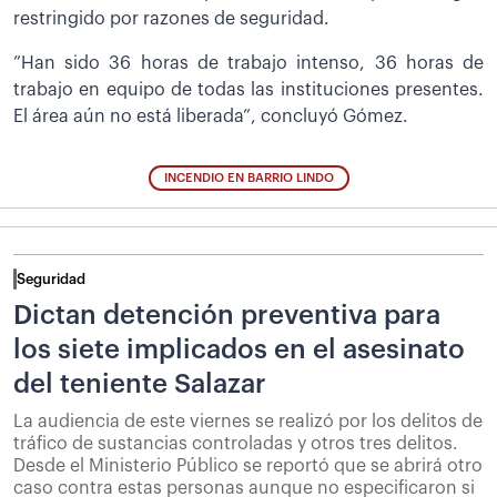
restringido por razones de seguridad.
”Han sido 36 horas de trabajo intenso, 36 horas de
trabajo en equipo de todas las instituciones presentes.
El área aún no está liberada”, concluyó Gómez.
INCENDIO EN BARRIO LINDO
Seguridad
Dictan detención preventiva para
los siete implicados en el asesinato
del teniente Salazar
La audiencia de este viernes se realizó por los delitos de
tráfico de sustancias controladas y otros tres delitos.
Desde el Ministerio Público se reportó que se abrirá otro
caso contra estas personas aunque no especificaron si