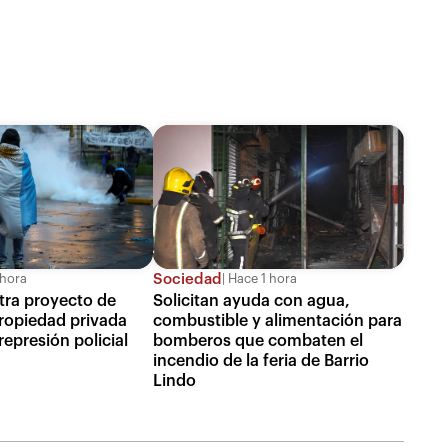
Sociedad
 hora
Hace 1 hora
tra proyecto de
Solicitan ayuda con agua,
propiedad privada
combustible y alimentación para
epresión policial
bomberos que combaten el
incendio de la feria de Barrio
Lindo