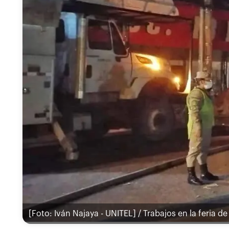
[Foto: Iván Najaya - UNITEL] / Trabajos en la feria 