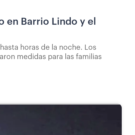
 en Barrio Lindo y el
 hasta horas de la noche. Los
aron medidas para las familias