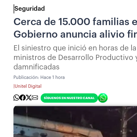
Seguridad
Cerca de 15.000 familias e
Gobierno anuncia alivio fi
El siniestro que inició en horas de
ministros de Desarrollo Productivo 
damnificadas
Publicación:
Hace 1 hora
|
Unitel Digital