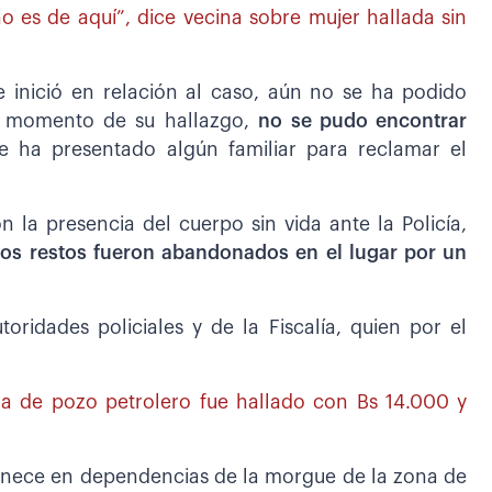
o es de aquí”, dice vecina sobre mujer hallada sin
e inició en relación al caso, aún no se ha podido
al momento de su hallazgo,
no se pudo encontrar
 ha presentado algún familiar para reclamar el
 la presencia del cuerpo sin vida ante la Policía,
os restos fueron abandonados en el lugar por un
oridades policiales y de la Fiscalía, quien por el
a de pozo petrolero fue hallado con Bs 14.000 y
manece en dependencias de la morgue de la zona de