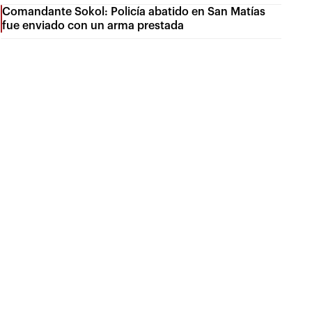
Comandante Sokol: Policía abatido en San Matías
fue enviado con un arma prestada