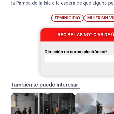
la Pampa de la Isla a la espera de que alguna pe
FEMINICIDIO
MUJER SIN V
RECIBE LAS NOTICIAS DE 
Dirección de correo electrónico
*
También te puede interesar