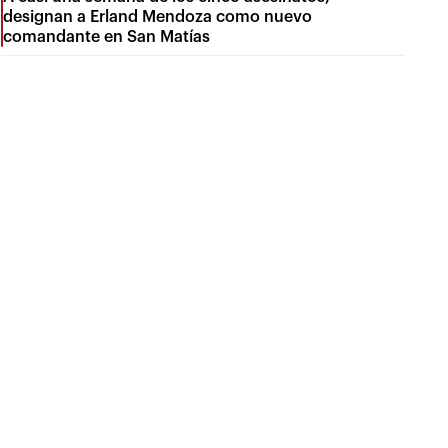
designan a Erland Mendoza como nuevo
comandante en San Matías