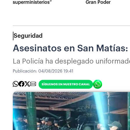
superministerios”
Gran Poder
Seguridad
Asesinatos en San Matías:
La Policía ha desplegado uniformad
Publicación:
04/08/2026 19:41