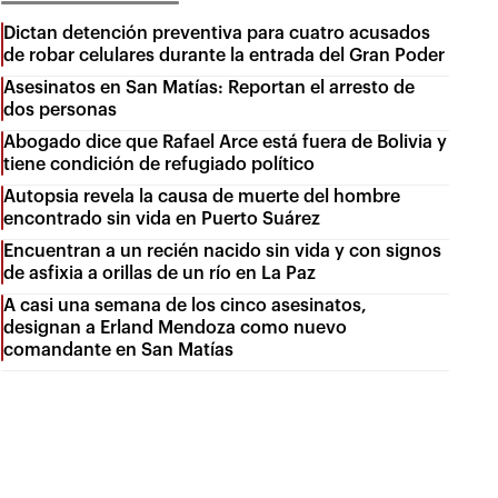
Dictan detención preventiva para cuatro acusados
de robar celulares durante la entrada del Gran Poder
Asesinatos en San Matías: Reportan el arresto de
dos personas
Abogado dice que Rafael Arce está fuera de Bolivia y
tiene condición de refugiado político
Autopsia revela la causa de muerte del hombre
encontrado sin vida en Puerto Suárez
Encuentran a un recién nacido sin vida y con signos
de asfixia a orillas de un río en La Paz
A casi una semana de los cinco asesinatos,
designan a Erland Mendoza como nuevo
comandante en San Matías