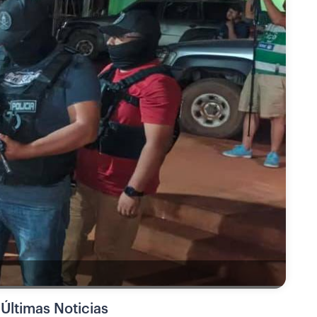
Últimas Noticias