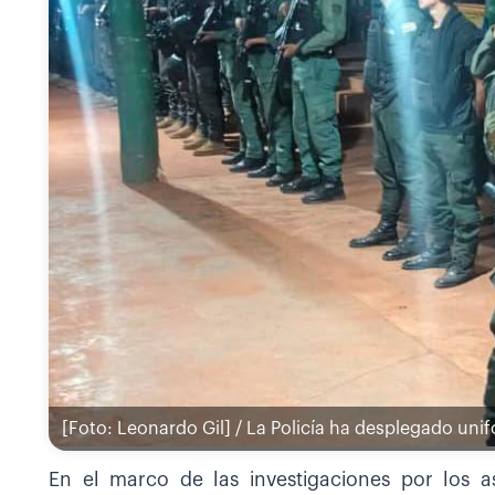
[Foto: Leonardo Gil] / La Policía ha desplegado un
En el marco de las investigaciones por los 