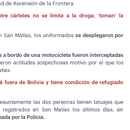
ad de Ascensión de la Frontera.
tre cárteles no se limita a la droga, ‘toman’ la
en San Matías, los uniformados
se desplegaron por
 a bordo de una motocicleta fueron interceptadas
eron actitudes sospechosas motivo por el que los
tías.
 fuera de Bolivia y tiene condición de refugiado
resuntamente las dos personas tienen tatuajes que
registrados en San Matías los últimos días; sin
ada por la Policía.