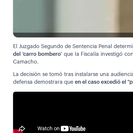
El Juzgado Segundo de Sentencia Penal determi
del ‘carro bombero’
que la Fiscalía investigó c
Camacho.
La decisión se tomó tras instalarse una audienci
defensa demostrara que
en el caso excedió el “