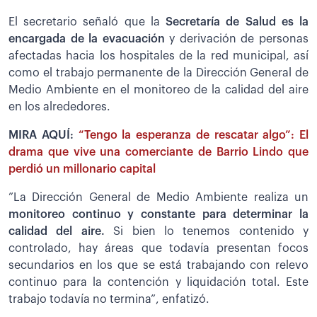
El secretario señaló que la
Secretaría de Salud es la
encargada de la evacuación
y derivación de personas
afectadas hacia los hospitales de la red municipal, así
como el trabajo permanente de la Dirección General de
Medio Ambiente en el monitoreo de la calidad del aire
en los alrededores.
MIRA AQUÍ:
“Tengo la esperanza de rescatar algo”: El
drama que vive una comerciante de Barrio Lindo que
perdió un millonario capital
”La Dirección General de Medio Ambiente realiza un
monitoreo continuo y constante para determinar la
calidad del aire.
Si bien lo tenemos contenido y
controlado, hay áreas que todavía presentan focos
secundarios en los que se está trabajando con relevo
continuo para la contención y liquidación total. Este
trabajo todavía no termina”, enfatizó.