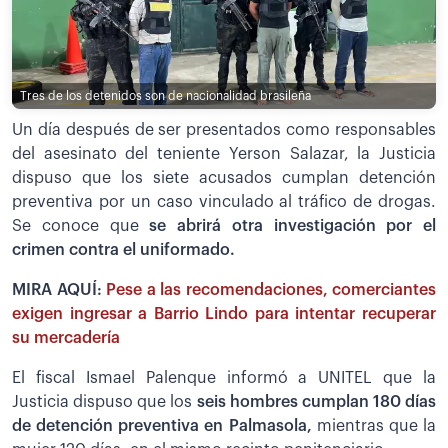
Tres de los detenidos son de nacionalidad brasileña
Un día después de ser presentados como responsables
del asesinato del teniente Yerson Salazar, la Justicia
dispuso que los siete acusados cumplan detención
preventiva por un caso vinculado al tráfico de drogas.
Se conoce que
se abrirá otra investigación por el
crimen contra el uniformado.
MIRA AQUÍ:
Pese a las recomendaciones, comerciantes
exigen ingresar a Barrio Lindo para intentar recuperar
su mercadería
El fiscal Ismael Palenque informó a UNITEL que la
Justicia dispuso que los
seis hombres cumplan 180 días
de detención preventiva en Palmasola,
mientras que la