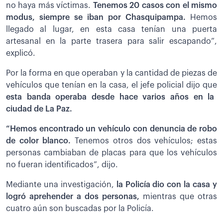
no haya más víctimas.
Tenemos 20 casos con el mismo
modus, siempre se iban por Chasquipampa.
Hemos
llegado al lugar, en esta casa tenían una puerta
artesanal en la parte trasera para salir escapando”,
explicó.
Por la forma en que operaban y la cantidad de piezas de
vehículos que tenían en la casa, el jefe policial dijo que
esta banda operaba desde hace varios años en la
ciudad de La Paz.
“Hemos encontrado un vehículo con denuncia de robo
de color blanco.
Tenemos otros dos vehículos; estas
personas cambiaban de placas para que los vehículos
no fueran identificados”, dijo.
Mediante una investigación,
la Policía dio con la casa y
logró aprehender a dos personas,
mientras que otras
cuatro aún son buscadas por la Policía.