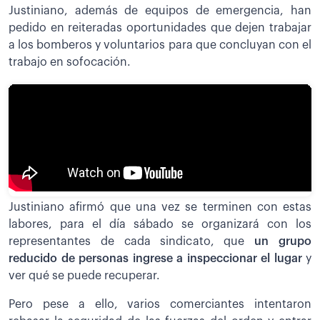
Justiniano, además de equipos de emergencia, han
pedido en reiteradas oportunidades que dejen trabajar
a los bomberos y voluntarios para que concluyan con el
trabajo en sofocación.
Justiniano afirmó que una vez se terminen con estas
labores, para el día sábado se organizará con los
representantes de cada sindicato, que
un grupo
reducido de personas ingrese a inspeccionar el lugar
y
ver qué se puede recuperar.
Pero pese a ello, varios comerciantes intentaron