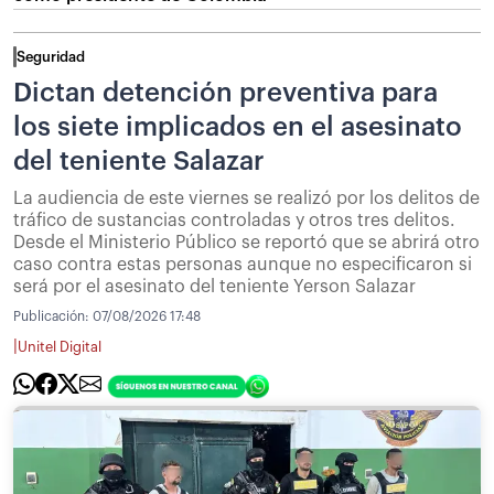
Seguridad
Dictan detención preventiva para
los siete implicados en el asesinato
del teniente Salazar
La audiencia de este viernes se realizó por los delitos de
tráfico de sustancias controladas y otros tres delitos.
Desde el Ministerio Público se reportó que se abrirá otro
caso contra estas personas aunque no especificaron si
será por el asesinato del teniente Yerson Salazar
Publicación:
07/08/2026 17:48
|
Unitel Digital