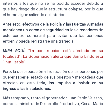
internos a los que no se ha podido acceder debido a
que hay riesgo de que la estructura colapse, por lo que
el humo sigue saliendo del interior.
Ante esto,
efectivos de la Policía y las Fuerzas Armadas
mantienen un cerco de seguridad en los alrededores
de
este centro comercial para evitar que las personas
entren y pueda registrarse una tragedia.
MIRA AQUÍ:
“La construcción está afectada en su
totalidad”: La Gobernación alerta que Barrio Lindo está
“inutilizable”
Pero, la desesperación y frustración de las personas por
querer saber el estado de sus puestos y mercadería que
ofrecían en esta feria,
los impulsa a insistir en su
ingreso a las instalaciones.
Más temprano, tanto el gobernador Juan Pablo Velasco,
como el ministro de Desarrollo Productivo, Óscar Mario