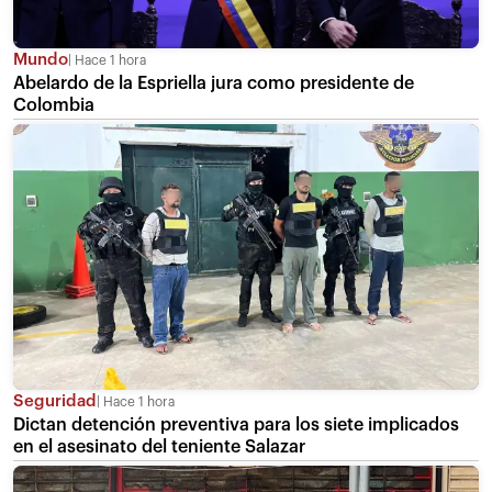
Mundo
Hace 1 hora
Abelardo de la Espriella jura como presidente de
Colombia
Seguridad
Hace 1 hora
Dictan detención preventiva para los siete implicados
en el asesinato del teniente Salazar