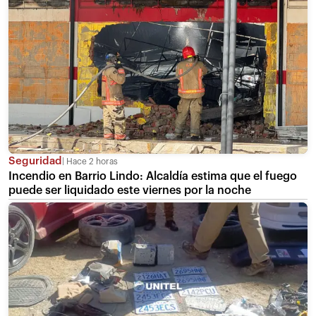
Seguridad
Hace 2 horas
Incendio en Barrio Lindo: Alcaldía estima que el fuego
puede ser liquidado este viernes por la noche