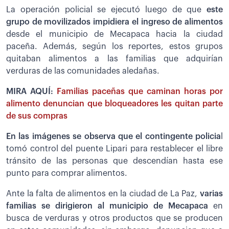
La operación policial se ejecutó luego de que
este
grupo de movilizados impidiera el ingreso de alimentos
desde el municipio de Mecapaca hacia la ciudad
paceña. Además, según los reportes, estos grupos
quitaban alimentos a las familias que adquirían
verduras de las comunidades aledañas.
MIRA AQUÍ:
Familias paceñas que caminan horas por
alimento denuncian que bloqueadores les quitan parte
de sus compras
En las imágenes se observa que el contingente policia
l
tomó control del puente Lipari para restablecer el libre
tránsito de las personas que descendían hasta ese
punto para comprar alimentos.
Ante la falta de alimentos en la ciudad de La Paz,
varias
familias se dirigieron al municipio de Mecapaca
en
busca de verduras y otros productos que se producen