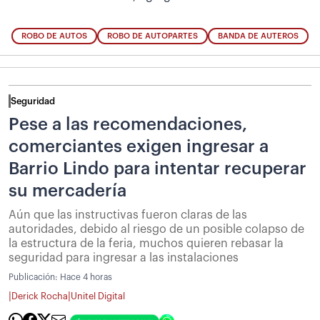
ROBO DE AUTOS
ROBO DE AUTOPARTES
BANDA DE AUTEROS
Seguridad
Pese a las recomendaciones,
comerciantes exigen ingresar a
Barrio Lindo para intentar recuperar
su mercadería
Aún que las instructivas fueron claras de las
autoridades, debido al riesgo de un posible colapso de
la estructura de la feria, muchos quieren rebasar la
seguridad para ingresar a las instalaciones
Publicación:
Hace 4 horas
|
|
Derick Rocha
Unitel Digital