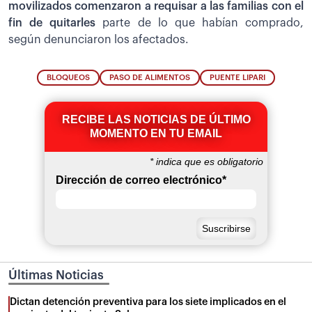
movilizados comenzaron a requisar a las familias con el
fin de quitarles
parte de lo que habían comprado,
según denunciaron los afectados.
BLOQUEOS
PASO DE ALIMENTOS
PUENTE LIPARI
RECIBE LAS NOTICIAS DE ÚLTIMO
MOMENTO EN TU EMAIL
*
indica que es obligatorio
Dirección de correo electrónico
*
Últimas Noticias
Dictan detención preventiva para los siete implicados en el