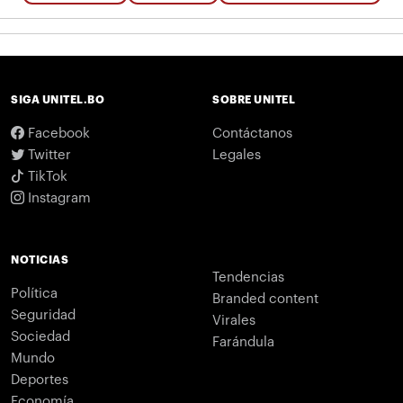
SIGA UNITEL.BO
SOBRE UNITEL
Facebook
Contáctanos
Twitter
Legales
TikTok
Instagram
NOTICIAS
Tendencias
Política
Branded content
Seguridad
Virales
Sociedad
Farándula
Mundo
Deportes
Economía