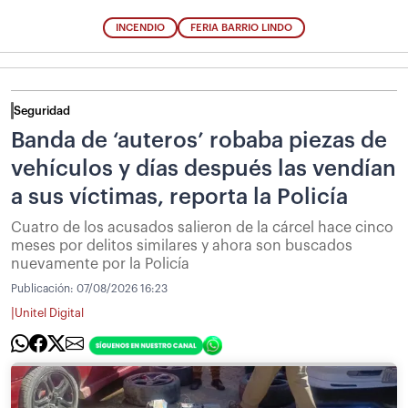
INCENDIO
FERIA BARRIO LINDO
Seguridad
Banda de ‘auteros’ robaba piezas de
vehículos y días después las vendían
a sus víctimas, reporta la Policía
Cuatro de los acusados salieron de la cárcel hace cinco
meses por delitos similares y ahora son buscados
nuevamente por la Policía
Publicación:
07/08/2026 16:23
|
Unitel Digital