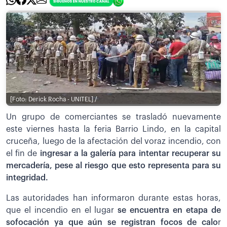
[Foto: Derick Rocha - UNITEL] /
Un grupo de comerciantes se trasladó nuevamente
este viernes hasta la feria Barrio Lindo, en la capital
cruceña, luego de la afectación del voraz incendio, con
el fin de
ingresar a la galería para intentar recuperar su
mercadería, pese al riesgo que esto representa para su
integridad.
Las autoridades han informaron durante estas horas,
que el incendio en el lugar
se encuentra en etapa de
sofocación ya que aún se registran focos de calo
r