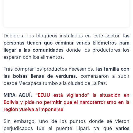
Debido a los bloqueos instalados en este sector,
las
personas tienen que caminar varios kilómetros para
llegar a las comunidades
donde los productores los
esperan con los alimentos.
Tras comprar los productos necesarios,
las familia con
las bolsas llenas de verduras,
comenzaron a subir
desde Mecapaca rumbo a la ciudad de La Paz.
MIRA AQUÍ:
“EEUU está vigilando” la situación en
Bolivia y pide no permitir que el narcoterrorismo en la
región vuelva a imponerse
Sin embargo, uno de los puntos donde se vieron
perjudicados fue el puente Lipari, ya que
varios