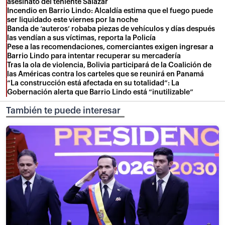
asesinato del teniente Salazar
Incendio en Barrio Lindo: Alcaldía estima que el fuego puede
ser liquidado este viernes por la noche
Banda de ‘auteros’ robaba piezas de vehículos y días después
las vendían a sus víctimas, reporta la Policía
Pese a las recomendaciones, comerciantes exigen ingresar a
Barrio Lindo para intentar recuperar su mercadería
Tras la ola de violencia, Bolivia participará de la Coalición de
las Américas contra los carteles que se reunirá en Panamá
“La construcción está afectada en su totalidad”: La
Gobernación alerta que Barrio Lindo está “inutilizable”
También te puede interesar