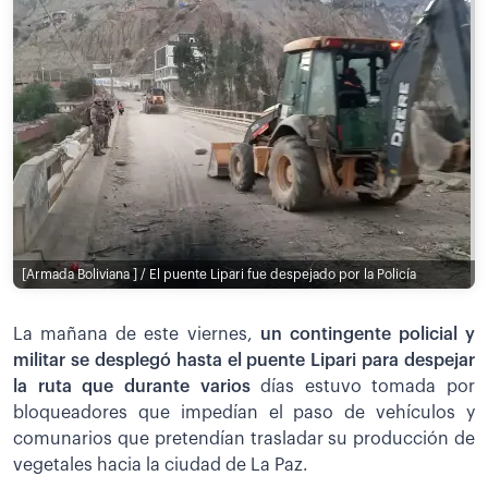
[Armada Boliviana ] / El puente Lipari fue despejado por la Policía
La mañana de este viernes,
un contingente policial y
militar se desplegó hasta el puente Lipari para despejar
la ruta que durante varios
días estuvo tomada por
bloqueadores que impedían el paso de vehículos y
comunarios que pretendían trasladar su producción de
vegetales hacia la ciudad de La Paz.