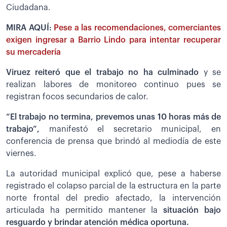
Ciudadana.
MIRA AQUÍ:
Pese a las recomendaciones, comerciantes
exigen ingresar a Barrio Lindo para intentar recuperar
su mercadería
Viruez reiteró que el trabajo no ha culminado
y se
realizan labores de monitoreo continuo pues se
registran focos secundarios de calor.
“El trabajo no termina, prevemos unas 10 horas más de
trabajo”,
manifestó el secretario municipal, en
conferencia de prensa que brindó al mediodía de este
viernes.
La autoridad municipal explicó que, pese a haberse
registrado el colapso parcial de la estructura en la parte
norte frontal del predio afectado, la intervención
articulada ha permitido mantener la
situación bajo
resguardo y brindar atención médica oportuna.