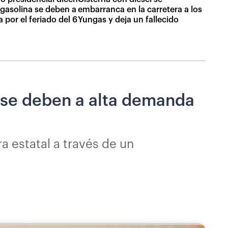
embarranca en la carretera a los
 gasolina se deben a
Yungas y deja un fallecido
 por el feriado del 6
a se deben a alta demanda
a estatal a través de un