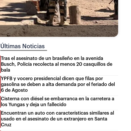
Últimas Noticias
Tras el asesinato de un brasileño en la avenida
Busch, Policía recolecta al menos 20 casquillos de
bala
YPFB y vocero presidencial dicen que filas por
gasolina se deben a alta demanda por el feriado del
6 de Agosto
Cisterna con diésel se embarranca en la carretera a
los Yungas y deja un fallecido
Encuentran un auto con características similares al
usado en el asesinato de un extranjero en Santa
Cruz