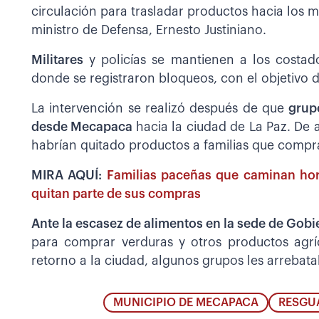
circulación para trasladar productos hacia los
ministro de Defensa, Ernesto Justiniano.
M
ilitares
y policías se mantienen a los costado
donde se registraron bloqueos, con el objetivo de
La intervención se realizó después de que
grup
desde Mecapaca
hacia la ciudad de La Paz. De
habrían quitado productos a familias que comp
MIRA AQUÍ:
Familias paceñas que caminan hor
quitan parte de sus compras
Ante la escasez de alimentos en la sede de Gobi
para comprar verduras y otros productos agrí
retorno a la ciudad, algunos grupos les arrebat
MUNICIPIO DE MECAPACA
RESGU