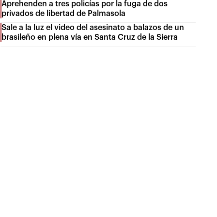
Aprehenden a tres policías por la fuga de dos
privados de libertad de Palmasola
Sale a la luz el video del asesinato a balazos de un
brasileño en plena vía en Santa Cruz de la Sierra